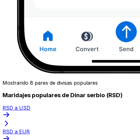
Mostrando 8 pares de divisas populares
Maridajes populares de Dinar serbio (RSD)
RSD a USD
RSD a EUR