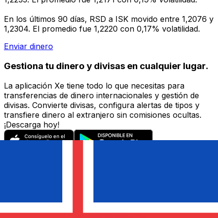
En los últimos 90 días, RSD a ISK movido entre 1,2076 y
1,2304. El promedio fue 1,2220 con 0,17% volatilidad.
Enviar dinero
Gestiona tu dinero y divisas en cualquier lugar.
La aplicación Xe tiene todo lo que necesitas para
transferencias de dinero internacionales y gestión de
divisas. Convierte divisas, configura alertas de tipos y
transfiere dinero al extranjero sin comisiones ocultas.
¡Descarga hoy!