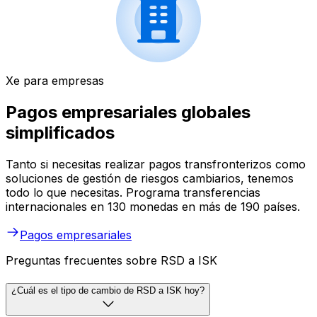
Xe para empresas
Pagos empresariales globales
simplificados
Tanto si necesitas realizar pagos transfronterizos como
soluciones de gestión de riesgos cambiarios, tenemos
todo lo que necesitas. Programa transferencias
internacionales en 130 monedas en más de 190 países.
Pagos empresariales
Preguntas frecuentes sobre RSD a ISK
¿Cuál es el tipo de cambio de RSD a ISK hoy?