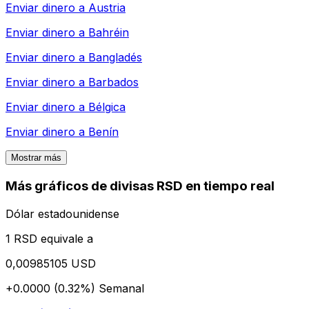
Enviar dinero a
Austria
Enviar dinero a
Bahréin
Enviar dinero a
Bangladés
Enviar dinero a
Barbados
Enviar dinero a
Bélgica
Enviar dinero a
Benín
Mostrar más
Más gráficos de divisas RSD en tiempo real
Dólar estadounidense
1 RSD equivale a
0,00985105 USD
+0.0000 (0.32%)
Semanal