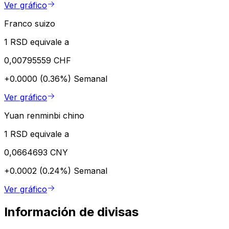
Ver gráfico
Franco suizo
1 RSD equivale a
0,00795559 CHF
+0.0000 (0.36%)
Semanal
Ver gráfico
Yuan renminbi chino
1 RSD equivale a
0,0664693 CNY
+0.0002 (0.24%)
Semanal
Ver gráfico
Información de divisas