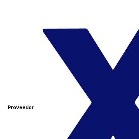
Proveedor