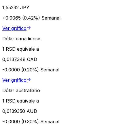
1,55232 JPY
+0.0065 (0.42%)
Semanal
Ver gráfico
Dólar canadiense
1 RSD equivale a
0,0137348 CAD
-0.0000 (0.20%)
Semanal
Ver gráfico
Dólar australiano
1 RSD equivale a
0,0139350 AUD
-0.0000 (0.30%)
Semanal