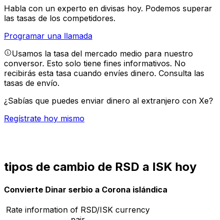
Habla con un experto en divisas hoy.
Podemos superar
las tasas de los competidores.
Programar una llamada
Usamos la tasa del mercado medio para nuestro
conversor. Esto solo tiene fines informativos. No
recibirás esta tasa cuando envíes dinero.
Consulta las
tasas de envío.
¿Sabías que puedes enviar dinero al extranjero con Xe?
Regístrate hoy mismo
tipos de cambio de RSD a ISK hoy
Convierte Dinar serbio a Corona islándica
Rate information of RSD/ISK currency
pair