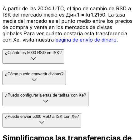
A partir de las 20:04 UTC, el tipo de cambio de RSD a
ISK del mercado medio es Дин.1 = kr1.2150. La tasa
media del mercado es el punto medio entre los precios
de compra y venta en los mercados de divisas
globales.Para ver cuánto costaría esta transferencia
con Xe, visita nuestra
página de envío de dinero
.
¿Cuánto es 5000 RSD en ISK?
¿Cómo puedo convertir divisas?
¿Puedo configurar alertas de tarifas con Xe?
¿Puedo enviar 5000 RSD a ISK con Xe?
Simplificamos las transferencias de