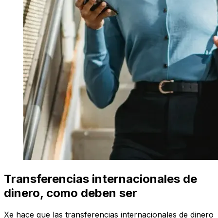
Transferencias internacionales de
dinero, como deben ser
Xe hace que las transferencias internacionales de dinero