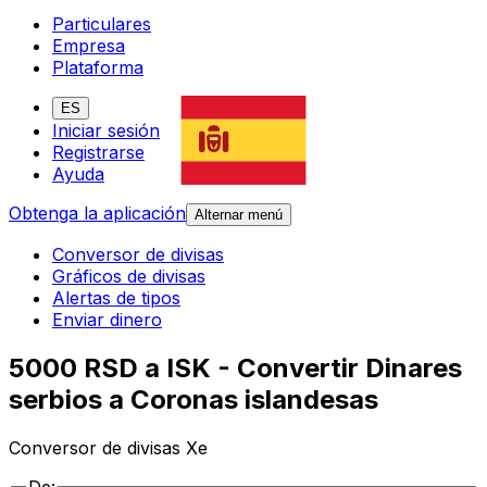
Particulares
Empresa
Plataforma
ES
Iniciar sesión
Registrarse
Ayuda
Obtenga la aplicación
Alternar menú
Conversor de divisas
Gráficos de divisas
Alertas de tipos
Enviar dinero
5000 RSD a ISK - Convertir Dinares
serbios a Coronas islandesas
Conversor de divisas Xe