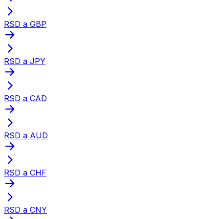
RSD a GBP
RSD a JPY
RSD a CAD
RSD a AUD
RSD a CHF
RSD a CNY