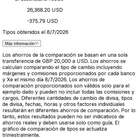
26,368.20 USD
-375.79 USD
Tipos obtenidos el 8/7/2026
Más información
Los ahorros de la comparación se basan en una sola
transferencia de GBP 20,000 a USD. Los ahorros se
calculan comparando el tipo de cambio incluyendo
márgenes y comisiones proporcionados por cada banco
y Xe el mismo día 8/7/2026. Los ahorros de
comparación proporcionados son válidos solo para el
ejemplo dado y pueden no incluir todas las comisiones y
cargos. Diferentes cantidades de cambio de divisa, tipos
de divisa, fechas, horas y otros factores individuales
resultarán en diferentes ahorros de comparación. Por lo
tanto, estos resultados pueden no ser indicativos de
ahorros reales y deben usarse solo como guía. El
gráfico de comparación de tipos se actualiza
trimestralmente.