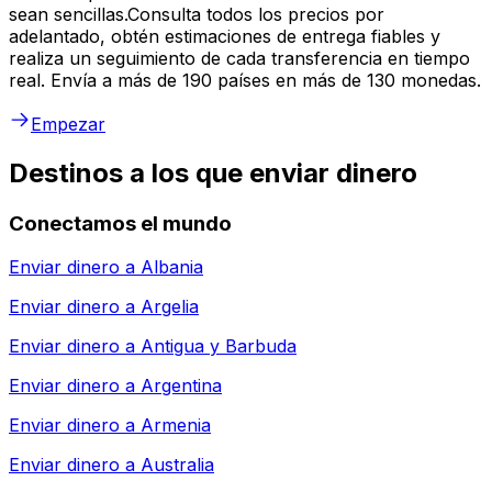
sean sencillas.Consulta todos los precios por
adelantado, obtén estimaciones de entrega fiables y
realiza un seguimiento de cada transferencia en tiempo
real. Envía a más de 190 países en más de 130 monedas.
Empezar
Destinos a los que enviar dinero
Conectamos el mundo
Enviar dinero a
Albania
Enviar dinero a
Argelia
Enviar dinero a
Antigua y Barbuda
Enviar dinero a
Argentina
Enviar dinero a
Armenia
Enviar dinero a
Australia