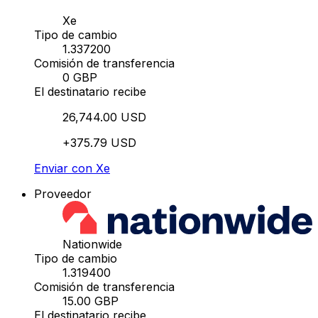
Xe
Tipo de cambio
1.337200
Comisión de transferencia
0 GBP
El destinatario recibe
26,744.00 USD
+375.79 USD
Enviar con Xe
Proveedor
Nationwide
Tipo de cambio
1.319400
Comisión de transferencia
15.00 GBP
El destinatario recibe