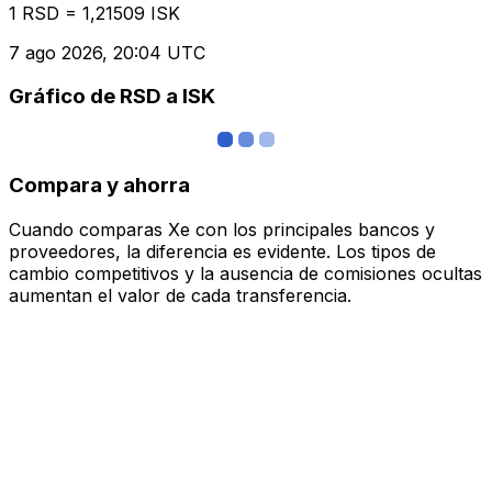
1 RSD = 1,21509 ISK
7 ago 2026, 20:04 UTC
Gráfico de RSD a ISK
Compara y ahorra
Cuando comparas Xe con los principales bancos y
proveedores, la diferencia es evidente. Los tipos de
cambio competitivos y la ausencia de comisiones ocultas
aumentan el valor de cada transferencia.