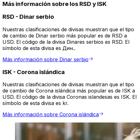
Más información sobre los RSD y ISK
RSD
-
Dinar serbio
Nuestras clasificaciones de divisas muestran que el tipo
de cambio de Dinar serbio más popular es de RSD a
USD. El código de la divisa Dinares serbios es RSD. El
símbolo de esta divisa es Дин..
Más información sobre Dinar serbio
ISK
-
Corona islándica
Nuestras clasificaciones de divisas muestran que el tipo
de cambio de Corona islándica más popular es de ISK a
USD. El código de la divisa Coronas islandesas es ISK. El
símbolo de esta divisa es kr.
Más información sobre Corona islándica