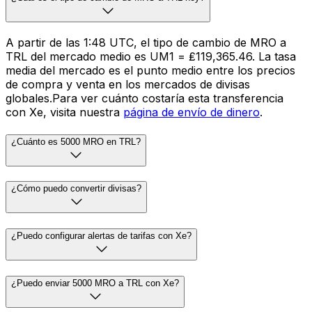
A partir de las 1:48 UTC, el tipo de cambio de MRO a
TRL del mercado medio es UM1 = ₤119,365.46. La tasa
media del mercado es el punto medio entre los precios
de compra y venta en los mercados de divisas
globales.Para ver cuánto costaría esta transferencia
con Xe, visita nuestra
página de envío de dinero
.
¿Cuánto es 5000 MRO en TRL?
¿Cómo puedo convertir divisas?
¿Puedo configurar alertas de tarifas con Xe?
¿Puedo enviar 5000 MRO a TRL con Xe?