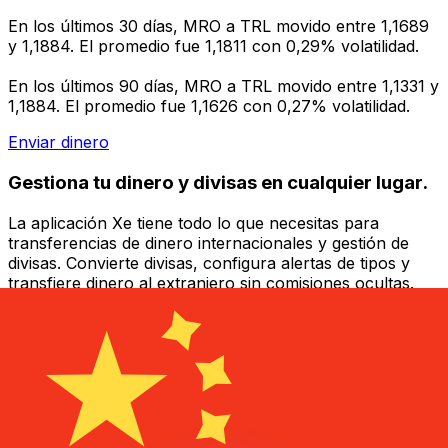
En los últimos 30 días, MRO a TRL movido entre 1,1689
y 1,1884. El promedio fue 1,1811 con 0,29% volatilidad.
En los últimos 90 días, MRO a TRL movido entre 1,1331 y
1,1884. El promedio fue 1,1626 con 0,27% volatilidad.
Enviar dinero
Gestiona tu dinero y divisas en cualquier lugar.
La aplicación Xe tiene todo lo que necesitas para
transferencias de dinero internacionales y gestión de
divisas. Convierte divisas, configura alertas de tipos y
transfiere dinero al extranjero sin comisiones ocultas.
¡Descarga hoy!