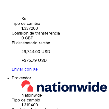
Xe
Tipo de cambio
1.337200
Comisión de transferencia
0 GBP
El destinatario recibe
26,744.00 USD
+375.79 USD
Enviar con Xe
Proveedor
Nationwide
Tipo de cambio
1.319400