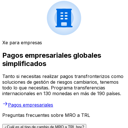
Xe para empresas
Pagos empresariales globales
simplificados
Tanto si necesitas realizar pagos transfronterizos como
soluciones de gestión de riesgos cambiarios, tenemos
todo lo que necesitas. Programa transferencias
internacionales en 130 monedas en más de 190 países.
Pagos empresariales
Preguntas frecuentes sobre MRO a TRL
¿Cuál es el tipo de cambio de MRO a TRL hoy?