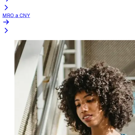
MRO a CNY