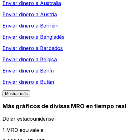
Enviar dinero a
Australia
Enviar dinero a
Austria
Enviar dinero a
Bahréin
Enviar dinero a
Bangladés
Enviar dinero a
Barbados
Enviar dinero a
Bélgica
Enviar dinero a
Benín
Enviar dinero a
Bután
Mostrar más
Más gráficos de divisas MRO en tiempo real
Dólar estadounidense
1 MRO equivale a