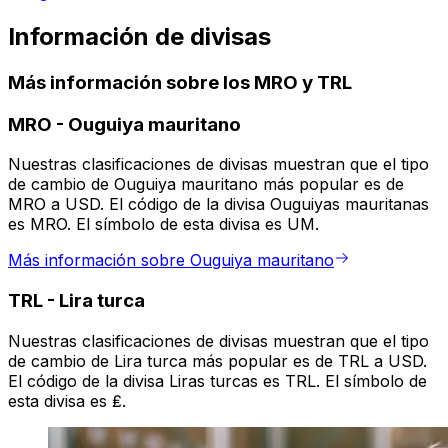
Información de divisas
Más información sobre los MRO y TRL
MRO
-
Ouguiya mauritano
Nuestras clasificaciones de divisas muestran que el tipo
de cambio de Ouguiya mauritano más popular es de
MRO a USD. El código de la divisa Ouguiyas mauritanas
es MRO. El símbolo de esta divisa es UM.
Más información sobre Ouguiya mauritano
TRL
-
Lira turca
Nuestras clasificaciones de divisas muestran que el tipo
de cambio de Lira turca más popular es de TRL a USD.
El código de la divisa Liras turcas es TRL. El símbolo de
esta divisa es ₤.