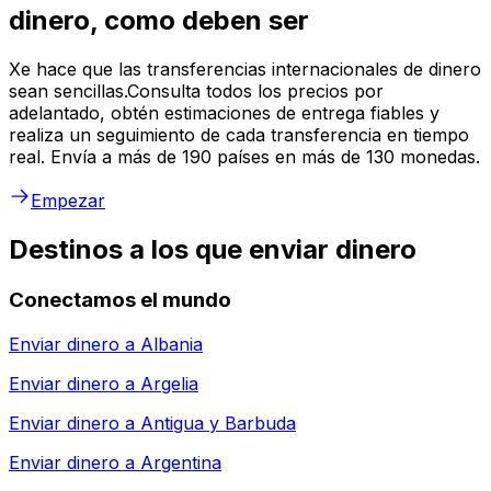
dinero, como deben ser
Xe hace que las transferencias internacionales de dinero
sean sencillas.Consulta todos los precios por
adelantado, obtén estimaciones de entrega fiables y
realiza un seguimiento de cada transferencia en tiempo
real. Envía a más de 190 países en más de 130 monedas.
Empezar
Destinos a los que enviar dinero
Conectamos el mundo
Enviar dinero a
Albania
Enviar dinero a
Argelia
Enviar dinero a
Antigua y Barbuda
Enviar dinero a
Argentina