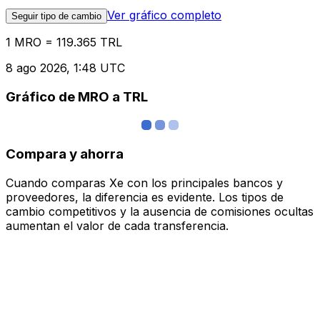
Ver gráfico completo
Seguir tipo de cambio
1 MRO = 119.365 TRL
8 ago 2026, 1:48 UTC
Gráfico de MRO a TRL
Compara y ahorra
Cuando comparas Xe con los principales bancos y
proveedores, la diferencia es evidente. Los tipos de
cambio competitivos y la ausencia de comisiones ocultas
aumentan el valor de cada transferencia.