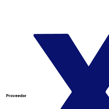
Proveedor