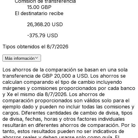
Comisión de transferencia
15.00 GBP
El destinatario recibe
26,368.20 USD
-375.79 USD
Tipos obtenidos el 8/7/2026
Más información
Los ahorros de la comparación se basan en una sola
transferencia de GBP 20,000 a USD. Los ahorros se
calculan comparando el tipo de cambio incluyendo
márgenes y comisiones proporcionados por cada banco
y Xe el mismo día 8/7/2026. Los ahorros de
comparación proporcionados son válidos solo para el
ejemplo dado y pueden no incluir todas las comisiones y
cargos. Diferentes cantidades de cambio de divisa, tipos
de divisa, fechas, horas y otros factores individuales
resultarán en diferentes ahorros de comparación. Por lo
tanto, estos resultados pueden no ser indicativos de
ahorros reales y deben usarse solo como guía. El