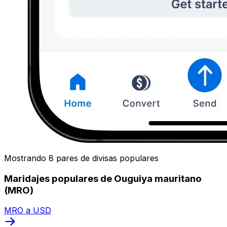
Mostrando 8 pares de divisas populares
Maridajes populares de Ouguiya mauritano
(MRO)
MRO a USD