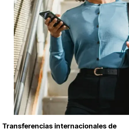
Transferencias internacionales de