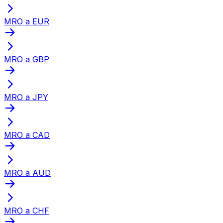
MRO a EUR
MRO a GBP
MRO a JPY
MRO a CAD
MRO a AUD
MRO a CHF