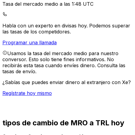
Tasa del mercado medio a las 1:48 UTC
Habla con un experto en divisas hoy.
Podemos superar
las tasas de los competidores.
Programar una llamada
Usamos la tasa del mercado medio para nuestro
conversor. Esto solo tiene fines informativos. No
recibirás esta tasa cuando envíes dinero.
Consulta las
tasas de envío.
¿Sabías que puedes enviar dinero al extranjero con Xe?
Regístrate hoy mismo
tipos de cambio de MRO a TRL hoy