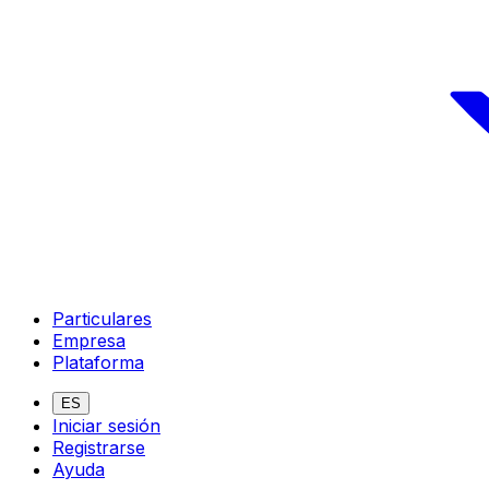
Particulares
Empresa
Plataforma
ES
Iniciar sesión
Registrarse
Ayuda