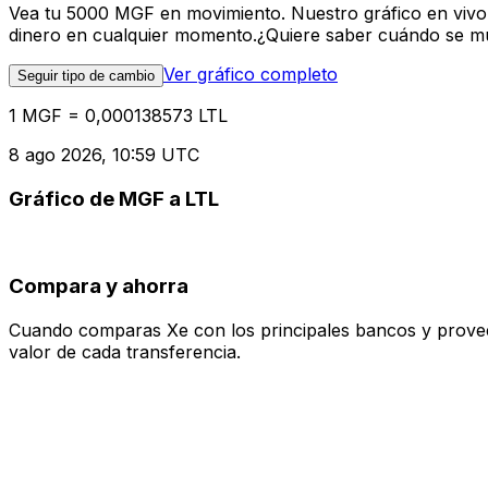
Vea tu 5000 MGF en movimiento. Nuestro gráfico en vivo
dinero en cualquier momento.¿Quiere saber cuándo se mue
Ver gráfico completo
Seguir tipo de cambio
1 MGF = 0,000138573 LTL
8 ago 2026, 10:59 UTC
Gráfico de MGF a LTL
Compara y ahorra
Cuando comparas Xe con los principales bancos y proveedo
valor de cada transferencia.