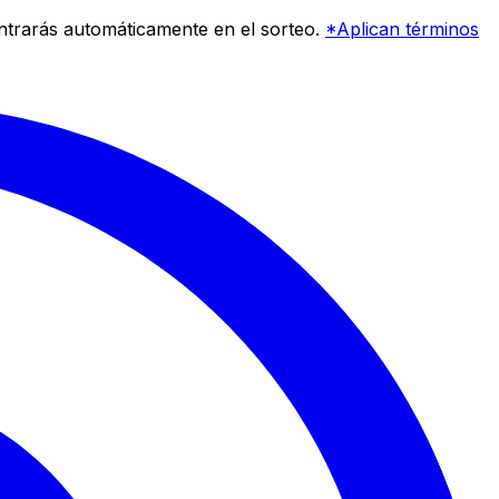
entrarás automáticamente en el sorteo.
*Aplican términos