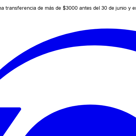
a transferencia de más de $3000 antes del 30 de junio y 