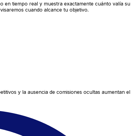
o en tiempo real y muestra exactamente cuánto valía su
avisaremos cuando alcance tu objetivo.
titivos y la ausencia de comisiones ocultas aumentan el