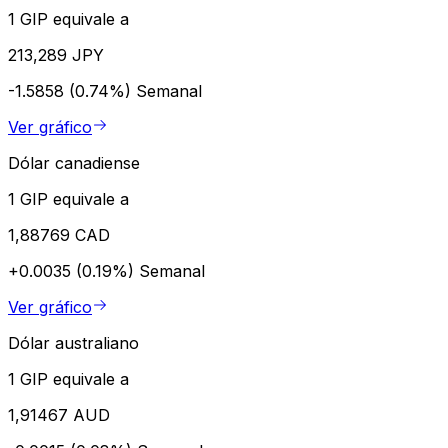
1 GIP equivale a
213,289 JPY
-1.5858 (0.74%)
Semanal
Ver gráfico
Dólar canadiense
1 GIP equivale a
1,88769 CAD
+0.0035 (0.19%)
Semanal
Ver gráfico
Dólar australiano
1 GIP equivale a
1,91467 AUD