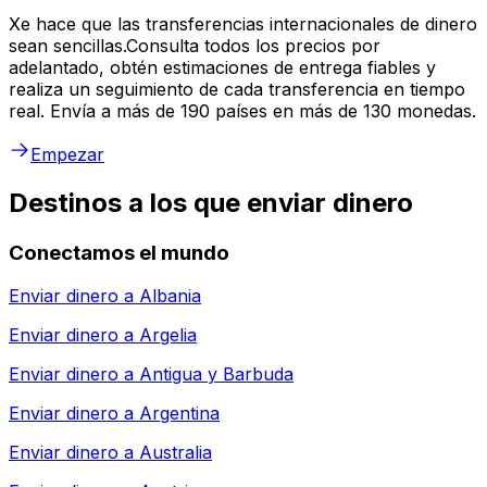
Xe hace que las transferencias internacionales de dinero
sean sencillas.Consulta todos los precios por
adelantado, obtén estimaciones de entrega fiables y
realiza un seguimiento de cada transferencia en tiempo
real. Envía a más de 190 países en más de 130 monedas.
Empezar
Destinos a los que enviar dinero
Conectamos el mundo
Enviar dinero a
Albania
Enviar dinero a
Argelia
Enviar dinero a
Antigua y Barbuda
Enviar dinero a
Argentina
Enviar dinero a
Australia