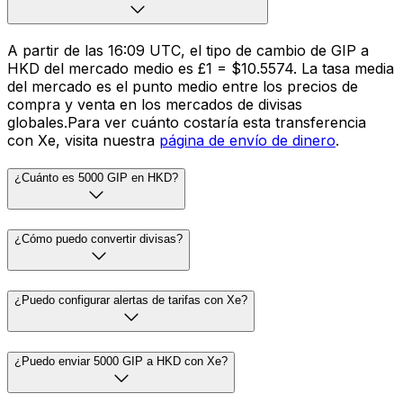
A partir de las 16:09 UTC, el tipo de cambio de GIP a
HKD del mercado medio es £1 = $10.5574. La tasa media
del mercado es el punto medio entre los precios de
compra y venta en los mercados de divisas
globales.Para ver cuánto costaría esta transferencia
con Xe, visita nuestra
página de envío de dinero
.
¿Cuánto es 5000 GIP en HKD?
¿Cómo puedo convertir divisas?
¿Puedo configurar alertas de tarifas con Xe?
¿Puedo enviar 5000 GIP a HKD con Xe?