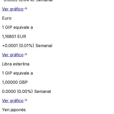
Ver gráfico
Euro
1 GIP equivale a
1,16801 EUR
+0.0001 (0.01%)
Semanal
Ver gráfico
Libra esterlina
1 GIP equivale a
1,00000 GBP
0.0000 (0.00%)
Semanal
Ver gráfico
Yen japonés