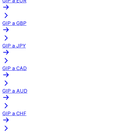
GIP a EUR
GIP a GBP
GIP a JPY
GIP a CAD
GIP a AUD
GIP a CHF