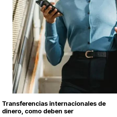
Transferencias internacionales de
dinero, como deben ser