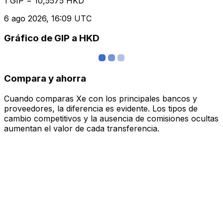
1 GIP = 10,5575 HKD
6 ago 2026, 16:09 UTC
Gráfico de GIP a HKD
Compara y ahorra
Cuando comparas Xe con los principales bancos y
proveedores, la diferencia es evidente. Los tipos de
cambio competitivos y la ausencia de comisiones ocultas
aumentan el valor de cada transferencia.