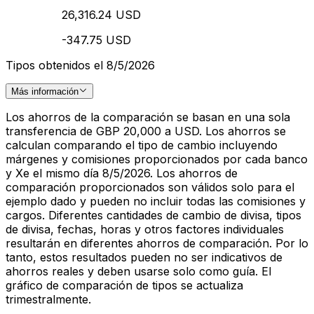
26,316.24 USD
-347.75 USD
Tipos obtenidos el 8/5/2026
Más información
Los ahorros de la comparación se basan en una sola
transferencia de GBP 20,000 a USD. Los ahorros se
calculan comparando el tipo de cambio incluyendo
márgenes y comisiones proporcionados por cada banco
y Xe el mismo día 8/5/2026. Los ahorros de
comparación proporcionados son válidos solo para el
ejemplo dado y pueden no incluir todas las comisiones y
cargos. Diferentes cantidades de cambio de divisa, tipos
de divisa, fechas, horas y otros factores individuales
resultarán en diferentes ahorros de comparación. Por lo
tanto, estos resultados pueden no ser indicativos de
ahorros reales y deben usarse solo como guía. El
gráfico de comparación de tipos se actualiza
trimestralmente.