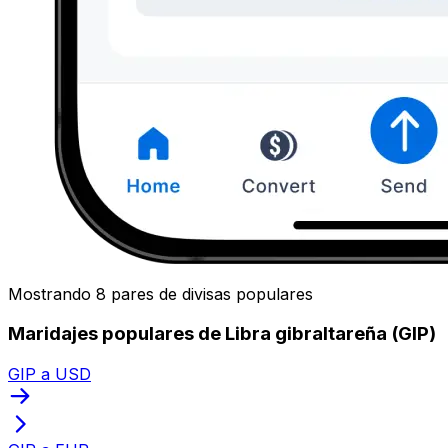
Mostrando 8 pares de divisas populares
Maridajes populares de Libra gibraltareña (GIP)
GIP a USD