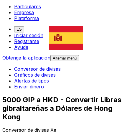
Particulares
Empresa
Plataforma
ES
Iniciar sesión
Registrarse
Ayuda
Obtenga la aplicación
Alternar menú
Conversor de divisas
Gráficos de divisas
Alertas de tipos
Enviar dinero
5000 GIP a HKD - Convertir Libras
gibraltareñas a Dólares de Hong
Kong
Conversor de divisas Xe