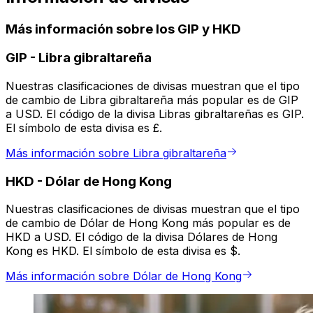
Más información sobre los GIP y HKD
GIP
-
Libra gibraltareña
Nuestras clasificaciones de divisas muestran que el tipo
de cambio de Libra gibraltareña más popular es de GIP
a USD. El código de la divisa Libras gibraltareñas es GIP.
El símbolo de esta divisa es £.
Más información sobre Libra gibraltareña
HKD
-
Dólar de Hong Kong
Nuestras clasificaciones de divisas muestran que el tipo
de cambio de Dólar de Hong Kong más popular es de
HKD a USD. El código de la divisa Dólares de Hong
Kong es HKD. El símbolo de esta divisa es $.
Más información sobre Dólar de Hong Kong