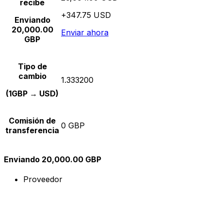
recibe
+347.75 USD
Enviando
20,000.00
Enviar ahora
GBP
Tipo de
cambio
1.333200
(1GBP → USD)
Comisión de
0 GBP
transferencia
Enviando 20,000.00 GBP
Proveedor