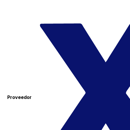
Proveedor