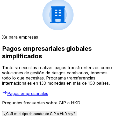
Xe para empresas
Pagos empresariales globales
simplificados
Tanto si necesitas realizar pagos transfronterizos como
soluciones de gestión de riesgos cambiarios, tenemos
todo lo que necesitas. Programa transferencias
internacionales en 130 monedas en más de 190 países.
Pagos empresariales
Preguntas frecuentes sobre GIP a HKD
¿Cuál es el tipo de cambio de GIP a HKD hoy?