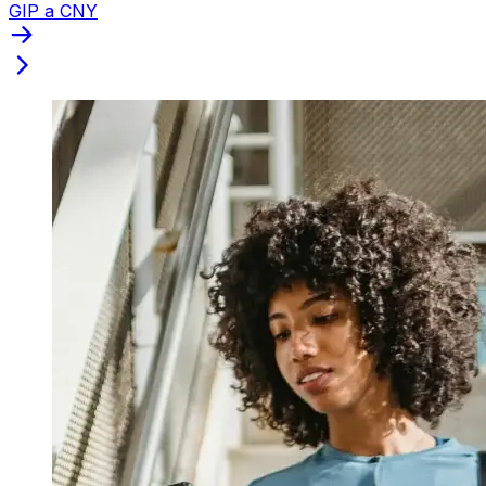
GIP a CNY