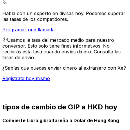
Habla con un experto en divisas hoy.
Podemos superar
las tasas de los competidores.
Programar una llamada
Usamos la tasa del mercado medio para nuestro
conversor. Esto solo tiene fines informativos. No
recibirás esta tasa cuando envíes dinero.
Consulta las
tasas de envío.
¿Sabías que puedes enviar dinero al extranjero con Xe?
Regístrate hoy mismo
tipos de cambio de GIP a HKD hoy
Convierte Libra gibraltareña a Dólar de Hong Kong