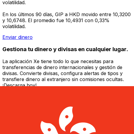
volatilidad.
En los últimos 90 días, GIP a HKD movido entre 10,3200
y 10,6748. El promedio fue 10,4931 con 0,33%
volatilidad.
Enviar dinero
Gestiona tu dinero y divisas en cualquier lugar.
La aplicación Xe tiene todo lo que necesitas para
transferencias de dinero internacionales y gestión de
divisas. Convierte divisas, configura alertas de tipos y
transfiere dinero al extranjero sin comisiones ocultas.
¡Descarga hoy!