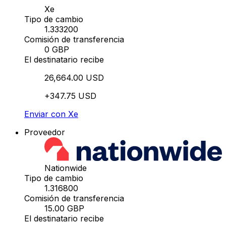
Xe
Tipo de cambio
1.333200
Comisión de transferencia
0 GBP
El destinatario recibe
26,664.00 USD
+347.75 USD
Enviar con Xe
Proveedor
Nationwide
Tipo de cambio
1.316800
Comisión de transferencia
15.00 GBP
El destinatario recibe