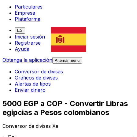
Particulares
Empresa
Plataforma
ES
Iniciar sesión
Registrarse
Ayuda
Obtenga la aplicación
Alternar menú
Conversor de divisas
Gráficos de divisas
Alertas de tipos
Enviar dinero
5000 EGP a COP - Convertir Libras
egipcias a Pesos colombianos
Conversor de divisas Xe