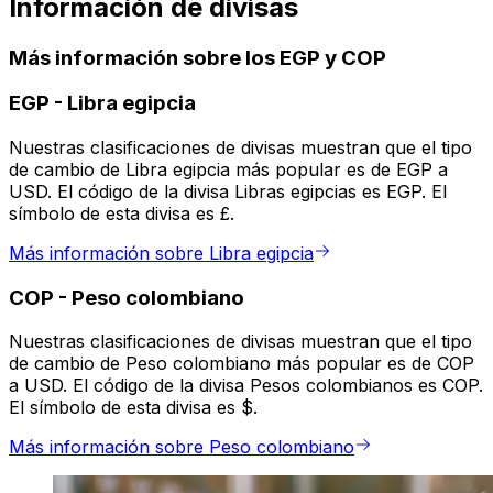
Información de divisas
Más información sobre los EGP y COP
EGP
-
Libra egipcia
Nuestras clasificaciones de divisas muestran que el tipo
de cambio de Libra egipcia más popular es de EGP a
USD. El código de la divisa Libras egipcias es EGP. El
símbolo de esta divisa es £.
Más información sobre Libra egipcia
COP
-
Peso colombiano
Nuestras clasificaciones de divisas muestran que el tipo
de cambio de Peso colombiano más popular es de COP
a USD. El código de la divisa Pesos colombianos es COP.
El símbolo de esta divisa es $.
Más información sobre Peso colombiano