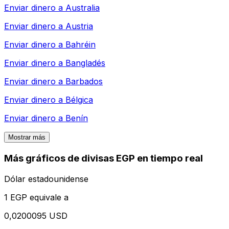
Enviar dinero a
Australia
Enviar dinero a
Austria
Enviar dinero a
Bahréin
Enviar dinero a
Bangladés
Enviar dinero a
Barbados
Enviar dinero a
Bélgica
Enviar dinero a
Benín
Mostrar más
Más gráficos de divisas EGP en tiempo real
Dólar estadounidense
1 EGP equivale a
0,0200095 USD