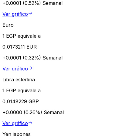
+0.0001 (0.52%)
Semanal
Ver gráfico
Euro
1 EGP equivale a
0,0173211 EUR
+0.0001 (0.32%)
Semanal
Ver gráfico
Libra esterlina
1 EGP equivale a
0,0148229 GBP
+0.0000 (0.26%)
Semanal
Ver gráfico
Yen japonés