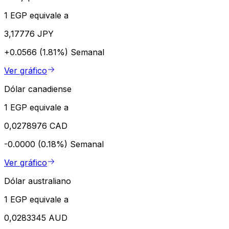
1 EGP equivale a
3,17776 JPY
+0.0566 (1.81%)
Semanal
Ver gráfico
Dólar canadiense
1 EGP equivale a
0,0278976 CAD
-0.0000 (0.18%)
Semanal
Ver gráfico
Dólar australiano
1 EGP equivale a
0,0283345 AUD