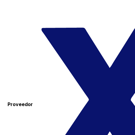
Proveedor