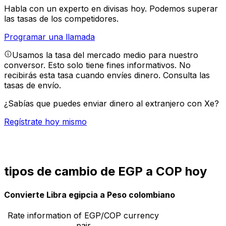
Habla con un experto en divisas hoy.
Podemos superar
las tasas de los competidores.
Programar una llamada
Usamos la tasa del mercado medio para nuestro
conversor. Esto solo tiene fines informativos. No
recibirás esta tasa cuando envíes dinero.
Consulta las
tasas de envío.
¿Sabías que puedes enviar dinero al extranjero con Xe?
Regístrate hoy mismo
tipos de cambio de EGP a COP hoy
Convierte Libra egipcia a Peso colombiano
Rate information of EGP/COP currency
pair