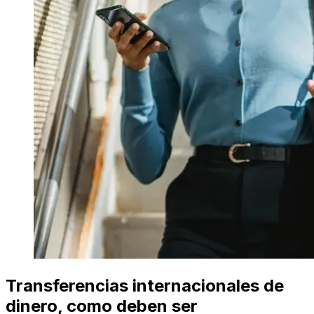
Transferencias internacionales de
dinero, como deben ser