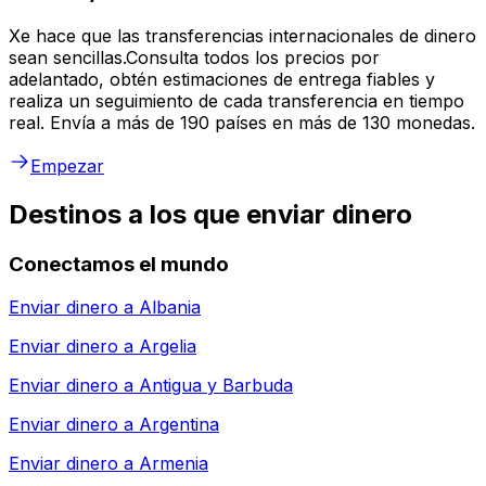
Xe hace que las transferencias internacionales de dinero
sean sencillas.Consulta todos los precios por
adelantado, obtén estimaciones de entrega fiables y
realiza un seguimiento de cada transferencia en tiempo
real. Envía a más de 190 países en más de 130 monedas.
Empezar
Destinos a los que enviar dinero
Conectamos el mundo
Enviar dinero a
Albania
Enviar dinero a
Argelia
Enviar dinero a
Antigua y Barbuda
Enviar dinero a
Argentina
Enviar dinero a
Armenia