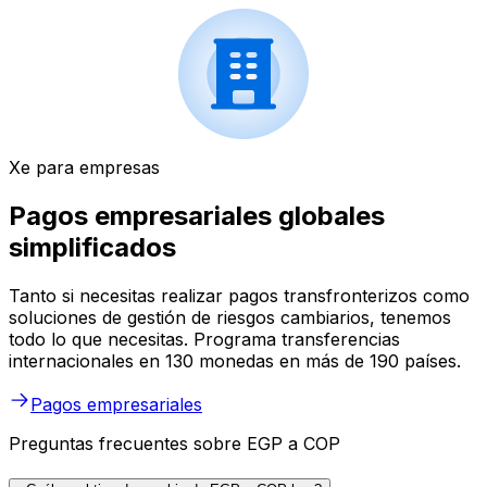
Xe para empresas
Pagos empresariales globales
simplificados
Tanto si necesitas realizar pagos transfronterizos como
soluciones de gestión de riesgos cambiarios, tenemos
todo lo que necesitas. Programa transferencias
internacionales en 130 monedas en más de 190 países.
Pagos empresariales
Preguntas frecuentes sobre EGP a COP