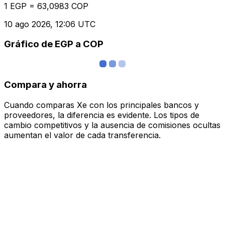
1 EGP = 63,0983 COP
10 ago 2026, 12:06 UTC
Gráfico de EGP a COP
Compara y ahorra
Cuando comparas Xe con los principales bancos y
proveedores, la diferencia es evidente. Los tipos de
cambio competitivos y la ausencia de comisiones ocultas
aumentan el valor de cada transferencia.