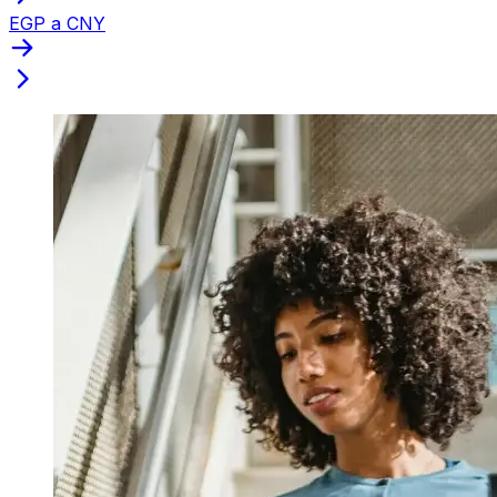
EGP a CNY