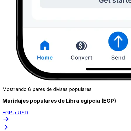
Mostrando 8 pares de divisas populares
Maridajes populares de Libra egipcia (EGP)
EGP a USD