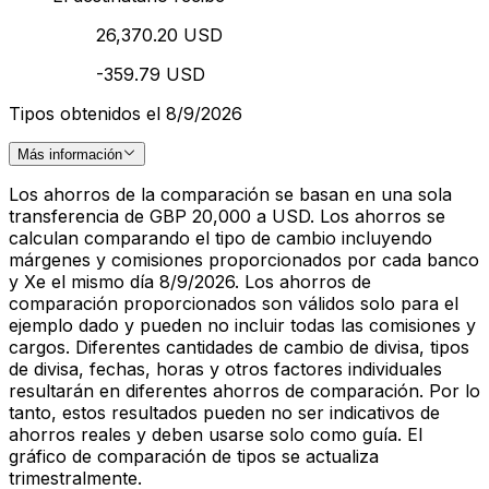
26,370.20 USD
-359.79 USD
Tipos obtenidos el 8/9/2026
Más información
Los ahorros de la comparación se basan en una sola
transferencia de GBP 20,000 a USD. Los ahorros se
calculan comparando el tipo de cambio incluyendo
márgenes y comisiones proporcionados por cada banco
y Xe el mismo día 8/9/2026. Los ahorros de
comparación proporcionados son válidos solo para el
ejemplo dado y pueden no incluir todas las comisiones y
cargos. Diferentes cantidades de cambio de divisa, tipos
de divisa, fechas, horas y otros factores individuales
resultarán en diferentes ahorros de comparación. Por lo
tanto, estos resultados pueden no ser indicativos de
ahorros reales y deben usarse solo como guía. El
gráfico de comparación de tipos se actualiza
trimestralmente.