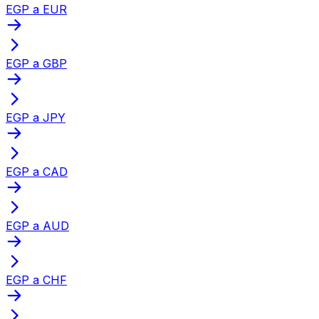
EGP a EUR
EGP a GBP
EGP a JPY
EGP a CAD
EGP a AUD
EGP a CHF