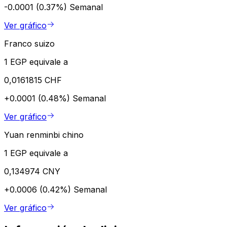
-0.0001 (0.37%)
Semanal
Ver gráfico
Franco suizo
1 EGP equivale a
0,0161815 CHF
+0.0001 (0.48%)
Semanal
Ver gráfico
Yuan renminbi chino
1 EGP equivale a
0,134974 CNY
+0.0006 (0.42%)
Semanal
Ver gráfico