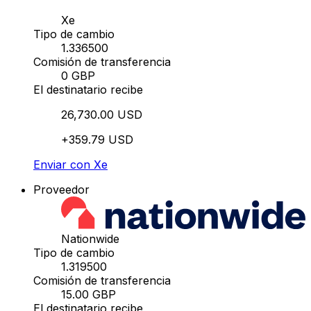
Xe
Tipo de cambio
1.336500
Comisión de transferencia
0 GBP
El destinatario recibe
26,730.00 USD
+359.79 USD
Enviar con Xe
Proveedor
Nationwide
Tipo de cambio
1.319500
Comisión de transferencia
15.00 GBP
El destinatario recibe