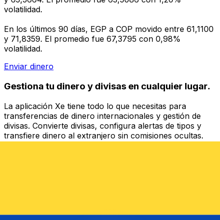
volatilidad.
En los últimos 90 días, EGP a COP movido entre 61,1100
y 71,8359. El promedio fue 67,3795 con 0,98%
volatilidad.
Enviar dinero
Gestiona tu dinero y divisas en cualquier lugar.
La aplicación Xe tiene todo lo que necesitas para
transferencias de dinero internacionales y gestión de
divisas. Convierte divisas, configura alertas de tipos y
transfiere dinero al extranjero sin comisiones ocultas.
¡Descarga hoy!