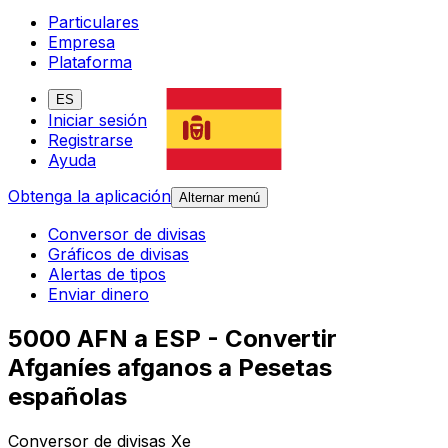
Particulares
Empresa
Plataforma
ES
Iniciar sesión
Registrarse
Ayuda
Obtenga la aplicación
Alternar menú
Conversor de divisas
Gráficos de divisas
Alertas de tipos
Enviar dinero
5000 AFN a ESP - Convertir
Afganíes afganos a Pesetas
españolas
Conversor de divisas Xe