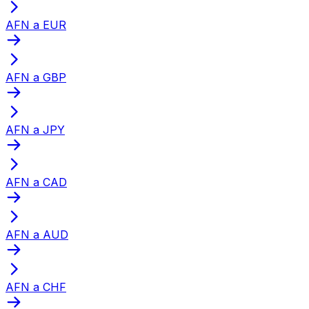
AFN a EUR
AFN a GBP
AFN a JPY
AFN a CAD
AFN a AUD
AFN a CHF