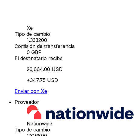
Xe
Tipo de cambio
1.333200
Comisión de transferencia
0 GBP
El destinatario recibe
26,664.00 USD
+347.75 USD
Enviar con Xe
Proveedor
Nationwide
Tipo de cambio
1.316800