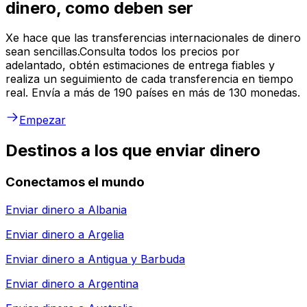
dinero, como deben ser
Xe hace que las transferencias internacionales de dinero
sean sencillas.Consulta todos los precios por
adelantado, obtén estimaciones de entrega fiables y
realiza un seguimiento de cada transferencia en tiempo
real. Envía a más de 190 países en más de 130 monedas.
Empezar
Destinos a los que enviar dinero
Conectamos el mundo
Enviar dinero a
Albania
Enviar dinero a
Argelia
Enviar dinero a
Antigua y Barbuda
Enviar dinero a
Argentina