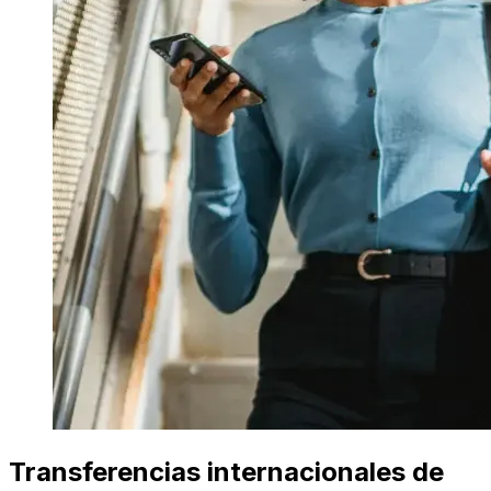
Transferencias internacionales de