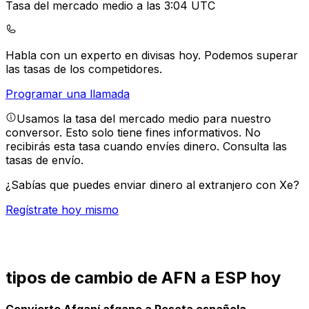
Tasa del mercado medio a las 3:04 UTC
Habla con un experto en divisas hoy.
Podemos superar
las tasas de los competidores.
Programar una llamada
Usamos la tasa del mercado medio para nuestro
conversor. Esto solo tiene fines informativos. No
recibirás esta tasa cuando envíes dinero.
Consulta las
tasas de envío.
¿Sabías que puedes enviar dinero al extranjero con Xe?
Regístrate hoy mismo
tipos de cambio de AFN a ESP hoy