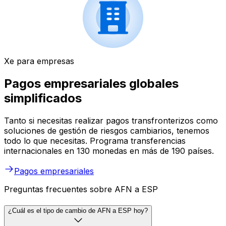
Xe para empresas
Pagos empresariales globales
simplificados
Tanto si necesitas realizar pagos transfronterizos como
soluciones de gestión de riesgos cambiarios, tenemos
todo lo que necesitas. Programa transferencias
internacionales en 130 monedas en más de 190 países.
Pagos empresariales
Preguntas frecuentes sobre AFN a ESP
¿Cuál es el tipo de cambio de AFN a ESP hoy?