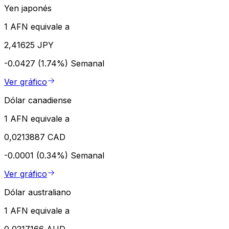
Yen japonés
1 AFN equivale a
2,41625 JPY
-0.0427 (1.74%)
Semanal
Ver gráfico
Dólar canadiense
1 AFN equivale a
0,0213887 CAD
-0.0001 (0.34%)
Semanal
Ver gráfico
Dólar australiano
1 AFN equivale a