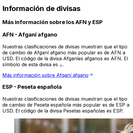
Información de divisas
Más información sobre los AFN y ESP
AFN
-
Afganí afgano
Nuestras clasificaciones de divisas muestran que el tipo
de cambio de Afganí afgano más popular es de AFN a
USD. El código de la divisa Afganíes afganos es AFN. El
símbolo de esta divisa es ؋.
Más información sobre Afganí afgano
ESP
-
Peseta española
Nuestras clasificaciones de divisas muestran que el tipo
de cambio de Peseta española más popular es de ESP a
USD. El código de la divisa Pesetas españolas es ESP.