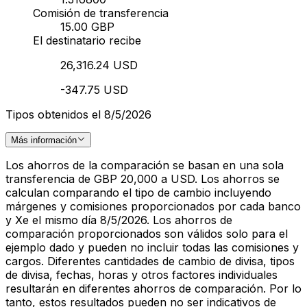
Comisión de transferencia
15.00 GBP
El destinatario recibe
26,316.24 USD
-347.75 USD
Tipos obtenidos el 8/5/2026
Más información
Los ahorros de la comparación se basan en una sola
transferencia de GBP 20,000 a USD. Los ahorros se
calculan comparando el tipo de cambio incluyendo
márgenes y comisiones proporcionados por cada banco
y Xe el mismo día 8/5/2026. Los ahorros de
comparación proporcionados son válidos solo para el
ejemplo dado y pueden no incluir todas las comisiones y
cargos. Diferentes cantidades de cambio de divisa, tipos
de divisa, fechas, horas y otros factores individuales
resultarán en diferentes ahorros de comparación. Por lo
tanto, estos resultados pueden no ser indicativos de