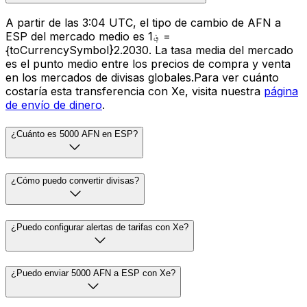
A partir de las 3:04 UTC, el tipo de cambio de AFN a
ESP del mercado medio es ؋1 =
{toCurrencySymbol}2.2030. La tasa media del mercado
es el punto medio entre los precios de compra y venta
en los mercados de divisas globales.Para ver cuánto
costaría esta transferencia con Xe, visita nuestra
página
de envío de dinero
.
¿Cuánto es 5000 AFN en ESP?
¿Cómo puedo convertir divisas?
¿Puedo configurar alertas de tarifas con Xe?
¿Puedo enviar 5000 AFN a ESP con Xe?