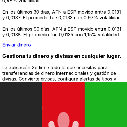
0,48% volatilidad.
En los últimos 30 días, AFN a ESP movido entre 0,0131
y 0,0137. El promedio fue 0,0133 con 0,97% volatilidad.
En los últimos 90 días, AFN a ESP movido entre 0,0131
y 0,0138. El promedio fue 0,0135 con 1,15% volatilidad.
Enviar dinero
Gestiona tu dinero y divisas en cualquier lugar.
La aplicación Xe tiene todo lo que necesitas para
transferencias de dinero internacionales y gestión de
divisas. Convierte divisas, configura alertas de tipos y
transfiere dinero al extranjero sin comisiones ocultas.
¡Descarga hoy!