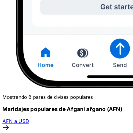
Mostrando 8 pares de divisas populares
Maridajes populares de Afganí afgano (AFN)
AFN a USD