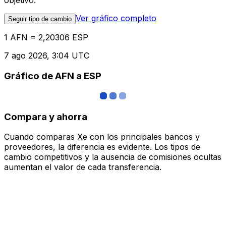
objetivo.
Ver gráfico completo
Seguir tipo de cambio
1 AFN = 2,20306 ESP
7 ago 2026, 3:04 UTC
Gráfico de AFN a ESP
Compara y ahorra
Cuando comparas Xe con los principales bancos y
proveedores, la diferencia es evidente. Los tipos de
cambio competitivos y la ausencia de comisiones ocultas
aumentan el valor de cada transferencia.