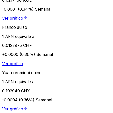
0,0217166 AUD
-0.0001 (0.34%)
Semanal
Ver gráfico
Franco suizo
1 AFN equivale a
0,0123975 CHF
+0.0000 (0.36%)
Semanal
Ver gráfico
Yuan renminbi chino
1 AFN equivale a
0,102940 CNY
-0.0004 (0.36%)
Semanal
Ver gráfico