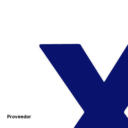
Proveedor