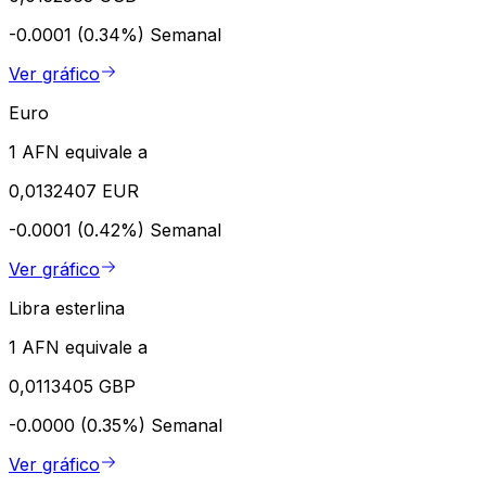
-0.0001 (0.34%)
Semanal
Ver gráfico
Euro
1 AFN equivale a
0,0132407 EUR
-0.0001 (0.42%)
Semanal
Ver gráfico
Libra esterlina
1 AFN equivale a
0,0113405 GBP
-0.0000 (0.35%)
Semanal
Ver gráfico