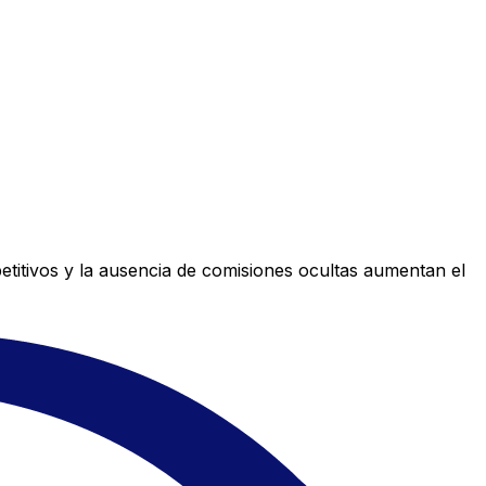
titivos y la ausencia de comisiones ocultas aumentan el