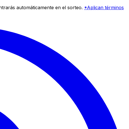
entrarás automáticamente en el sorteo.
*Aplican términos