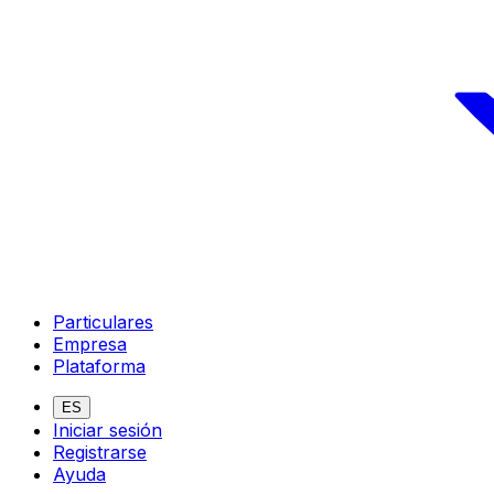
Particulares
Empresa
Plataforma
ES
Iniciar sesión
Registrarse
Ayuda