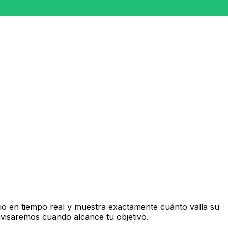
o en tiempo real y muestra exactamente cuánto valía su
avisaremos cuando alcance tu objetivo.