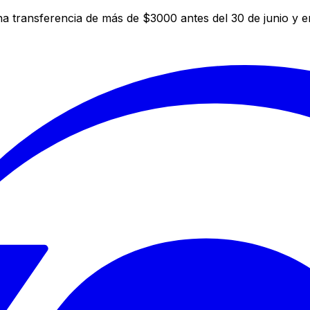
a transferencia de más de $3000 antes del 30 de junio y 