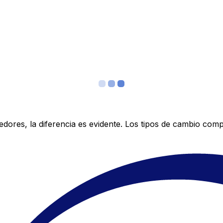
res, la diferencia es evidente. Los tipos de cambio compe