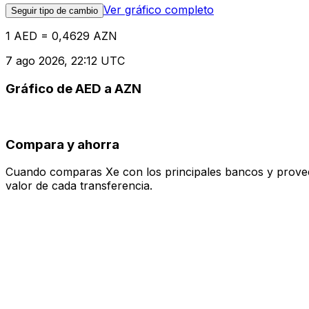
Ver gráfico completo
Seguir tipo de cambio
1 AED = 0,4629 AZN
7 ago 2026, 22:12 UTC
Gráfico de AED a AZN
Compara y ahorra
Cuando comparas Xe con los principales bancos y proveedo
valor de cada transferencia.