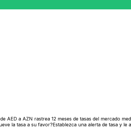
 de AED a AZN rastrea 12 meses de tasas del mercado medi
ve la tasa a su favor?Establezca una alerta de tasa y le 