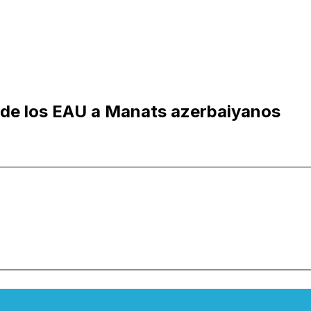
 de los EAU a Manats azerbaiyanos