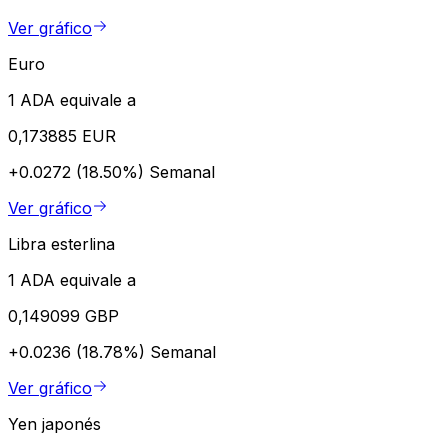
Ver gráfico
Euro
1 ADA equivale a
0,173885 EUR
+0.0272 (18.50%)
Semanal
Ver gráfico
Libra esterlina
1 ADA equivale a
0,149099 GBP
+0.0236 (18.78%)
Semanal
Ver gráfico
Yen japonés