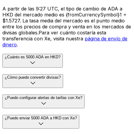
A partir de las 9:27 UTC, el tipo de cambio de ADA a
HKD del mercado medio es {fromCurrencySymbol}1 =
$1.5727. La tasa media del mercado es el punto medio
entre los precios de compra y venta en los mercados de
divisas globales.Para ver cuánto costaría esta
transferencia con Xe, visita nuestra
página de envío de
dinero
.
¿Cuánto es 5000 ADA en HKD?
¿Cómo puedo convertir divisas?
¿Puedo configurar alertas de tarifas con Xe?
¿Puedo enviar 5000 ADA a HKD con Xe?