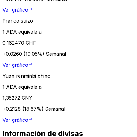
Ver gráfico
Franco suizo
1 ADA equivale a
0,162470 CHF
+0.0260 (19.05%)
Semanal
Ver gráfico
Yuan renminbi chino
1 ADA equivale a
1,35272 CNY
+0.2128 (18.67%)
Semanal
Ver gráfico
Información de divisas