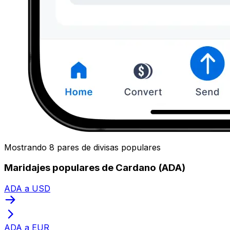
Mostrando 8 pares de divisas populares
Maridajes populares de Cardano (ADA)
ADA a USD
ADA a EUR