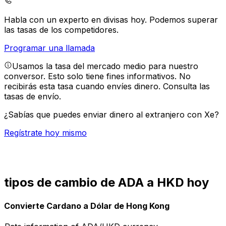
Habla con un experto en divisas hoy.
Podemos superar
las tasas de los competidores.
Programar una llamada
Usamos la tasa del mercado medio para nuestro
conversor. Esto solo tiene fines informativos. No
recibirás esta tasa cuando envíes dinero.
Consulta las
tasas de envío.
¿Sabías que puedes enviar dinero al extranjero con Xe?
Regístrate hoy mismo
tipos de cambio de ADA a HKD hoy
Convierte Cardano a Dólar de Hong Kong