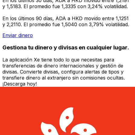
En los últimos 30 días, ADA a HKD movido entre 1,2191
y 1,5183. El promedio fue 1,3335 con 3,24% volatilidad.
En los últimos 90 días, ADA a HKD movido entre 1,1251
y 2,2110. El promedio fue 1,5040 con 3,79% volatilidad.
Enviar dinero
Gestiona tu dinero y divisas en cualquier lugar.
La aplicación Xe tiene todo lo que necesitas para
transferencias de dinero internacionales y gestión de
divisas. Convierte divisas, configura alertas de tipos y
transfiere dinero al extranjero sin comisiones ocultas.
¡Descarga hoy!