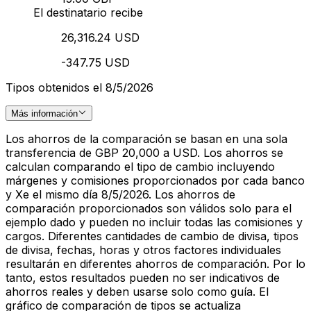
El destinatario recibe
26,316.24 USD
-347.75 USD
Tipos obtenidos el 8/5/2026
Más información
Los ahorros de la comparación se basan en una sola
transferencia de GBP 20,000 a USD. Los ahorros se
calculan comparando el tipo de cambio incluyendo
márgenes y comisiones proporcionados por cada banco
y Xe el mismo día 8/5/2026. Los ahorros de
comparación proporcionados son válidos solo para el
ejemplo dado y pueden no incluir todas las comisiones y
cargos. Diferentes cantidades de cambio de divisa, tipos
de divisa, fechas, horas y otros factores individuales
resultarán en diferentes ahorros de comparación. Por lo
tanto, estos resultados pueden no ser indicativos de
ahorros reales y deben usarse solo como guía. El
gráfico de comparación de tipos se actualiza