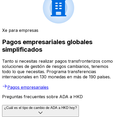
Xe para empresas
Pagos empresariales globales
simplificados
Tanto si necesitas realizar pagos transfronterizos como
soluciones de gestión de riesgos cambiarios, tenemos
todo lo que necesitas. Programa transferencias
internacionales en 130 monedas en más de 190 países.
Pagos empresariales
Preguntas frecuentes sobre ADA a HKD
¿Cuál es el tipo de cambio de ADA a HKD hoy?