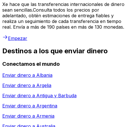
Xe hace que las transferencias internacionales de dinero
sean sencillas.Consulta todos los precios por
adelantado, obtén estimaciones de entrega fiables y
realiza un seguimiento de cada transferencia en tiempo
real. Envía a más de 190 países en más de 130 monedas.
Empezar
Destinos a los que enviar dinero
Conectamos el mundo
Enviar dinero a
Albania
Enviar dinero a
Argelia
Enviar dinero a
Antigua y Barbuda
Enviar dinero a
Argentina
Enviar dinero a
Armenia
Enviar dinero a
Australia