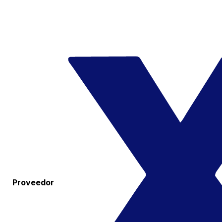
Proveedor