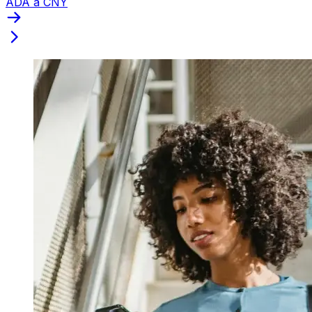
ADA a CNY