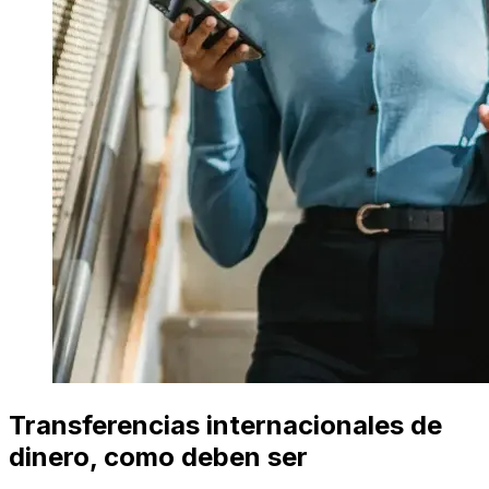
Transferencias internacionales de
dinero, como deben ser