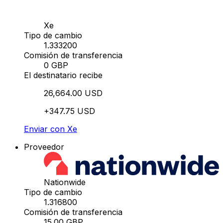
Xe
Tipo de cambio
1.333200
Comisión de transferencia
0 GBP
El destinatario recibe
26,664.00 USD
+347.75 USD
Enviar con Xe
Proveedor
Nationwide
Tipo de cambio
1.316800
Comisión de transferencia
15.00 GBP