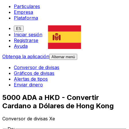
Particulares
Empresa
Plataforma
ES
Iniciar sesión
Registrarse
Ayuda
Obtenga la aplicación
Alternar menú
Conversor de divisas
Gráficos de divisas
Alertas de tipos
Enviar dinero
5000 ADA a HKD - Convertir
Cardano a Dólares de Hong Kong
Conversor de divisas Xe