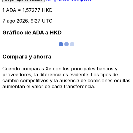
1 ADA = 1,57277 HKD
7 ago 2026, 9:27 UTC
Gráfico de ADA a HKD
Compara y ahorra
Cuando comparas Xe con los principales bancos y
proveedores, la diferencia es evidente. Los tipos de
cambio competitivos y la ausencia de comisiones ocultas
aumentan el valor de cada transferencia.