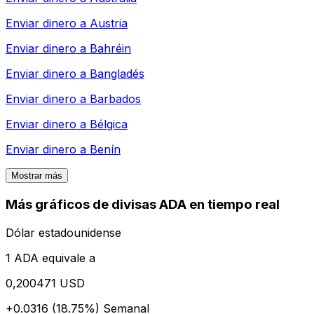
Enviar dinero a
Austria
Enviar dinero a
Bahréin
Enviar dinero a
Bangladés
Enviar dinero a
Barbados
Enviar dinero a
Bélgica
Enviar dinero a
Benín
Mostrar más
Más gráficos de divisas ADA en tiempo real
Dólar estadounidense
1 ADA equivale a
0,200471 USD
+0.0316 (18.75%)
Semanal