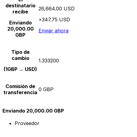
destinatario
26,664.00 USD
recibe
+347.75 USD
Enviando
20,000.00
Enviar ahora
GBP
Tipo de
cambio
1.333200
(1GBP → USD)
Comisión de
0 GBP
transferencia
Enviando 20,000.00 GBP
Proveedor