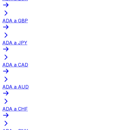
ADA a GBP
ADA a JPY
ADA a CAD
ADA a AUD
ADA a CHF