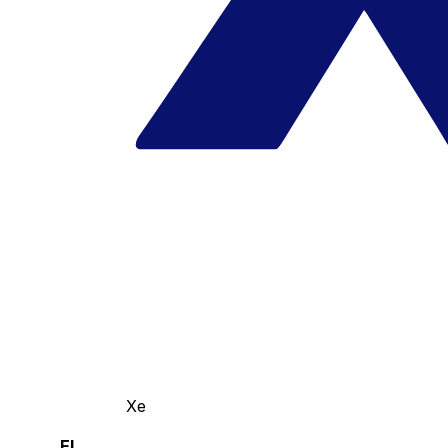
Xe
El