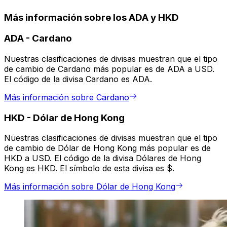
Más información sobre los ADA y HKD
ADA
-
Cardano
Nuestras clasificaciones de divisas muestran que el tipo
de cambio de Cardano más popular es de ADA a USD.
El código de la divisa Cardano es ADA.
Más información sobre Cardano
HKD
-
Dólar de Hong Kong
Nuestras clasificaciones de divisas muestran que el tipo
de cambio de Dólar de Hong Kong más popular es de
HKD a USD. El código de la divisa Dólares de Hong
Kong es HKD. El símbolo de esta divisa es $.
Más información sobre Dólar de Hong Kong