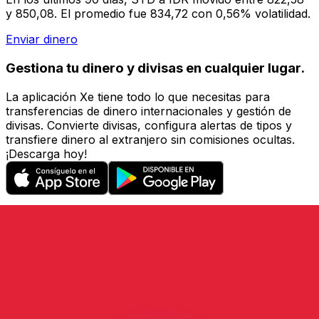
y 850,08. El promedio fue 834,72 con 0,56% volatilidad.
Enviar dinero
Gestiona tu dinero y divisas en cualquier lugar.
La aplicación Xe tiene todo lo que necesitas para
transferencias de dinero internacionales y gestión de
divisas. Convierte divisas, configura alertas de tipos y
transfiere dinero al extranjero sin comisiones ocultas.
¡Descarga hoy!