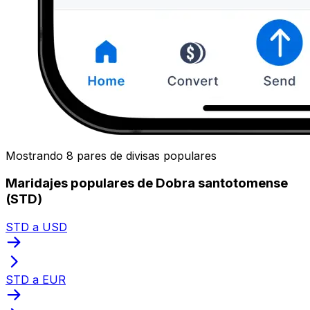
Mostrando 8 pares de divisas populares
Maridajes populares de Dobra santotomense
(STD)
STD a USD
STD a EUR