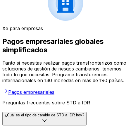
Xe para empresas
Pagos empresariales globales
simplificados
Tanto si necesitas realizar pagos transfronterizos como
soluciones de gestión de riesgos cambiarios, tenemos
todo lo que necesitas. Programa transferencias
internacionales en 130 monedas en más de 190 países.
Pagos empresariales
Preguntas frecuentes sobre STD a IDR
¿Cuál es el tipo de cambio de STD a IDR hoy?