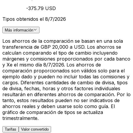
-375.79 USD
Tipos obtenidos el 8/7/2026
Más información
Los ahorros de la comparación se basan en una sola
transferencia de GBP 20,000 a USD. Los ahorros se
calculan comparando el tipo de cambio incluyendo
márgenes y comisiones proporcionados por cada banco
y Xe el mismo día 8/7/2026. Los ahorros de
comparación proporcionados son válidos solo para el
ejemplo dado y pueden no incluir todas las comisiones y
cargos. Diferentes cantidades de cambio de divisa, tipos
de divisa, fechas, horas y otros factores individuales
resultarán en diferentes ahorros de comparación. Por lo
tanto, estos resultados pueden no ser indicativos de
ahorros reales y deben usarse solo como guía. El
gráfico de comparación de tipos se actualiza
trimestralmente.
Tarifas
Valor convertido