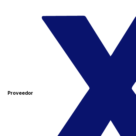
Proveedor