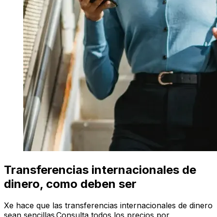
Transferencias internacionales de
dinero, como deben ser
Xe hace que las transferencias internacionales de dinero
sean sencillas.Consulta todos los precios por