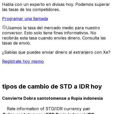
Habla con un experto en divisas hoy.
Podemos superar
las tasas de los competidores.
Programar una llamada
Usamos la tasa del mercado medio para nuestro
conversor. Esto solo tiene fines informativos. No
recibirás esta tasa cuando envíes dinero.
Consulta las
tasas de envío.
¿Sabías que puedes enviar dinero al extranjero con Xe?
Regístrate hoy mismo
tipos de cambio de STD a IDR hoy
Convierte Dobra santotomense a Rupia indonesia
Rate information of STD/IDR currency pair