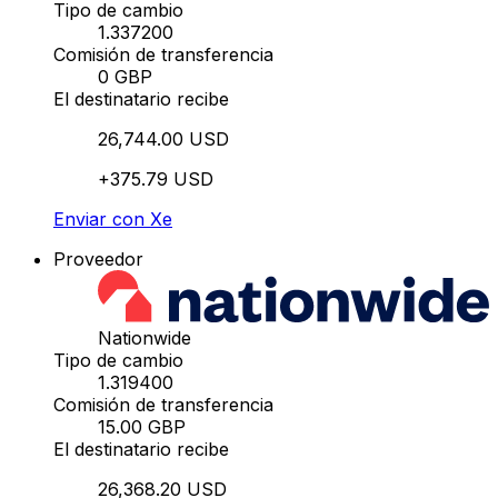
Tipo de cambio
1.337200
Comisión de transferencia
0 GBP
El destinatario recibe
26,744.00 USD
+375.79 USD
Enviar con Xe
Proveedor
Nationwide
Tipo de cambio
1.319400
Comisión de transferencia
15.00 GBP
El destinatario recibe
26,368.20 USD