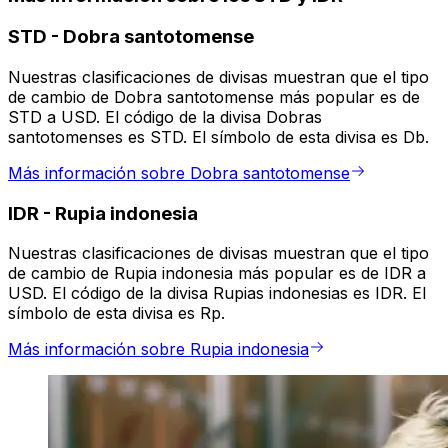
STD
-
Dobra santotomense
Nuestras clasificaciones de divisas muestran que el tipo
de cambio de Dobra santotomense más popular es de
STD a USD. El código de la divisa Dobras
santotomenses es STD. El símbolo de esta divisa es Db.
Más información sobre Dobra santotomense
IDR
-
Rupia indonesia
Nuestras clasificaciones de divisas muestran que el tipo
de cambio de Rupia indonesia más popular es de IDR a
USD. El código de la divisa Rupias indonesias es IDR. El
símbolo de esta divisa es Rp.
Más información sobre Rupia indonesia