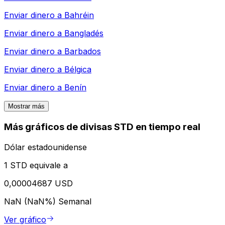
Enviar dinero a
Bahréin
Enviar dinero a
Bangladés
Enviar dinero a
Barbados
Enviar dinero a
Bélgica
Enviar dinero a
Benín
Mostrar más
Más gráficos de divisas STD en tiempo real
Dólar estadounidense
1 STD equivale a
0,00004687 USD
NaN (NaN%)
Semanal
Ver gráfico