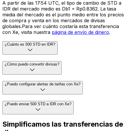
A partir de las 17:54 UTC, el tipo de cambio de STD a
IDR del mercado medio es Db1 = Rp0.8362. La tasa
media del mercado es el punto medio entre los precios
de compra y venta en los mercados de divisas
globales.Para ver cuánto costaría esta transferencia
con Xe, visita nuestra
página de envío de dinero
.
¿Cuánto es 500 STD en IDR?
¿Cómo puedo convertir divisas?
¿Puedo configurar alertas de tarifas con Xe?
¿Puedo enviar 500 STD a IDR con Xe?
Simplificamos las transferencias de