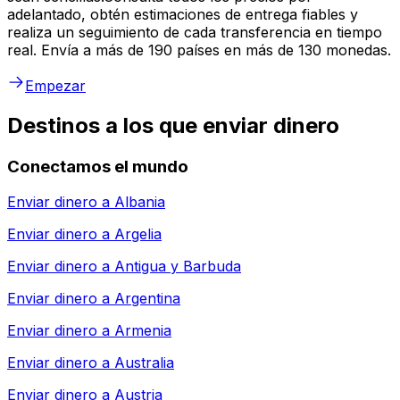
adelantado, obtén estimaciones de entrega fiables y
realiza un seguimiento de cada transferencia en tiempo
real. Envía a más de 190 países en más de 130 monedas.
Empezar
Destinos a los que enviar dinero
Conectamos el mundo
Enviar dinero a
Albania
Enviar dinero a
Argelia
Enviar dinero a
Antigua y Barbuda
Enviar dinero a
Argentina
Enviar dinero a
Armenia
Enviar dinero a
Australia
Enviar dinero a
Austria