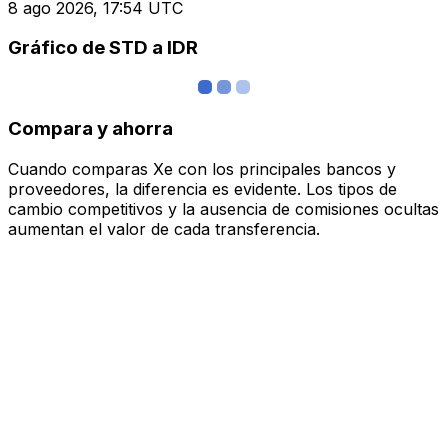
8 ago 2026, 17:54 UTC
Gráfico de STD a IDR
Compara y ahorra
Cuando comparas Xe con los principales bancos y
proveedores, la diferencia es evidente. Los tipos de
cambio competitivos y la ausencia de comisiones ocultas
aumentan el valor de cada transferencia.