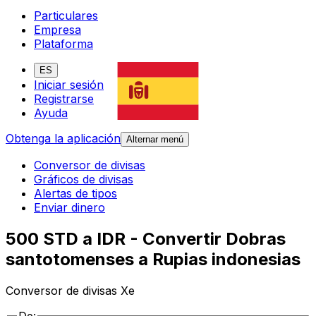
Particulares
Empresa
Plataforma
ES
Iniciar sesión
Registrarse
Ayuda
Obtenga la aplicación
Alternar menú
Conversor de divisas
Gráficos de divisas
Alertas de tipos
Enviar dinero
500 STD a IDR - Convertir Dobras
santotomenses a Rupias indonesias
Conversor de divisas Xe