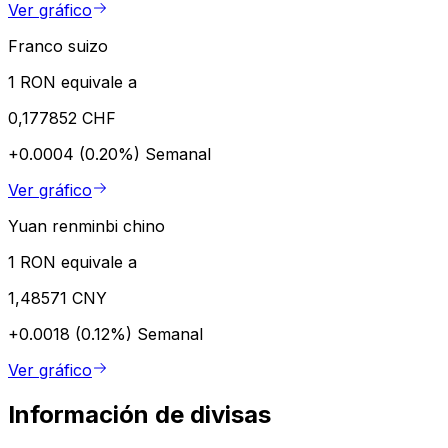
Ver gráfico
Franco suizo
1 RON equivale a
0,177852 CHF
+0.0004 (0.20%)
Semanal
Ver gráfico
Yuan renminbi chino
1 RON equivale a
1,48571 CNY
+0.0018 (0.12%)
Semanal
Ver gráfico
Información de divisas