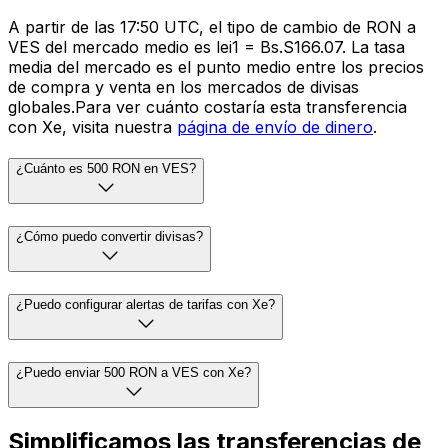
A partir de las 17:50 UTC, el tipo de cambio de RON a
VES del mercado medio es lei1 = Bs.S166.07. La tasa
media del mercado es el punto medio entre los precios
de compra y venta en los mercados de divisas
globales.Para ver cuánto costaría esta transferencia
con Xe, visita nuestra
página de envío de dinero
.
¿Cuánto es 500 RON en VES?
¿Cómo puedo convertir divisas?
¿Puedo configurar alertas de tarifas con Xe?
¿Puedo enviar 500 RON a VES con Xe?
Simplificamos las transferencias de