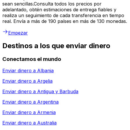
sean sencillas.Consulta todos los precios por
adelantado, obtén estimaciones de entrega fiables y
realiza un seguimiento de cada transferencia en tiempo
real. Envía a más de 190 países en más de 130 monedas.
Empezar
Destinos a los que enviar dinero
Conectamos el mundo
Enviar dinero a
Albania
Enviar dinero a
Argelia
Enviar dinero a
Antigua y Barbuda
Enviar dinero a
Argentina
Enviar dinero a
Armenia
Enviar dinero a
Australia