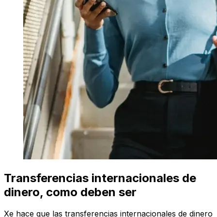
Transferencias internacionales de
dinero, como deben ser
Xe hace que las transferencias internacionales de dinero