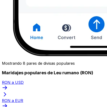
Mostrando 8 pares de divisas populares
Maridajes populares de Leu rumano (RON)
RON a USD
RON a EUR