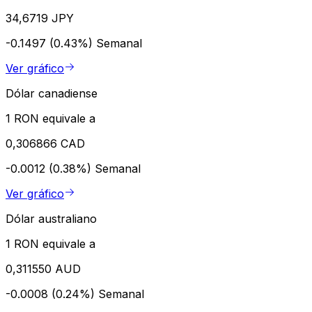
34,6719 JPY
-0.1497 (0.43%)
Semanal
Ver gráfico
Dólar canadiense
1 RON equivale a
0,306866 CAD
-0.0012 (0.38%)
Semanal
Ver gráfico
Dólar australiano
1 RON equivale a
0,311550 AUD
-0.0008 (0.24%)
Semanal