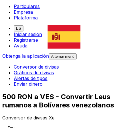
Particulares
Empresa
Plataforma
ES
Iniciar sesión
Registrarse
Ayuda
Obtenga la aplicación
Alternar menú
Conversor de divisas
Gráficos de divisas
Alertas de tipos
Enviar dinero
500 RON a VES - Convertir Leus
rumanos a Bolívares venezolanos
Conversor de divisas Xe