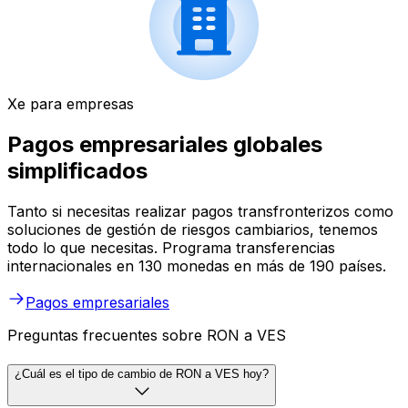
Xe para empresas
Pagos empresariales globales
simplificados
Tanto si necesitas realizar pagos transfronterizos como
soluciones de gestión de riesgos cambiarios, tenemos
todo lo que necesitas. Programa transferencias
internacionales en 130 monedas en más de 190 países.
Pagos empresariales
Preguntas frecuentes sobre RON a VES
¿Cuál es el tipo de cambio de RON a VES hoy?