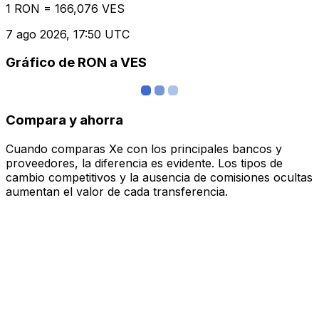
1 RON = 166,076 VES
7 ago 2026, 17:50 UTC
Gráfico de RON a VES
Compara y ahorra
Cuando comparas Xe con los principales bancos y
proveedores, la diferencia es evidente. Los tipos de
cambio competitivos y la ausencia de comisiones ocultas
aumentan el valor de cada transferencia.