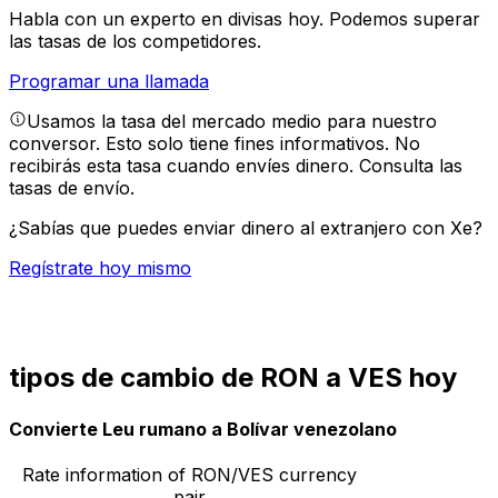
Habla con un experto en divisas hoy.
Podemos superar
las tasas de los competidores.
Programar una llamada
Usamos la tasa del mercado medio para nuestro
conversor. Esto solo tiene fines informativos. No
recibirás esta tasa cuando envíes dinero.
Consulta las
tasas de envío.
¿Sabías que puedes enviar dinero al extranjero con Xe?
Regístrate hoy mismo
tipos de cambio de RON a VES hoy
Convierte Leu rumano a Bolívar venezolano
Rate information of RON/VES currency
pair