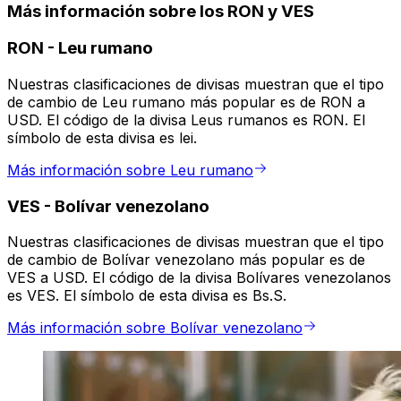
Más información sobre los RON y VES
RON
-
Leu rumano
Nuestras clasificaciones de divisas muestran que el tipo
de cambio de Leu rumano más popular es de RON a
USD. El código de la divisa Leus rumanos es RON. El
símbolo de esta divisa es lei.
Más información sobre Leu rumano
VES
-
Bolívar venezolano
Nuestras clasificaciones de divisas muestran que el tipo
de cambio de Bolívar venezolano más popular es de
VES a USD. El código de la divisa Bolívares venezolanos
es VES. El símbolo de esta divisa es Bs.S.
Más información sobre Bolívar venezolano