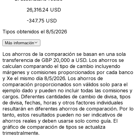
26,316.24 USD
-347.75 USD
Tipos obtenidos el 8/5/2026
Más información
Los ahorros de la comparación se basan en una sola
transferencia de GBP 20,000 a USD. Los ahorros se
calculan comparando el tipo de cambio incluyendo
márgenes y comisiones proporcionados por cada banco
y Xe el mismo día 8/5/2026. Los ahorros de
comparación proporcionados son válidos solo para el
ejemplo dado y pueden no incluir todas las comisiones y
cargos. Diferentes cantidades de cambio de divisa, tipos
de divisa, fechas, horas y otros factores individuales
resultarán en diferentes ahorros de comparación. Por lo
tanto, estos resultados pueden no ser indicativos de
ahorros reales y deben usarse solo como guía. El
gráfico de comparación de tipos se actualiza
trimestralmente.