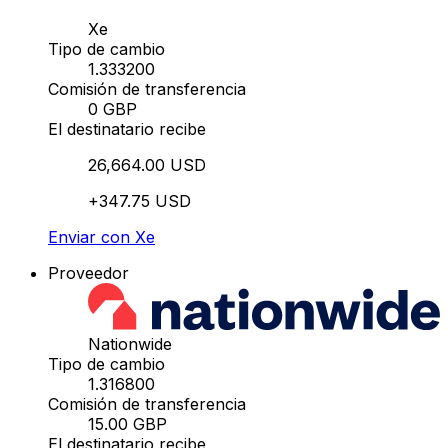
Xe
Tipo de cambio
1.333200
Comisión de transferencia
0 GBP
El destinatario recibe
26,664.00 USD
+347.75 USD
Enviar con Xe
Proveedor
Nationwide
Tipo de cambio
1.316800
Comisión de transferencia
15.00 GBP
El destinatario recibe