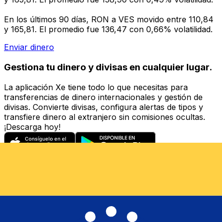
En los últimos 90 días, RON a VES movido entre 110,84
y 165,81. El promedio fue 136,47 con 0,66% volatilidad.
Enviar dinero
Gestiona tu dinero y divisas en cualquier lugar.
La aplicación Xe tiene todo lo que necesitas para
transferencias de dinero internacionales y gestión de
divisas. Convierte divisas, configura alertas de tipos y
transfiere dinero al extranjero sin comisiones ocultas.
¡Descarga hoy!