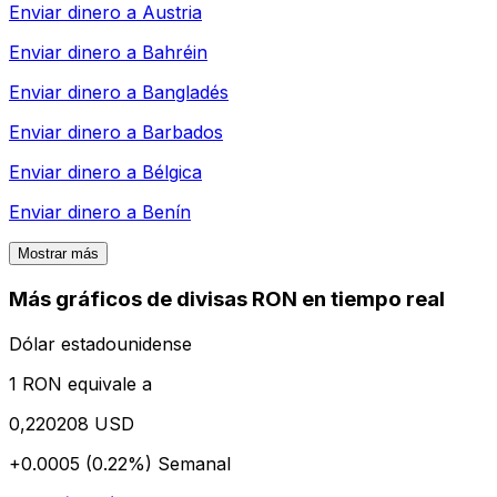
Enviar dinero a
Austria
Enviar dinero a
Bahréin
Enviar dinero a
Bangladés
Enviar dinero a
Barbados
Enviar dinero a
Bélgica
Enviar dinero a
Benín
Mostrar más
Más gráficos de divisas RON en tiempo real
Dólar estadounidense
1 RON equivale a
0,220208 USD
+0.0005 (0.22%)
Semanal