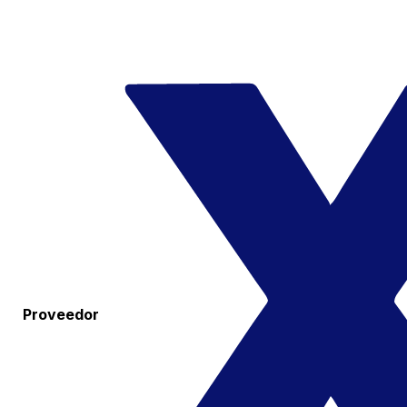
Proveedor