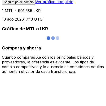
Ver gráfico completo
Seguir tipo de cambio
1 MTL = 901,585 LKR
10 ago 2026, 7:13 UTC
Gráfico de MTL a LKR
Compara y ahorra
Cuando comparas Xe con los principales bancos y
proveedores, la diferencia es evidente. Los tipos de
cambio competitivos y la ausencia de comisiones ocultas
aumentan el valor de cada transferencia.