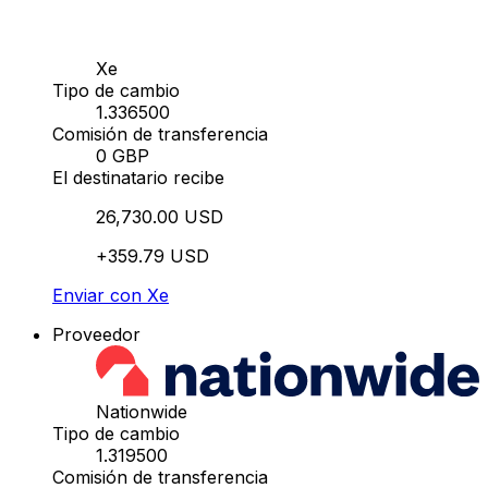
Xe
Tipo de cambio
1.336500
Comisión de transferencia
0 GBP
El destinatario recibe
26,730.00 USD
+359.79 USD
Enviar con Xe
Proveedor
Nationwide
Tipo de cambio
1.319500
Comisión de transferencia