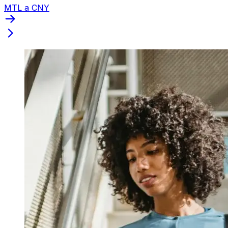
MTL a CNY