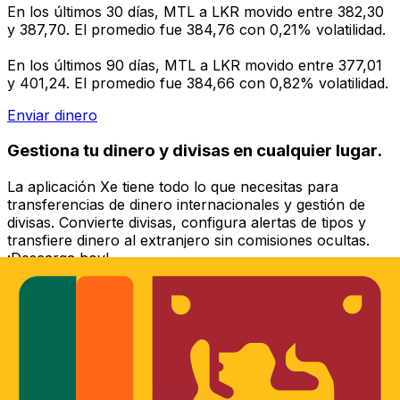
En los últimos 30 días, MTL a LKR movido entre 382,30
y 387,70. El promedio fue 384,76 con 0,21% volatilidad.
En los últimos 90 días, MTL a LKR movido entre 377,01
y 401,24. El promedio fue 384,66 con 0,82% volatilidad.
Enviar dinero
Gestiona tu dinero y divisas en cualquier lugar.
La aplicación Xe tiene todo lo que necesitas para
transferencias de dinero internacionales y gestión de
divisas. Convierte divisas, configura alertas de tipos y
transfiere dinero al extranjero sin comisiones ocultas.
¡Descarga hoy!