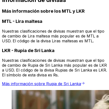
Más información sobre los MTL y LKR
MTL
-
Lira maltesa
Nuestras clasificaciones de divisas muestran que el tipo
de cambio de Lira maltesa más popular es de MTL a
USD. El código de la divisa Liras maltesas es MTL.
LKR
-
Rupia de Sri Lanka
Nuestras clasificaciones de divisas muestran que el tipo
de cambio de Rupia de Sri Lanka más popular es de LKR
a USD. El código de la divisa Rupias de Sri Lanka es LKR.
El símbolo de esta divisa es ₨.
Más información sobre Rupia de Sri Lanka