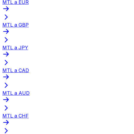
MTL a EUR
MTL a GBP
MTL a JPY
MTL a CAD
MTL a AUD
MTL a CHF