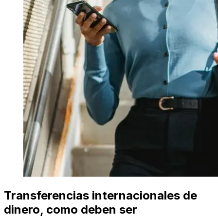
Transferencias internacionales de
dinero, como deben ser