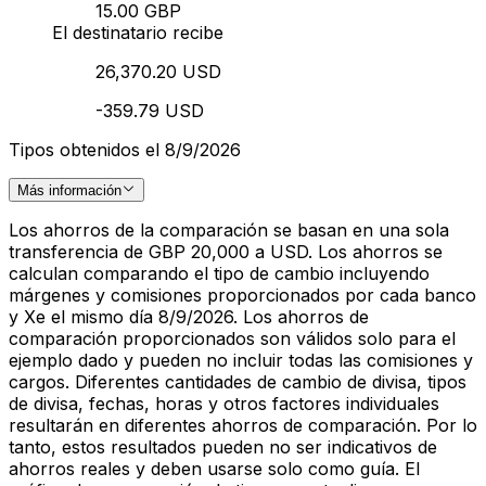
15.00 GBP
El destinatario recibe
26,370.20 USD
-359.79 USD
Tipos obtenidos el 8/9/2026
Más información
Los ahorros de la comparación se basan en una sola
transferencia de GBP 20,000 a USD. Los ahorros se
calculan comparando el tipo de cambio incluyendo
márgenes y comisiones proporcionados por cada banco
y Xe el mismo día 8/9/2026. Los ahorros de
comparación proporcionados son válidos solo para el
ejemplo dado y pueden no incluir todas las comisiones y
cargos. Diferentes cantidades de cambio de divisa, tipos
de divisa, fechas, horas y otros factores individuales
resultarán en diferentes ahorros de comparación. Por lo
tanto, estos resultados pueden no ser indicativos de
ahorros reales y deben usarse solo como guía. El