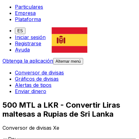
Particulares
Empresa
Plataforma
ES
Iniciar sesión
Registrarse
Ayuda
Obtenga la aplicación
Alternar menú
Conversor de divisas
Gráficos de divisas
Alertas de tipos
Enviar dinero
500 MTL a LKR - Convertir Liras
maltesas a Rupias de Sri Lanka
Conversor de divisas Xe