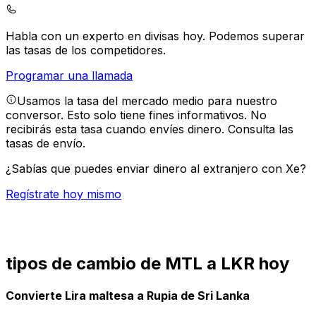
Habla con un experto en divisas hoy.
Podemos superar
las tasas de los competidores.
Programar una llamada
Usamos la tasa del mercado medio para nuestro
conversor. Esto solo tiene fines informativos. No
recibirás esta tasa cuando envíes dinero.
Consulta las
tasas de envío.
¿Sabías que puedes enviar dinero al extranjero con Xe?
Regístrate hoy mismo
tipos de cambio de MTL a LKR hoy
Convierte Lira maltesa a Rupia de Sri Lanka