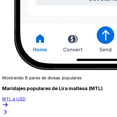
Mostrando 8 pares de divisas populares
Maridajes populares de Lira maltesa (MTL)
MTL a USD