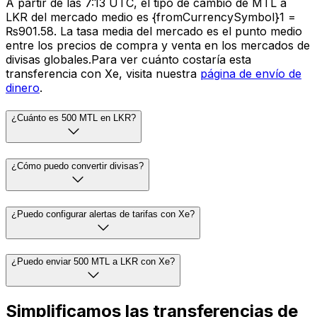
A partir de las 7:13 UTC, el tipo de cambio de MTL a
LKR del mercado medio es {fromCurrencySymbol}1 =
₨901.58. La tasa media del mercado es el punto medio
entre los precios de compra y venta en los mercados de
divisas globales.Para ver cuánto costaría esta
transferencia con Xe, visita nuestra
página de envío de
dinero
.
¿Cuánto es 500 MTL en LKR?
¿Cómo puedo convertir divisas?
¿Puedo configurar alertas de tarifas con Xe?
¿Puedo enviar 500 MTL a LKR con Xe?
Simplificamos las transferencias de