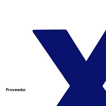
Proveedor