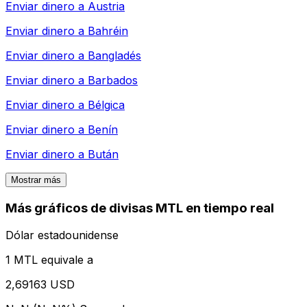
Enviar dinero a
Austria
Enviar dinero a
Bahréin
Enviar dinero a
Bangladés
Enviar dinero a
Barbados
Enviar dinero a
Bélgica
Enviar dinero a
Benín
Enviar dinero a
Bután
Mostrar más
Más gráficos de divisas MTL en tiempo real
Dólar estadounidense
1 MTL equivale a
2,69163 USD