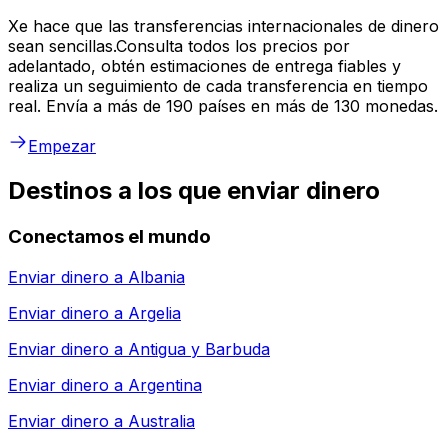
Xe hace que las transferencias internacionales de dinero
sean sencillas.Consulta todos los precios por
adelantado, obtén estimaciones de entrega fiables y
realiza un seguimiento de cada transferencia en tiempo
real. Envía a más de 190 países en más de 130 monedas.
Empezar
Destinos a los que enviar dinero
Conectamos el mundo
Enviar dinero a
Albania
Enviar dinero a
Argelia
Enviar dinero a
Antigua y Barbuda
Enviar dinero a
Argentina
Enviar dinero a
Australia