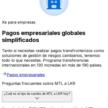
Xe para empresas
Pagos empresariales globales
simplificados
Tanto si necesitas realizar pagos transfronterizos como
soluciones de gestión de riesgos cambiarios, tenemos
todo lo que necesitas. Programa transferencias
internacionales en 130 monedas en más de 190 países.
Pagos empresariales
Preguntas frecuentes sobre MTL a LKR
¿Cuál es el tipo de cambio de MTL a LKR hoy?