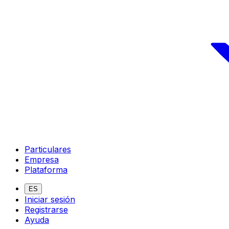
Particulares
Empresa
Plataforma
ES
Iniciar sesión
Registrarse
Ayuda