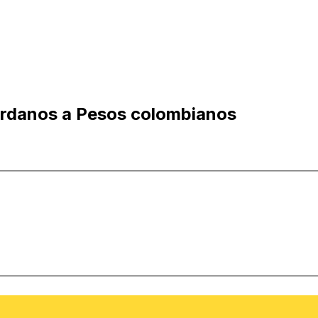
ordanos a Pesos colombianos