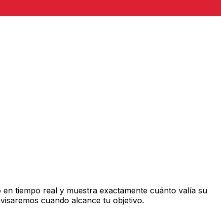
 en tiempo real y muestra exactamente cuánto valía su
avisaremos cuando alcance tu objetivo.