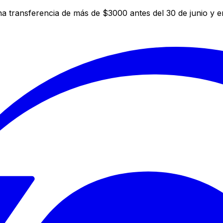
a transferencia de más de $3000 antes del 30 de junio y 