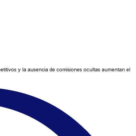
titivos y la ausencia de comisiones ocultas aumentan el