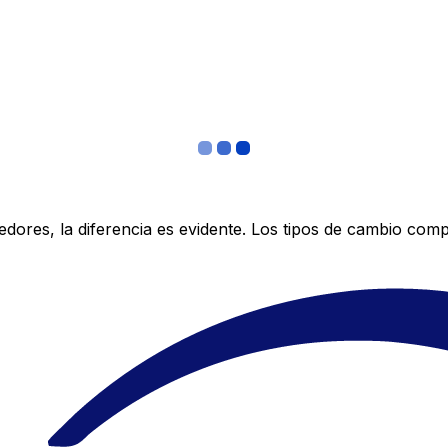
res, la diferencia es evidente. Los tipos de cambio compe