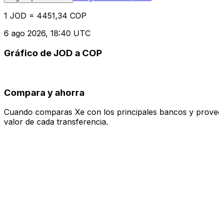
1 JOD = 4451,34 COP
6 ago 2026, 18:40 UTC
Gráfico de JOD a COP
Compara y ahorra
Cuando comparas Xe con los principales bancos y proveedo
valor de cada transferencia.