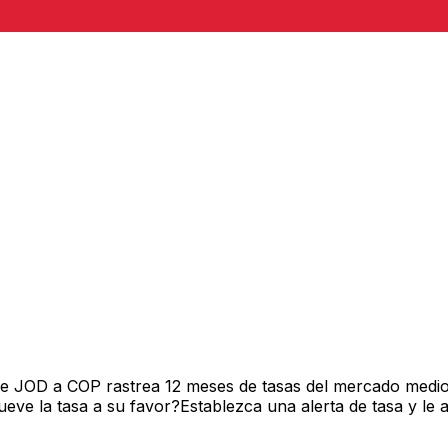
de JOD a COP rastrea 12 meses de tasas del mercado medio
ve la tasa a su favor?Establezca una alerta de tasa y le 