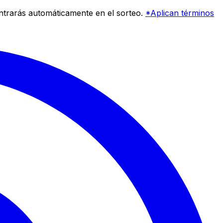
entrarás automáticamente en el sorteo.
*Aplican términos