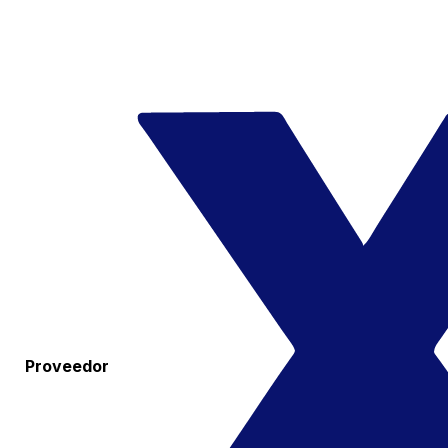
Proveedor