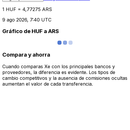
1 HUF = 4,77275 ARS
9 ago 2026, 7:40 UTC
Gráfico de HUF a ARS
Compara y ahorra
Cuando comparas Xe con los principales bancos y
proveedores, la diferencia es evidente. Los tipos de
cambio competitivos y la ausencia de comisiones ocultas
aumentan el valor de cada transferencia.