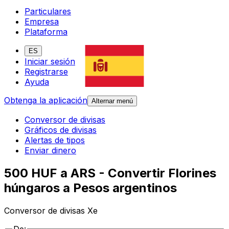
Particulares
Empresa
Plataforma
ES
Iniciar sesión
Registrarse
Ayuda
Obtenga la aplicación
Alternar menú
Conversor de divisas
Gráficos de divisas
Alertas de tipos
Enviar dinero
500 HUF a ARS - Convertir Florines
húngaros a Pesos argentinos
Conversor de divisas Xe