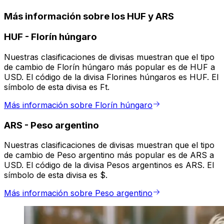
Más información sobre los HUF y ARS
HUF
-
Florín húngaro
Nuestras clasificaciones de divisas muestran que el tipo
de cambio de Florín húngaro más popular es de HUF a
USD. El código de la divisa Florines húngaros es HUF. El
símbolo de esta divisa es Ft.
Más información sobre Florín húngaro
ARS
-
Peso argentino
Nuestras clasificaciones de divisas muestran que el tipo
de cambio de Peso argentino más popular es de ARS a
USD. El código de la divisa Pesos argentinos es ARS. El
símbolo de esta divisa es $.
Más información sobre Peso argentino