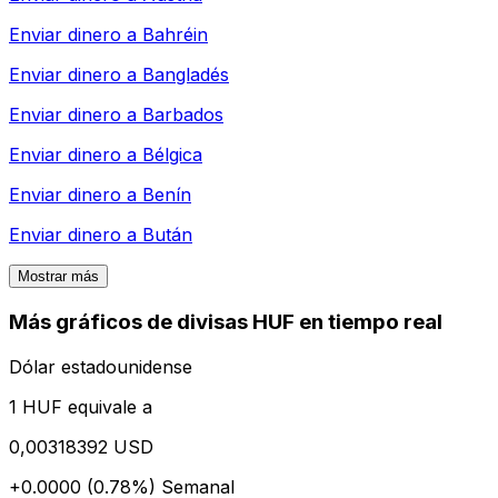
Enviar dinero a
Bahréin
Enviar dinero a
Bangladés
Enviar dinero a
Barbados
Enviar dinero a
Bélgica
Enviar dinero a
Benín
Enviar dinero a
Bután
Mostrar más
Más gráficos de divisas HUF en tiempo real
Dólar estadounidense
1 HUF equivale a
0,00318392 USD
+0.0000 (0.78%)
Semanal