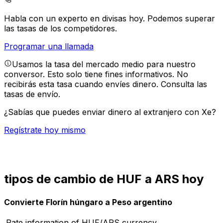
Habla con un experto en divisas hoy.
Podemos superar
las tasas de los competidores.
Programar una llamada
Usamos la tasa del mercado medio para nuestro
conversor. Esto solo tiene fines informativos. No
recibirás esta tasa cuando envíes dinero.
Consulta las
tasas de envío.
¿Sabías que puedes enviar dinero al extranjero con Xe?
Regístrate hoy mismo
tipos de cambio de HUF a ARS hoy
Convierte Florín húngaro a Peso argentino
Rate information of HUF/ARS currency