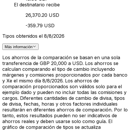
El destinatario recibe
26,370.20 USD
-359.79 USD
Tipos obtenidos el 8/8/2026
Más información
Los ahorros de la comparación se basan en una sola
transferencia de GBP 20,000 a USD. Los ahorros se
calculan comparando el tipo de cambio incluyendo
márgenes y comisiones proporcionados por cada banco
y Xe el mismo día 8/8/2026. Los ahorros de
comparación proporcionados son válidos solo para el
ejemplo dado y pueden no incluir todas las comisiones y
cargos. Diferentes cantidades de cambio de divisa, tipos
de divisa, fechas, horas y otros factores individuales
resultarán en diferentes ahorros de comparación. Por lo
tanto, estos resultados pueden no ser indicativos de
ahorros reales y deben usarse solo como guía. El
gráfico de comparación de tipos se actualiza