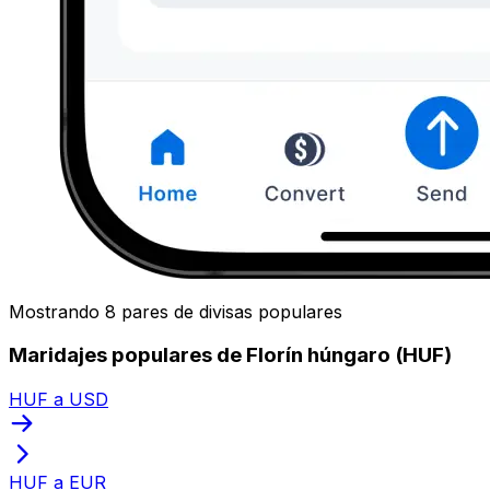
Mostrando 8 pares de divisas populares
Maridajes populares de Florín húngaro (HUF)
HUF a USD
HUF a EUR