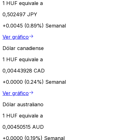
1 HUF equivale a
0,502497 JPY
+0.0045 (0.89%)
Semanal
Ver gráfico
Dólar canadiense
1 HUF equivale a
0,00443928 CAD
+0.0000 (0.24%)
Semanal
Ver gráfico
Dólar australiano
1 HUF equivale a
0,00450515 AUD
+0.0000 (0.19%)
Semanal