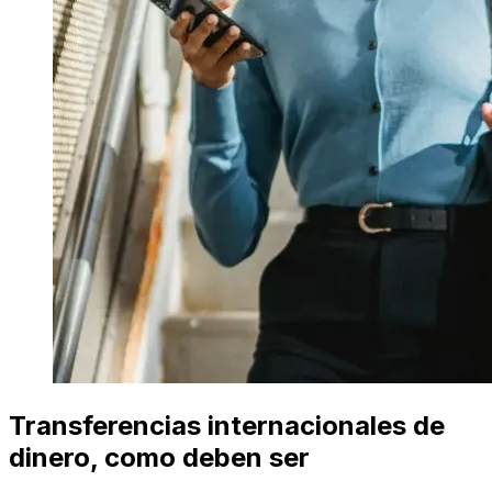
Transferencias internacionales de
dinero, como deben ser