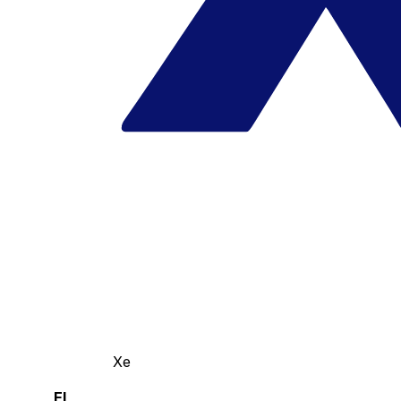
Xe
El