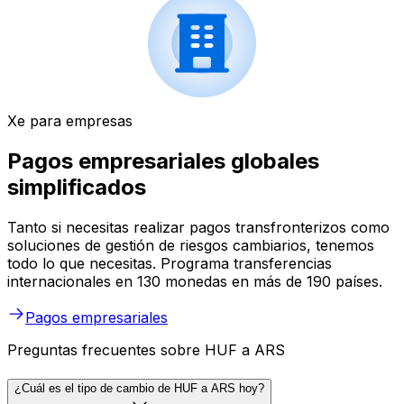
Xe para empresas
Pagos empresariales globales
simplificados
Tanto si necesitas realizar pagos transfronterizos como
soluciones de gestión de riesgos cambiarios, tenemos
todo lo que necesitas. Programa transferencias
internacionales en 130 monedas en más de 190 países.
Pagos empresariales
Preguntas frecuentes sobre HUF a ARS
¿Cuál es el tipo de cambio de HUF a ARS hoy?