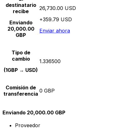
destinatario
26,730.00 USD
recibe
+359.79 USD
Enviando
20,000.00
Enviar ahora
GBP
Tipo de
cambio
1.336500
(1GBP → USD)
Comisión de
0 GBP
transferencia
Enviando 20,000.00 GBP
Proveedor