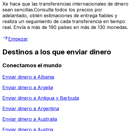
Xe hace que las transferencias internacionales de dinero
sean sencillas.Consulta todos los precios por
adelantado, obtén estimaciones de entrega fiables y
realiza un seguimiento de cada transferencia en tiempo
real. Envía a más de 190 países en más de 130 monedas.
Empezar
Destinos a los que enviar dinero
Conectamos el mundo
Enviar dinero a
Albania
Enviar dinero a
Argelia
Enviar dinero a
Antigua y Barbuda
Enviar dinero a
Argentina
Enviar dinero a
Australia
Enviar dinero a
Austria