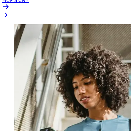
HUF a CNY