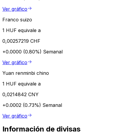
Ver gráfico
Franco suizo
1 HUF equivale a
0,00257219 CHF
+0.0000 (0.80%)
Semanal
Ver gráfico
Yuan renminbi chino
1 HUF equivale a
0,0214842 CNY
+0.0002 (0.73%)
Semanal
Ver gráfico
Información de divisas