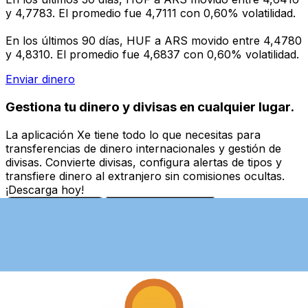
y 4,7783. El promedio fue 4,7111 con 0,60% volatilidad.
En los últimos 90 días, HUF a ARS movido entre 4,4780
y 4,8310. El promedio fue 4,6837 con 0,60% volatilidad.
Enviar dinero
Gestiona tu dinero y divisas en cualquier lugar.
La aplicación Xe tiene todo lo que necesitas para
transferencias de dinero internacionales y gestión de
divisas. Convierte divisas, configura alertas de tipos y
transfiere dinero al extranjero sin comisiones ocultas.
¡Descarga hoy!