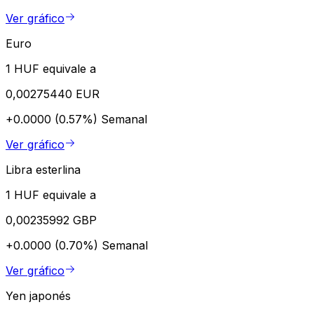
Ver gráfico
Euro
1 HUF equivale a
0,00275440 EUR
+0.0000 (0.57%)
Semanal
Ver gráfico
Libra esterlina
1 HUF equivale a
0,00235992 GBP
+0.0000 (0.70%)
Semanal
Ver gráfico
Yen japonés