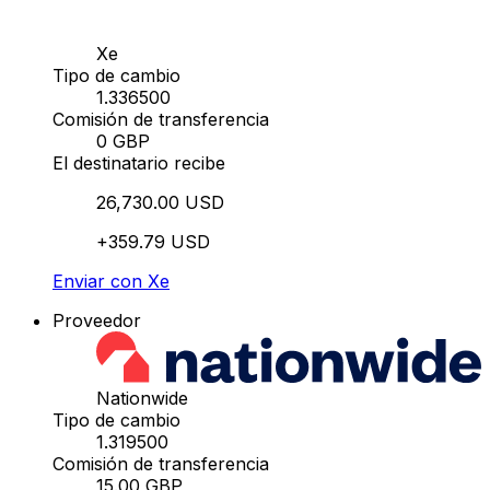
Xe
Tipo de cambio
1.336500
Comisión de transferencia
0 GBP
El destinatario recibe
26,730.00 USD
+359.79 USD
Enviar con Xe
Proveedor
Nationwide
Tipo de cambio
1.319500
Comisión de transferencia
15.00 GBP