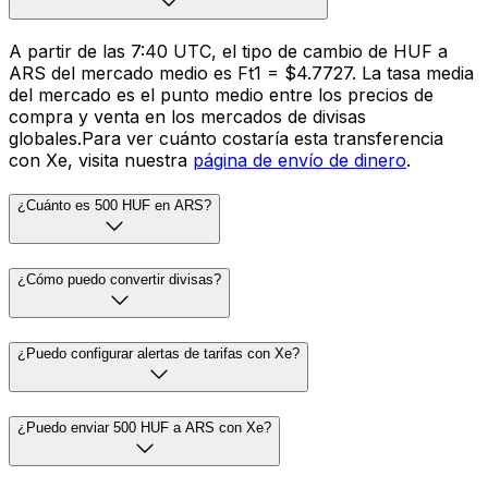
A partir de las 7:40 UTC, el tipo de cambio de HUF a
ARS del mercado medio es Ft1 = $4.7727. La tasa media
del mercado es el punto medio entre los precios de
compra y venta en los mercados de divisas
globales.Para ver cuánto costaría esta transferencia
con Xe, visita nuestra
página de envío de dinero
.
¿Cuánto es 500 HUF en ARS?
¿Cómo puedo convertir divisas?
¿Puedo configurar alertas de tarifas con Xe?
¿Puedo enviar 500 HUF a ARS con Xe?