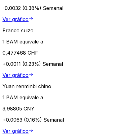
-0.0032 (0.38%)
Semanal
Ver gráfico
Franco suizo
1 BAM equivale a
0,477468 CHF
+0.0011 (0.23%)
Semanal
Ver gráfico
Yuan renminbi chino
1 BAM equivale a
3,98805 CNY
+0.0063 (0.16%)
Semanal
Ver gráfico