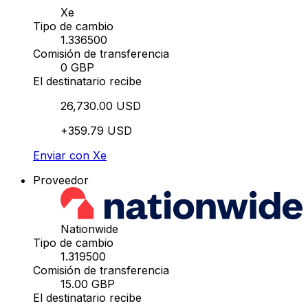
Xe
Tipo de cambio
1.336500
Comisión de transferencia
0 GBP
El destinatario recibe
26,730.00 USD
+359.79 USD
Enviar con Xe
Proveedor
Nationwide
Tipo de cambio
1.319500
Comisión de transferencia
15.00 GBP
El destinatario recibe