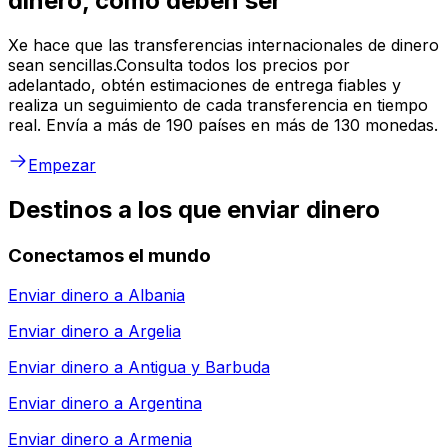
dinero, como deben ser
Xe hace que las transferencias internacionales de dinero
sean sencillas.Consulta todos los precios por
adelantado, obtén estimaciones de entrega fiables y
realiza un seguimiento de cada transferencia en tiempo
real. Envía a más de 190 países en más de 130 monedas.
Empezar
Destinos a los que enviar dinero
Conectamos el mundo
Enviar dinero a
Albania
Enviar dinero a
Argelia
Enviar dinero a
Antigua y Barbuda
Enviar dinero a
Argentina
Enviar dinero a
Armenia