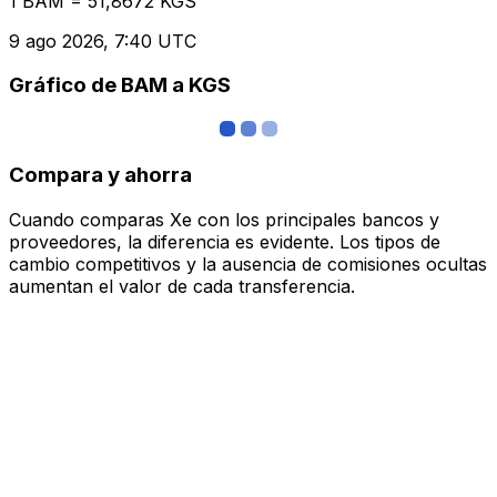
1 BAM = 51,8672 KGS
9 ago 2026, 7:40 UTC
Gráfico de BAM a KGS
Compara y ahorra
Cuando comparas Xe con los principales bancos y
proveedores, la diferencia es evidente. Los tipos de
cambio competitivos y la ausencia de comisiones ocultas
aumentan el valor de cada transferencia.