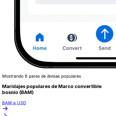
Mostrando 8 pares de divisas populares
Maridajes populares de Marco convertible
bosnio (BAM)
BAM a USD