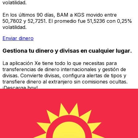
volatilidad.
En los últimos 90 días, BAM a KGS movido entre
50,7802 y 52,7251. El promedio fue 51,5236 con 0,25%
volatilidad.
Enviar dinero
Gestiona tu dinero y divisas en cualquier lugar.
La aplicación Xe tiene todo lo que necesitas para
transferencias de dinero internacionales y gestión de
divisas. Convierte divisas, configura alertas de tipos y
transfiere dinero al extranjero sin comisiones ocultas.
¡Descarga hoy!