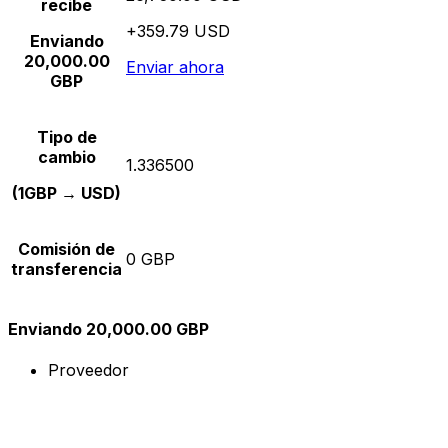
recibe
+359.79 USD
Enviando
20,000.00
Enviar ahora
GBP
Tipo de
cambio
1.336500
(1GBP → USD)
Comisión de
0 GBP
transferencia
Enviando 20,000.00 GBP
Proveedor