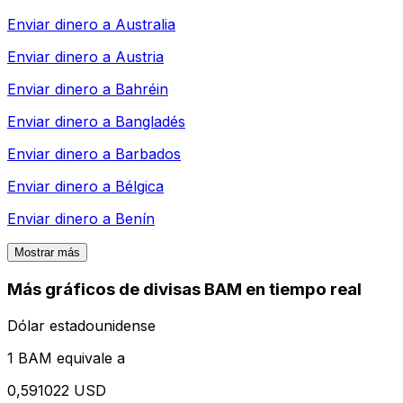
Enviar dinero a
Australia
Enviar dinero a
Austria
Enviar dinero a
Bahréin
Enviar dinero a
Bangladés
Enviar dinero a
Barbados
Enviar dinero a
Bélgica
Enviar dinero a
Benín
Mostrar más
Más gráficos de divisas BAM en tiempo real
Dólar estadounidense
1 BAM equivale a
0,591022 USD