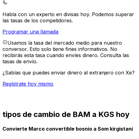
Habla con un experto en divisas hoy.
Podemos superar
las tasas de los competidores.
Programar una llamada
Usamos la tasa del mercado medio para nuestro
conversor. Esto solo tiene fines informativos. No
recibirás esta tasa cuando envíes dinero.
Consulta las
tasas de envío.
¿Sabías que puedes enviar dinero al extranjero con Xe?
Regístrate hoy mismo
tipos de cambio de BAM a KGS hoy
Convierte Marco convertible bosnio a Som kirgistaní