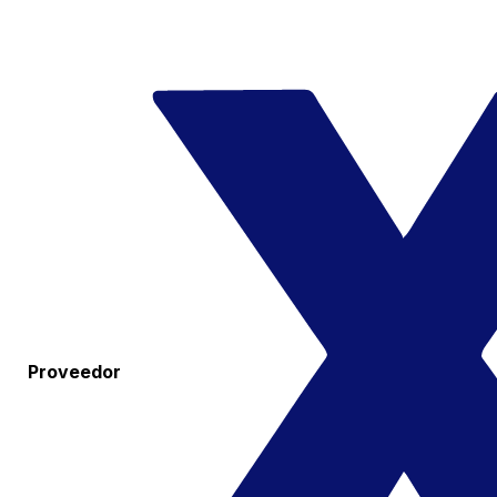
Proveedor