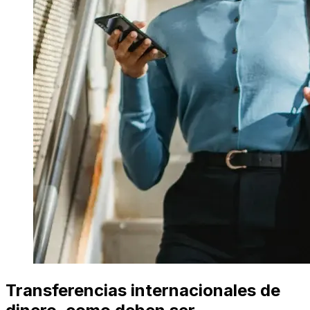
Transferencias internacionales de