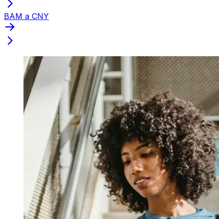
BAM a CNY