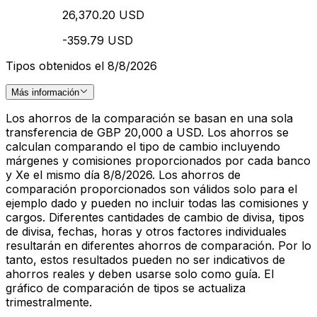
26,370.20 USD
-359.79 USD
Tipos obtenidos el 8/8/2026
Más información
Los ahorros de la comparación se basan en una sola
transferencia de GBP 20,000 a USD. Los ahorros se
calculan comparando el tipo de cambio incluyendo
márgenes y comisiones proporcionados por cada banco
y Xe el mismo día 8/8/2026. Los ahorros de
comparación proporcionados son válidos solo para el
ejemplo dado y pueden no incluir todas las comisiones y
cargos. Diferentes cantidades de cambio de divisa, tipos
de divisa, fechas, horas y otros factores individuales
resultarán en diferentes ahorros de comparación. Por lo
tanto, estos resultados pueden no ser indicativos de
ahorros reales y deben usarse solo como guía. El
gráfico de comparación de tipos se actualiza
trimestralmente.