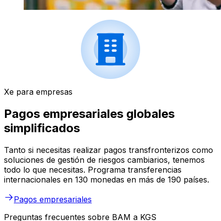
Xe para empresas
Pagos empresariales globales
simplificados
Tanto si necesitas realizar pagos transfronterizos como
soluciones de gestión de riesgos cambiarios, tenemos
todo lo que necesitas. Programa transferencias
internacionales en 130 monedas en más de 190 países.
Pagos empresariales
Preguntas frecuentes sobre BAM a KGS