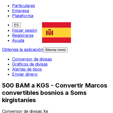
Particulares
Empresa
Plataforma
ES
Iniciar sesión
Registrarse
Ayuda
Obtenga la aplicación
Alternar menú
Conversor de divisas
Gráficos de divisas
Alertas de tipos
Enviar dinero
500 BAM a KGS - Convertir Marcos
convertibles bosnios a Soms
kirgistaníes
Conversor de divisas Xe