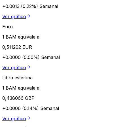
+0.0013 (0.22%)
Semanal
Ver gráfico
Euro
1 BAM equivale a
0,511292 EUR
+0.0000 (0.00%)
Semanal
Ver gráfico
Libra esterlina
1 BAM equivale a
0,438066 GBP
+0.0006 (0.14%)
Semanal
Ver gráfico