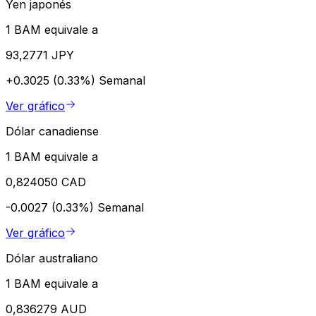
Yen japonés
1 BAM equivale a
93,2771 JPY
+0.3025 (0.33%)
Semanal
Ver gráfico
Dólar canadiense
1 BAM equivale a
0,824050 CAD
-0.0027 (0.33%)
Semanal
Ver gráfico
Dólar australiano
1 BAM equivale a
0,836279 AUD