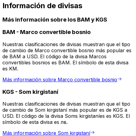
Información de divisas
Más información sobre los BAM y KGS
BAM
-
Marco convertible bosnio
Nuestras clasificaciones de divisas muestran que el tipo
de cambio de Marco convertible bosnio más popular es
de BAM a USD. El código de la divisa Marcos
convertibles bosnios es BAM. El símbolo de esta divisa
es KM.
Más información sobre Marco convertible bosnio
KGS
-
Som kirgistaní
Nuestras clasificaciones de divisas muestran que el tipo
de cambio de Som kirgistaní más popular es de KGS a
USD. El código de la divisa Soms kirgistaníes es KGS. El
símbolo de esta divisa es лв.
Más información sobre Som kirgistaní