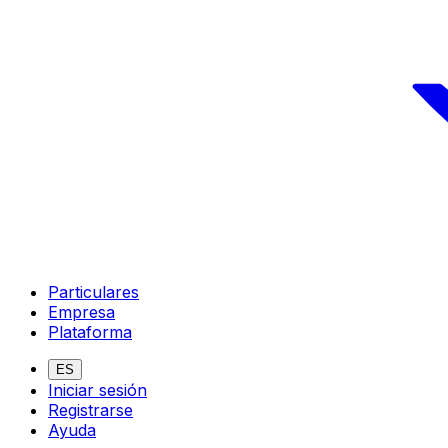
Particulares
Empresa
Plataforma
ES
Iniciar sesión
Registrarse
Ayuda