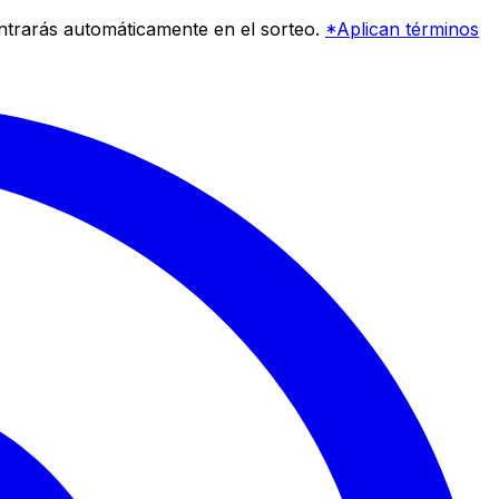
entrarás automáticamente en el sorteo.
*Aplican términos