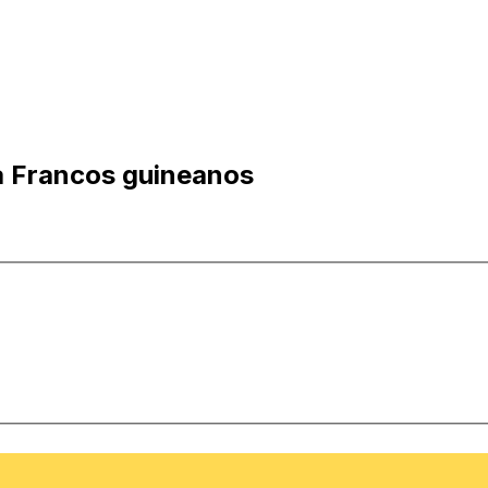
a Francos guineanos