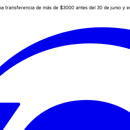
a transferencia de más de $3000 antes del 30 de junio y 