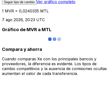
Ver gráfico completo
Seguir tipo de cambio
1 MVR = 0,0240335 MTL
7 ago 2026, 20:23 UTC
Gráfico de MVR a MTL
Compara y ahorra
Cuando comparas Xe con los principales bancos y
proveedores, la diferencia es evidente. Los tipos de
cambio competitivos y la ausencia de comisiones ocultas
aumentan el valor de cada transferencia.