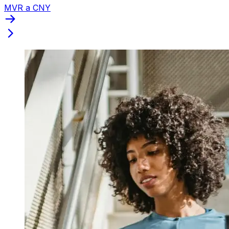
MVR a CNY