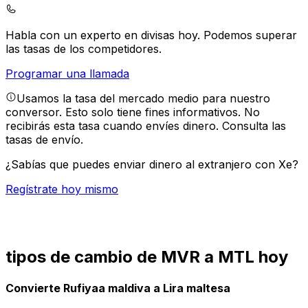
Habla con un experto en divisas hoy.
Podemos superar
las tasas de los competidores.
Programar una llamada
Usamos la tasa del mercado medio para nuestro
conversor. Esto solo tiene fines informativos. No
recibirás esta tasa cuando envíes dinero.
Consulta las
tasas de envío.
¿Sabías que puedes enviar dinero al extranjero con Xe?
Regístrate hoy mismo
tipos de cambio de MVR a MTL hoy
Convierte Rufiyaa maldiva a Lira maltesa