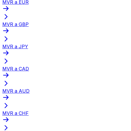
MVR a EUR
MVR a GBP
MVR a JPY
MVR a CAD
MVR a AUD
MVR a CHF