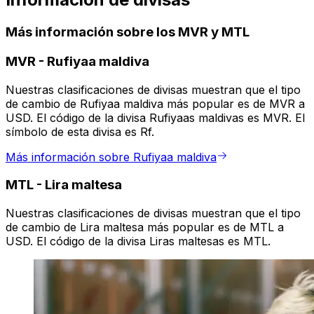
Más información sobre los MVR y MTL
MVR
-
Rufiyaa maldiva
Nuestras clasificaciones de divisas muestran que el tipo
de cambio de Rufiyaa maldiva más popular es de MVR a
USD. El código de la divisa Rufiyaas maldivas es MVR. El
símbolo de esta divisa es Rf.
Más información sobre Rufiyaa maldiva
MTL
-
Lira maltesa
Nuestras clasificaciones de divisas muestran que el tipo
de cambio de Lira maltesa más popular es de MTL a
USD. El código de la divisa Liras maltesas es MTL.