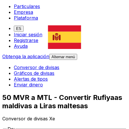
Particulares
Empresa
Plataforma
ES
Iniciar sesión
Registrarse
Ayuda
Obtenga la aplicación
Alternar menú
Conversor de divisas
Gráficos de divisas
Alertas de tipos
Enviar dinero
50 MVR a MTL - Convertir Rufiyaas
maldivas a Liras maltesas
Conversor de divisas Xe