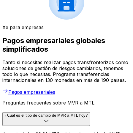
Xe para empresas
Pagos empresariales globales
simplificados
Tanto si necesitas realizar pagos transfronterizos como
soluciones de gestión de riesgos cambiarios, tenemos
todo lo que necesitas. Programa transferencias
internacionales en 130 monedas en más de 190 países.
Pagos empresariales
Preguntas frecuentes sobre MVR a MTL
¿Cuál es el tipo de cambio de MVR a MTL hoy?