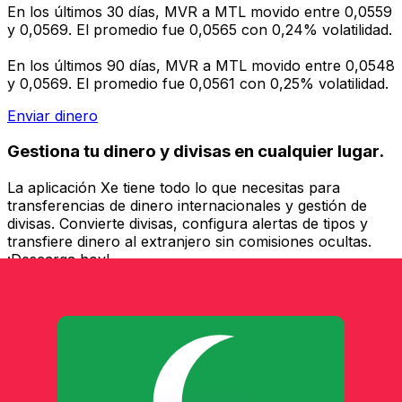
En los últimos 30 días, MVR a MTL movido entre 0,0559
y 0,0569. El promedio fue 0,0565 con 0,24% volatilidad.
En los últimos 90 días, MVR a MTL movido entre 0,0548
y 0,0569. El promedio fue 0,0561 con 0,25% volatilidad.
Enviar dinero
Gestiona tu dinero y divisas en cualquier lugar.
La aplicación Xe tiene todo lo que necesitas para
transferencias de dinero internacionales y gestión de
divisas. Convierte divisas, configura alertas de tipos y
transfiere dinero al extranjero sin comisiones ocultas.
¡Descarga hoy!