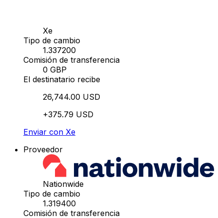
Xe
Tipo de cambio
1.337200
Comisión de transferencia
0 GBP
El destinatario recibe
26,744.00 USD
+375.79 USD
Enviar con Xe
Proveedor
Nationwide
Tipo de cambio
1.319400
Comisión de transferencia