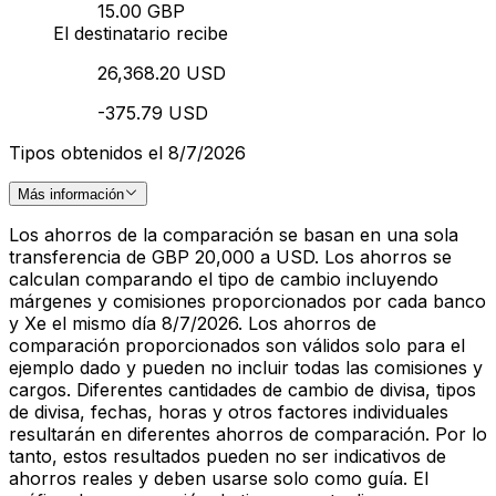
15.00 GBP
El destinatario recibe
26,368.20 USD
-375.79 USD
Tipos obtenidos el 8/7/2026
Más información
Los ahorros de la comparación se basan en una sola
transferencia de GBP 20,000 a USD. Los ahorros se
calculan comparando el tipo de cambio incluyendo
márgenes y comisiones proporcionados por cada banco
y Xe el mismo día 8/7/2026. Los ahorros de
comparación proporcionados son válidos solo para el
ejemplo dado y pueden no incluir todas las comisiones y
cargos. Diferentes cantidades de cambio de divisa, tipos
de divisa, fechas, horas y otros factores individuales
resultarán en diferentes ahorros de comparación. Por lo
tanto, estos resultados pueden no ser indicativos de
ahorros reales y deben usarse solo como guía. El