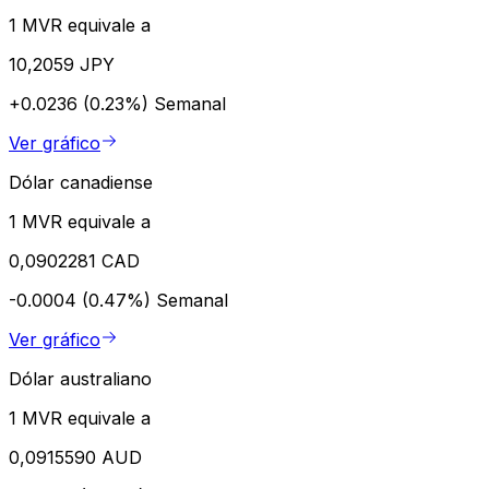
1 MVR equivale a
10,2059 JPY
+0.0236 (0.23%)
Semanal
Ver gráfico
Dólar canadiense
1 MVR equivale a
0,0902281 CAD
-0.0004 (0.47%)
Semanal
Ver gráfico
Dólar australiano
1 MVR equivale a
0,0915590 AUD