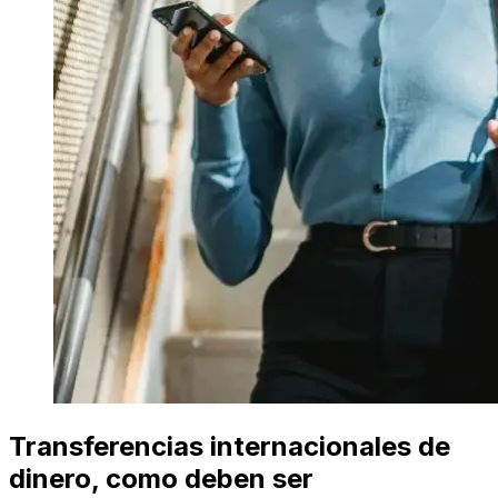
Transferencias internacionales de
dinero, como deben ser