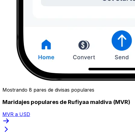
Mostrando 8 pares de divisas populares
Maridajes populares de Rufiyaa maldiva (MVR)
MVR a USD