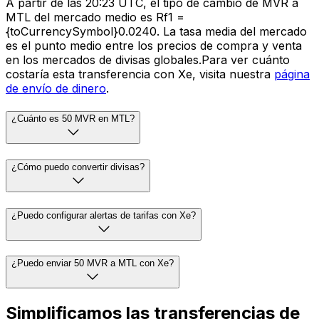
A partir de las 20:23 UTC, el tipo de cambio de MVR a
MTL del mercado medio es Rf1 =
{toCurrencySymbol}0.0240. La tasa media del mercado
es el punto medio entre los precios de compra y venta
en los mercados de divisas globales.Para ver cuánto
costaría esta transferencia con Xe, visita nuestra
página
de envío de dinero
.
¿Cuánto es 50 MVR en MTL?
¿Cómo puedo convertir divisas?
¿Puedo configurar alertas de tarifas con Xe?
¿Puedo enviar 50 MVR a MTL con Xe?
Simplificamos las transferencias de