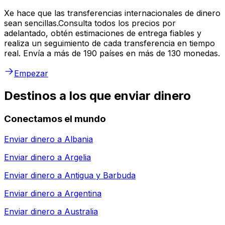
Xe hace que las transferencias internacionales de dinero
sean sencillas.Consulta todos los precios por
adelantado, obtén estimaciones de entrega fiables y
realiza un seguimiento de cada transferencia en tiempo
real. Envía a más de 190 países en más de 130 monedas.
Empezar
Destinos a los que enviar dinero
Conectamos el mundo
Enviar dinero a
Albania
Enviar dinero a
Argelia
Enviar dinero a
Antigua y Barbuda
Enviar dinero a
Argentina
Enviar dinero a
Australia