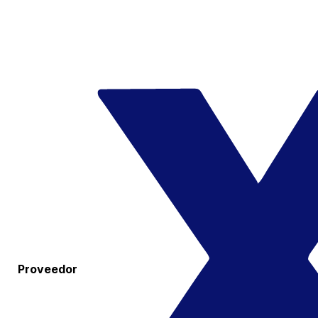
Proveedor