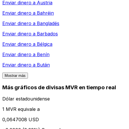
Enviar dinero a
Austria
Enviar dinero a
Bahréin
Enviar dinero a
Bangladés
Enviar dinero a
Barbados
Enviar dinero a
Bélgica
Enviar dinero a
Benín
Enviar dinero a
Bután
Mostrar más
Más gráficos de divisas MVR en tiempo real
Dólar estadounidense
1 MVR equivale a
0,0647008 USD