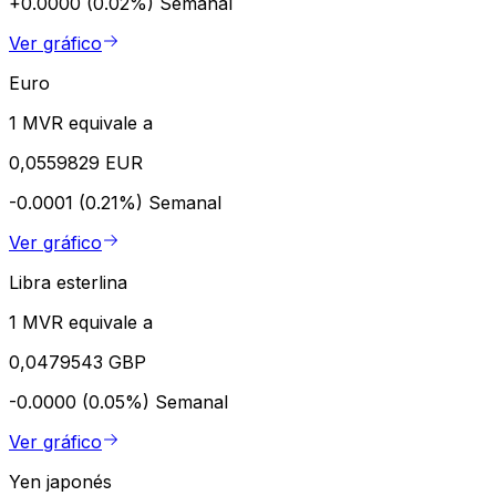
+0.0000 (0.02%)
Semanal
Ver gráfico
Euro
1 MVR equivale a
0,0559829 EUR
-0.0001 (0.21%)
Semanal
Ver gráfico
Libra esterlina
1 MVR equivale a
0,0479543 GBP
-0.0000 (0.05%)
Semanal
Ver gráfico
Yen japonés