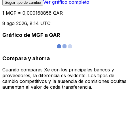
Ver gráfico completo
Seguir tipo de cambio
1 MGF = 0,000168858 QAR
8 ago 2026, 8:14 UTC
Gráfico de MGF a QAR
Compara y ahorra
Cuando comparas Xe con los principales bancos y
proveedores, la diferencia es evidente. Los tipos de
cambio competitivos y la ausencia de comisiones ocultas
aumentan el valor de cada transferencia.