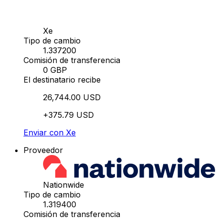
Xe
Tipo de cambio
1.337200
Comisión de transferencia
0 GBP
El destinatario recibe
26,744.00 USD
+375.79 USD
Enviar con Xe
Proveedor
Nationwide
Tipo de cambio
1.319400
Comisión de transferencia