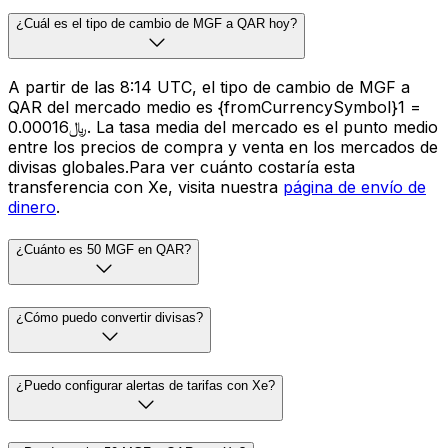
¿Cuál es el tipo de cambio de MGF a QAR hoy?
A partir de las 8:14 UTC, el tipo de cambio de MGF a
QAR del mercado medio es {fromCurrencySymbol}1 =
﷼0.00016. La tasa media del mercado es el punto medio
entre los precios de compra y venta en los mercados de
divisas globales.Para ver cuánto costaría esta
transferencia con Xe, visita nuestra
página de envío de
dinero
.
¿Cuánto es 50 MGF en QAR?
¿Cómo puedo convertir divisas?
¿Puedo configurar alertas de tarifas con Xe?