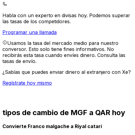
Habla con un experto en divisas hoy.
Podemos superar
las tasas de los competidores.
Programar una llamada
Usamos la tasa del mercado medio para nuestro
conversor. Esto solo tiene fines informativos. No
recibirás esta tasa cuando envíes dinero.
Consulta las
tasas de envío.
¿Sabías que puedes enviar dinero al extranjero con Xe?
Regístrate hoy mismo
tipos de cambio de MGF a QAR hoy
Convierte Franco malgache a Riyal catarí