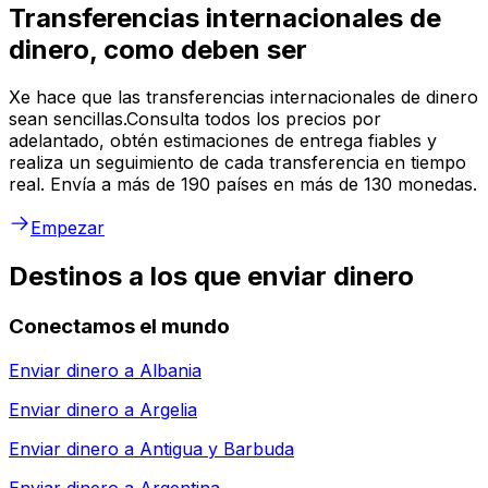
Transferencias internacionales de
dinero, como deben ser
Xe hace que las transferencias internacionales de dinero
sean sencillas.Consulta todos los precios por
adelantado, obtén estimaciones de entrega fiables y
realiza un seguimiento de cada transferencia en tiempo
real. Envía a más de 190 países en más de 130 monedas.
Empezar
Destinos a los que enviar dinero
Conectamos el mundo
Enviar dinero a
Albania
Enviar dinero a
Argelia
Enviar dinero a
Antigua y Barbuda
Enviar dinero a
Argentina