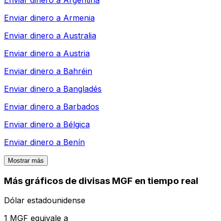
Enviar dinero a
Armenia
Enviar dinero a
Australia
Enviar dinero a
Austria
Enviar dinero a
Bahréin
Enviar dinero a
Bangladés
Enviar dinero a
Barbados
Enviar dinero a
Bélgica
Enviar dinero a
Benín
Mostrar más
Más gráficos de divisas MGF en tiempo real
Dólar estadounidense
1 MGF equivale a