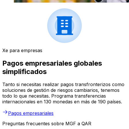
Xe para empresas
Pagos empresariales globales
simplificados
Tanto si necesitas realizar pagos transfronterizos como
soluciones de gestión de riesgos cambiarios, tenemos
todo lo que necesitas. Programa transferencias
internacionales en 130 monedas en más de 190 países.
Pagos empresariales
Preguntas frecuentes sobre MGF a QAR