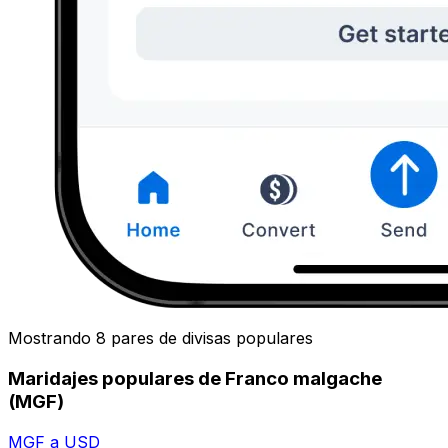
Mostrando 8 pares de divisas populares
Maridajes populares de Franco malgache
(MGF)
MGF a USD