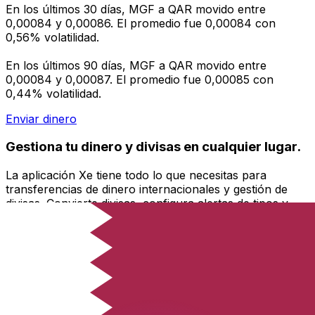
En los últimos 30 días, MGF a QAR movido entre
0,00084 y 0,00086. El promedio fue 0,00084 con
0,56% volatilidad.
En los últimos 90 días, MGF a QAR movido entre
0,00084 y 0,00087. El promedio fue 0,00085 con
0,44% volatilidad.
Enviar dinero
Gestiona tu dinero y divisas en cualquier lugar.
La aplicación Xe tiene todo lo que necesitas para
transferencias de dinero internacionales y gestión de
divisas. Convierte divisas, configura alertas de tipos y
transfiere dinero al extranjero sin comisiones ocultas.
¡Descarga hoy!