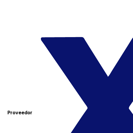
Proveedor