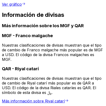
Ver gráfico
Información de divisas
Más información sobre los MGF y QAR
MGF
-
Franco malgache
Nuestras clasificaciones de divisas muestran que el tipo
de cambio de Franco malgache más popular es de MGF
a USD. El código de la divisa Francos malgaches es
MGF.
QAR
-
Riyal catarí
Nuestras clasificaciones de divisas muestran que el tipo
de cambio de Riyal catarí más popular es de QAR a
USD. El código de la divisa Riales cataríes es QAR. El
símbolo de esta divisa es ﷼.
Más información sobre Riyal catarí