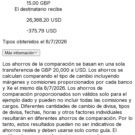
15.00 GBP
El destinatario recibe
26,368.20 USD
-375.79 USD
Tipos obtenidos el 8/7/2026
Más información
Los ahorros de la comparación se basan en una sola
transferencia de GBP 20,000 a USD. Los ahorros se
calculan comparando el tipo de cambio incluyendo
márgenes y comisiones proporcionados por cada banco
y Xe el mismo día 8/7/2026. Los ahorros de
comparación proporcionados son válidos solo para el
ejemplo dado y pueden no incluir todas las comisiones y
cargos. Diferentes cantidades de cambio de divisa, tipos
de divisa, fechas, horas y otros factores individuales
resultarán en diferentes ahorros de comparación. Por lo
tanto, estos resultados pueden no ser indicativos de
ahorros reales y deben usarse solo como guía. El