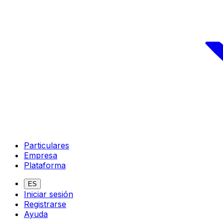
Particulares
Empresa
Plataforma
ES
Iniciar sesión
Registrarse
Ayuda