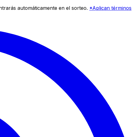
entrarás automáticamente en el sorteo.
*Aplican términos