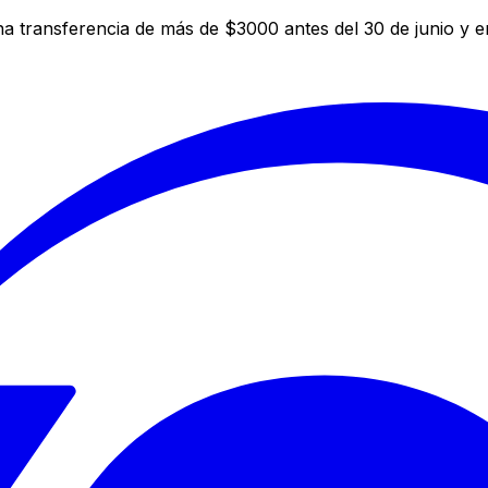
a transferencia de más de $3000 antes del 30 de junio y 