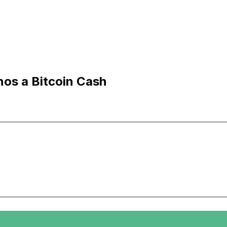
nos a Bitcoin Cash