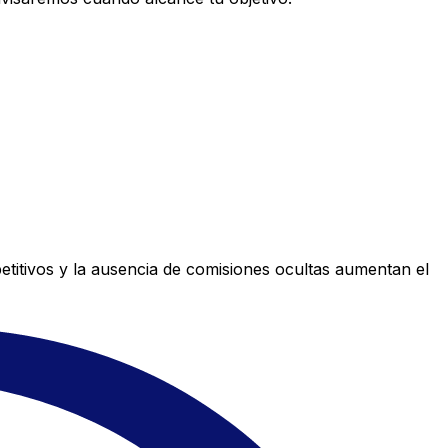
titivos y la ausencia de comisiones ocultas aumentan el