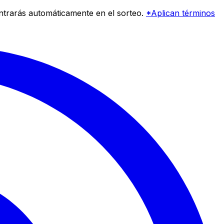
entrarás automáticamente en el sorteo.
*Aplican términos