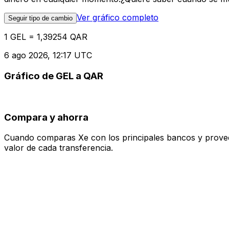
Ver gráfico completo
Seguir tipo de cambio
1 GEL = 1,39254 QAR
6 ago 2026, 12:17 UTC
Gráfico de GEL a QAR
Compara y ahorra
Cuando comparas Xe con los principales bancos y proveedo
valor de cada transferencia.