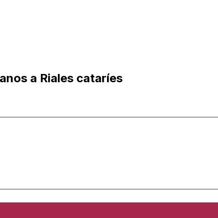
anos a Riales cataríes