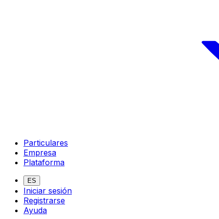
Particulares
Empresa
Plataforma
ES
Iniciar sesión
Registrarse
Ayuda