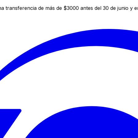
a transferencia de más de $3000 antes del 30 de junio y 