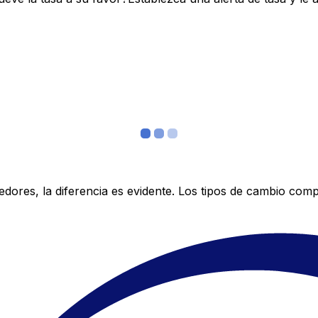
res, la diferencia es evidente. Los tipos de cambio compe