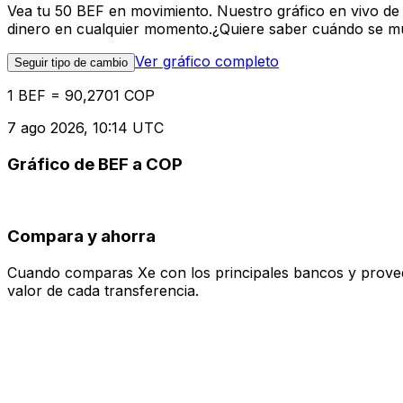
Vea tu 50 BEF en movimiento. Nuestro gráfico en vivo de
dinero en cualquier momento.¿Quiere saber cuándo se mue
Ver gráfico completo
Seguir tipo de cambio
1 BEF = 90,2701 COP
7 ago 2026, 10:14 UTC
Gráfico de BEF a COP
Compara y ahorra
Cuando comparas Xe con los principales bancos y proveedo
valor de cada transferencia.