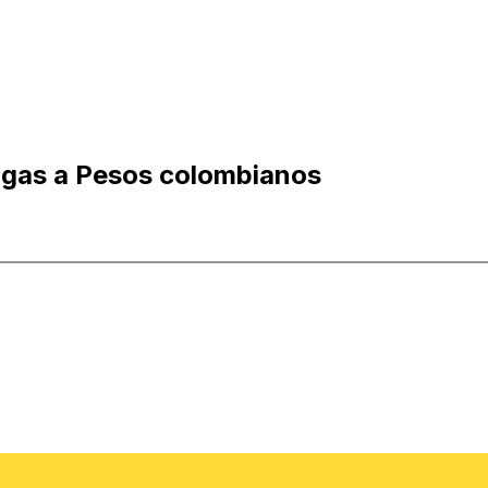
lgas a Pesos colombianos