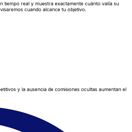
n tiempo real y muestra exactamente cuánto valía su
avisaremos cuando alcance tu objetivo.
titivos y la ausencia de comisiones ocultas aumentan el