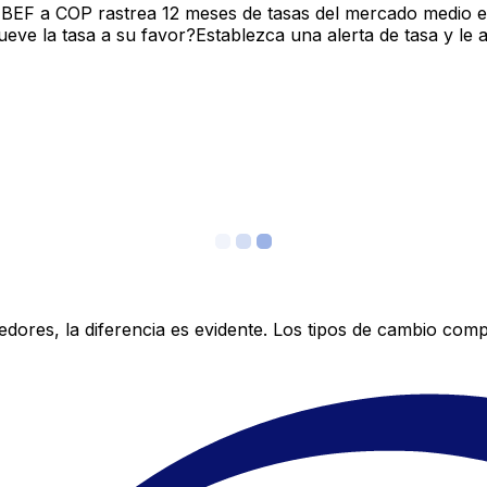
 BEF a COP rastrea 12 meses de tasas del mercado medio e
ve la tasa a su favor?Establezca una alerta de tasa y le 
res, la diferencia es evidente. Los tipos de cambio compe