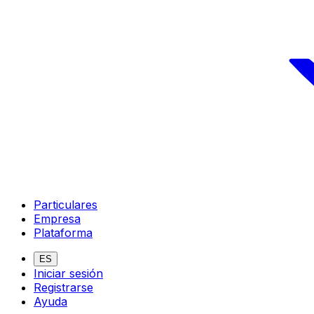
Particulares
Empresa
Plataforma
ES
Iniciar sesión
Registrarse
Ayuda