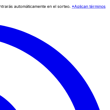
entrarás automáticamente en el sorteo.
*Aplican términos