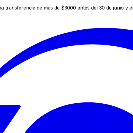
a transferencia de más de $3000 antes del 30 de junio y 