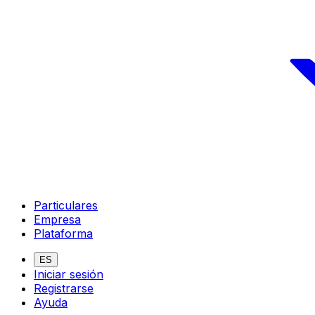
Particulares
Empresa
Plataforma
ES
Iniciar sesión
Registrarse
Ayuda