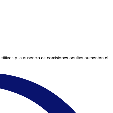
titivos y la ausencia de comisiones ocultas aumentan el