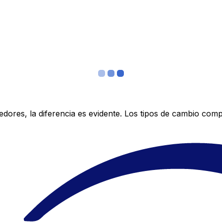
res, la diferencia es evidente. Los tipos de cambio compe