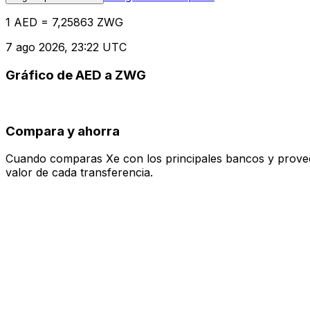
1 AED = 7,25863 ZWG
7 ago 2026, 23:22 UTC
Gráfico de AED a ZWG
Compara y ahorra
Cuando comparas Xe con los principales bancos y proveedo
valor de cada transferencia.