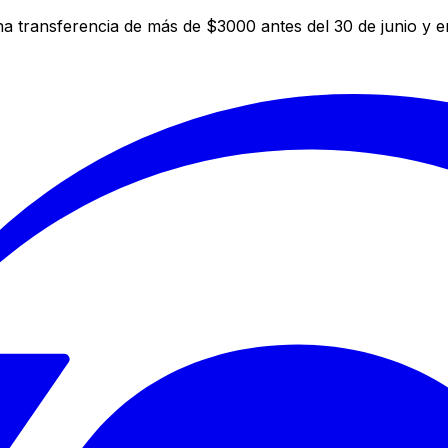
a transferencia de más de $3000 antes del 30 de junio y 