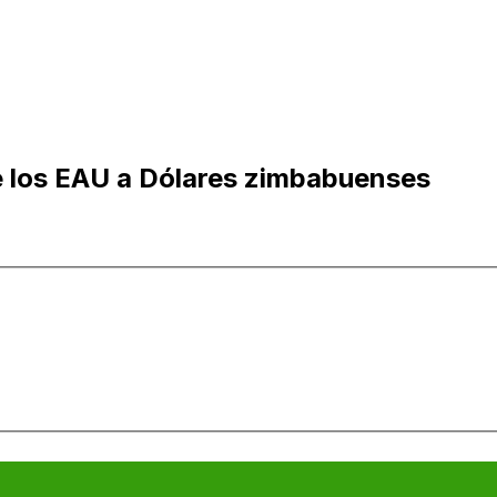
 los EAU a Dólares zimbabuenses