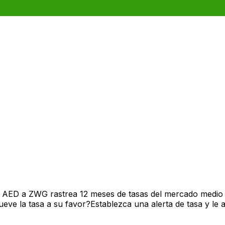
e AED a ZWG rastrea 12 meses de tasas del mercado medio 
ve la tasa a su favor?Establezca una alerta de tasa y le 