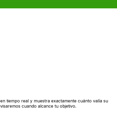
en tiempo real y muestra exactamente cuánto valía su
avisaremos cuando alcance tu objetivo.