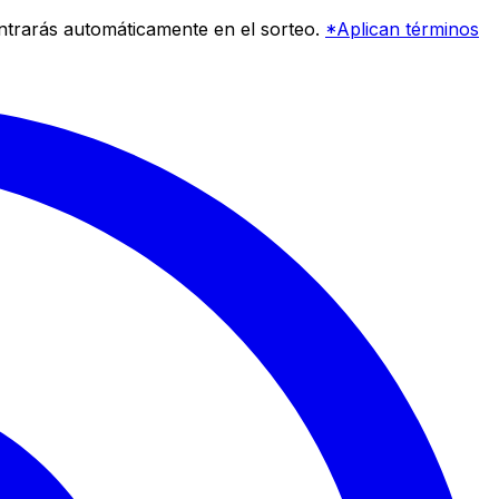
entrarás automáticamente en el sorteo.
*Aplican términos