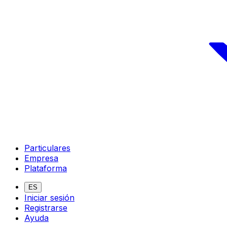
Particulares
Empresa
Plataforma
ES
Iniciar sesión
Registrarse
Ayuda