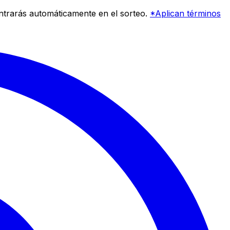
entrarás automáticamente en el sorteo.
*Aplican términos