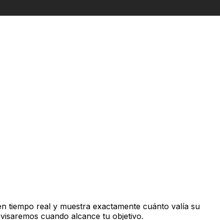
n tiempo real y muestra exactamente cuánto valía su
avisaremos cuando alcance tu objetivo.