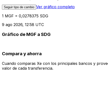
Ver gráfico completo
Seguir tipo de cambio
1 MGF = 0,0278375 SDG
9 ago 2026, 12:58 UTC
Gráfico de MGF a SDG
Compara y ahorra
Cuando comparas Xe con los principales bancos y proveedo
valor de cada transferencia.