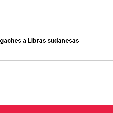
gaches a Libras sudanesas