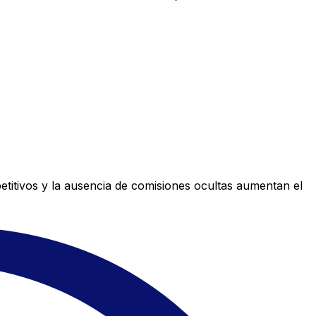
titivos y la ausencia de comisiones ocultas aumentan el