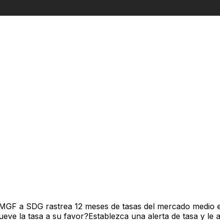
 MGF a SDG rastrea 12 meses de tasas del mercado medio e
ve la tasa a su favor?Establezca una alerta de tasa y le 