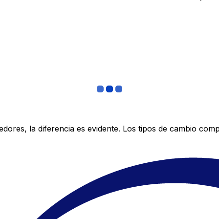
res, la diferencia es evidente. Los tipos de cambio compe