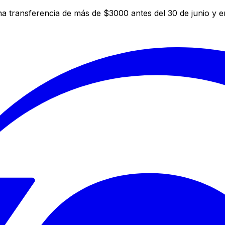
a transferencia de más de $3000 antes del 30 de junio y 