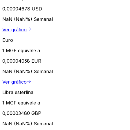
0,00004678 USD
NaN (NaN%)
Semanal
Ver gráfico
Euro
1 MGF equivale a
0,00004058 EUR
NaN (NaN%)
Semanal
Ver gráfico
Libra esterlina
1 MGF equivale a
0,00003480 GBP
NaN (NaN%)
Semanal