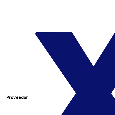
Proveedor