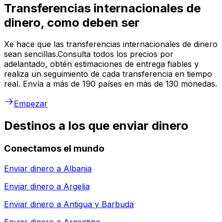
Transferencias internacionales de
dinero, como deben ser
Xe hace que las transferencias internacionales de dinero
sean sencillas.Consulta todos los precios por
adelantado, obtén estimaciones de entrega fiables y
realiza un seguimiento de cada transferencia en tiempo
real. Envía a más de 190 países en más de 130 monedas.
Empezar
Destinos a los que enviar dinero
Conectamos el mundo
Enviar dinero a
Albania
Enviar dinero a
Argelia
Enviar dinero a
Antigua y Barbuda
Enviar dinero a
Argentina