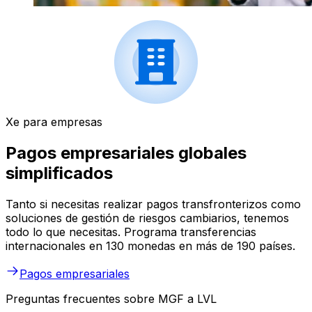
Xe para empresas
Pagos empresariales globales
simplificados
Tanto si necesitas realizar pagos transfronterizos como
soluciones de gestión de riesgos cambiarios, tenemos
todo lo que necesitas. Programa transferencias
internacionales en 130 monedas en más de 190 países.
Pagos empresariales
Preguntas frecuentes sobre MGF a LVL