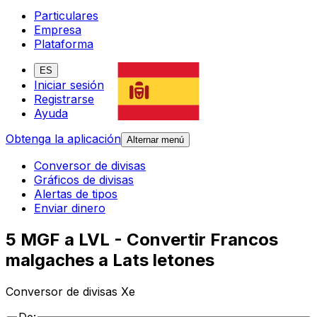
Particulares
Empresa
Plataforma
ES
Iniciar sesión
Registrarse
Ayuda
Obtenga la aplicación
Alternar menú
Conversor de divisas
Gráficos de divisas
Alertas de tipos
Enviar dinero
5 MGF a LVL - Convertir Francos
malgaches a Lats letones
Conversor de divisas Xe