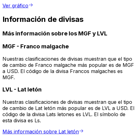
Ver gráfico
Información de divisas
Más información sobre los MGF y LVL
MGF
-
Franco malgache
Nuestras clasificaciones de divisas muestran que el tipo
de cambio de Franco malgache más popular es de MGF
a USD. El código de la divisa Francos malgaches es
MGF.
LVL
-
Lat letón
Nuestras clasificaciones de divisas muestran que el tipo
de cambio de Lat letón más popular es de LVL a USD. El
código de la divisa Lats letones es LVL. El símbolo de
esta divisa es Ls.
Más información sobre Lat letón