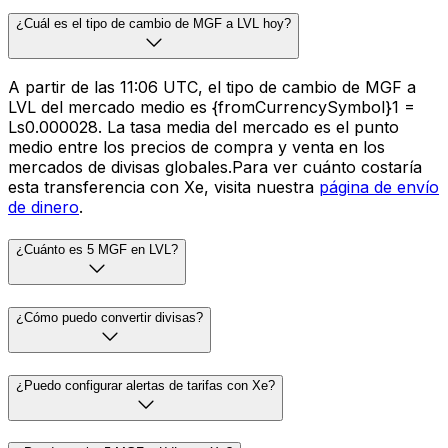
¿Cuál es el tipo de cambio de MGF a LVL hoy?
A partir de las 11:06 UTC, el tipo de cambio de MGF a
LVL del mercado medio es {fromCurrencySymbol}1 =
Ls0.000028. La tasa media del mercado es el punto
medio entre los precios de compra y venta en los
mercados de divisas globales.Para ver cuánto costaría
esta transferencia con Xe, visita nuestra
página de envío
de dinero
.
¿Cuánto es 5 MGF en LVL?
¿Cómo puedo convertir divisas?
¿Puedo configurar alertas de tarifas con Xe?