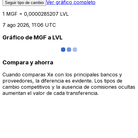
Ver gráfico completo
Seguir tipo de cambio
1 MGF = 0,0000285207 LVL
7 ago 2026, 11:06 UTC
Gráfico de MGF a LVL
Compara y ahorra
Cuando comparas Xe con los principales bancos y
proveedores, la diferencia es evidente. Los tipos de
cambio competitivos y la ausencia de comisiones ocultas
aumentan el valor de cada transferencia.