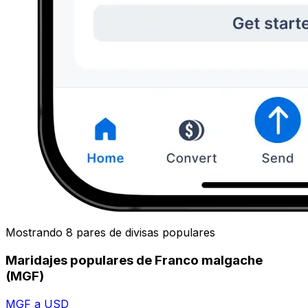
Mostrando 8 pares de divisas populares
Maridajes populares de Franco malgache
(MGF)
MGF a USD