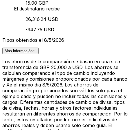
15.00 GBP
El destinatario recibe
26,316.24 USD
-347.75 USD
Tipos obtenidos el 8/5/2026
Más información
Los ahorros de la comparación se basan en una sola
transferencia de GBP 20,000 a USD. Los ahorros se
calculan comparando el tipo de cambio incluyendo
márgenes y comisiones proporcionados por cada banco
y Xe el mismo día 8/5/2026. Los ahorros de
comparación proporcionados son válidos solo para el
ejemplo dado y pueden no incluir todas las comisiones y
cargos. Diferentes cantidades de cambio de divisa, tipos
de divisa, fechas, horas y otros factores individuales
resultarán en diferentes ahorros de comparación. Por lo
tanto, estos resultados pueden no ser indicativos de
ahorros reales y deben usarse solo como guía. El