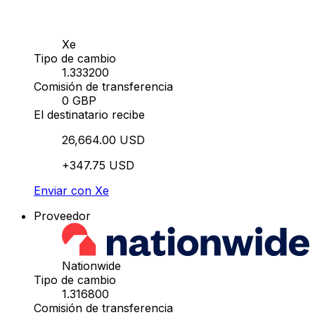
Xe
Tipo de cambio
1.333200
Comisión de transferencia
0 GBP
El destinatario recibe
26,664.00 USD
+347.75 USD
Enviar con Xe
Proveedor
Nationwide
Tipo de cambio
1.316800
Comisión de transferencia