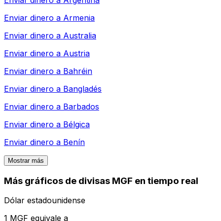
Enviar dinero a
Armenia
Enviar dinero a
Australia
Enviar dinero a
Austria
Enviar dinero a
Bahréin
Enviar dinero a
Bangladés
Enviar dinero a
Barbados
Enviar dinero a
Bélgica
Enviar dinero a
Benín
Mostrar más
Más gráficos de divisas MGF en tiempo real
Dólar estadounidense
1 MGF equivale a