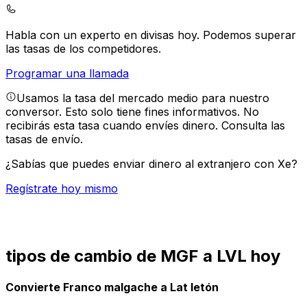
Habla con un experto en divisas hoy.
Podemos superar
las tasas de los competidores.
Programar una llamada
Usamos la tasa del mercado medio para nuestro
conversor. Esto solo tiene fines informativos. No
recibirás esta tasa cuando envíes dinero.
Consulta las
tasas de envío.
¿Sabías que puedes enviar dinero al extranjero con Xe?
Regístrate hoy mismo
tipos de cambio de MGF a LVL hoy
Convierte Franco malgache a Lat letón