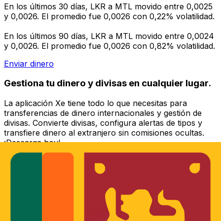
En los últimos 30 días, LKR a MTL movido entre 0,0025
y 0,0026. El promedio fue 0,0026 con 0,22% volatilidad.
En los últimos 90 días, LKR a MTL movido entre 0,0024
y 0,0026. El promedio fue 0,0026 con 0,82% volatilidad.
Enviar dinero
Gestiona tu dinero y divisas en cualquier lugar.
La aplicación Xe tiene todo lo que necesitas para
transferencias de dinero internacionales y gestión de
divisas. Convierte divisas, configura alertas de tipos y
transfiere dinero al extranjero sin comisiones ocultas.
¡Descarga hoy!