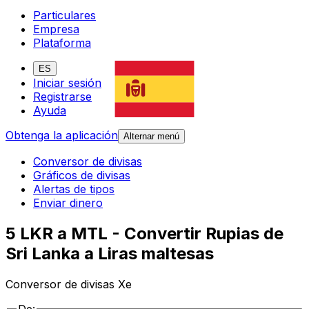
Particulares
Empresa
Plataforma
ES
Iniciar sesión
Registrarse
Ayuda
Obtenga la aplicación
Alternar menú
Conversor de divisas
Gráficos de divisas
Alertas de tipos
Enviar dinero
5 LKR a MTL - Convertir Rupias de
Sri Lanka a Liras maltesas
Conversor de divisas Xe