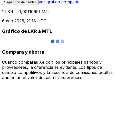
Ver gráfico completo
Seguir tipo de cambio
1 LKR = 0,00110951 MTL
6 ago 2026, 21:18 UTC
Gráfico de LKR a MTL
Compara y ahorra
Cuando comparas Xe con los principales bancos y
proveedores, la diferencia es evidente. Los tipos de
cambio competitivos y la ausencia de comisiones ocultas
aumentan el valor de cada transferencia.