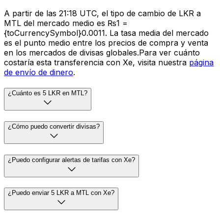
A partir de las 21:18 UTC, el tipo de cambio de LKR a
MTL del mercado medio es ₨1 =
{toCurrencySymbol}0.0011. La tasa media del mercado
es el punto medio entre los precios de compra y venta
en los mercados de divisas globales.Para ver cuánto
costaría esta transferencia con Xe, visita nuestra
página
de envío de dinero
.
¿Cuánto es 5 LKR en MTL?
¿Cómo puedo convertir divisas?
¿Puedo configurar alertas de tarifas con Xe?
¿Puedo enviar 5 LKR a MTL con Xe?