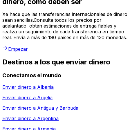
dinero, como deben ser
Xe hace que las transferencias internacionales de dinero
sean sencillas.Consulta todos los precios por
adelantado, obtén estimaciones de entrega fiables y
realiza un seguimiento de cada transferencia en tiempo
real. Envía a más de 190 países en más de 130 monedas.
Empezar
Destinos a los que enviar dinero
Conectamos el mundo
Enviar dinero a
Albania
Enviar dinero a
Argelia
Enviar dinero a
Antigua y Barbuda
Enviar dinero a
Argentina
Enviar dinero a
Armenia