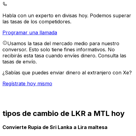
Habla con un experto en divisas hoy.
Podemos superar
las tasas de los competidores.
Programar una llamada
Usamos la tasa del mercado medio para nuestro
conversor. Esto solo tiene fines informativos. No
recibirás esta tasa cuando envíes dinero.
Consulta las
tasas de envío.
¿Sabías que puedes enviar dinero al extranjero con Xe?
Regístrate hoy mismo
tipos de cambio de LKR a MTL hoy
Convierte Rupia de Sri Lanka a Lira maltesa