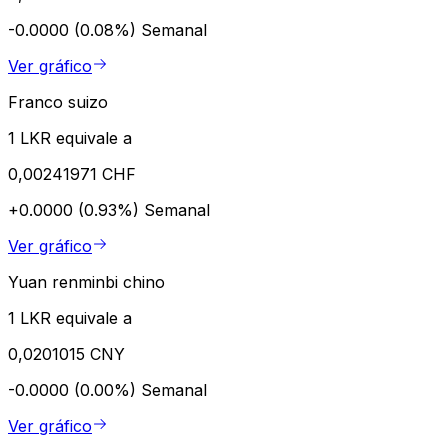
-0.0000 (0.08%)
Semanal
Ver gráfico
Franco suizo
1 LKR equivale a
0,00241971 CHF
+0.0000 (0.93%)
Semanal
Ver gráfico
Yuan renminbi chino
1 LKR equivale a
0,0201015 CNY
-0.0000 (0.00%)
Semanal
Ver gráfico