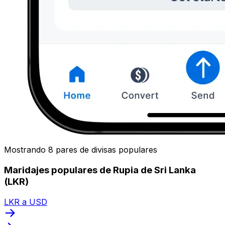
Mostrando 8 pares de divisas populares
Maridajes populares de Rupia de Sri Lanka
(LKR)
LKR a USD