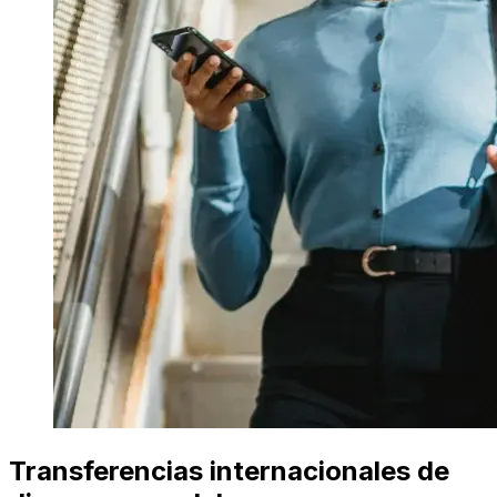
Transferencias internacionales de