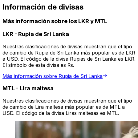
Información de divisas
Más información sobre los LKR y MTL
LKR
-
Rupia de Sri Lanka
Nuestras clasificaciones de divisas muestran que el tipo
de cambio de Rupia de Sri Lanka más popular es de LKR
a USD. El código de la divisa Rupias de Sri Lanka es LKR.
El símbolo de esta divisa es ₨.
Más información sobre Rupia de Sri Lanka
MTL
-
Lira maltesa
Nuestras clasificaciones de divisas muestran que el tipo
de cambio de Lira maltesa más popular es de MTL a
USD. El código de la divisa Liras maltesas es MTL.