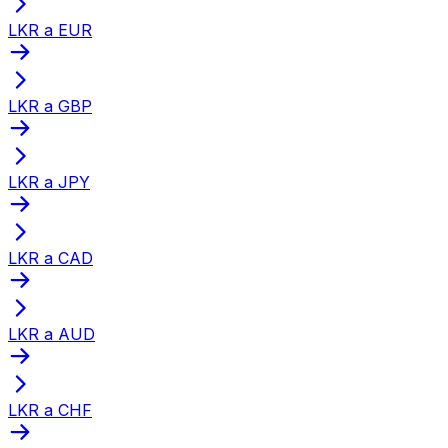
LKR a EUR
LKR a GBP
LKR a JPY
LKR a CAD
LKR a AUD
LKR a CHF