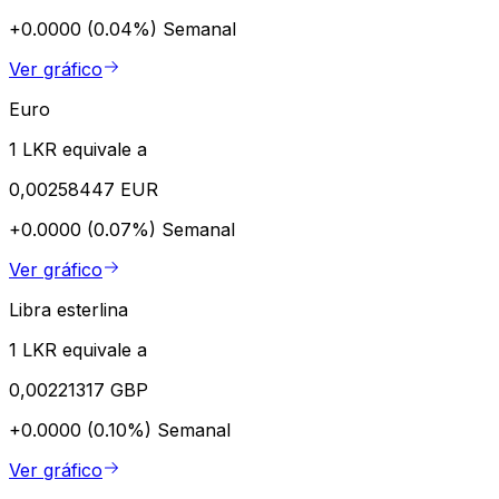
+0.0000 (0.04%)
Semanal
Ver gráfico
Euro
1 LKR equivale a
0,00258447 EUR
+0.0000 (0.07%)
Semanal
Ver gráfico
Libra esterlina
1 LKR equivale a
0,00221317 GBP
+0.0000 (0.10%)
Semanal
Ver gráfico