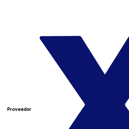
Proveedor