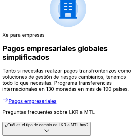
Xe para empresas
Pagos empresariales globales
simplificados
Tanto si necesitas realizar pagos transfronterizos como
soluciones de gestión de riesgos cambiarios, tenemos
todo lo que necesitas. Programa transferencias
internacionales en 130 monedas en más de 190 países.
Pagos empresariales
Preguntas frecuentes sobre LKR a MTL
¿Cuál es el tipo de cambio de LKR a MTL hoy?