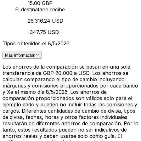
15.00 GBP
El destinatario recibe
26,316.24 USD
-347.75 USD
Tipos obtenidos el 8/5/2026
Más información
Los ahorros de la comparación se basan en una sola
transferencia de GBP 20,000 a USD. Los ahorros se
calculan comparando el tipo de cambio incluyendo
márgenes y comisiones proporcionados por cada banco
y Xe el mismo día 8/5/2026. Los ahorros de
comparación proporcionados son válidos solo para el
ejemplo dado y pueden no incluir todas las comisiones y
cargos. Diferentes cantidades de cambio de divisa, tipos
de divisa, fechas, horas y otros factores individuales
resultarán en diferentes ahorros de comparación. Por lo
tanto, estos resultados pueden no ser indicativos de
ahorros reales y deben usarse solo como guía. El