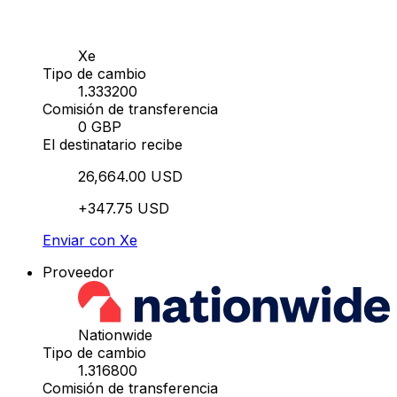
Xe
Tipo de cambio
1.333200
Comisión de transferencia
0 GBP
El destinatario recibe
26,664.00 USD
+347.75 USD
Enviar con Xe
Proveedor
Nationwide
Tipo de cambio
1.316800
Comisión de transferencia