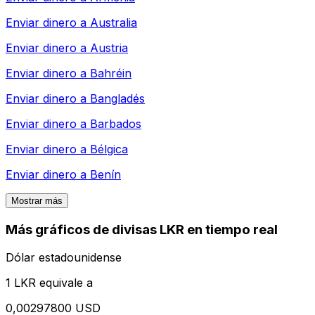
Enviar dinero a
Australia
Enviar dinero a
Austria
Enviar dinero a
Bahréin
Enviar dinero a
Bangladés
Enviar dinero a
Barbados
Enviar dinero a
Bélgica
Enviar dinero a
Benín
Mostrar más
Más gráficos de divisas LKR en tiempo real
Dólar estadounidense
1 LKR equivale a
0,00297800 USD