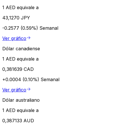
1 AED equivale a
43,1270 JPY
-0.2577 (0.59%)
Semanal
Ver gráfico
Dólar canadiense
1 AED equivale a
0,381639 CAD
+0.0004 (0.10%)
Semanal
Ver gráfico
Dólar australiano
1 AED equivale a
0,387133 AUD