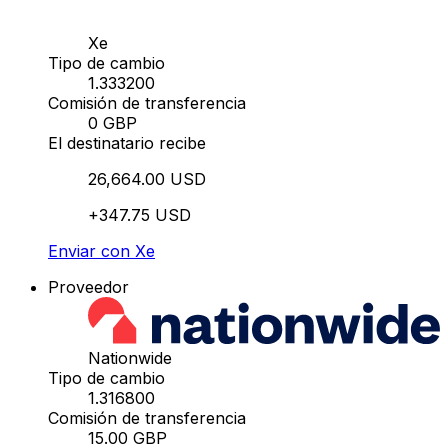
Xe
Tipo de cambio
1.333200
Comisión de transferencia
0 GBP
El destinatario recibe
26,664.00 USD
+347.75 USD
Enviar con Xe
Proveedor
Nationwide
Tipo de cambio
1.316800
Comisión de transferencia
15.00 GBP