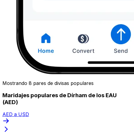
Mostrando 8 pares de divisas populares
Maridajes populares de Dírham de los EAU
(AED)
AED a USD