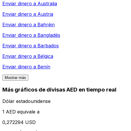
Enviar dinero a
Australia
Enviar dinero a
Austria
Enviar dinero a
Bahréin
Enviar dinero a
Bangladés
Enviar dinero a
Barbados
Enviar dinero a
Bélgica
Enviar dinero a
Benín
Mostrar más
Más gráficos de divisas AED en tiempo real
Dólar estadounidense
1 AED equivale a
0,272294 USD