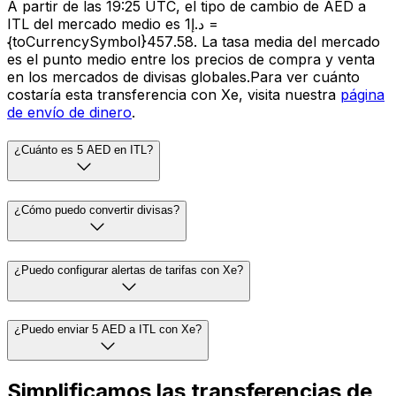
A partir de las 19:25 UTC, el tipo de cambio de AED a
ITL del mercado medio es د.إ1 =
{toCurrencySymbol}457.58. La tasa media del mercado
es el punto medio entre los precios de compra y venta
en los mercados de divisas globales.Para ver cuánto
costaría esta transferencia con Xe, visita nuestra
página
de envío de dinero
.
¿Cuánto es 5 AED en ITL?
¿Cómo puedo convertir divisas?
¿Puedo configurar alertas de tarifas con Xe?
¿Puedo enviar 5 AED a ITL con Xe?
Simplificamos las transferencias de