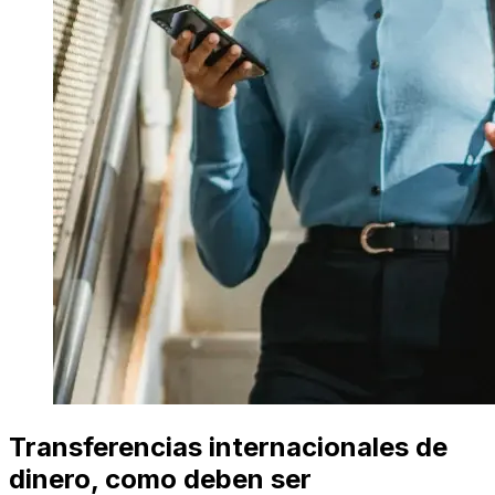
Transferencias internacionales de
dinero, como deben ser