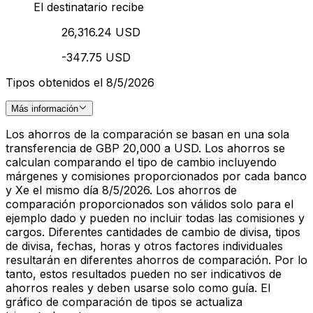
El destinatario recibe
26,316.24 USD
-347.75 USD
Tipos obtenidos el 8/5/2026
Más información
Los ahorros de la comparación se basan en una sola
transferencia de GBP 20,000 a USD. Los ahorros se
calculan comparando el tipo de cambio incluyendo
márgenes y comisiones proporcionados por cada banco
y Xe el mismo día 8/5/2026. Los ahorros de
comparación proporcionados son válidos solo para el
ejemplo dado y pueden no incluir todas las comisiones y
cargos. Diferentes cantidades de cambio de divisa, tipos
de divisa, fechas, horas y otros factores individuales
resultarán en diferentes ahorros de comparación. Por lo
tanto, estos resultados pueden no ser indicativos de
ahorros reales y deben usarse solo como guía. El
gráfico de comparación de tipos se actualiza