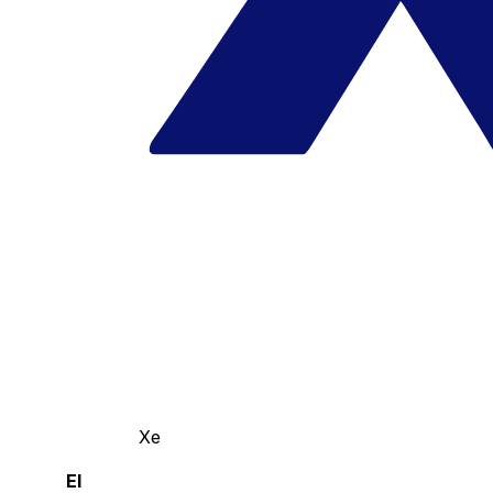
Xe
El