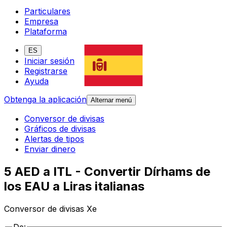
Particulares
Empresa
Plataforma
ES
Iniciar sesión
Registrarse
Ayuda
Obtenga la aplicación
Alternar menú
Conversor de divisas
Gráficos de divisas
Alertas de tipos
Enviar dinero
5 AED a ITL - Convertir Dírhams de
los EAU a Liras italianas
Conversor de divisas Xe