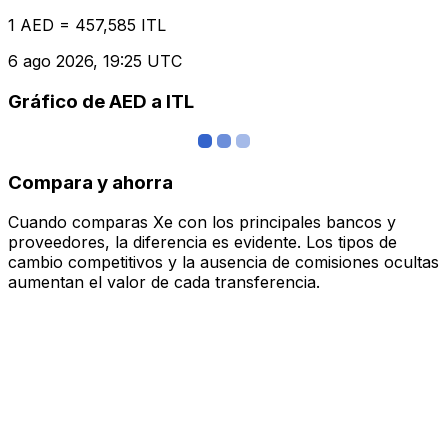
1 AED = 457,585 ITL
6 ago 2026, 19:25 UTC
Gráfico de AED a ITL
Compara y ahorra
Cuando comparas Xe con los principales bancos y
proveedores, la diferencia es evidente. Los tipos de
cambio competitivos y la ausencia de comisiones ocultas
aumentan el valor de cada transferencia.