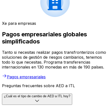
Xe para empresas
Pagos empresariales globales
simplificados
Tanto si necesitas realizar pagos transfronterizos como
soluciones de gestión de riesgos cambiarios, tenemos
todo lo que necesitas. Programa transferencias
internacionales en 130 monedas en más de 190 países.
Pagos empresariales
Preguntas frecuentes sobre AED a ITL
¿Cuál es el tipo de cambio de AED a ITL hoy?