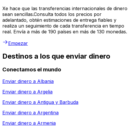
Xe hace que las transferencias internacionales de dinero
sean sencillas.Consulta todos los precios por
adelantado, obtén estimaciones de entrega fiables y
realiza un seguimiento de cada transferencia en tiempo
real. Envía a más de 190 países en más de 130 monedas.
Empezar
Destinos a los que enviar dinero
Conectamos el mundo
Enviar dinero a
Albania
Enviar dinero a
Argelia
Enviar dinero a
Antigua y Barbuda
Enviar dinero a
Argentina
Enviar dinero a
Armenia