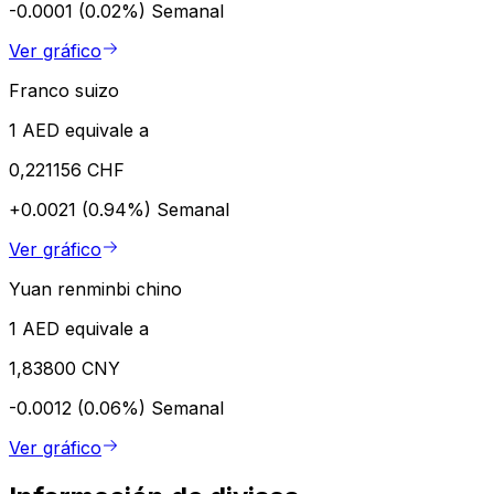
-0.0001 (0.02%)
Semanal
Ver gráfico
Franco suizo
1 AED equivale a
0,221156 CHF
+0.0021 (0.94%)
Semanal
Ver gráfico
Yuan renminbi chino
1 AED equivale a
1,83800 CNY
-0.0012 (0.06%)
Semanal
Ver gráfico