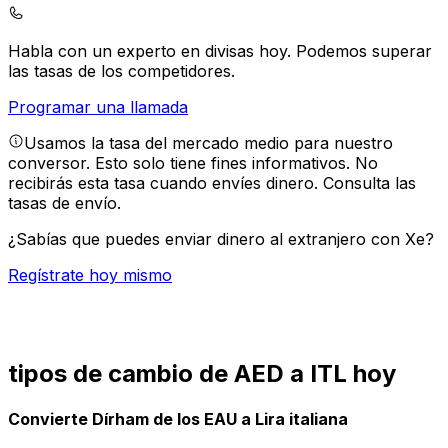
Habla con un experto en divisas hoy.
Podemos superar
las tasas de los competidores.
Programar una llamada
Usamos la tasa del mercado medio para nuestro
conversor. Esto solo tiene fines informativos. No
recibirás esta tasa cuando envíes dinero.
Consulta las
tasas de envío.
¿Sabías que puedes enviar dinero al extranjero con Xe?
Regístrate hoy mismo
tipos de cambio de AED a ITL hoy
Convierte Dírham de los EAU a Lira italiana