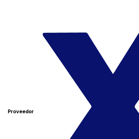
Proveedor