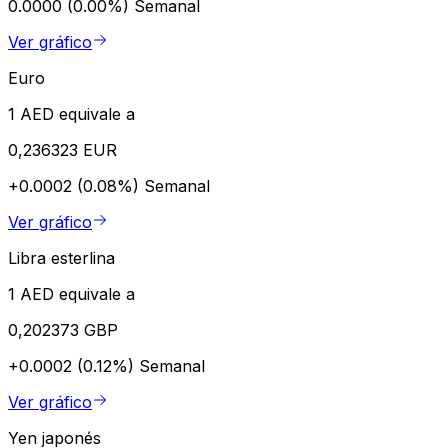
0.0000 (0.00%)
Semanal
Ver gráfico
Euro
1 AED equivale a
0,236323 EUR
+0.0002 (0.08%)
Semanal
Ver gráfico
Libra esterlina
1 AED equivale a
0,202373 GBP
+0.0002 (0.12%)
Semanal
Ver gráfico
Yen japonés