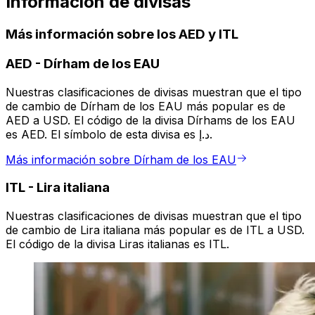
Información de divisas
Más información sobre los AED y ITL
AED
-
Dírham de los EAU
Nuestras clasificaciones de divisas muestran que el tipo
de cambio de Dírham de los EAU más popular es de
AED a USD. El código de la divisa Dírhams de los EAU
es AED. El símbolo de esta divisa es د.إ.
Más información sobre Dírham de los EAU
ITL
-
Lira italiana
Nuestras clasificaciones de divisas muestran que el tipo
de cambio de Lira italiana más popular es de ITL a USD.
El código de la divisa Liras italianas es ITL.