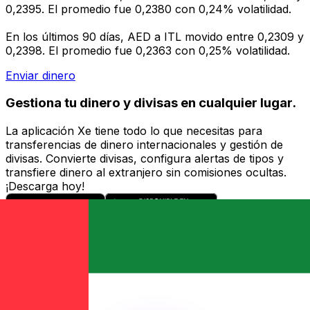
0,2395. El promedio fue 0,2380 con 0,24% volatilidad.
En los últimos 90 días, AED a ITL movido entre 0,2309 y
0,2398. El promedio fue 0,2363 con 0,25% volatilidad.
Enviar dinero
Gestiona tu dinero y divisas en cualquier lugar.
La aplicación Xe tiene todo lo que necesitas para
transferencias de dinero internacionales y gestión de
divisas. Convierte divisas, configura alertas de tipos y
transfiere dinero al extranjero sin comisiones ocultas.
¡Descarga hoy!