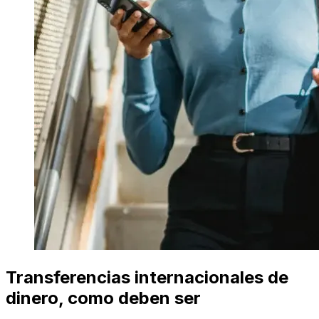
Transferencias internacionales de
dinero, como deben ser