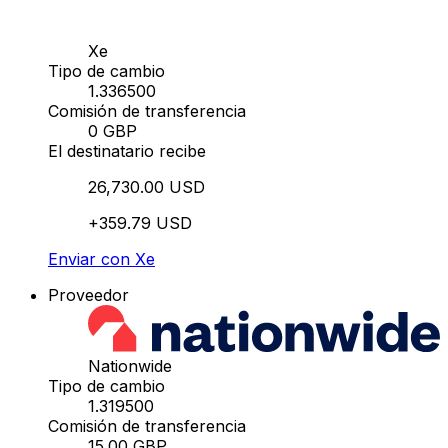
Xe
Tipo de cambio
1.336500
Comisión de transferencia
0 GBP
El destinatario recibe
26,730.00 USD
+359.79 USD
Enviar con Xe
Proveedor
Nationwide
Tipo de cambio
1.319500
Comisión de transferencia
15.00 GBP