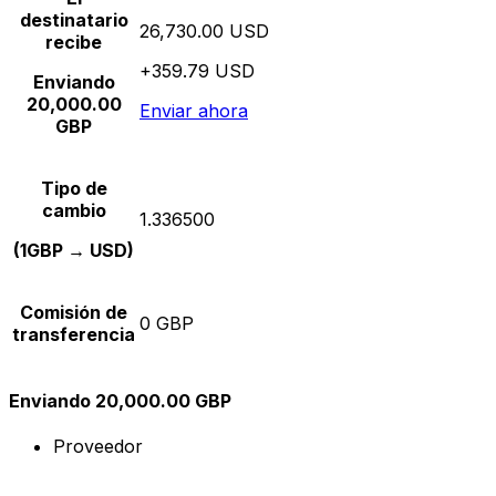
destinatario
26,730.00 USD
recibe
+359.79 USD
Enviando
20,000.00
Enviar ahora
GBP
Tipo de
cambio
1.336500
(1GBP → USD)
Comisión de
0 GBP
transferencia
Enviando 20,000.00 GBP
Proveedor