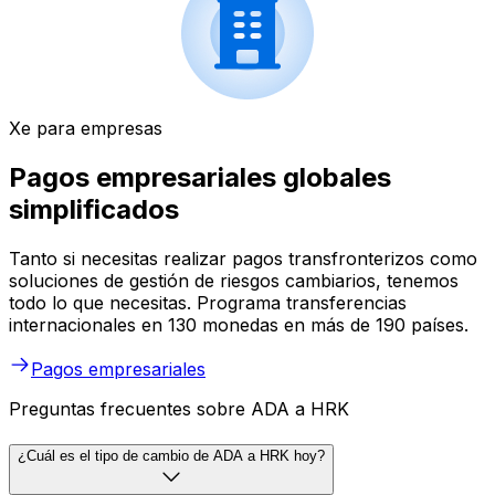
Xe para empresas
Pagos empresariales globales
simplificados
Tanto si necesitas realizar pagos transfronterizos como
soluciones de gestión de riesgos cambiarios, tenemos
todo lo que necesitas. Programa transferencias
internacionales en 130 monedas en más de 190 países.
Pagos empresariales
Preguntas frecuentes sobre ADA a HRK
¿Cuál es el tipo de cambio de ADA a HRK hoy?