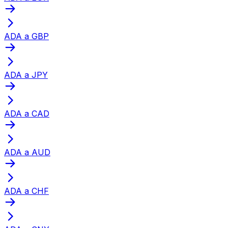
ADA a GBP
ADA a JPY
ADA a CAD
ADA a AUD
ADA a CHF