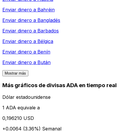
Enviar dinero a
Bahréin
Enviar dinero a
Bangladés
Enviar dinero a
Barbados
Enviar dinero a
Bélgica
Enviar dinero a
Benín
Enviar dinero a
Bután
Mostrar más
Más gráficos de divisas ADA en tiempo real
Dólar estadounidense
1 ADA equivale a
0,196210 USD
+0.0064 (3.36%)
Semanal