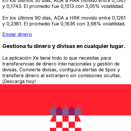
En los últimos 30 días, ADA a HRK movido entre 0,1367
y 0,1743. El promedio fue 0,1513 con 3,05% volatilidad.
En los últimos 90 días, ADA a HRK movido entre 0,1261
y 0,2381. El promedio fue 0,1636 con 3,68% volatilidad.
Enviar dinero
Gestiona tu dinero y divisas en cualquier lugar.
La aplicación Xe tiene todo lo que necesitas para
transferencias de dinero internacionales y gestión de
divisas. Convierte divisas, configura alertas de tipos y
transfiere dinero al extranjero sin comisiones ocultas.
¡Descarga hoy!