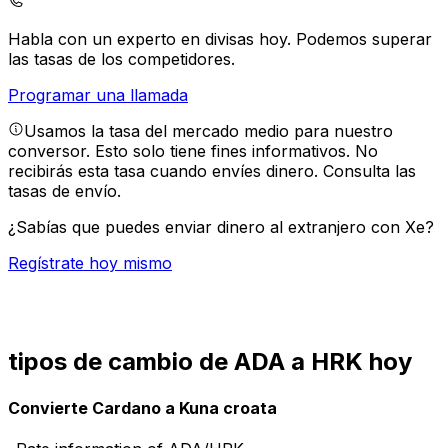
Habla con un experto en divisas hoy.
Podemos superar
las tasas de los competidores.
Programar una llamada
Usamos la tasa del mercado medio para nuestro
conversor. Esto solo tiene fines informativos. No
recibirás esta tasa cuando envíes dinero.
Consulta las
tasas de envío.
¿Sabías que puedes enviar dinero al extranjero con Xe?
Regístrate hoy mismo
tipos de cambio de ADA a HRK hoy
Convierte Cardano a Kuna croata