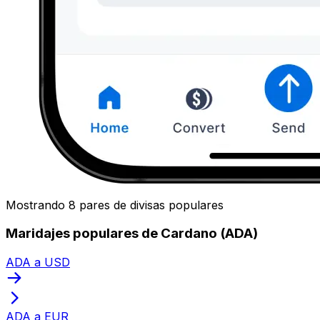
Mostrando 8 pares de divisas populares
Maridajes populares de Cardano (ADA)
ADA a USD
ADA a EUR