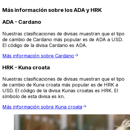
Más información sobre los ADA y HRK
ADA
-
Cardano
Nuestras clasificaciones de divisas muestran que el tipo
de cambio de Cardano más popular es de ADA a USD.
El código de la divisa Cardano es ADA.
Más información sobre Cardano
HRK
-
Kuna croata
Nuestras clasificaciones de divisas muestran que el tipo
de cambio de Kuna croata más popular es de HRK a
USD. El código de la divisa Kunas croatas es HRK. El
símbolo de esta divisa es kn.
Más información sobre Kuna croata