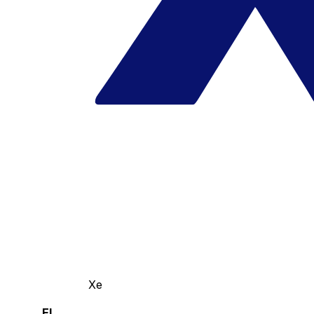
Xe
El