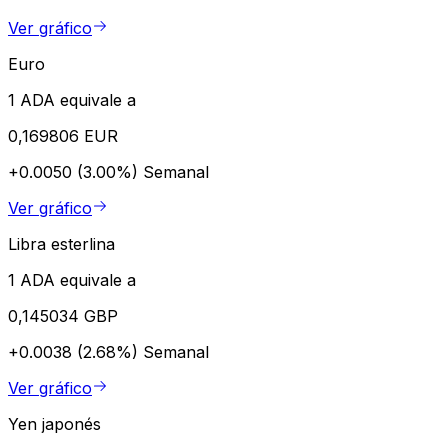
Ver gráfico
Euro
1 ADA equivale a
0,169806 EUR
+0.0050 (3.00%)
Semanal
Ver gráfico
Libra esterlina
1 ADA equivale a
0,145034 GBP
+0.0038 (2.68%)
Semanal
Ver gráfico
Yen japonés