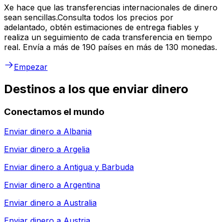
Xe hace que las transferencias internacionales de dinero
sean sencillas.Consulta todos los precios por
adelantado, obtén estimaciones de entrega fiables y
realiza un seguimiento de cada transferencia en tiempo
real. Envía a más de 190 países en más de 130 monedas.
Empezar
Destinos a los que enviar dinero
Conectamos el mundo
Enviar dinero a
Albania
Enviar dinero a
Argelia
Enviar dinero a
Antigua y Barbuda
Enviar dinero a
Argentina
Enviar dinero a
Australia
Enviar dinero a
Austria