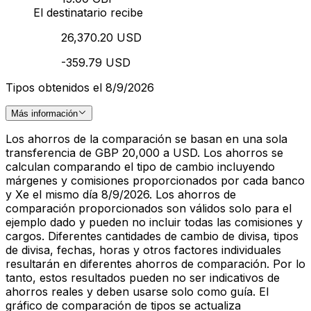
El destinatario recibe
26,370.20 USD
-359.79 USD
Tipos obtenidos el 8/9/2026
Más información
Los ahorros de la comparación se basan en una sola
transferencia de GBP 20,000 a USD. Los ahorros se
calculan comparando el tipo de cambio incluyendo
márgenes y comisiones proporcionados por cada banco
y Xe el mismo día 8/9/2026. Los ahorros de
comparación proporcionados son válidos solo para el
ejemplo dado y pueden no incluir todas las comisiones y
cargos. Diferentes cantidades de cambio de divisa, tipos
de divisa, fechas, horas y otros factores individuales
resultarán en diferentes ahorros de comparación. Por lo
tanto, estos resultados pueden no ser indicativos de
ahorros reales y deben usarse solo como guía. El
gráfico de comparación de tipos se actualiza