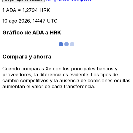
1 ADA = 1,2794 HRK
10 ago 2026, 14:47 UTC
Gráfico de ADA a HRK
Compara y ahorra
Cuando comparas Xe con los principales bancos y
proveedores, la diferencia es evidente. Los tipos de
cambio competitivos y la ausencia de comisiones ocultas
aumentan el valor de cada transferencia.