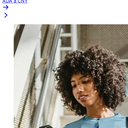
ADA a CNY