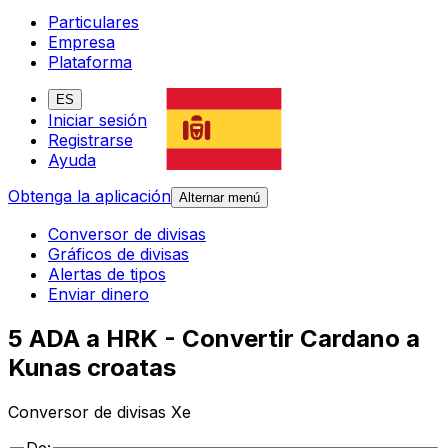
Particulares
Empresa
Plataforma
ES
Iniciar sesión
Registrarse
Ayuda
Obtenga la aplicación
Alternar menú
Conversor de divisas
Gráficos de divisas
Alertas de tipos
Enviar dinero
5 ADA a HRK - Convertir Cardano a
Kunas croatas
Conversor de divisas Xe