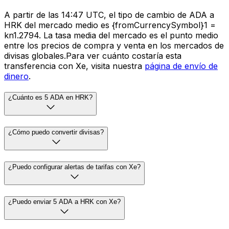
A partir de las 14:47 UTC, el tipo de cambio de ADA a
HRK del mercado medio es {fromCurrencySymbol}1 =
kn1.2794. La tasa media del mercado es el punto medio
entre los precios de compra y venta en los mercados de
divisas globales.Para ver cuánto costaría esta
transferencia con Xe, visita nuestra
página de envío de
dinero
.
¿Cuánto es 5 ADA en HRK?
¿Cómo puedo convertir divisas?
¿Puedo configurar alertas de tarifas con Xe?
¿Puedo enviar 5 ADA a HRK con Xe?