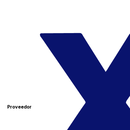
Proveedor