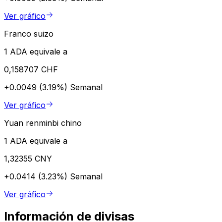
Ver gráfico
Franco suizo
1 ADA equivale a
0,158707 CHF
+0.0049 (3.19%)
Semanal
Ver gráfico
Yuan renminbi chino
1 ADA equivale a
1,32355 CNY
+0.0414 (3.23%)
Semanal
Ver gráfico
Información de divisas