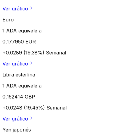
Ver gráfico
Euro
1 ADA equivale a
0,177950 EUR
+0.0289 (19.38%)
Semanal
Ver gráfico
Libra esterlina
1 ADA equivale a
0,152414 GBP
+0.0248 (19.45%)
Semanal
Ver gráfico
Yen japonés