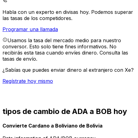
Habla con un experto en divisas hoy.
Podemos superar
las tasas de los competidores.
Programar una llamada
Usamos la tasa del mercado medio para nuestro
conversor. Esto solo tiene fines informativos. No
recibirás esta tasa cuando envíes dinero.
Consulta las
tasas de envío.
¿Sabías que puedes enviar dinero al extranjero con Xe?
Regístrate hoy mismo
tipos de cambio de ADA a BOB hoy
Convierte Cardano a Bolíviano de Bolivia