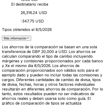
El destinatario recibe
26,316.24 USD
-347.75 USD
Tipos obtenidos el 8/5/2026
Más información
Los ahorros de la comparación se basan en una sola
transferencia de GBP 20,000 a USD. Los ahorros se
calculan comparando el tipo de cambio incluyendo
márgenes y comisiones proporcionados por cada banco
y Xe el mismo día 8/5/2026. Los ahorros de
comparación proporcionados son válidos solo para el
ejemplo dado y pueden no incluir todas las comisiones y
cargos. Diferentes cantidades de cambio de divisa, tipos
de divisa, fechas, horas y otros factores individuales
resultarán en diferentes ahorros de comparación. Por lo
tanto, estos resultados pueden no ser indicativos de
ahorros reales y deben usarse solo como guía. El
gráfico de comparación de tipos se actualiza