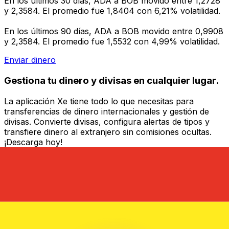
En los últimos 30 días, ADA a BOB movido entre 1,2728
y 2,3584. El promedio fue 1,8404 con 6,21% volatilidad.
En los últimos 90 días, ADA a BOB movido entre 0,9908
y 2,3584. El promedio fue 1,5532 con 4,99% volatilidad.
Enviar dinero
Gestiona tu dinero y divisas en cualquier lugar.
La aplicación Xe tiene todo lo que necesitas para
transferencias de dinero internacionales y gestión de
divisas. Convierte divisas, configura alertas de tipos y
transfiere dinero al extranjero sin comisiones ocultas.
¡Descarga hoy!