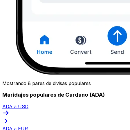
Mostrando 8 pares de divisas populares
Maridajes populares de Cardano (ADA)
ADA a USD
ADA a EUR