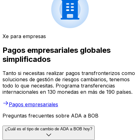
Xe para empresas
Pagos empresariales globales
simplificados
Tanto si necesitas realizar pagos transfronterizos como
soluciones de gestión de riesgos cambiarios, tenemos
todo lo que necesitas. Programa transferencias
internacionales en 130 monedas en más de 190 países.
Pagos empresariales
Preguntas frecuentes sobre ADA a BOB
¿Cuál es el tipo de cambio de ADA a BOB hoy?