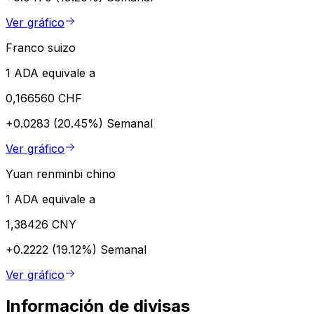
Ver gráfico
Franco suizo
1 ADA equivale a
0,166560 CHF
+0.0283 (20.45%)
Semanal
Ver gráfico
Yuan renminbi chino
1 ADA equivale a
1,38426 CNY
+0.2222 (19.12%)
Semanal
Ver gráfico
Información de divisas