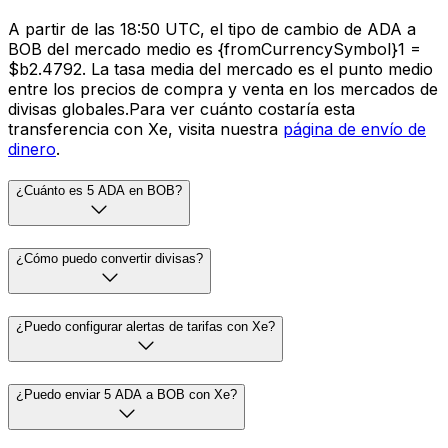
A partir de las 18:50 UTC, el tipo de cambio de ADA a
BOB del mercado medio es {fromCurrencySymbol}1 =
$b2.4792. La tasa media del mercado es el punto medio
entre los precios de compra y venta en los mercados de
divisas globales.Para ver cuánto costaría esta
transferencia con Xe, visita nuestra
página de envío de
dinero
.
¿Cuánto es 5 ADA en BOB?
¿Cómo puedo convertir divisas?
¿Puedo configurar alertas de tarifas con Xe?
¿Puedo enviar 5 ADA a BOB con Xe?