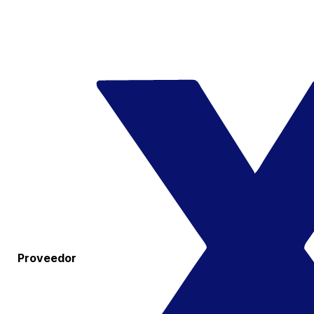
Proveedor