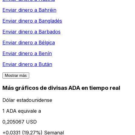
Enviar dinero a
Bahréin
Enviar dinero a
Bangladés
Enviar dinero a
Barbados
Enviar dinero a
Bélgica
Enviar dinero a
Benín
Enviar dinero a
Bután
Mostrar más
Más gráficos de divisas ADA en tiempo real
Dólar estadounidense
1 ADA equivale a
0,205067 USD
+0.0331 (19.27%)
Semanal