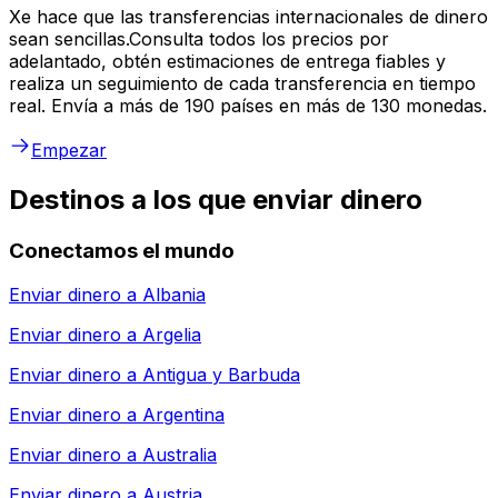
Xe hace que las transferencias internacionales de dinero
sean sencillas.Consulta todos los precios por
adelantado, obtén estimaciones de entrega fiables y
realiza un seguimiento de cada transferencia en tiempo
real. Envía a más de 190 países en más de 130 monedas.
Empezar
Destinos a los que enviar dinero
Conectamos el mundo
Enviar dinero a
Albania
Enviar dinero a
Argelia
Enviar dinero a
Antigua y Barbuda
Enviar dinero a
Argentina
Enviar dinero a
Australia
Enviar dinero a
Austria