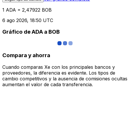
1 ADA = 2,47922 BOB
6 ago 2026, 18:50 UTC
Gráfico de ADA a BOB
Compara y ahorra
Cuando comparas Xe con los principales bancos y
proveedores, la diferencia es evidente. Los tipos de
cambio competitivos y la ausencia de comisiones ocultas
aumentan el valor de cada transferencia.