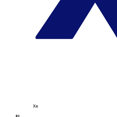
Xe
El