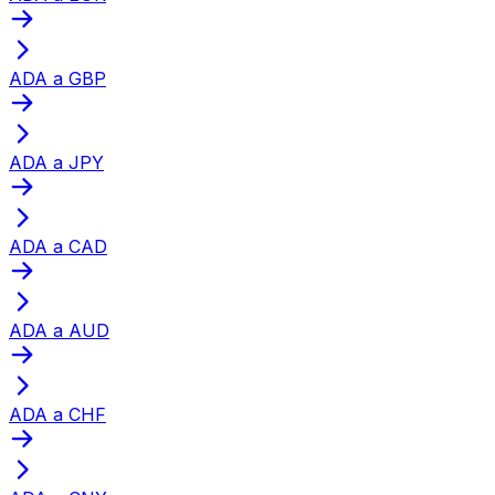
ADA a GBP
ADA a JPY
ADA a CAD
ADA a AUD
ADA a CHF