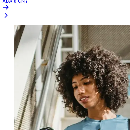
ADA a CNY