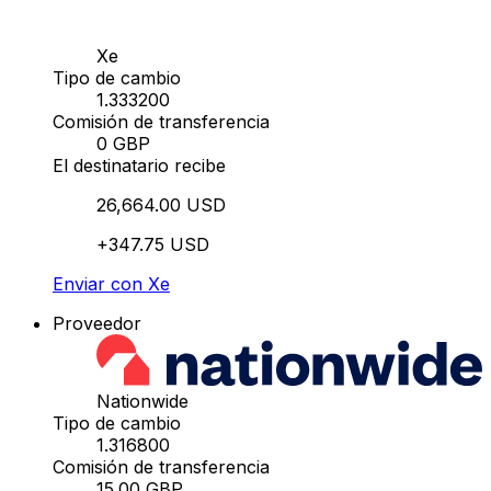
Xe
Tipo de cambio
1.333200
Comisión de transferencia
0 GBP
El destinatario recibe
26,664.00 USD
+347.75 USD
Enviar con Xe
Proveedor
Nationwide
Tipo de cambio
1.316800
Comisión de transferencia
15.00 GBP