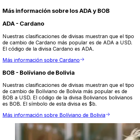
Más información sobre los ADA y BOB
ADA
-
Cardano
Nuestras clasificaciones de divisas muestran que el tipo
de cambio de Cardano más popular es de ADA a USD.
El código de la divisa Cardano es ADA.
Más información sobre Cardano
BOB
-
Bolíviano de Bolivia
Nuestras clasificaciones de divisas muestran que el tipo
de cambio de Bolíviano de Bolivia más popular es de
BOB a USD. El código de la divisa Bolivianos bolivianos
es BOB. El símbolo de esta divisa es $b.
Más información sobre Bolíviano de Bolivia