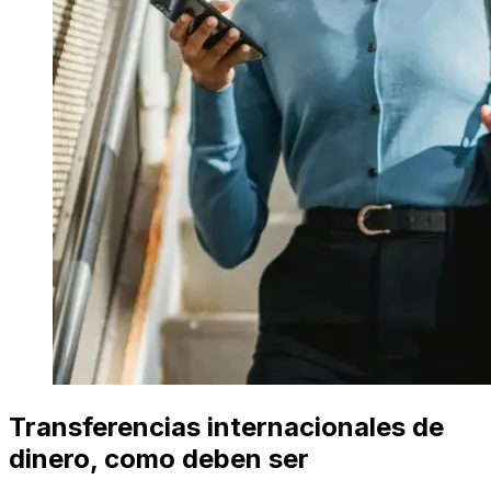
Transferencias internacionales de
dinero, como deben ser