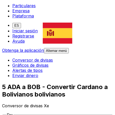
Particulares
Empresa
Plataforma
ES
Iniciar sesión
Registrarse
Ayuda
Obtenga la aplicación
Alternar menú
Conversor de divisas
Gráficos de divisas
Alertas de tipos
Enviar dinero
5 ADA a BOB - Convertir Cardano a
Bolivianos bolivianos
Conversor de divisas Xe