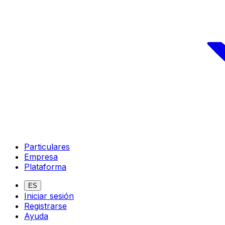
Particulares
Empresa
Plataforma
ES
Iniciar sesión
Registrarse
Ayuda