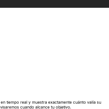
en tiempo real y muestra exactamente cuánto valía su
avisaremos cuando alcance tu objetivo.