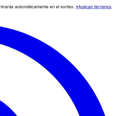
entrarás automáticamente en el sorteo.
*Aplican términos