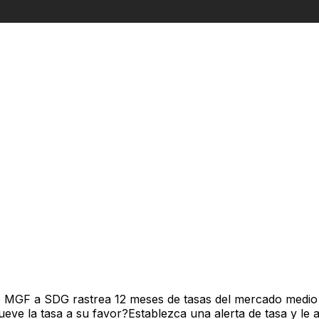
e MGF a SDG rastrea 12 meses de tasas del mercado medio 
ve la tasa a su favor?Establezca una alerta de tasa y le 