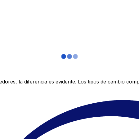
res, la diferencia es evidente. Los tipos de cambio compe