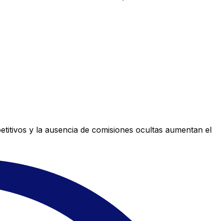
titivos y la ausencia de comisiones ocultas aumentan el