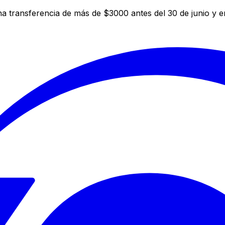
a transferencia de más de $3000 antes del 30 de junio y 