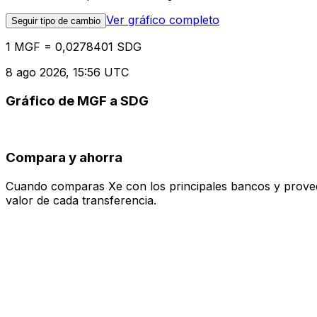
Ver gráfico completo
Seguir tipo de cambio
1 MGF = 0,0278401 SDG
8 ago 2026, 15:56 UTC
Gráfico de MGF a SDG
Compara y ahorra
Cuando comparas Xe con los principales bancos y proveedo
valor de cada transferencia.