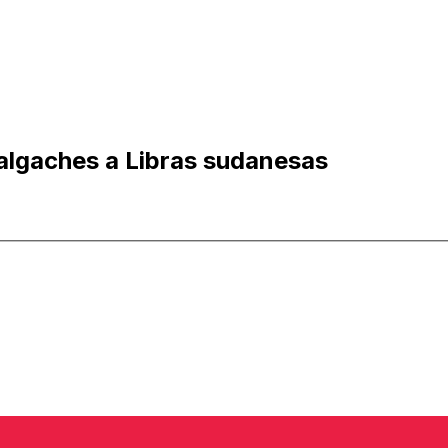
algaches a Libras sudanesas