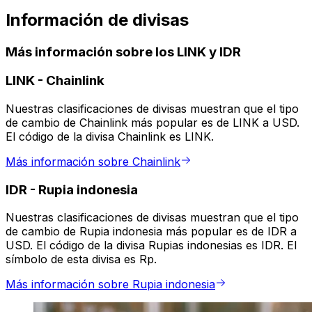
Información de divisas
Más información sobre los LINK y IDR
LINK
-
Chainlink
Nuestras clasificaciones de divisas muestran que el tipo
de cambio de Chainlink más popular es de LINK a USD.
El código de la divisa Chainlink es LINK.
Más información sobre Chainlink
IDR
-
Rupia indonesia
Nuestras clasificaciones de divisas muestran que el tipo
de cambio de Rupia indonesia más popular es de IDR a
USD. El código de la divisa Rupias indonesias es IDR. El
símbolo de esta divisa es Rp.
Más información sobre Rupia indonesia