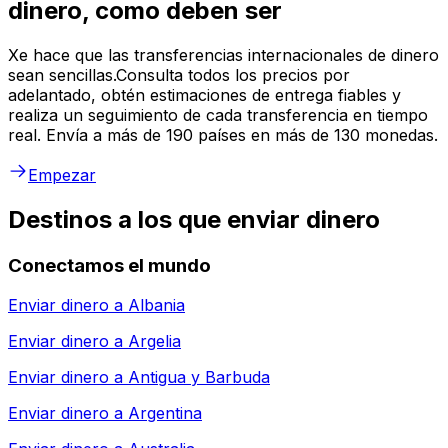
dinero, como deben ser
Xe hace que las transferencias internacionales de dinero
sean sencillas.Consulta todos los precios por
adelantado, obtén estimaciones de entrega fiables y
realiza un seguimiento de cada transferencia en tiempo
real. Envía a más de 190 países en más de 130 monedas.
Empezar
Destinos a los que enviar dinero
Conectamos el mundo
Enviar dinero a
Albania
Enviar dinero a
Argelia
Enviar dinero a
Antigua y Barbuda
Enviar dinero a
Argentina