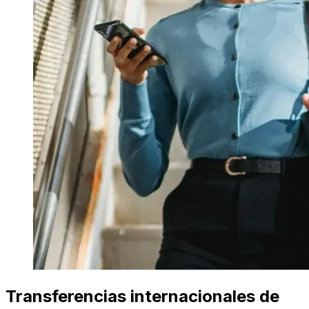
Transferencias internacionales de