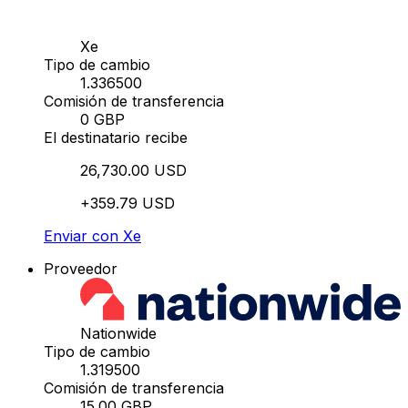
Xe
Tipo de cambio
1.336500
Comisión de transferencia
0 GBP
El destinatario recibe
26,730.00 USD
+359.79 USD
Enviar con Xe
Proveedor
Nationwide
Tipo de cambio
1.319500
Comisión de transferencia
15.00 GBP