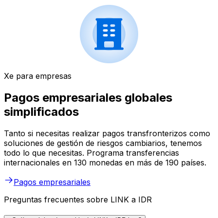
Xe para empresas
Pagos empresariales globales
simplificados
Tanto si necesitas realizar pagos transfronterizos como
soluciones de gestión de riesgos cambiarios, tenemos
todo lo que necesitas. Programa transferencias
internacionales en 130 monedas en más de 190 países.
Pagos empresariales
Preguntas frecuentes sobre LINK a IDR