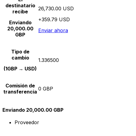
destinatario
26,730.00 USD
recibe
+359.79 USD
Enviando
20,000.00
Enviar ahora
GBP
Tipo de
cambio
1.336500
(1GBP → USD)
Comisión de
0 GBP
transferencia
Enviando 20,000.00 GBP
Proveedor