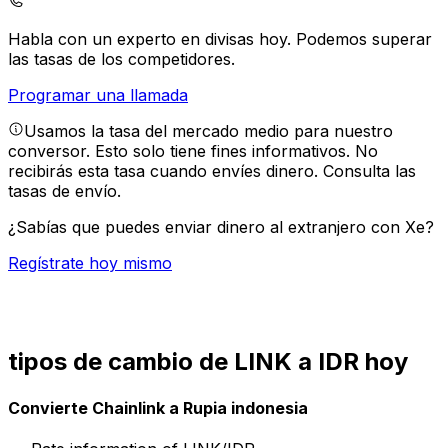
Habla con un experto en divisas hoy.
Podemos superar
las tasas de los competidores.
Programar una llamada
Usamos la tasa del mercado medio para nuestro
conversor. Esto solo tiene fines informativos. No
recibirás esta tasa cuando envíes dinero.
Consulta las
tasas de envío.
¿Sabías que puedes enviar dinero al extranjero con Xe?
Regístrate hoy mismo
tipos de cambio de LINK a IDR hoy
Convierte Chainlink a Rupia indonesia