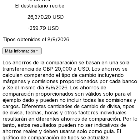
El destinatario recibe
26,370.20 USD
-359.79 USD
Tipos obtenidos el 8/9/2026
Más información
Los ahorros de la comparación se basan en una sola
transferencia de GBP 20,000 a USD. Los ahorros se
calculan comparando el tipo de cambio incluyendo
márgenes y comisiones proporcionados por cada banco
y Xe el mismo día 8/9/2026. Los ahorros de
comparación proporcionados son válidos solo para el
ejemplo dado y pueden no incluir todas las comisiones y
cargos. Diferentes cantidades de cambio de divisa, tipos
de divisa, fechas, horas y otros factores individuales
resultarán en diferentes ahorros de comparación. Por lo
tanto, estos resultados pueden no ser indicativos de
ahorros reales y deben usarse solo como guía. El
gráfico de comparación de tipos se actualiza