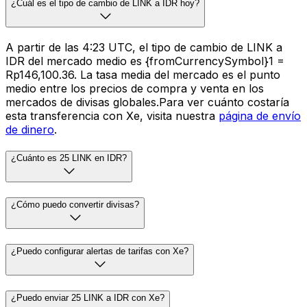
¿Cuál es el tipo de cambio de LINK a IDR hoy?
A partir de las 4:23 UTC, el tipo de cambio de LINK a
IDR del mercado medio es {fromCurrencySymbol}1 =
Rp146,100.36. La tasa media del mercado es el punto
medio entre los precios de compra y venta en los
mercados de divisas globales.Para ver cuánto costaría
esta transferencia con Xe, visita nuestra
página de envío
de dinero
.
¿Cuánto es 25 LINK en IDR?
¿Cómo puedo convertir divisas?
¿Puedo configurar alertas de tarifas con Xe?
¿Puedo enviar 25 LINK a IDR con Xe?