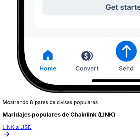
Mostrando 8 pares de divisas populares
Maridajes populares de Chainlink (LINK)
LINK a USD