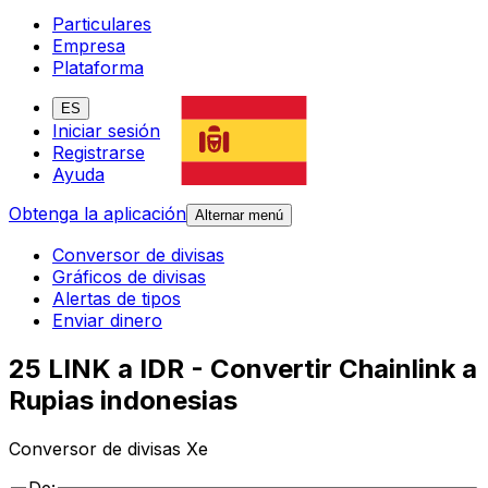
Particulares
Empresa
Plataforma
ES
Iniciar sesión
Registrarse
Ayuda
Obtenga la aplicación
Alternar menú
Conversor de divisas
Gráficos de divisas
Alertas de tipos
Enviar dinero
25 LINK a IDR - Convertir Chainlink a
Rupias indonesias
Conversor de divisas Xe