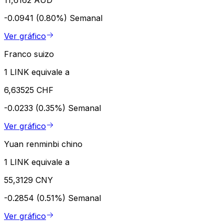
-0.0941 (0.80%)
Semanal
Ver gráfico
Franco suizo
1 LINK equivale a
6,63525 CHF
-0.0233 (0.35%)
Semanal
Ver gráfico
Yuan renminbi chino
1 LINK equivale a
55,3129 CNY
-0.2854 (0.51%)
Semanal
Ver gráfico