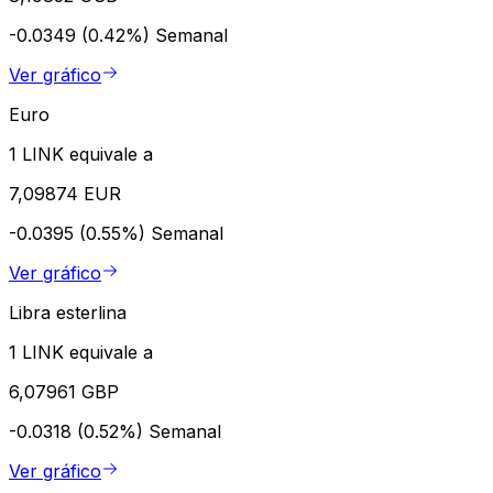
-0.0349 (0.42%)
Semanal
Ver gráfico
Euro
1 LINK equivale a
7,09874 EUR
-0.0395 (0.55%)
Semanal
Ver gráfico
Libra esterlina
1 LINK equivale a
6,07961 GBP
-0.0318 (0.52%)
Semanal
Ver gráfico