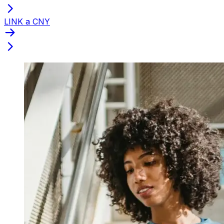
LINK a CNY