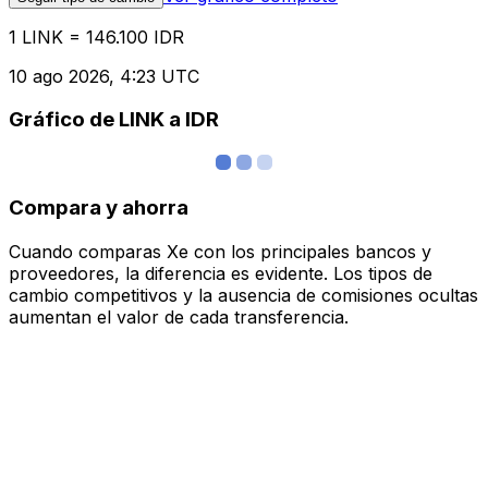
1 LINK = 146.100 IDR
10 ago 2026, 4:23 UTC
Gráfico de LINK a IDR
Compara y ahorra
Cuando comparas Xe con los principales bancos y
proveedores, la diferencia es evidente. Los tipos de
cambio competitivos y la ausencia de comisiones ocultas
aumentan el valor de cada transferencia.