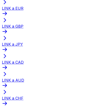
LINK a EUR
LINK a GBP
LINK a JPY
LINK a CAD
LINK a AUD
LINK a CHF