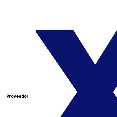
Proveedor