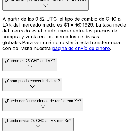
¿Cuál es el tipo de cambio de GHC a LAK hoy?
A partir de las 9:52 UTC, el tipo de cambio de GHC a
LAK del mercado medio es ₵1 = ₭0.1929. La tasa media
del mercado es el punto medio entre los precios de
compra y venta en los mercados de divisas
globales.Para ver cuánto costaría esta transferencia
con Xe, visita nuestra
página de envío de dinero
.
¿Cuánto es 25 GHC en LAK?
¿Cómo puedo convertir divisas?
¿Puedo configurar alertas de tarifas con Xe?
¿Puedo enviar 25 GHC a LAK con Xe?