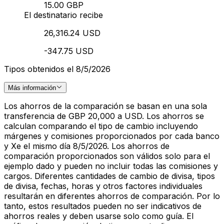
15.00 GBP
El destinatario recibe
26,316.24 USD
-347.75 USD
Tipos obtenidos el 8/5/2026
Más información
Los ahorros de la comparación se basan en una sola
transferencia de GBP 20,000 a USD. Los ahorros se
calculan comparando el tipo de cambio incluyendo
márgenes y comisiones proporcionados por cada banco
y Xe el mismo día 8/5/2026. Los ahorros de
comparación proporcionados son válidos solo para el
ejemplo dado y pueden no incluir todas las comisiones y
cargos. Diferentes cantidades de cambio de divisa, tipos
de divisa, fechas, horas y otros factores individuales
resultarán en diferentes ahorros de comparación. Por lo
tanto, estos resultados pueden no ser indicativos de
ahorros reales y deben usarse solo como guía. El