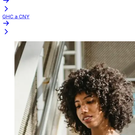
GHC a CNY