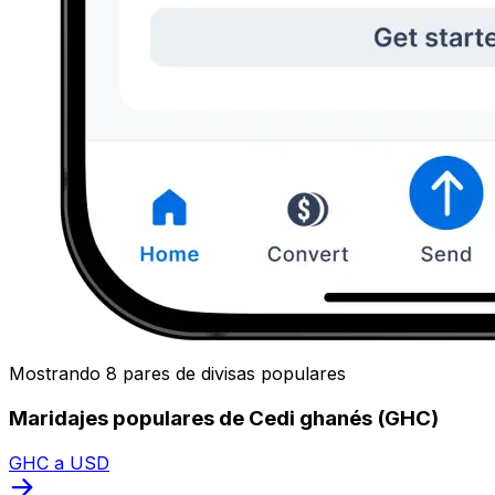
Mostrando 8 pares de divisas populares
Maridajes populares de Cedi ghanés (GHC)
GHC a USD