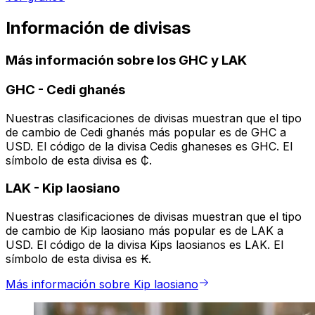
Información de divisas
Más información sobre los GHC y LAK
GHC
-
Cedi ghanés
Nuestras clasificaciones de divisas muestran que el tipo
de cambio de Cedi ghanés más popular es de GHC a
USD. El código de la divisa Cedis ghaneses es GHC. El
símbolo de esta divisa es ₵.
LAK
-
Kip laosiano
Nuestras clasificaciones de divisas muestran que el tipo
de cambio de Kip laosiano más popular es de LAK a
USD. El código de la divisa Kips laosianos es LAK. El
símbolo de esta divisa es ₭.
Más información sobre Kip laosiano