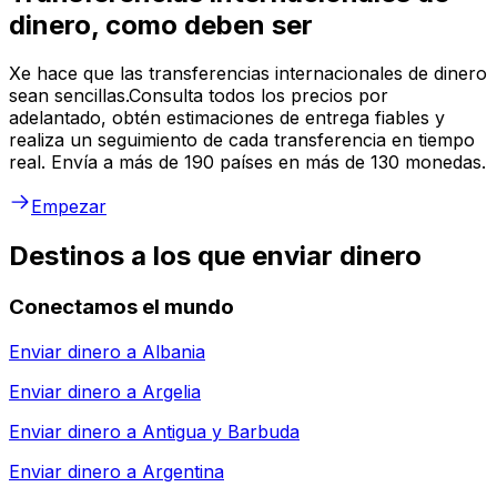
dinero, como deben ser
Xe hace que las transferencias internacionales de dinero
sean sencillas.Consulta todos los precios por
adelantado, obtén estimaciones de entrega fiables y
realiza un seguimiento de cada transferencia en tiempo
real. Envía a más de 190 países en más de 130 monedas.
Empezar
Destinos a los que enviar dinero
Conectamos el mundo
Enviar dinero a
Albania
Enviar dinero a
Argelia
Enviar dinero a
Antigua y Barbuda
Enviar dinero a
Argentina