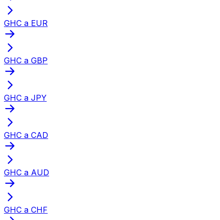
GHC a EUR
GHC a GBP
GHC a JPY
GHC a CAD
GHC a AUD
GHC a CHF