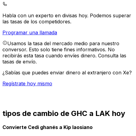
Habla con un experto en divisas hoy.
Podemos superar
las tasas de los competidores.
Programar una llamada
Usamos la tasa del mercado medio para nuestro
conversor. Esto solo tiene fines informativos. No
recibirás esta tasa cuando envíes dinero.
Consulta las
tasas de envío.
¿Sabías que puedes enviar dinero al extranjero con Xe?
Regístrate hoy mismo
tipos de cambio de GHC a LAK hoy
Convierte Cedi ghanés a Kip laosiano