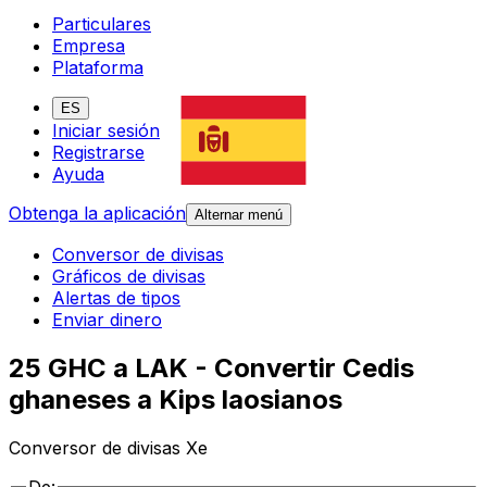
Particulares
Empresa
Plataforma
ES
Iniciar sesión
Registrarse
Ayuda
Obtenga la aplicación
Alternar menú
Conversor de divisas
Gráficos de divisas
Alertas de tipos
Enviar dinero
25 GHC a LAK - Convertir Cedis
ghaneses a Kips laosianos
Conversor de divisas Xe