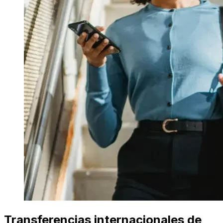
Transferencias internacionales de