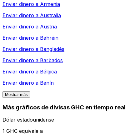
Enviar dinero a
Armenia
Enviar dinero a
Australia
Enviar dinero a
Austria
Enviar dinero a
Bahréin
Enviar dinero a
Bangladés
Enviar dinero a
Barbados
Enviar dinero a
Bélgica
Enviar dinero a
Benín
Mostrar más
Más gráficos de divisas GHC en tiempo real
Dólar estadounidense
1 GHC equivale a