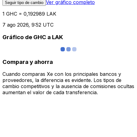
Ver gráfico completo
Seguir tipo de cambio
1 GHC = 0,192989 LAK
7 ago 2026, 9:52 UTC
Gráfico de GHC a LAK
Compara y ahorra
Cuando comparas Xe con los principales bancos y
proveedores, la diferencia es evidente. Los tipos de
cambio competitivos y la ausencia de comisiones ocultas
aumentan el valor de cada transferencia.