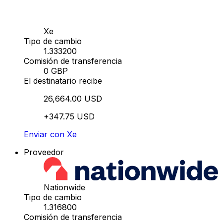
Xe
Tipo de cambio
1.333200
Comisión de transferencia
0 GBP
El destinatario recibe
26,664.00 USD
+347.75 USD
Enviar con Xe
Proveedor
Nationwide
Tipo de cambio
1.316800
Comisión de transferencia