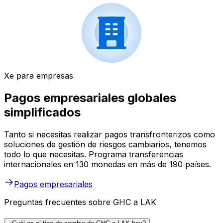
Xe para empresas
Pagos empresariales globales
simplificados
Tanto si necesitas realizar pagos transfronterizos como
soluciones de gestión de riesgos cambiarios, tenemos
todo lo que necesitas. Programa transferencias
internacionales en 130 monedas en más de 190 países.
Pagos empresariales
Preguntas frecuentes sobre GHC a LAK