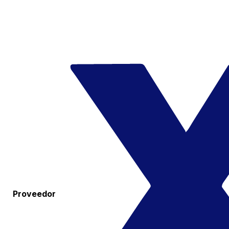
Proveedor