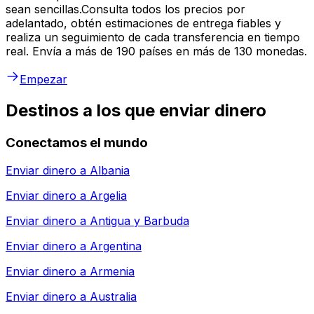
sean sencillas.Consulta todos los precios por
adelantado, obtén estimaciones de entrega fiables y
realiza un seguimiento de cada transferencia en tiempo
real. Envía a más de 190 países en más de 130 monedas.
Empezar
Destinos a los que enviar dinero
Conectamos el mundo
Enviar dinero a
Albania
Enviar dinero a
Argelia
Enviar dinero a
Antigua y Barbuda
Enviar dinero a
Argentina
Enviar dinero a
Armenia
Enviar dinero a
Australia