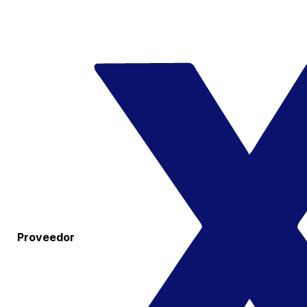
Proveedor