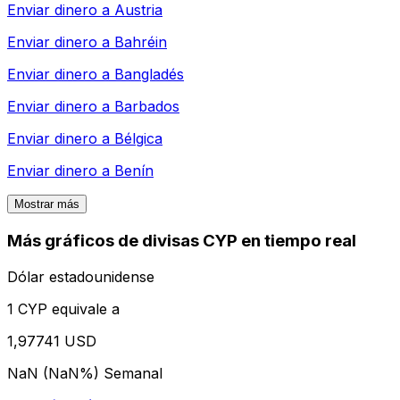
Enviar dinero a
Austria
Enviar dinero a
Bahréin
Enviar dinero a
Bangladés
Enviar dinero a
Barbados
Enviar dinero a
Bélgica
Enviar dinero a
Benín
Mostrar más
Más gráficos de divisas CYP en tiempo real
Dólar estadounidense
1 CYP equivale a
1,97741 USD
NaN (NaN%)
Semanal