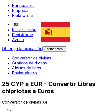
Particulares
Empresa
Plataforma
ES
Iniciar sesión
Registrarse
Ayuda
Obtenga la aplicación
Alternar menú
Conversor de divisas
Gráficos de divisas
Alertas de tipos
Enviar dinero
25 CYP a EUR - Convertir Libras
chipriotas a Euros
Conversor de divisas Xe