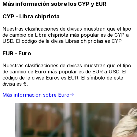
Más información sobre los CYP y EUR
CYP
-
Libra chipriota
Nuestras clasificaciones de divisas muestran que el tipo
de cambio de Libra chipriota más popular es de CYP a
USD. El código de la divisa Libras chipriotas es CYP.
EUR
-
Euro
Nuestras clasificaciones de divisas muestran que el tipo
de cambio de Euro más popular es de EUR a USD. El
código de la divisa Euros es EUR. El símbolo de esta
divisa es €.
Más información sobre Euro