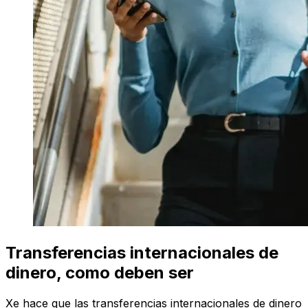
Transferencias internacionales de
dinero, como deben ser
Xe hace que las transferencias internacionales de dinero