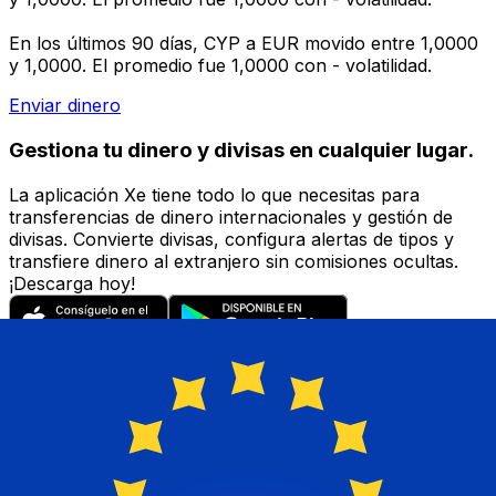
En los últimos 90 días, CYP a EUR movido entre 1,0000
y 1,0000. El promedio fue 1,0000 con - volatilidad.
Enviar dinero
Gestiona tu dinero y divisas en cualquier lugar.
La aplicación Xe tiene todo lo que necesitas para
transferencias de dinero internacionales y gestión de
divisas. Convierte divisas, configura alertas de tipos y
transfiere dinero al extranjero sin comisiones ocultas.
¡Descarga hoy!