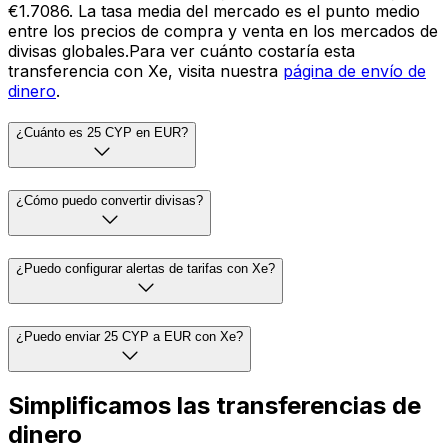
€1.7086. La tasa media del mercado es el punto medio
entre los precios de compra y venta en los mercados de
divisas globales.Para ver cuánto costaría esta
transferencia con Xe, visita nuestra
página de envío de
dinero
.
¿Cuánto es 25 CYP en EUR?
¿Cómo puedo convertir divisas?
¿Puedo configurar alertas de tarifas con Xe?
¿Puedo enviar 25 CYP a EUR con Xe?
Simplificamos las transferencias de
dinero