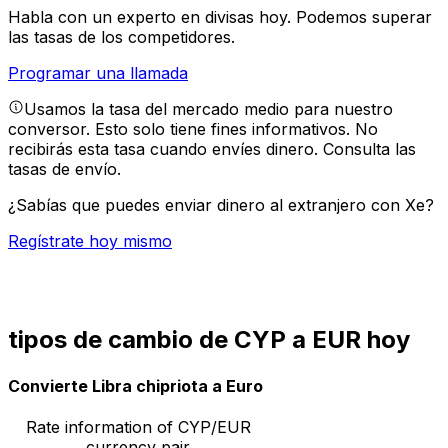
Habla con un experto en divisas hoy.
Podemos superar
las tasas de los competidores.
Programar una llamada
Usamos la tasa del mercado medio para nuestro
conversor. Esto solo tiene fines informativos. No
recibirás esta tasa cuando envíes dinero.
Consulta las
tasas de envío.
¿Sabías que puedes enviar dinero al extranjero con Xe?
Regístrate hoy mismo
tipos de cambio de CYP a EUR hoy
Convierte Libra chipriota a Euro
Rate information of CYP/EUR
currency pair