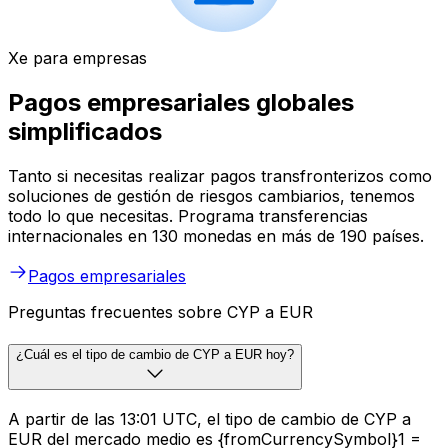
Xe para empresas
Pagos empresariales globales
simplificados
Tanto si necesitas realizar pagos transfronterizos como
soluciones de gestión de riesgos cambiarios, tenemos
todo lo que necesitas. Programa transferencias
internacionales en 130 monedas en más de 190 países.
Pagos empresariales
Preguntas frecuentes sobre CYP a EUR
¿Cuál es el tipo de cambio de CYP a EUR hoy?
A partir de las 13:01 UTC, el tipo de cambio de CYP a
EUR del mercado medio es {fromCurrencySymbol}1 =