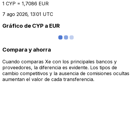
1 CYP = 1,7086 EUR
7 ago 2026, 13:01 UTC
Gráfico de CYP a EUR
Compara y ahorra
Cuando comparas Xe con los principales bancos y
proveedores, la diferencia es evidente. Los tipos de
cambio competitivos y la ausencia de comisiones ocultas
aumentan el valor de cada transferencia.