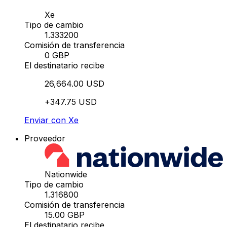
Xe
Tipo de cambio
1.333200
Comisión de transferencia
0 GBP
El destinatario recibe
26,664.00 USD
+347.75 USD
Enviar con Xe
Proveedor
Nationwide
Tipo de cambio
1.316800
Comisión de transferencia
15.00 GBP
El destinatario recibe