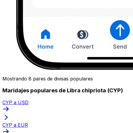
Mostrando 8 pares de divisas populares
Maridajes populares de Libra chipriota (CYP)
CYP a USD
CYP a EUR