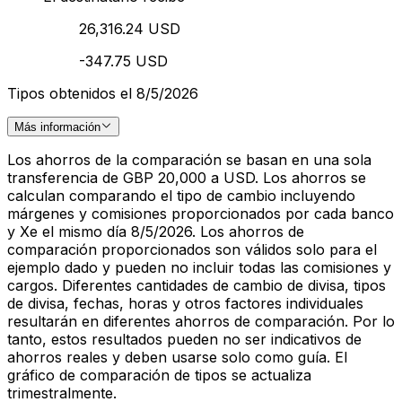
26,316.24 USD
-347.75 USD
Tipos obtenidos el 8/5/2026
Más información
Los ahorros de la comparación se basan en una sola
transferencia de GBP 20,000 a USD. Los ahorros se
calculan comparando el tipo de cambio incluyendo
márgenes y comisiones proporcionados por cada banco
y Xe el mismo día 8/5/2026. Los ahorros de
comparación proporcionados son válidos solo para el
ejemplo dado y pueden no incluir todas las comisiones y
cargos. Diferentes cantidades de cambio de divisa, tipos
de divisa, fechas, horas y otros factores individuales
resultarán en diferentes ahorros de comparación. Por lo
tanto, estos resultados pueden no ser indicativos de
ahorros reales y deben usarse solo como guía. El
gráfico de comparación de tipos se actualiza
trimestralmente.