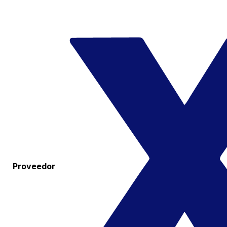
Proveedor