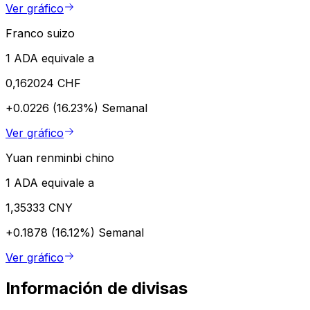
Ver gráfico
Franco suizo
1 ADA equivale a
0,162024 CHF
+0.0226 (16.23%)
Semanal
Ver gráfico
Yuan renminbi chino
1 ADA equivale a
1,35333 CNY
+0.1878 (16.12%)
Semanal
Ver gráfico
Información de divisas