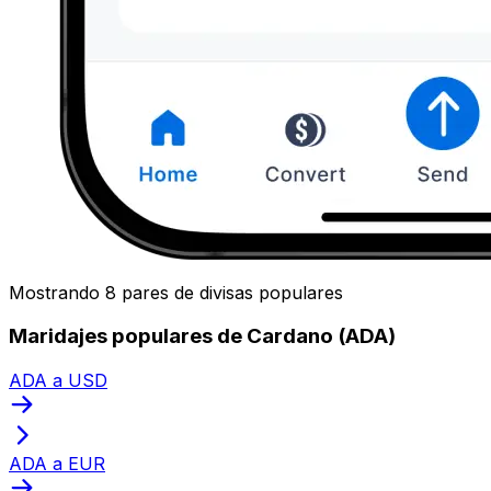
Mostrando 8 pares de divisas populares
Maridajes populares de Cardano (ADA)
ADA a USD
ADA a EUR