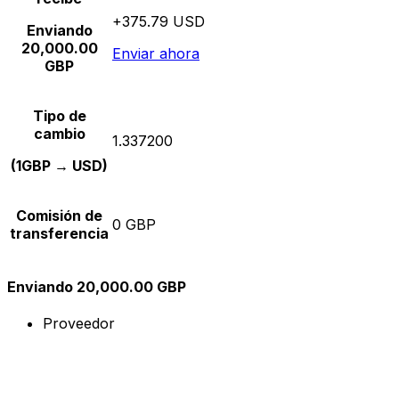
+375.79 USD
Enviando
20,000.00
Enviar ahora
GBP
Tipo de
cambio
1.337200
(1GBP → USD)
Comisión de
0 GBP
transferencia
Enviando 20,000.00 GBP
Proveedor