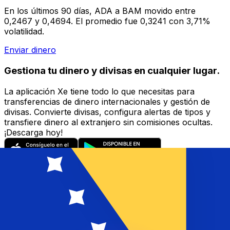
En los últimos 90 días, ADA a BAM movido entre
0,2467 y 0,4694. El promedio fue 0,3241 con 3,71%
volatilidad.
Enviar dinero
Gestiona tu dinero y divisas en cualquier lugar.
La aplicación Xe tiene todo lo que necesitas para
transferencias de dinero internacionales y gestión de
divisas. Convierte divisas, configura alertas de tipos y
transfiere dinero al extranjero sin comisiones ocultas.
¡Descarga hoy!