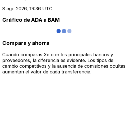
8 ago 2026, 19:36 UTC
Gráfico de ADA a BAM
Compara y ahorra
Cuando comparas Xe con los principales bancos y
proveedores, la diferencia es evidente. Los tipos de
cambio competitivos y la ausencia de comisiones ocultas
aumentan el valor de cada transferencia.