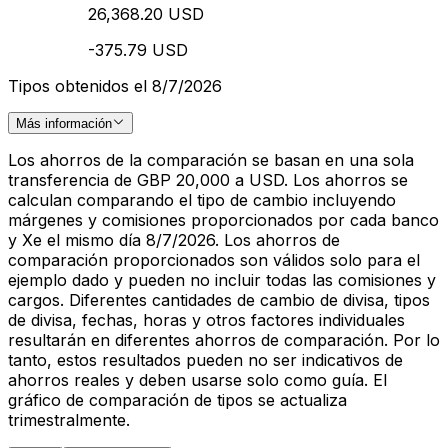
26,368.20 USD
-375.79 USD
Tipos obtenidos el 8/7/2026
Más información
Los ahorros de la comparación se basan en una sola
transferencia de GBP 20,000 a USD. Los ahorros se
calculan comparando el tipo de cambio incluyendo
márgenes y comisiones proporcionados por cada banco
y Xe el mismo día 8/7/2026. Los ahorros de
comparación proporcionados son válidos solo para el
ejemplo dado y pueden no incluir todas las comisiones y
cargos. Diferentes cantidades de cambio de divisa, tipos
de divisa, fechas, horas y otros factores individuales
resultarán en diferentes ahorros de comparación. Por lo
tanto, estos resultados pueden no ser indicativos de
ahorros reales y deben usarse solo como guía. El
gráfico de comparación de tipos se actualiza
trimestralmente.