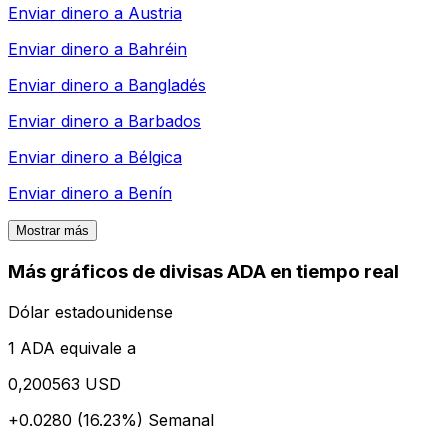
Enviar dinero a
Austria
Enviar dinero a
Bahréin
Enviar dinero a
Bangladés
Enviar dinero a
Barbados
Enviar dinero a
Bélgica
Enviar dinero a
Benín
Mostrar más
Más gráficos de divisas ADA en tiempo real
Dólar estadounidense
1 ADA equivale a
0,200563 USD
+0.0280 (16.23%)
Semanal