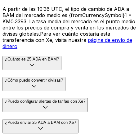
A partir de las 19:36 UTC, el tipo de cambio de ADA a
BAM del mercado medio es {fromCurrencySymbol}1 =
KM0.3393. La tasa media del mercado es el punto medio
entre los precios de compra y venta en los mercados de
divisas globales.Para ver cuánto costaría esta
transferencia con Xe, visita nuestra
página de envío de
dinero
.
¿Cuánto es 25 ADA en BAM?
¿Cómo puedo convertir divisas?
¿Puedo configurar alertas de tarifas con Xe?
¿Puedo enviar 25 ADA a BAM con Xe?