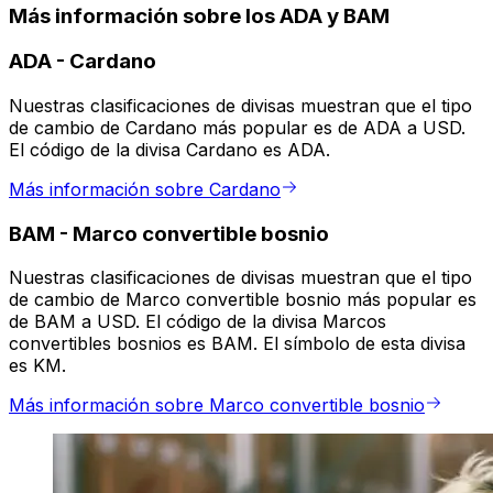
Más información sobre los ADA y BAM
ADA
-
Cardano
Nuestras clasificaciones de divisas muestran que el tipo
de cambio de Cardano más popular es de ADA a USD.
El código de la divisa Cardano es ADA.
Más información sobre Cardano
BAM
-
Marco convertible bosnio
Nuestras clasificaciones de divisas muestran que el tipo
de cambio de Marco convertible bosnio más popular es
de BAM a USD. El código de la divisa Marcos
convertibles bosnios es BAM. El símbolo de esta divisa
es KM.
Más información sobre Marco convertible bosnio