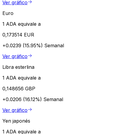
Ver gráfico
Euro
1 ADA equivale a
0,173514 EUR
+0.0239 (15.95%)
Semanal
Ver gráfico
Libra esterlina
1 ADA equivale a
0,148656 GBP
+0.0206 (16.12%)
Semanal
Ver gráfico
Yen japonés
1 ADA equivale a