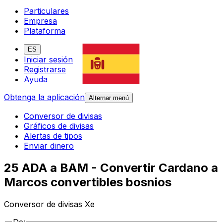
Particulares
Empresa
Plataforma
ES
Iniciar sesión
Registrarse
Ayuda
Obtenga la aplicación
Alternar menú
Conversor de divisas
Gráficos de divisas
Alertas de tipos
Enviar dinero
25 ADA a BAM - Convertir Cardano a
Marcos convertibles bosnios
Conversor de divisas Xe