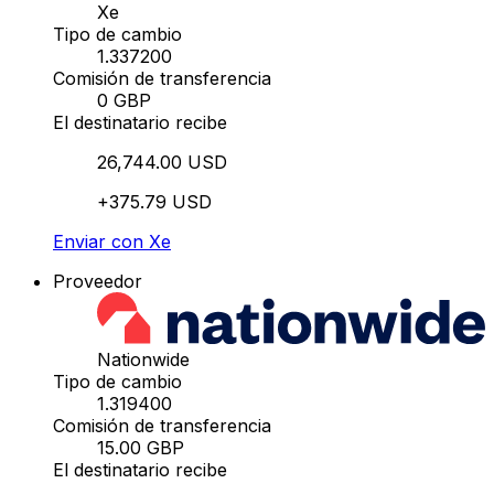
Xe
Tipo de cambio
1.337200
Comisión de transferencia
0 GBP
El destinatario recibe
26,744.00 USD
+375.79 USD
Enviar con Xe
Proveedor
Nationwide
Tipo de cambio
1.319400
Comisión de transferencia
15.00 GBP
El destinatario recibe