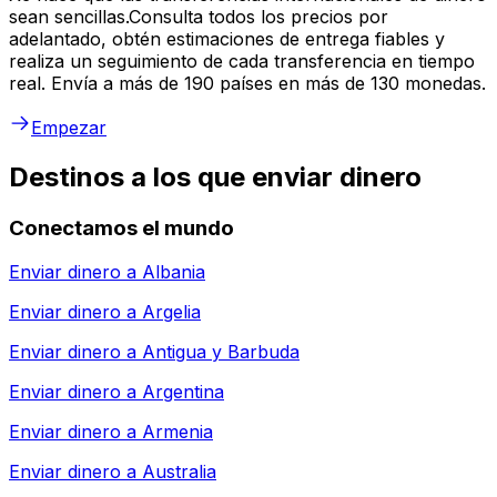
sean sencillas.Consulta todos los precios por
adelantado, obtén estimaciones de entrega fiables y
realiza un seguimiento de cada transferencia en tiempo
real. Envía a más de 190 países en más de 130 monedas.
Empezar
Destinos a los que enviar dinero
Conectamos el mundo
Enviar dinero a
Albania
Enviar dinero a
Argelia
Enviar dinero a
Antigua y Barbuda
Enviar dinero a
Argentina
Enviar dinero a
Armenia
Enviar dinero a
Australia