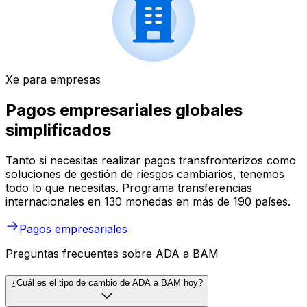
Xe para empresas
Pagos empresariales globales
simplificados
Tanto si necesitas realizar pagos transfronterizos como
soluciones de gestión de riesgos cambiarios, tenemos
todo lo que necesitas. Programa transferencias
internacionales en 130 monedas en más de 190 países.
Pagos empresariales
Preguntas frecuentes sobre ADA a BAM
¿Cuál es el tipo de cambio de ADA a BAM hoy?