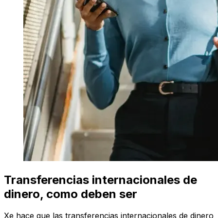
Transferencias internacionales de
dinero, como deben ser
Xe hace que las transferencias internacionales de dinero