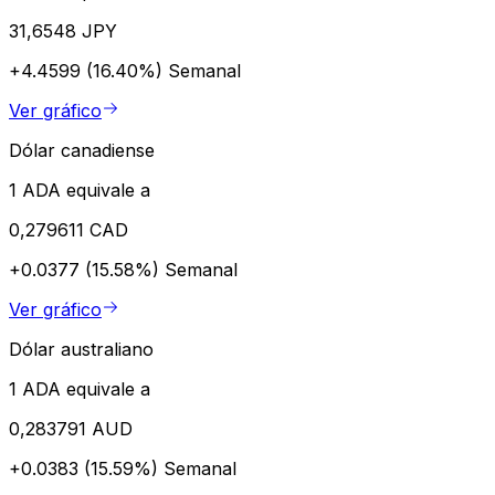
31,6548 JPY
+4.4599 (16.40%)
Semanal
Ver gráfico
Dólar canadiense
1 ADA equivale a
0,279611 CAD
+0.0377 (15.58%)
Semanal
Ver gráfico
Dólar australiano
1 ADA equivale a
0,283791 AUD
+0.0383 (15.59%)
Semanal