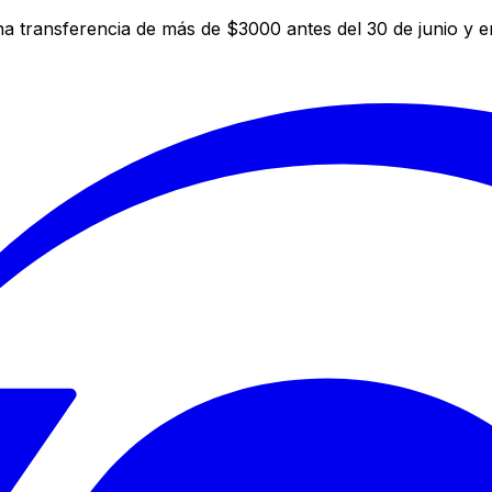
a transferencia de más de $3000 antes del 30 de junio y 