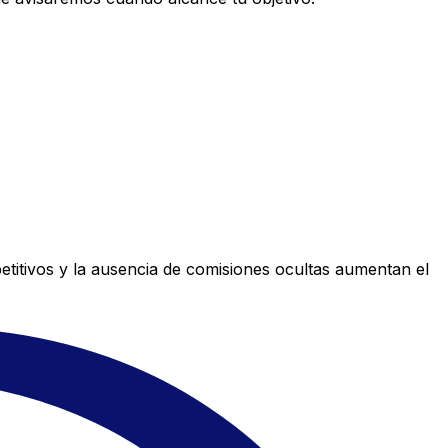
titivos y la ausencia de comisiones ocultas aumentan el