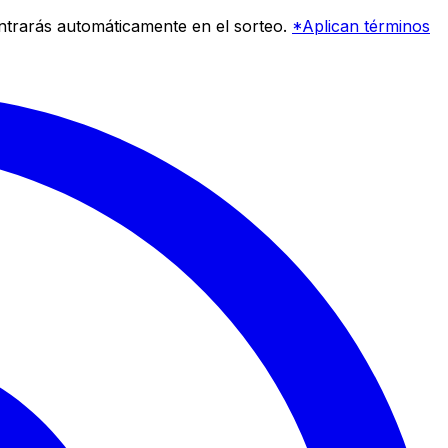
entrarás automáticamente en el sorteo.
*Aplican términos