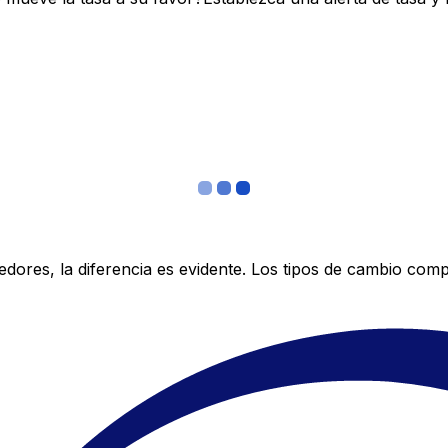
res, la diferencia es evidente. Los tipos de cambio compe