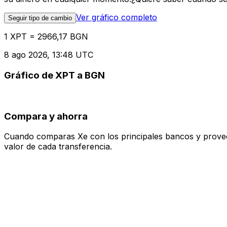
Ver gráfico completo
Seguir tipo de cambio
1 XPT = 2966,17 BGN
8 ago 2026, 13:48 UTC
Gráfico de XPT a BGN
Compara y ahorra
Cuando comparas Xe con los principales bancos y proveedo
valor de cada transferencia.