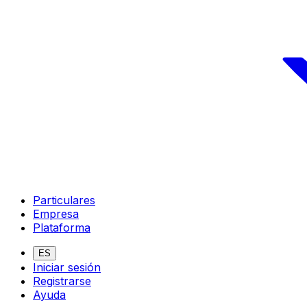
Particulares
Empresa
Plataforma
ES
Iniciar sesión
Registrarse
Ayuda