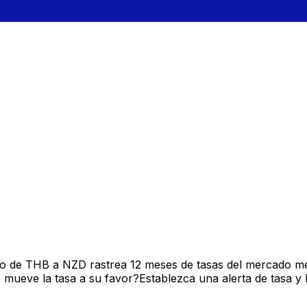
vo de THB a NZD rastrea 12 meses de tasas del mercado me
mueve la tasa a su favor?Establezca una alerta de tasa y 