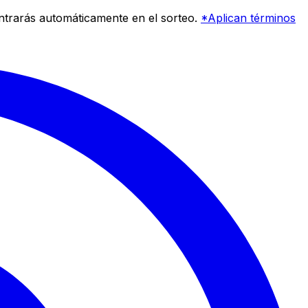
entrarás automáticamente en el sorteo.
*Aplican términos