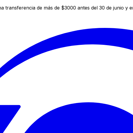
a transferencia de más de $3000 antes del 30 de junio y 