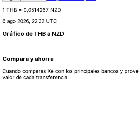
1 THB = 0,0514267 NZD
6 ago 2026, 22:32 UTC
Gráfico de THB a NZD
Compara y ahorra
Cuando comparas Xe con los principales bancos y proveedo
valor de cada transferencia.