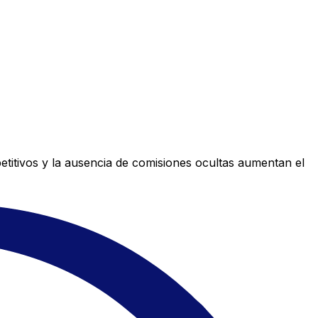
titivos y la ausencia de comisiones ocultas aumentan el