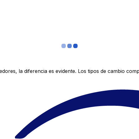
res, la diferencia es evidente. Los tipos de cambio compe