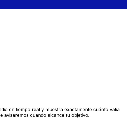
dio en tiempo real y muestra exactamente cuánto valía
le avisaremos cuando alcance tu objetivo.