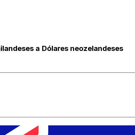
ailandeses a Dólares neozelandeses