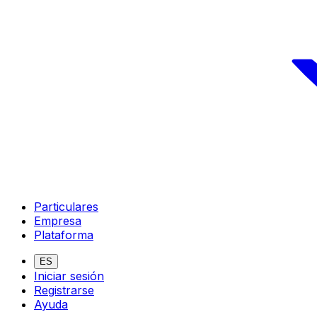
Particulares
Empresa
Plataforma
ES
Iniciar sesión
Registrarse
Ayuda