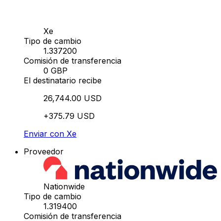
Xe
Tipo de cambio
1.337200
Comisión de transferencia
0 GBP
El destinatario recibe
26,744.00 USD
+375.79 USD
Enviar con Xe
Proveedor
Nationwide
Tipo de cambio
1.319400
Comisión de transferencia