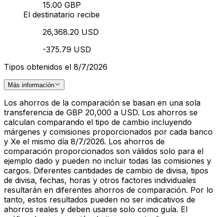
15.00 GBP
El destinatario recibe
26,368.20 USD
-375.79 USD
Tipos obtenidos el 8/7/2026
Más información
Los ahorros de la comparación se basan en una sola
transferencia de GBP 20,000 a USD. Los ahorros se
calculan comparando el tipo de cambio incluyendo
márgenes y comisiones proporcionados por cada banco
y Xe el mismo día 8/7/2026. Los ahorros de
comparación proporcionados son válidos solo para el
ejemplo dado y pueden no incluir todas las comisiones y
cargos. Diferentes cantidades de cambio de divisa, tipos
de divisa, fechas, horas y otros factores individuales
resultarán en diferentes ahorros de comparación. Por lo
tanto, estos resultados pueden no ser indicativos de
ahorros reales y deben usarse solo como guía. El