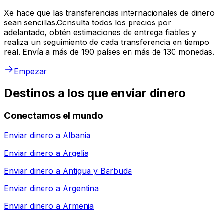
Xe hace que las transferencias internacionales de dinero
sean sencillas.Consulta todos los precios por
adelantado, obtén estimaciones de entrega fiables y
realiza un seguimiento de cada transferencia en tiempo
real. Envía a más de 190 países en más de 130 monedas.
Empezar
Destinos a los que enviar dinero
Conectamos el mundo
Enviar dinero a
Albania
Enviar dinero a
Argelia
Enviar dinero a
Antigua y Barbuda
Enviar dinero a
Argentina
Enviar dinero a
Armenia