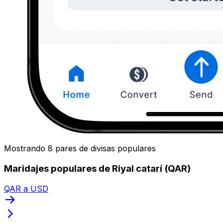
Mostrando 8 pares de divisas populares
Maridajes populares de Riyal catarí (QAR)
QAR a USD