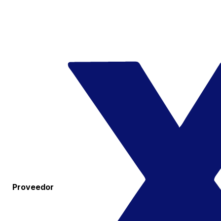
Proveedor