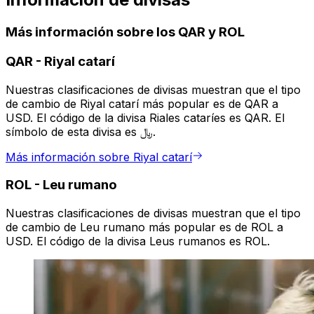
Más información sobre los QAR y ROL
QAR
-
Riyal catarí
Nuestras clasificaciones de divisas muestran que el tipo
de cambio de Riyal catarí más popular es de QAR a
USD. El código de la divisa Riales cataríes es QAR. El
símbolo de esta divisa es ﷼.
Más información sobre Riyal catarí
ROL
-
Leu rumano
Nuestras clasificaciones de divisas muestran que el tipo
de cambio de Leu rumano más popular es de ROL a
USD. El código de la divisa Leus rumanos es ROL.