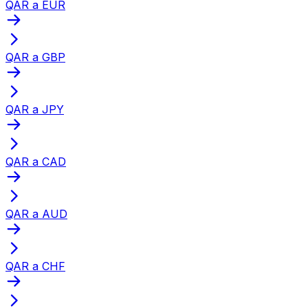
QAR a EUR
QAR a GBP
QAR a JPY
QAR a CAD
QAR a AUD
QAR a CHF