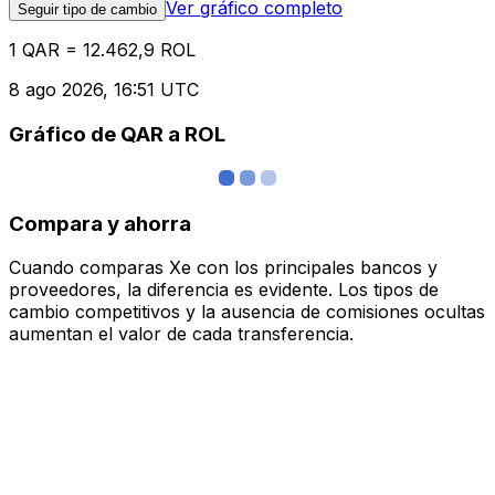
Ver gráfico completo
Seguir tipo de cambio
1 QAR = 12.462,9 ROL
8 ago 2026, 16:51 UTC
Gráfico de QAR a ROL
Compara y ahorra
Cuando comparas Xe con los principales bancos y
proveedores, la diferencia es evidente. Los tipos de
cambio competitivos y la ausencia de comisiones ocultas
aumentan el valor de cada transferencia.