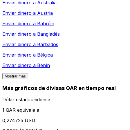
Enviar dinero a
Australia
Enviar dinero a
Austria
Enviar dinero a
Bahréin
Enviar dinero a
Bangladés
Enviar dinero a
Barbados
Enviar dinero a
Bélgica
Enviar dinero a
Benín
Mostrar más
Más gráficos de divisas QAR en tiempo real
Dólar estadounidense
1 QAR equivale a
0,274725 USD