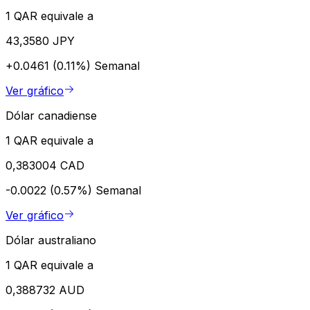
1 QAR equivale a
43,3580 JPY
+0.0461 (0.11%)
Semanal
Ver gráfico
Dólar canadiense
1 QAR equivale a
0,383004 CAD
-0.0022 (0.57%)
Semanal
Ver gráfico
Dólar australiano
1 QAR equivale a
0,388732 AUD