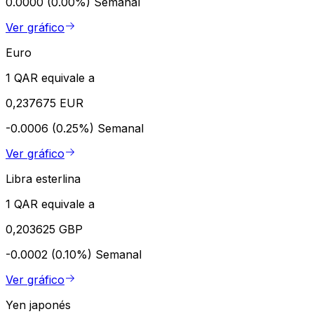
0.0000 (0.00%)
Semanal
Ver gráfico
Euro
1 QAR equivale a
0,237675 EUR
-0.0006 (0.25%)
Semanal
Ver gráfico
Libra esterlina
1 QAR equivale a
0,203625 GBP
-0.0002 (0.10%)
Semanal
Ver gráfico
Yen japonés