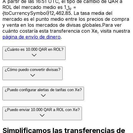
A partir de las 16:51 UTC, el tipo de cambio de QAR a
ROL del mercado medio es ﷼1 =
{toCurrencySymbol}12,462.85. La tasa media del
mercado es el punto medio entre los precios de compra
y venta en los mercados de divisas globales.Para ver
cuánto costaría esta transferencia con Xe, visita nuestra
página de envío de dinero
.
¿Cuánto es 10.000 QAR en ROL?
¿Cómo puedo convertir divisas?
¿Puedo configurar alertas de tarifas con Xe?
¿Puedo enviar 10.000 QAR a ROL con Xe?
Simplificamos las transferencias de