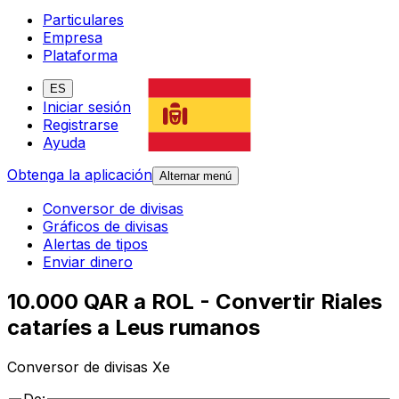
Particulares
Empresa
Plataforma
ES
Iniciar sesión
Registrarse
Ayuda
Obtenga la aplicación
Alternar menú
Conversor de divisas
Gráficos de divisas
Alertas de tipos
Enviar dinero
10.000 QAR a ROL - Convertir Riales
cataríes a Leus rumanos
Conversor de divisas Xe