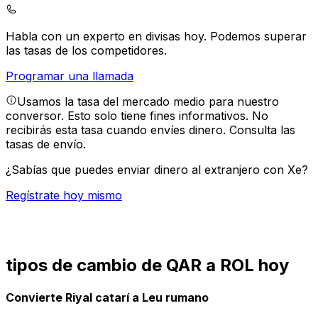
Habla con un experto en divisas hoy.
Podemos superar
las tasas de los competidores.
Programar una llamada
Usamos la tasa del mercado medio para nuestro
conversor. Esto solo tiene fines informativos. No
recibirás esta tasa cuando envíes dinero.
Consulta las
tasas de envío.
¿Sabías que puedes enviar dinero al extranjero con Xe?
Regístrate hoy mismo
tipos de cambio de QAR a ROL hoy
Convierte Riyal catarí a Leu rumano