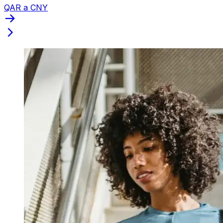
QAR a CNY