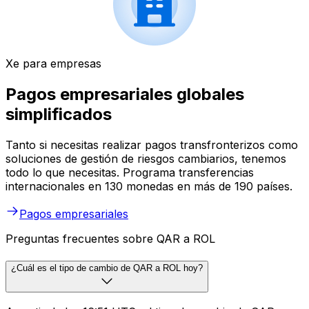
Xe para empresas
Pagos empresariales globales
simplificados
Tanto si necesitas realizar pagos transfronterizos como
soluciones de gestión de riesgos cambiarios, tenemos
todo lo que necesitas. Programa transferencias
internacionales en 130 monedas en más de 190 países.
Pagos empresariales
Preguntas frecuentes sobre QAR a ROL
¿Cuál es el tipo de cambio de QAR a ROL hoy?