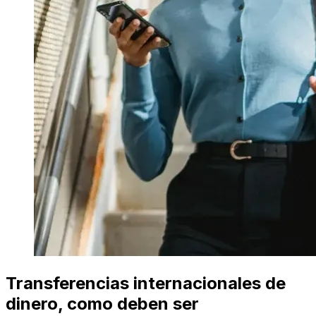
Transferencias internacionales de
dinero, como deben ser