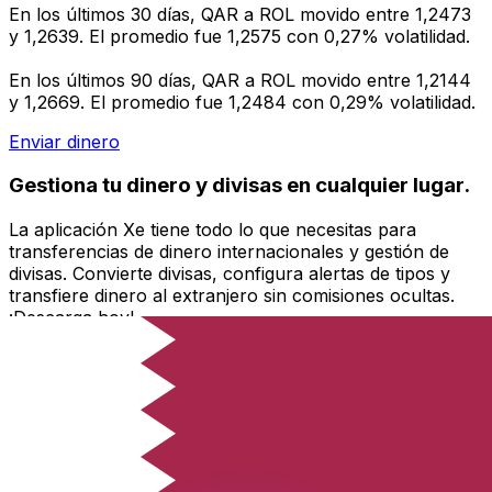
En los últimos 30 días, QAR a ROL movido entre 1,2473
y 1,2639. El promedio fue 1,2575 con 0,27% volatilidad.
En los últimos 90 días, QAR a ROL movido entre 1,2144
y 1,2669. El promedio fue 1,2484 con 0,29% volatilidad.
Enviar dinero
Gestiona tu dinero y divisas en cualquier lugar.
La aplicación Xe tiene todo lo que necesitas para
transferencias de dinero internacionales y gestión de
divisas. Convierte divisas, configura alertas de tipos y
transfiere dinero al extranjero sin comisiones ocultas.
¡Descarga hoy!