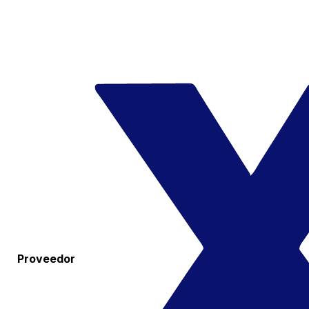
Proveedor