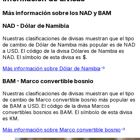
Más información sobre los NAD y BAM
NAD
-
Dólar de Namibia
Nuestras clasificaciones de divisas muestran que el tipo
de cambio de Dólar de Namibia más popular es de NAD
a USD. El código de la divisa Dólares de Namibia es
NAD. El símbolo de esta divisa es $.
Más información sobre Dólar de Namibia
BAM
-
Marco convertible bosnio
Nuestras clasificaciones de divisas muestran que el tipo
de cambio de Marco convertible bosnio más popular es
de BAM a USD. El código de la divisa Marcos
convertibles bosnios es BAM. El símbolo de esta divisa
es KM.
Más información sobre Marco convertible bosnio