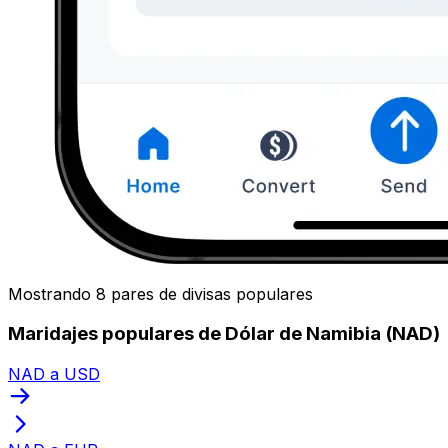
Mostrando 8 pares de divisas populares
Maridajes populares de Dólar de Namibia (NAD)
NAD a USD