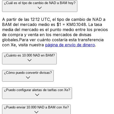
¿Cuál es el tipo de cambio de NAD a BAM hoy?
A partir de las 12:12 UTC, el tipo de cambio de NAD a
BAM del mercado medio es $1 = KM0.1048. La tasa
media del mercado es el punto medio entre los precios
de compra y venta en los mercados de divisas
globales.Para ver cuánto costaría esta transferencia
con Xe, visita nuestra
página de envío de dinero
.
¿Cuánto es 10.000 NAD en BAM?
¿Cómo puedo convertir divisas?
¿Puedo configurar alertas de tarifas con Xe?
¿Puedo enviar 10.000 NAD a BAM con Xe?