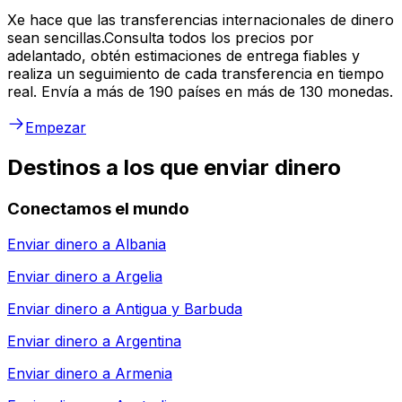
Xe hace que las transferencias internacionales de dinero
sean sencillas.Consulta todos los precios por
adelantado, obtén estimaciones de entrega fiables y
realiza un seguimiento de cada transferencia en tiempo
real. Envía a más de 190 países en más de 130 monedas.
Empezar
Destinos a los que enviar dinero
Conectamos el mundo
Enviar dinero a
Albania
Enviar dinero a
Argelia
Enviar dinero a
Antigua y Barbuda
Enviar dinero a
Argentina
Enviar dinero a
Armenia