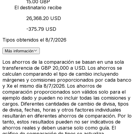
15.00 GBP
El destinatario recibe
26,368.20 USD
-375.79 USD
Tipos obtenidos el 8/7/2026
Más información
Los ahorros de la comparación se basan en una sola
transferencia de GBP 20,000 a USD. Los ahorros se
calculan comparando el tipo de cambio incluyendo
márgenes y comisiones proporcionados por cada banco
y Xe el mismo día 8/7/2026. Los ahorros de
comparación proporcionados son válidos solo para el
ejemplo dado y pueden no incluir todas las comisiones y
cargos. Diferentes cantidades de cambio de divisa, tipos
de divisa, fechas, horas y otros factores individuales
resultarán en diferentes ahorros de comparación. Por lo
tanto, estos resultados pueden no ser indicativos de
ahorros reales y deben usarse solo como guía. El
gráfico de comparación de tipos se actualiza