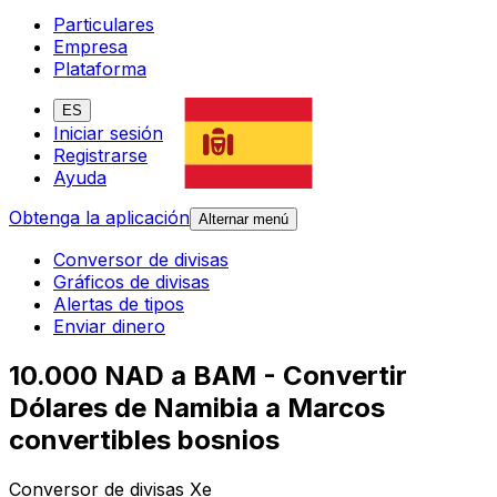
Particulares
Empresa
Plataforma
ES
Iniciar sesión
Registrarse
Ayuda
Obtenga la aplicación
Alternar menú
Conversor de divisas
Gráficos de divisas
Alertas de tipos
Enviar dinero
10.000 NAD a BAM - Convertir
Dólares de Namibia a Marcos
convertibles bosnios
Conversor de divisas Xe