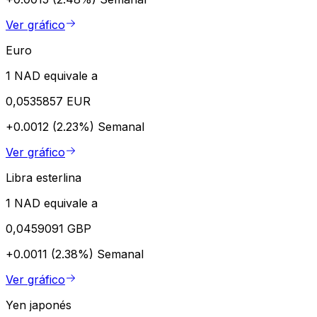
Ver gráfico
Euro
1 NAD equivale a
0,0535857 EUR
+0.0012 (2.23%)
Semanal
Ver gráfico
Libra esterlina
1 NAD equivale a
0,0459091 GBP
+0.0011 (2.38%)
Semanal
Ver gráfico
Yen japonés