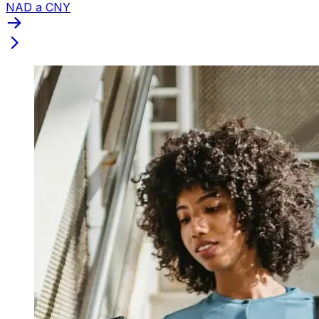
NAD a CNY