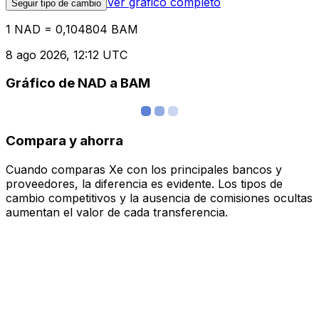
Ver gráfico completo
Seguir tipo de cambio
1 NAD = 0,104804 BAM
8 ago 2026, 12:12 UTC
Gráfico de NAD a BAM
Compara y ahorra
Cuando comparas Xe con los principales bancos y
proveedores, la diferencia es evidente. Los tipos de
cambio competitivos y la ausencia de comisiones ocultas
aumentan el valor de cada transferencia.