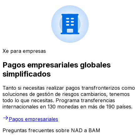
Xe para empresas
Pagos empresariales globales
simplificados
Tanto si necesitas realizar pagos transfronterizos como
soluciones de gestión de riesgos cambiarios, tenemos
todo lo que necesitas. Programa transferencias
internacionales en 130 monedas en más de 190 países.
Pagos empresariales
Preguntas frecuentes sobre NAD a BAM