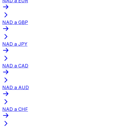
NAD a EUR
NAD a GBP
NAD a JPY
NAD a CAD
NAD a AUD
NAD a CHF