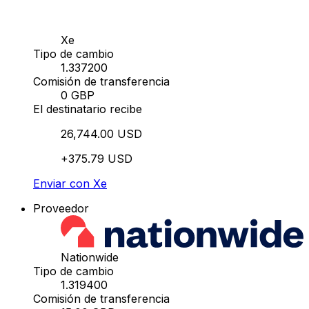
Xe
Tipo de cambio
1.337200
Comisión de transferencia
0 GBP
El destinatario recibe
26,744.00 USD
+375.79 USD
Enviar con Xe
Proveedor
Nationwide
Tipo de cambio
1.319400
Comisión de transferencia