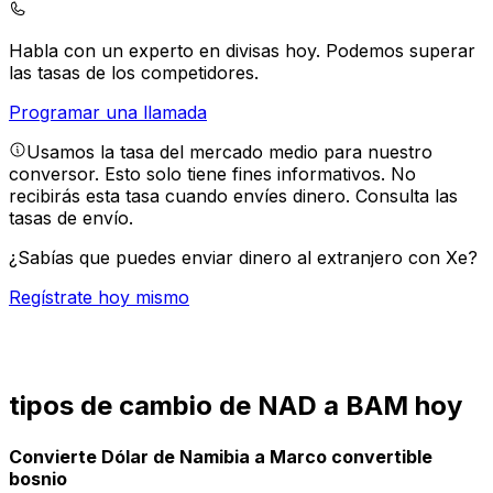
Habla con un experto en divisas hoy.
Podemos superar
las tasas de los competidores.
Programar una llamada
Usamos la tasa del mercado medio para nuestro
conversor. Esto solo tiene fines informativos. No
recibirás esta tasa cuando envíes dinero.
Consulta las
tasas de envío.
¿Sabías que puedes enviar dinero al extranjero con Xe?
Regístrate hoy mismo
tipos de cambio de NAD a BAM hoy
Convierte Dólar de Namibia a Marco convertible
bosnio