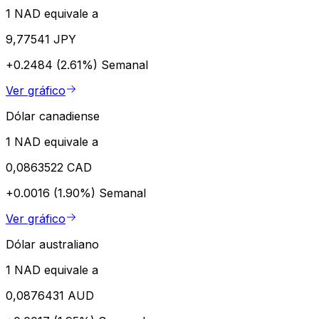
1 NAD equivale a
9,77541 JPY
+0.2484 (2.61%)
Semanal
Ver gráfico
Dólar canadiense
1 NAD equivale a
0,0863522 CAD
+0.0016 (1.90%)
Semanal
Ver gráfico
Dólar australiano
1 NAD equivale a
0,0876431 AUD