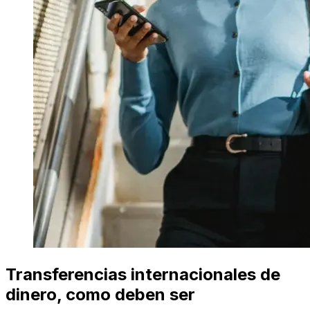
Transferencias internacionales de
dinero, como deben ser