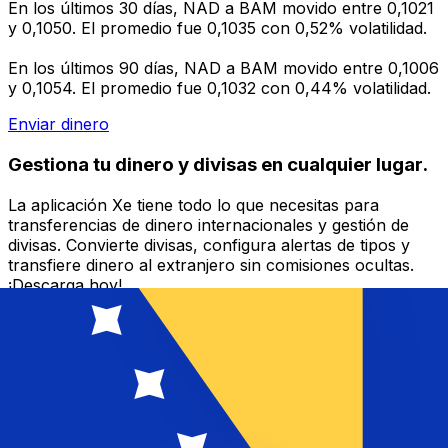
En los últimos 30 días, NAD a BAM movido entre 0,1021
y 0,1050. El promedio fue 0,1035 con 0,52% volatilidad.
En los últimos 90 días, NAD a BAM movido entre 0,1006
y 0,1054. El promedio fue 0,1032 con 0,44% volatilidad.
Enviar dinero
Gestiona tu dinero y divisas en cualquier lugar.
La aplicación Xe tiene todo lo que necesitas para
transferencias de dinero internacionales y gestión de
divisas. Convierte divisas, configura alertas de tipos y
transfiere dinero al extranjero sin comisiones ocultas.
¡Descarga hoy!