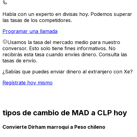
Habla con un experto en divisas hoy.
Podemos superar
las tasas de los competidores.
Programar una llamada
Usamos la tasa del mercado medio para nuestro
conversor. Esto solo tiene fines informativos. No
recibirás esta tasa cuando envíes dinero.
Consulta las
tasas de envío.
¿Sabías que puedes enviar dinero al extranjero con Xe?
Regístrate hoy mismo
tipos de cambio de MAD a CLP hoy
Convierte Dírham marroquí a Peso chileno