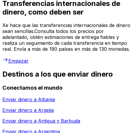
Transferencias internacionales de
dinero, como deben ser
Xe hace que las transferencias internacionales de dinero
sean sencillas.Consulta todos los precios por
adelantado, obtén estimaciones de entrega fiables y
realiza un seguimiento de cada transferencia en tiempo
real. Envía a más de 190 países en más de 130 monedas.
Empezar
Destinos a los que enviar dinero
Conectamos el mundo
Enviar dinero a
Albania
Enviar dinero a
Argelia
Enviar dinero a
Antigua y Barbuda
Enviar dinero a
Argentina