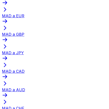
MAD a EUR
MAD a GBP
MAD a JPY
MAD a CAD
MAD a AUD
MAD a CHF