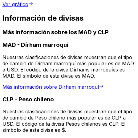
Ver gráfico
Información de divisas
Más información sobre los MAD y CLP
MAD
-
Dírham marroquí
Nuestras clasificaciones de divisas muestran que el tipo
de cambio de Dírham marroquí más popular es de MAD
a USD. El código de la divisa Dírhams marroquíes es
MAD. El símbolo de esta divisa es MAD.
Más información sobre Dírham marroquí
CLP
-
Peso chileno
Nuestras clasificaciones de divisas muestran que el tipo
de cambio de Peso chileno más popular es de CLP a
USD. El código de la divisa Pesos chilenos es CLP. El
símbolo de esta divisa es $.