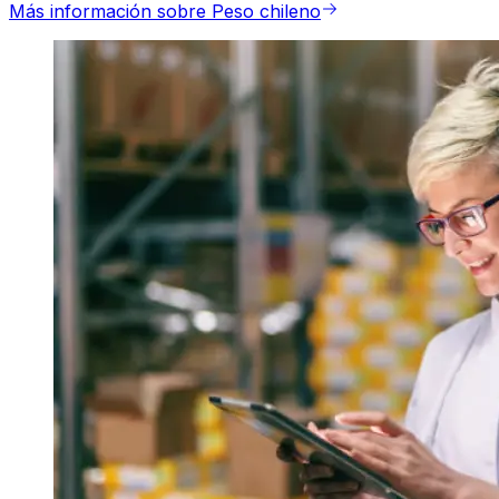
Más información sobre Peso chileno