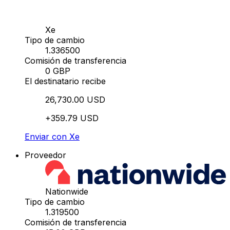
Xe
Tipo de cambio
1.336500
Comisión de transferencia
0 GBP
El destinatario recibe
26,730.00 USD
+359.79 USD
Enviar con Xe
Proveedor
Nationwide
Tipo de cambio
1.319500
Comisión de transferencia