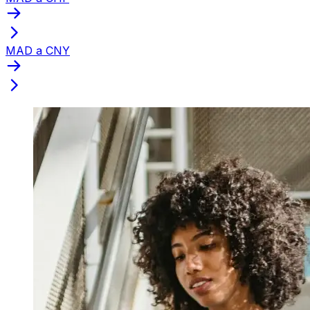
MAD a CNY