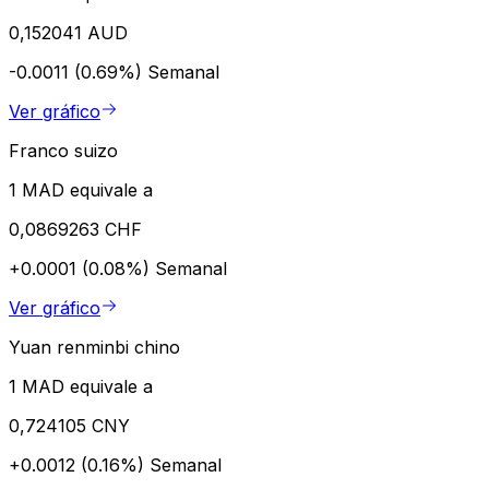
0,152041 AUD
-0.0011 (0.69%)
Semanal
Ver gráfico
Franco suizo
1 MAD equivale a
0,0869263 CHF
+0.0001 (0.08%)
Semanal
Ver gráfico
Yuan renminbi chino
1 MAD equivale a
0,724105 CNY
+0.0012 (0.16%)
Semanal