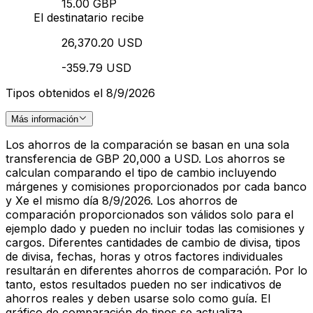
15.00 GBP
El destinatario recibe
26,370.20 USD
-359.79 USD
Tipos obtenidos el 8/9/2026
Más información
Los ahorros de la comparación se basan en una sola
transferencia de GBP 20,000 a USD. Los ahorros se
calculan comparando el tipo de cambio incluyendo
márgenes y comisiones proporcionados por cada banco
y Xe el mismo día 8/9/2026. Los ahorros de
comparación proporcionados son válidos solo para el
ejemplo dado y pueden no incluir todas las comisiones y
cargos. Diferentes cantidades de cambio de divisa, tipos
de divisa, fechas, horas y otros factores individuales
resultarán en diferentes ahorros de comparación. Por lo
tanto, estos resultados pueden no ser indicativos de
ahorros reales y deben usarse solo como guía. El
gráfico de comparación de tipos se actualiza