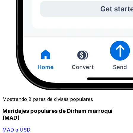
Mostrando 8 pares de divisas populares
Maridajes populares de Dírham marroquí
(MAD)
MAD a USD