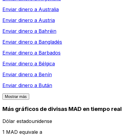
Enviar dinero a
Australia
Enviar dinero a
Austria
Enviar dinero a
Bahréin
Enviar dinero a
Bangladés
Enviar dinero a
Barbados
Enviar dinero a
Bélgica
Enviar dinero a
Benín
Enviar dinero a
Bután
Mostrar más
Más gráficos de divisas MAD en tiempo real
Dólar estadounidense
1 MAD equivale a