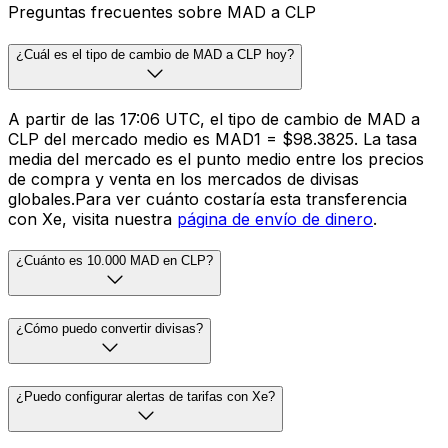
Preguntas frecuentes sobre MAD a CLP
¿Cuál es el tipo de cambio de MAD a CLP hoy?
A partir de las 17:06 UTC, el tipo de cambio de MAD a
CLP del mercado medio es MAD1 = $98.3825. La tasa
media del mercado es el punto medio entre los precios
de compra y venta en los mercados de divisas
globales.Para ver cuánto costaría esta transferencia
con Xe, visita nuestra
página de envío de dinero
.
¿Cuánto es 10.000 MAD en CLP?
¿Cómo puedo convertir divisas?
¿Puedo configurar alertas de tarifas con Xe?