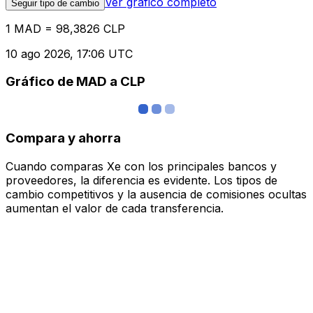
Ver gráfico completo
Seguir tipo de cambio
1 MAD = 98,3826 CLP
10 ago 2026, 17:06 UTC
Gráfico de MAD a CLP
Compara y ahorra
Cuando comparas Xe con los principales bancos y
proveedores, la diferencia es evidente. Los tipos de
cambio competitivos y la ausencia de comisiones ocultas
aumentan el valor de cada transferencia.