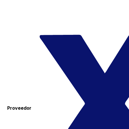
Proveedor