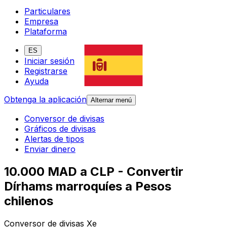
Particulares
Empresa
Plataforma
ES
Iniciar sesión
Registrarse
Ayuda
Obtenga la aplicación
Alternar menú
Conversor de divisas
Gráficos de divisas
Alertas de tipos
Enviar dinero
10.000 MAD a CLP - Convertir
Dírhams marroquíes a Pesos
chilenos
Conversor de divisas Xe