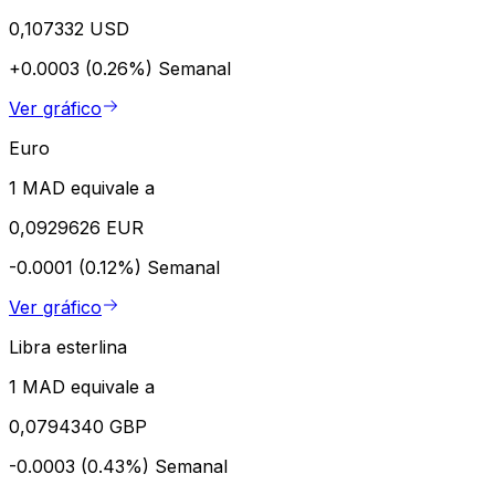
0,107332 USD
+0.0003 (0.26%)
Semanal
Ver gráfico
Euro
1 MAD equivale a
0,0929626 EUR
-0.0001 (0.12%)
Semanal
Ver gráfico
Libra esterlina
1 MAD equivale a
0,0794340 GBP
-0.0003 (0.43%)
Semanal