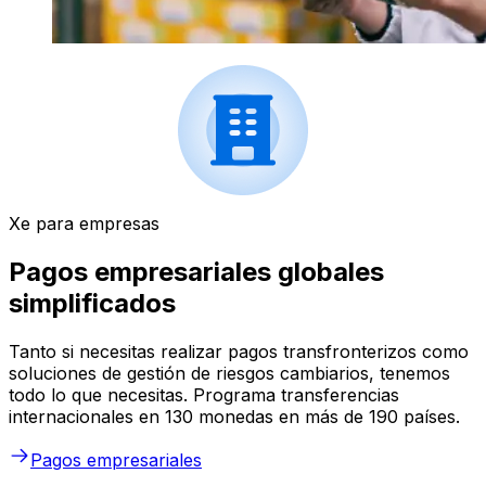
Xe para empresas
Pagos empresariales globales
simplificados
Tanto si necesitas realizar pagos transfronterizos como
soluciones de gestión de riesgos cambiarios, tenemos
todo lo que necesitas. Programa transferencias
internacionales en 130 monedas en más de 190 países.
Pagos empresariales