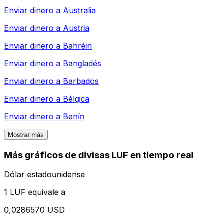
Enviar dinero a
Australia
Enviar dinero a
Austria
Enviar dinero a
Bahréin
Enviar dinero a
Bangladés
Enviar dinero a
Barbados
Enviar dinero a
Bélgica
Enviar dinero a
Benín
Mostrar más
Más gráficos de divisas LUF en tiempo real
Dólar estadounidense
1 LUF equivale a
0,0286570 USD