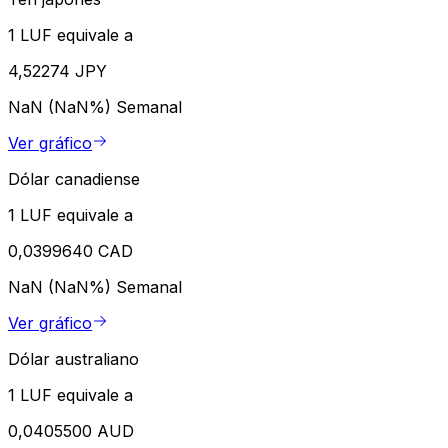
1 LUF equivale a
4,52274 JPY
NaN (NaN%)
Semanal
Ver gráfico
Dólar canadiense
1 LUF equivale a
0,0399640 CAD
NaN (NaN%)
Semanal
Ver gráfico
Dólar australiano
1 LUF equivale a
0,0405500 AUD