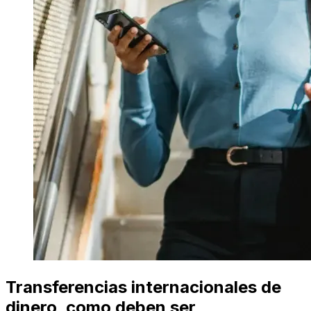
Transferencias internacionales de
dinero, como deben ser