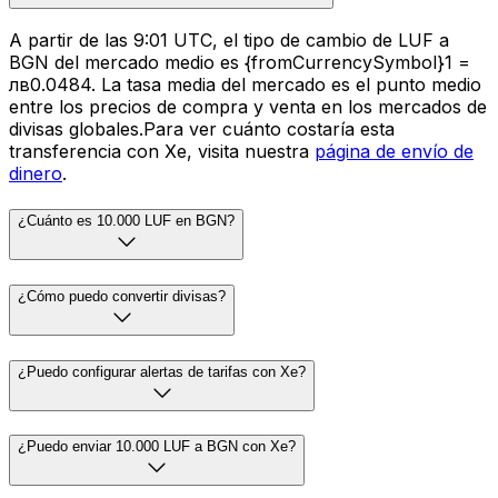
A partir de las 9:01 UTC, el tipo de cambio de LUF a
BGN del mercado medio es {fromCurrencySymbol}1 =
лв0.0484. La tasa media del mercado es el punto medio
entre los precios de compra y venta en los mercados de
divisas globales.Para ver cuánto costaría esta
transferencia con Xe, visita nuestra
página de envío de
dinero
.
¿Cuánto es 10.000 LUF en BGN?
¿Cómo puedo convertir divisas?
¿Puedo configurar alertas de tarifas con Xe?
¿Puedo enviar 10.000 LUF a BGN con Xe?