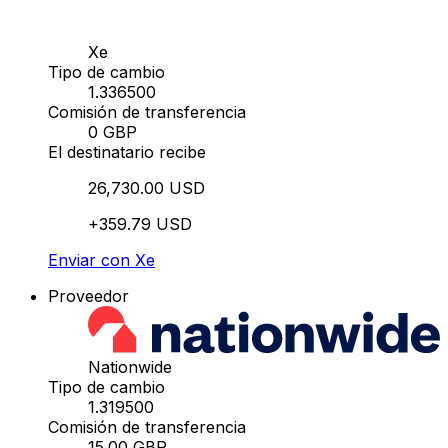
Xe
Tipo de cambio
1.336500
Comisión de transferencia
0 GBP
El destinatario recibe
26,730.00 USD
+359.79 USD
Enviar con Xe
Proveedor
Nationwide
Tipo de cambio
1.319500
Comisión de transferencia
15.00 GBP