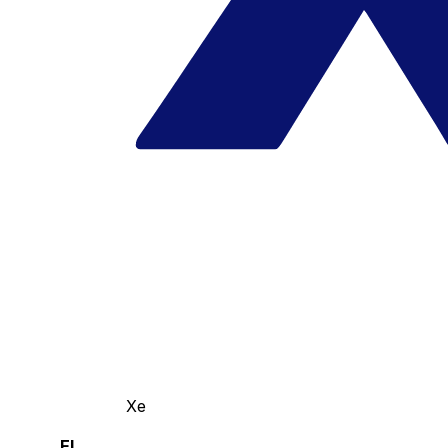
Xe
El