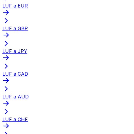
LUF a EUR
LUF a GBP
LUF a JPY
LUF a CAD
LUF a AUD
LUF a CHF