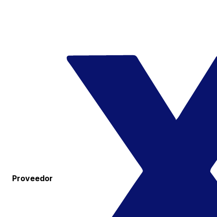
Proveedor