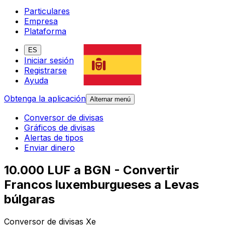
Particulares
Empresa
Plataforma
ES
Iniciar sesión
Registrarse
Ayuda
Obtenga la aplicación
Alternar menú
Conversor de divisas
Gráficos de divisas
Alertas de tipos
Enviar dinero
10.000 LUF a BGN - Convertir
Francos luxemburgueses a Levas
búlgaras
Conversor de divisas Xe