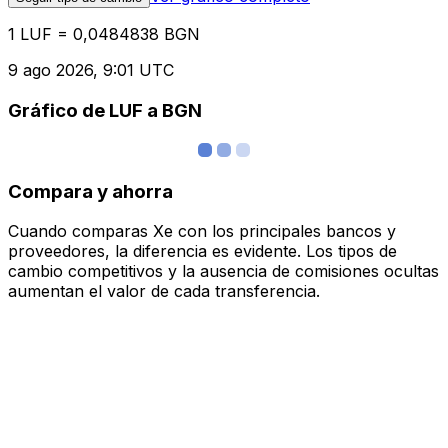
1 LUF = 0,0484838 BGN
9 ago 2026, 9:01 UTC
Gráfico de LUF a BGN
Compara y ahorra
Cuando comparas Xe con los principales bancos y
proveedores, la diferencia es evidente. Los tipos de
cambio competitivos y la ausencia de comisiones ocultas
aumentan el valor de cada transferencia.