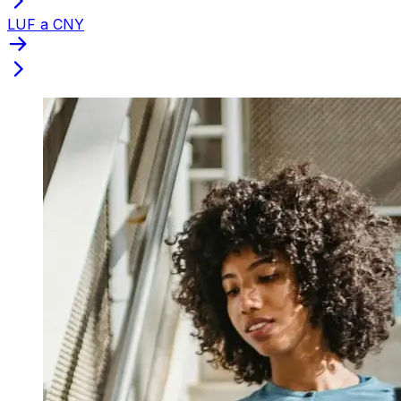
LUF a CNY