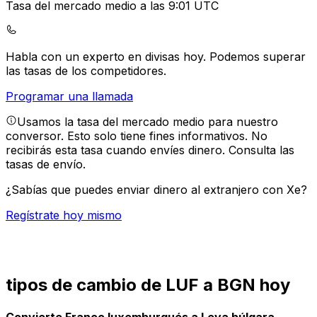
Tasa del mercado medio a las 9:01 UTC
Habla con un experto en divisas hoy.
Podemos superar
las tasas de los competidores.
Programar una llamada
Usamos la tasa del mercado medio para nuestro
conversor. Esto solo tiene fines informativos. No
recibirás esta tasa cuando envíes dinero.
Consulta las
tasas de envío.
¿Sabías que puedes enviar dinero al extranjero con Xe?
Regístrate hoy mismo
tipos de cambio de LUF a BGN hoy