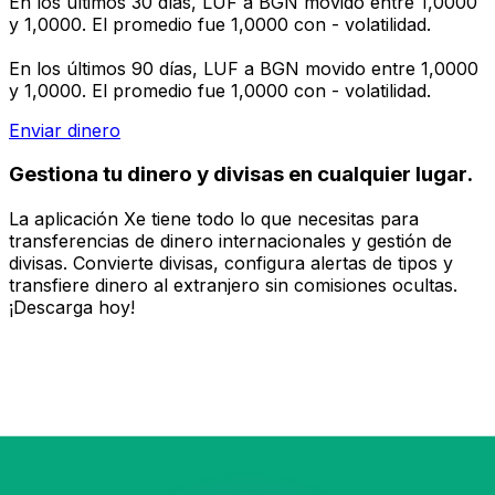
En los últimos 30 días, LUF a BGN movido entre 1,0000
y 1,0000. El promedio fue 1,0000 con - volatilidad.
En los últimos 90 días, LUF a BGN movido entre 1,0000
y 1,0000. El promedio fue 1,0000 con - volatilidad.
Enviar dinero
Gestiona tu dinero y divisas en cualquier lugar.
La aplicación Xe tiene todo lo que necesitas para
transferencias de dinero internacionales y gestión de
divisas. Convierte divisas, configura alertas de tipos y
transfiere dinero al extranjero sin comisiones ocultas.
¡Descarga hoy!