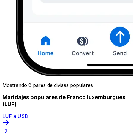
Mostrando 8 pares de divisas populares
Maridajes populares de Franco luxemburgués
(LUF)
LUF a USD