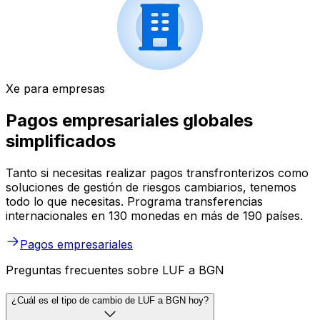
Xe para empresas
Pagos empresariales globales
simplificados
Tanto si necesitas realizar pagos transfronterizos como
soluciones de gestión de riesgos cambiarios, tenemos
todo lo que necesitas. Programa transferencias
internacionales en 130 monedas en más de 190 países.
Pagos empresariales
Preguntas frecuentes sobre LUF a BGN
¿Cuál es el tipo de cambio de LUF a BGN hoy?