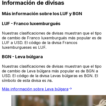
Información de divisas
Más información sobre los LUF y BGN
LUF
-
Franco luxemburgués
Nuestras clasificaciones de divisas muestran que el tipo
de cambio de Franco luxemburgués más popular es de
LUF a USD. El código de la divisa Francos
luxemburgueses es LUF.
BGN
-
Leva búlgara
Nuestras clasificaciones de divisas muestran que el tipo
de cambio de Leva búlgara más popular es de BGN a
USD. El código de la divisa Levas búlgaras es BGN. El
símbolo de esta divisa es лв.
Más información sobre Leva búlgara