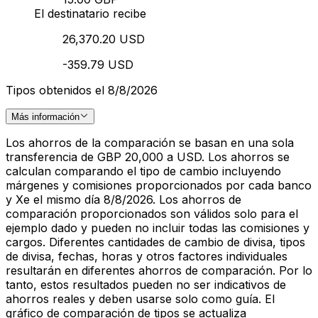
El destinatario recibe
26,370.20 USD
-359.79 USD
Tipos obtenidos el 8/8/2026
Más información
Los ahorros de la comparación se basan en una sola
transferencia de GBP 20,000 a USD. Los ahorros se
calculan comparando el tipo de cambio incluyendo
márgenes y comisiones proporcionados por cada banco
y Xe el mismo día 8/8/2026. Los ahorros de
comparación proporcionados son válidos solo para el
ejemplo dado y pueden no incluir todas las comisiones y
cargos. Diferentes cantidades de cambio de divisa, tipos
de divisa, fechas, horas y otros factores individuales
resultarán en diferentes ahorros de comparación. Por lo
tanto, estos resultados pueden no ser indicativos de
ahorros reales y deben usarse solo como guía. El
gráfico de comparación de tipos se actualiza