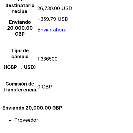
destinatario
26,730.00 USD
recibe
+359.79 USD
Enviando
20,000.00
Enviar ahora
GBP
Tipo de
cambio
1.336500
(1GBP → USD)
Comisión de
0 GBP
transferencia
Enviando 20,000.00 GBP
Proveedor