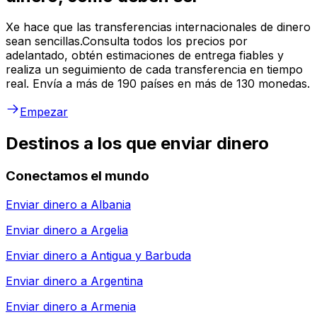
Xe hace que las transferencias internacionales de dinero
sean sencillas.Consulta todos los precios por
adelantado, obtén estimaciones de entrega fiables y
realiza un seguimiento de cada transferencia en tiempo
real. Envía a más de 190 países en más de 130 monedas.
Empezar
Destinos a los que enviar dinero
Conectamos el mundo
Enviar dinero a
Albania
Enviar dinero a
Argelia
Enviar dinero a
Antigua y Barbuda
Enviar dinero a
Argentina
Enviar dinero a
Armenia