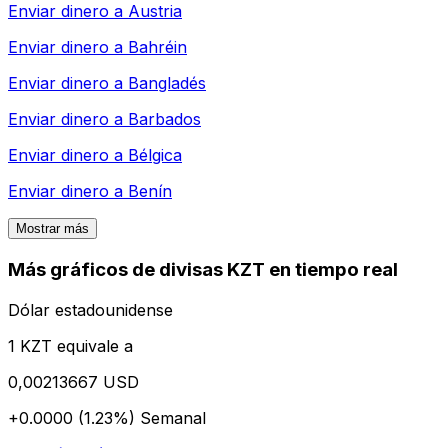
Enviar dinero a
Austria
Enviar dinero a
Bahréin
Enviar dinero a
Bangladés
Enviar dinero a
Barbados
Enviar dinero a
Bélgica
Enviar dinero a
Benín
Mostrar más
Más gráficos de divisas KZT en tiempo real
Dólar estadounidense
1 KZT equivale a
0,00213667 USD
+0.0000 (1.23%)
Semanal