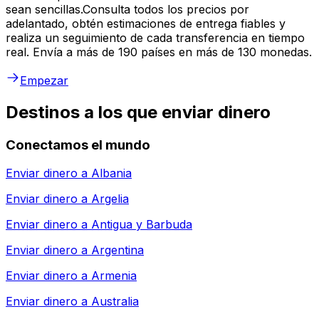
sean sencillas.Consulta todos los precios por
adelantado, obtén estimaciones de entrega fiables y
realiza un seguimiento de cada transferencia en tiempo
real. Envía a más de 190 países en más de 130 monedas.
Empezar
Destinos a los que enviar dinero
Conectamos el mundo
Enviar dinero a
Albania
Enviar dinero a
Argelia
Enviar dinero a
Antigua y Barbuda
Enviar dinero a
Argentina
Enviar dinero a
Armenia
Enviar dinero a
Australia