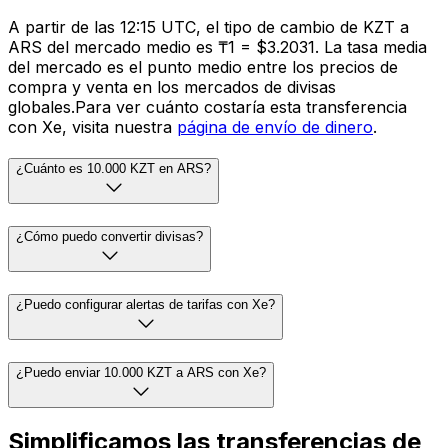
A partir de las 12:15 UTC, el tipo de cambio de KZT a
ARS del mercado medio es ₸1 = $3.2031. La tasa media
del mercado es el punto medio entre los precios de
compra y venta en los mercados de divisas
globales.Para ver cuánto costaría esta transferencia
con Xe, visita nuestra
página de envío de dinero
.
¿Cuánto es 10.000 KZT en ARS?
¿Cómo puedo convertir divisas?
¿Puedo configurar alertas de tarifas con Xe?
¿Puedo enviar 10.000 KZT a ARS con Xe?
Simplificamos las transferencias de