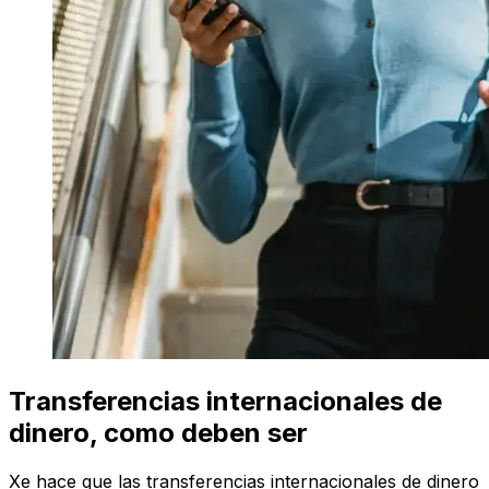
Transferencias internacionales de
dinero, como deben ser
Xe hace que las transferencias internacionales de dinero