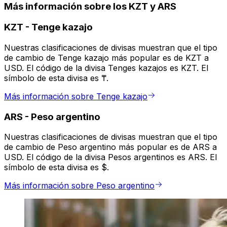
Más información sobre los KZT y ARS
KZT
-
Tenge kazajo
Nuestras clasificaciones de divisas muestran que el tipo
de cambio de Tenge kazajo más popular es de KZT a
USD. El código de la divisa Tenges kazajos es KZT. El
símbolo de esta divisa es ₸.
Más información sobre Tenge kazajo
ARS
-
Peso argentino
Nuestras clasificaciones de divisas muestran que el tipo
de cambio de Peso argentino más popular es de ARS a
USD. El código de la divisa Pesos argentinos es ARS. El
símbolo de esta divisa es $.
Más información sobre Peso argentino