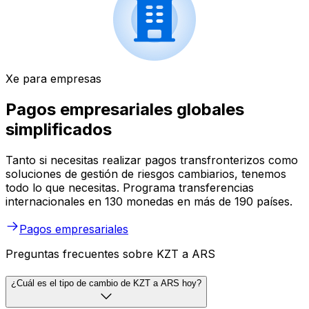
Xe para empresas
Pagos empresariales globales
simplificados
Tanto si necesitas realizar pagos transfronterizos como
soluciones de gestión de riesgos cambiarios, tenemos
todo lo que necesitas. Programa transferencias
internacionales en 130 monedas en más de 190 países.
Pagos empresariales
Preguntas frecuentes sobre KZT a ARS
¿Cuál es el tipo de cambio de KZT a ARS hoy?