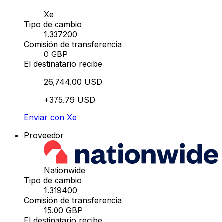
Xe
Tipo de cambio
1.337200
Comisión de transferencia
0 GBP
El destinatario recibe
26,744.00 USD
+375.79 USD
Enviar con Xe
Proveedor
Nationwide
Tipo de cambio
1.319400
Comisión de transferencia
15.00 GBP
El destinatario recibe