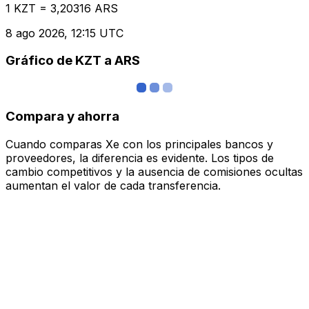
1 KZT = 3,20316 ARS
8 ago 2026, 12:15 UTC
Gráfico de KZT a ARS
Compara y ahorra
Cuando comparas Xe con los principales bancos y
proveedores, la diferencia es evidente. Los tipos de
cambio competitivos y la ausencia de comisiones ocultas
aumentan el valor de cada transferencia.