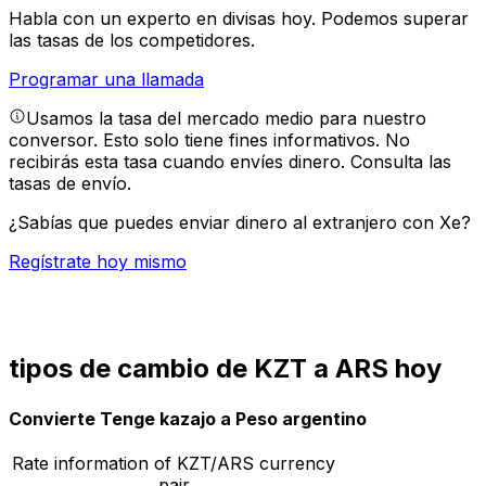
Habla con un experto en divisas hoy.
Podemos superar
las tasas de los competidores.
Programar una llamada
Usamos la tasa del mercado medio para nuestro
conversor. Esto solo tiene fines informativos. No
recibirás esta tasa cuando envíes dinero.
Consulta las
tasas de envío.
¿Sabías que puedes enviar dinero al extranjero con Xe?
Regístrate hoy mismo
tipos de cambio de KZT a ARS hoy
Convierte Tenge kazajo a Peso argentino
Rate information of KZT/ARS currency
pair