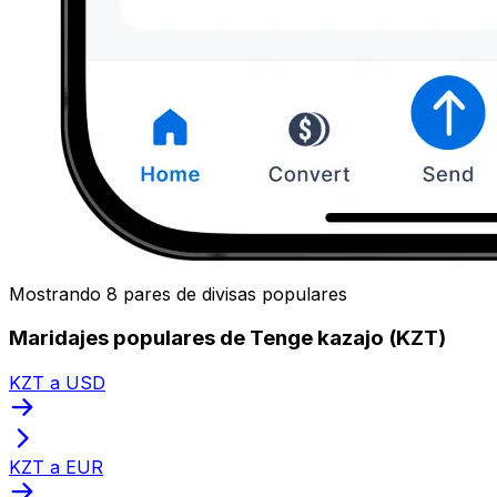
Mostrando 8 pares de divisas populares
Maridajes populares de Tenge kazajo (KZT)
KZT a USD
KZT a EUR