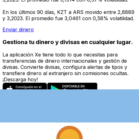
En los últimos 90 días, KZT a ARS movido entre 2,8889
y 3,2023. El promedio fue 3,0461 con 0,58% volatilidad.
Enviar dinero
Gestiona tu dinero y divisas en cualquier lugar.
La aplicación Xe tiene todo lo que necesitas para
transferencias de dinero internacionales y gestión de
divisas. Convierte divisas, configura alertas de tipos y
transfiere dinero al extranjero sin comisiones ocultas.
¡Descarga hoy!