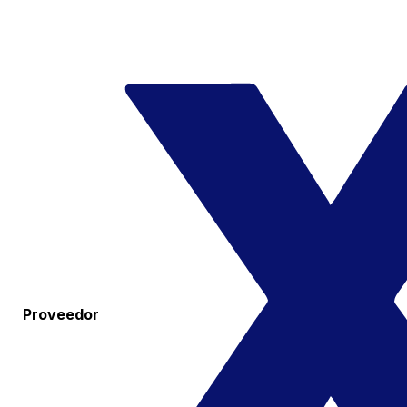
Proveedor