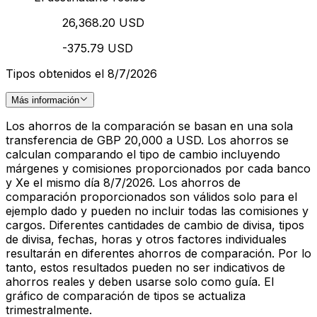
26,368.20 USD
-375.79 USD
Tipos obtenidos el 8/7/2026
Más información
Los ahorros de la comparación se basan en una sola
transferencia de GBP 20,000 a USD. Los ahorros se
calculan comparando el tipo de cambio incluyendo
márgenes y comisiones proporcionados por cada banco
y Xe el mismo día 8/7/2026. Los ahorros de
comparación proporcionados son válidos solo para el
ejemplo dado y pueden no incluir todas las comisiones y
cargos. Diferentes cantidades de cambio de divisa, tipos
de divisa, fechas, horas y otros factores individuales
resultarán en diferentes ahorros de comparación. Por lo
tanto, estos resultados pueden no ser indicativos de
ahorros reales y deben usarse solo como guía. El
gráfico de comparación de tipos se actualiza
trimestralmente.