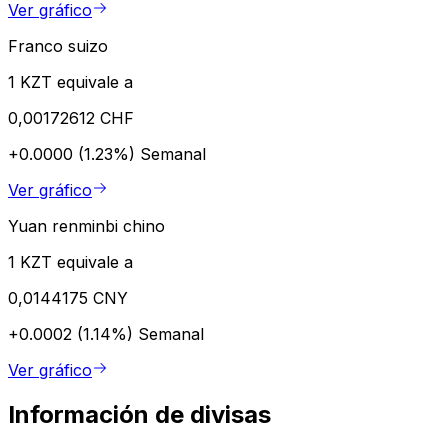
Ver gráfico
Franco suizo
1 KZT equivale a
0,00172612 CHF
+0.0000 (1.23%)
Semanal
Ver gráfico
Yuan renminbi chino
1 KZT equivale a
0,0144175 CNY
+0.0002 (1.14%)
Semanal
Ver gráfico
Información de divisas