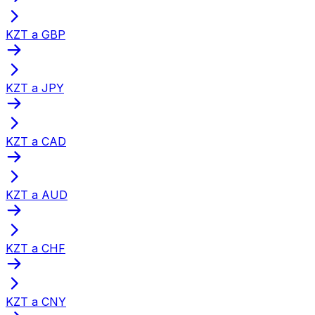
KZT a GBP
KZT a JPY
KZT a CAD
KZT a AUD
KZT a CHF
KZT a CNY