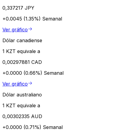
0,337217 JPY
+0.0045 (1.35%)
Semanal
Ver gráfico
Dólar canadiense
1 KZT equivale a
0,00297881 CAD
+0.0000 (0.66%)
Semanal
Ver gráfico
Dólar australiano
1 KZT equivale a
0,00302335 AUD
+0.0000 (0.71%)
Semanal