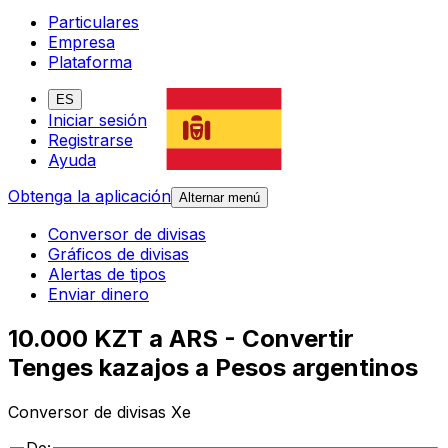
Particulares
Empresa
Plataforma
ES
Iniciar sesión
Registrarse
Ayuda
Obtenga la aplicación
Alternar menú
Conversor de divisas
Gráficos de divisas
Alertas de tipos
Enviar dinero
10.000 KZT a ARS - Convertir
Tenges kazajos a Pesos argentinos
Conversor de divisas Xe