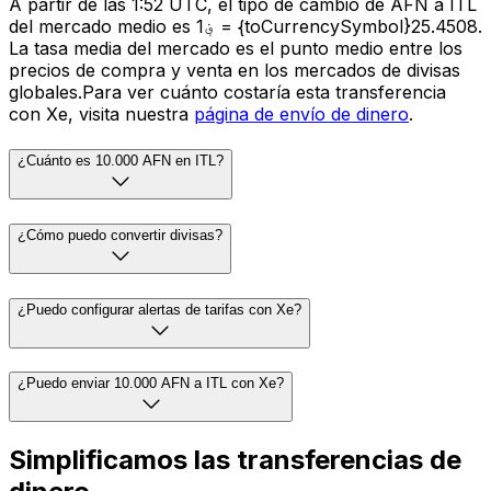
A partir de las 1:52 UTC, el tipo de cambio de AFN a ITL
del mercado medio es ؋1 = {toCurrencySymbol}25.4508.
La tasa media del mercado es el punto medio entre los
precios de compra y venta en los mercados de divisas
globales.Para ver cuánto costaría esta transferencia
con Xe, visita nuestra
página de envío de dinero
.
¿Cuánto es 10.000 AFN en ITL?
¿Cómo puedo convertir divisas?
¿Puedo configurar alertas de tarifas con Xe?
¿Puedo enviar 10.000 AFN a ITL con Xe?
Simplificamos las transferencias de