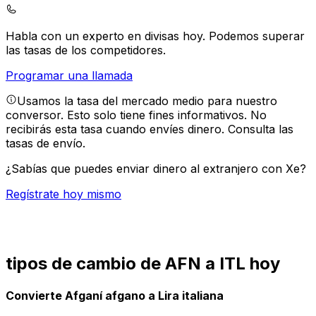
Habla con un experto en divisas hoy.
Podemos superar
las tasas de los competidores.
Programar una llamada
Usamos la tasa del mercado medio para nuestro
conversor. Esto solo tiene fines informativos. No
recibirás esta tasa cuando envíes dinero.
Consulta las
tasas de envío.
¿Sabías que puedes enviar dinero al extranjero con Xe?
Regístrate hoy mismo
tipos de cambio de AFN a ITL hoy
Convierte Afganí afgano a Lira italiana