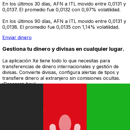
En los últimos 30 días, AFN a ITL movido entre 0,0131 y
0,0137. El promedio fue 0,0132 con 0,97% volatilidad.
En los últimos 90 días, AFN a ITL movido entre 0,0131 y
0,0138. El promedio fue 0,0135 con 1,14% volatilidad.
Enviar dinero
Gestiona tu dinero y divisas en cualquier lugar.
La aplicación Xe tiene todo lo que necesitas para
transferencias de dinero internacionales y gestión de
divisas. Convierte divisas, configura alertas de tipos y
transfiere dinero al extranjero sin comisiones ocultas.
¡Descarga hoy!