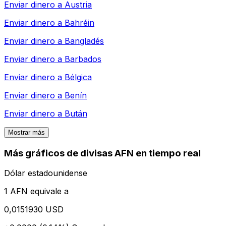
Enviar dinero a
Austria
Enviar dinero a
Bahréin
Enviar dinero a
Bangladés
Enviar dinero a
Barbados
Enviar dinero a
Bélgica
Enviar dinero a
Benín
Enviar dinero a
Bután
Mostrar más
Más gráficos de divisas AFN en tiempo real
Dólar estadounidense
1 AFN equivale a
0,0151930 USD