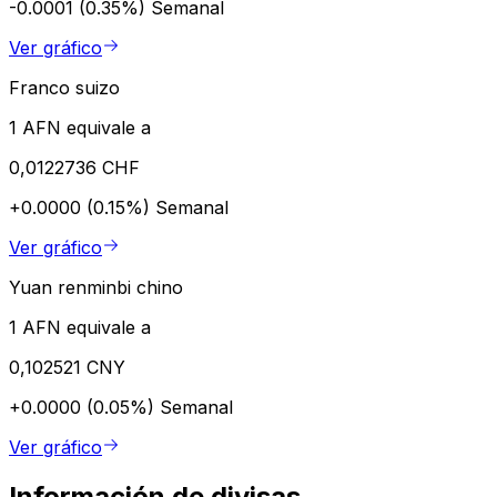
-0.0001 (0.35%)
Semanal
Ver gráfico
Franco suizo
1 AFN equivale a
0,0122736 CHF
+0.0000 (0.15%)
Semanal
Ver gráfico
Yuan renminbi chino
1 AFN equivale a
0,102521 CNY
+0.0000 (0.05%)
Semanal
Ver gráfico
Información de divisas