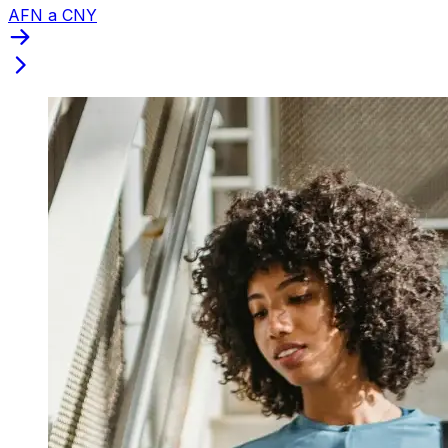
AFN a CNY