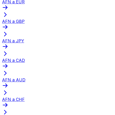
AFN a EUR
AFN a GBP
AFN a JPY
AFN a CAD
AFN a AUD
AFN a CHF