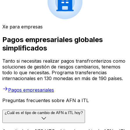
Xe para empresas
Pagos empresariales globales
simplificados
Tanto si necesitas realizar pagos transfronterizos como
soluciones de gestión de riesgos cambiarios, tenemos
todo lo que necesitas. Programa transferencias
internacionales en 130 monedas en más de 190 países.
Pagos empresariales
Preguntas frecuentes sobre AFN a ITL
¿Cuál es el tipo de cambio de AFN a ITL hoy?