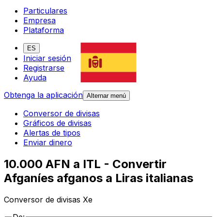
Particulares
Empresa
Plataforma
ES
Iniciar sesión
Registrarse
Ayuda
Obtenga la aplicación
Alternar menú
Conversor de divisas
Gráficos de divisas
Alertas de tipos
Enviar dinero
10.000 AFN a ITL - Convertir
Afganíes afganos a Liras italianas
Conversor de divisas Xe