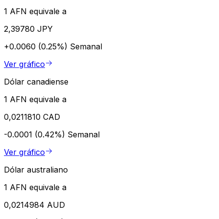
1 AFN equivale a
2,39780 JPY
+0.0060 (0.25%)
Semanal
Ver gráfico
Dólar canadiense
1 AFN equivale a
0,0211810 CAD
-0.0001 (0.42%)
Semanal
Ver gráfico
Dólar australiano
1 AFN equivale a
0,0214984 AUD