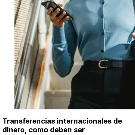
Transferencias internacionales de
dinero, como deben ser