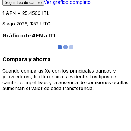
Ver gráfico completo
Seguir tipo de cambio
1 AFN = 25,4509 ITL
8 ago 2026, 1:52 UTC
Gráfico de AFN a ITL
Compara y ahorra
Cuando comparas Xe con los principales bancos y
proveedores, la diferencia es evidente. Los tipos de
cambio competitivos y la ausencia de comisiones ocultas
aumentan el valor de cada transferencia.