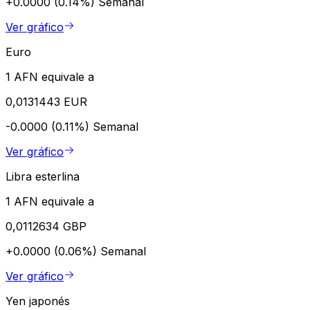
+0.0000 (0.14%)
Semanal
Ver gráfico
Euro
1 AFN equivale a
0,0131443 EUR
-0.0000 (0.11%)
Semanal
Ver gráfico
Libra esterlina
1 AFN equivale a
0,0112634 GBP
+0.0000 (0.06%)
Semanal
Ver gráfico
Yen japonés