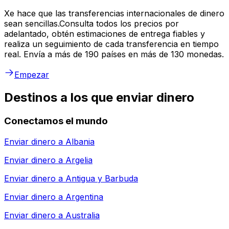
Xe hace que las transferencias internacionales de dinero
sean sencillas.Consulta todos los precios por
adelantado, obtén estimaciones de entrega fiables y
realiza un seguimiento de cada transferencia en tiempo
real. Envía a más de 190 países en más de 130 monedas.
Empezar
Destinos a los que enviar dinero
Conectamos el mundo
Enviar dinero a
Albania
Enviar dinero a
Argelia
Enviar dinero a
Antigua y Barbuda
Enviar dinero a
Argentina
Enviar dinero a
Australia