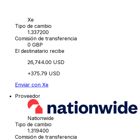
Xe
Tipo de cambio
1.337200
Comisión de transferencia
0 GBP
El destinatario recibe
26,744.00 USD
+375.79 USD
Enviar con Xe
Proveedor
Nationwide
Tipo de cambio
1.319400
Comisión de transferencia