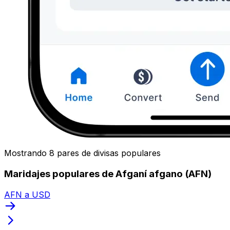
Mostrando 8 pares de divisas populares
Maridajes populares de Afganí afgano (AFN)
AFN a USD