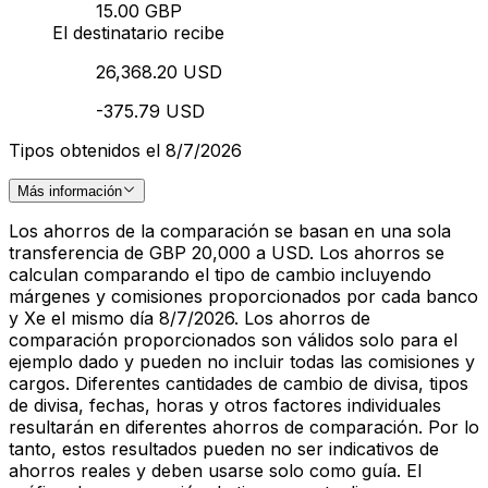
15.00 GBP
El destinatario recibe
26,368.20 USD
-375.79 USD
Tipos obtenidos el 8/7/2026
Más información
Los ahorros de la comparación se basan en una sola
transferencia de GBP 20,000 a USD. Los ahorros se
calculan comparando el tipo de cambio incluyendo
márgenes y comisiones proporcionados por cada banco
y Xe el mismo día 8/7/2026. Los ahorros de
comparación proporcionados son válidos solo para el
ejemplo dado y pueden no incluir todas las comisiones y
cargos. Diferentes cantidades de cambio de divisa, tipos
de divisa, fechas, horas y otros factores individuales
resultarán en diferentes ahorros de comparación. Por lo
tanto, estos resultados pueden no ser indicativos de
ahorros reales y deben usarse solo como guía. El