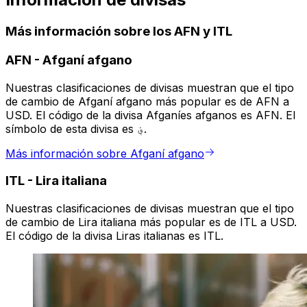
Más información sobre los AFN y ITL
AFN
-
Afganí afgano
Nuestras clasificaciones de divisas muestran que el tipo
de cambio de Afganí afgano más popular es de AFN a
USD. El código de la divisa Afganíes afganos es AFN. El
símbolo de esta divisa es ؋.
Más información sobre Afganí afgano
ITL
-
Lira italiana
Nuestras clasificaciones de divisas muestran que el tipo
de cambio de Lira italiana más popular es de ITL a USD.
El código de la divisa Liras italianas es ITL.