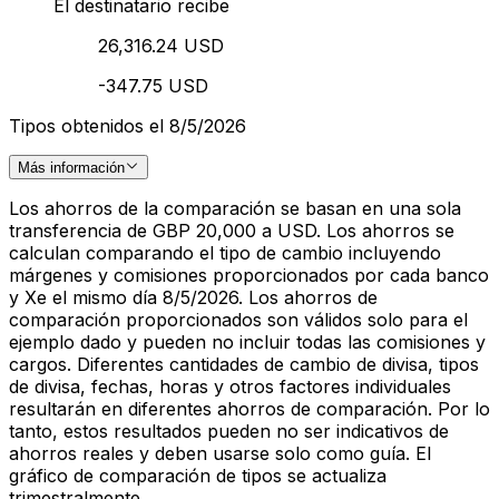
El destinatario recibe
26,316.24 USD
-347.75 USD
Tipos obtenidos el 8/5/2026
Más información
Los ahorros de la comparación se basan en una sola
transferencia de GBP 20,000 a USD. Los ahorros se
calculan comparando el tipo de cambio incluyendo
márgenes y comisiones proporcionados por cada banco
y Xe el mismo día 8/5/2026. Los ahorros de
comparación proporcionados son válidos solo para el
ejemplo dado y pueden no incluir todas las comisiones y
cargos. Diferentes cantidades de cambio de divisa, tipos
de divisa, fechas, horas y otros factores individuales
resultarán en diferentes ahorros de comparación. Por lo
tanto, estos resultados pueden no ser indicativos de
ahorros reales y deben usarse solo como guía. El
gráfico de comparación de tipos se actualiza
trimestralmente.