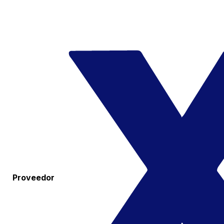
Proveedor