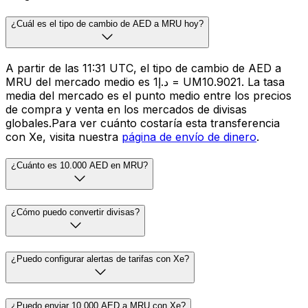
¿Cuál es el tipo de cambio de AED a MRU hoy?
A partir de las 11:31 UTC, el tipo de cambio de AED a
MRU del mercado medio es د.إ1 = UM10.9021. La tasa
media del mercado es el punto medio entre los precios
de compra y venta en los mercados de divisas
globales.Para ver cuánto costaría esta transferencia
con Xe, visita nuestra
página de envío de dinero
.
¿Cuánto es 10.000 AED en MRU?
¿Cómo puedo convertir divisas?
¿Puedo configurar alertas de tarifas con Xe?
¿Puedo enviar 10.000 AED a MRU con Xe?