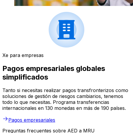
Xe para empresas
Pagos empresariales globales
simplificados
Tanto si necesitas realizar pagos transfronterizos como
soluciones de gestión de riesgos cambiarios, tenemos
todo lo que necesitas. Programa transferencias
internacionales en 130 monedas en más de 190 países.
Pagos empresariales
Preguntas frecuentes sobre AED a MRU