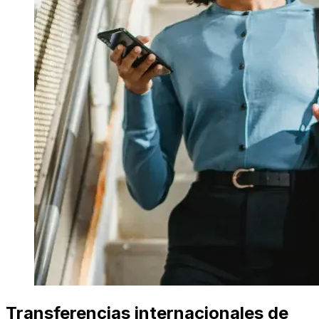
Transferencias internacionales de