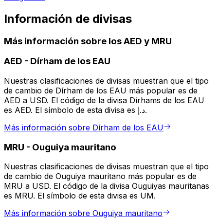
Información de divisas
Más información sobre los AED y MRU
AED
-
Dírham de los EAU
Nuestras clasificaciones de divisas muestran que el tipo
de cambio de Dírham de los EAU más popular es de
AED a USD. El código de la divisa Dírhams de los EAU
es AED. El símbolo de esta divisa es د.إ.
Más información sobre Dírham de los EAU
MRU
-
Ouguiya mauritano
Nuestras clasificaciones de divisas muestran que el tipo
de cambio de Ouguiya mauritano más popular es de
MRU a USD. El código de la divisa Ouguiyas mauritanas
es MRU. El símbolo de esta divisa es UM.
Más información sobre Ouguiya mauritano