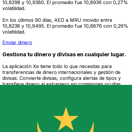
10,8298 y 10,9380. El promedio fue 10,8936 con 0,27%
volatilidad.
En los últimos 90 días, AED a MRU movido entre
10,8238 y 10,9495. El promedio fue 10,8876 con 0,26%
volatilidad.
Enviar dinero
Gestiona tu dinero y divisas en cualquier lugar.
La aplicación Xe tiene todo lo que necesitas para
transferencias de dinero internacionales y gestión de
divisas. Convierte divisas, configura alertas de tipos y
transfiere dinero al extranjero sin comisiones ocultas.
¡Descarga hoy!