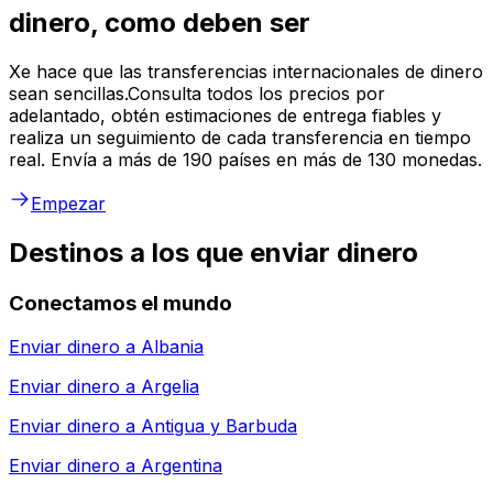
dinero, como deben ser
Xe hace que las transferencias internacionales de dinero
sean sencillas.Consulta todos los precios por
adelantado, obtén estimaciones de entrega fiables y
realiza un seguimiento de cada transferencia en tiempo
real. Envía a más de 190 países en más de 130 monedas.
Empezar
Destinos a los que enviar dinero
Conectamos el mundo
Enviar dinero a
Albania
Enviar dinero a
Argelia
Enviar dinero a
Antigua y Barbuda
Enviar dinero a
Argentina