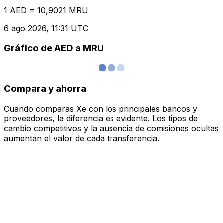
1 AED = 10,9021 MRU
6 ago 2026, 11:31 UTC
Gráfico de AED a MRU
Compara y ahorra
Cuando comparas Xe con los principales bancos y
proveedores, la diferencia es evidente. Los tipos de
cambio competitivos y la ausencia de comisiones ocultas
aumentan el valor de cada transferencia.