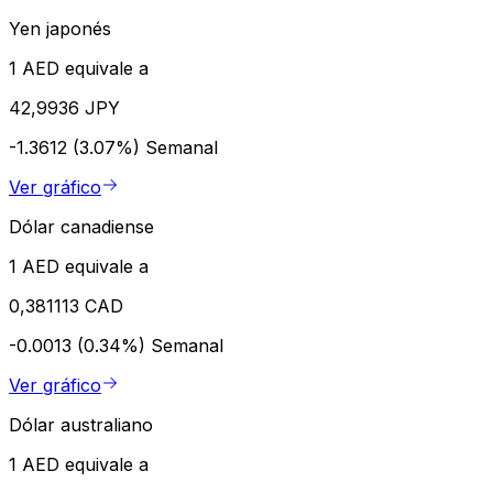
Yen japonés
1 AED equivale a
42,9936 JPY
-1.3612 (3.07%)
Semanal
Ver gráfico
Dólar canadiense
1 AED equivale a
0,381113 CAD
-0.0013 (0.34%)
Semanal
Ver gráfico
Dólar australiano
1 AED equivale a