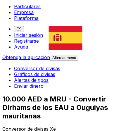
Particulares
Empresa
Plataforma
ES
Iniciar sesión
Registrarse
Ayuda
Obtenga la aplicación
Alternar menú
Conversor de divisas
Gráficos de divisas
Alertas de tipos
Enviar dinero
10.000 AED a MRU - Convertir
Dírhams de los EAU a Ouguiyas
mauritanas
Conversor de divisas Xe