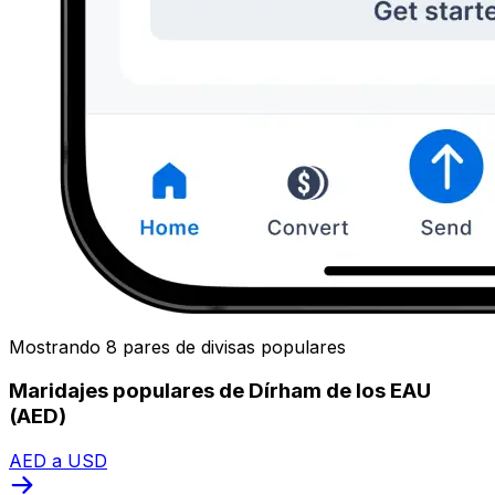
Mostrando 8 pares de divisas populares
Maridajes populares de Dírham de los EAU
(AED)
AED a USD