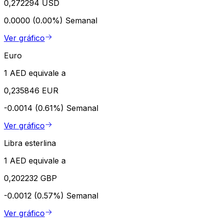
0,272294 USD
0.0000 (0.00%)
Semanal
Ver gráfico
Euro
1 AED equivale a
0,235846 EUR
-0.0014 (0.61%)
Semanal
Ver gráfico
Libra esterlina
1 AED equivale a
0,202232 GBP
-0.0012 (0.57%)
Semanal
Ver gráfico