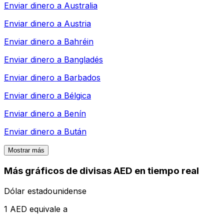
Enviar dinero a
Australia
Enviar dinero a
Austria
Enviar dinero a
Bahréin
Enviar dinero a
Bangladés
Enviar dinero a
Barbados
Enviar dinero a
Bélgica
Enviar dinero a
Benín
Enviar dinero a
Bután
Mostrar más
Más gráficos de divisas AED en tiempo real
Dólar estadounidense
1 AED equivale a