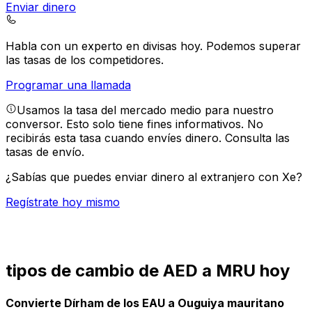
Enviar dinero
Habla con un experto en divisas hoy.
Podemos superar
las tasas de los competidores.
Programar una llamada
Usamos la tasa del mercado medio para nuestro
conversor. Esto solo tiene fines informativos. No
recibirás esta tasa cuando envíes dinero.
Consulta las
tasas de envío.
¿Sabías que puedes enviar dinero al extranjero con Xe?
Regístrate hoy mismo
tipos de cambio de AED a MRU hoy
Convierte Dírham de los EAU a Ouguiya mauritano