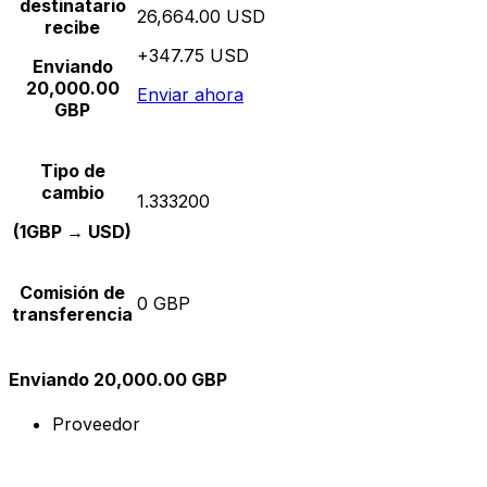
destinatario
26,664.00 USD
recibe
+347.75 USD
Enviando
20,000.00
Enviar ahora
GBP
Tipo de
cambio
1.333200
(1GBP → USD)
Comisión de
0 GBP
transferencia
Enviando 20,000.00 GBP
Proveedor