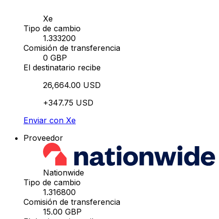
Xe
Tipo de cambio
1.333200
Comisión de transferencia
0 GBP
El destinatario recibe
26,664.00 USD
+347.75 USD
Enviar con Xe
Proveedor
Nationwide
Tipo de cambio
1.316800
Comisión de transferencia
15.00 GBP