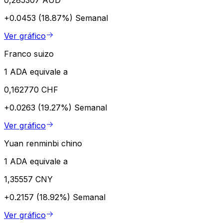
+0.0453 (18.87%)
Semanal
Ver gráfico
Franco suizo
1 ADA equivale a
0,162770 CHF
+0.0263 (19.27%)
Semanal
Ver gráfico
Yuan renminbi chino
1 ADA equivale a
1,35557 CNY
+0.2157 (18.92%)
Semanal
Ver gráfico