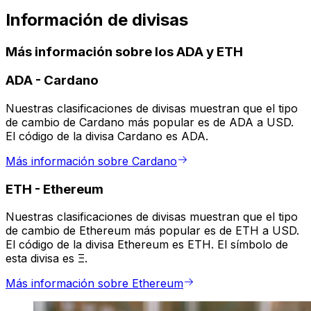
Información de divisas
Más información sobre los ADA y ETH
ADA
-
Cardano
Nuestras clasificaciones de divisas muestran que el tipo
de cambio de Cardano más popular es de ADA a USD.
El código de la divisa Cardano es ADA.
Más información sobre Cardano
ETH
-
Ethereum
Nuestras clasificaciones de divisas muestran que el tipo
de cambio de Ethereum más popular es de ETH a USD.
El código de la divisa Ethereum es ETH. El símbolo de
esta divisa es Ξ.
Más información sobre Ethereum