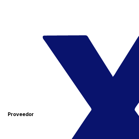
Proveedor