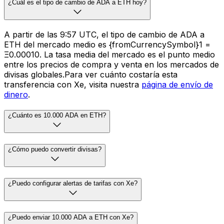
¿Cuál es el tipo de cambio de ADA a ETH hoy?
A partir de las 9:57 UTC, el tipo de cambio de ADA a
ETH del mercado medio es {fromCurrencySymbol}1 =
Ξ0.00010. La tasa media del mercado es el punto medio
entre los precios de compra y venta en los mercados de
divisas globales.Para ver cuánto costaría esta
transferencia con Xe, visita nuestra
página de envío de
dinero
.
¿Cuánto es 10.000 ADA en ETH?
¿Cómo puedo convertir divisas?
¿Puedo configurar alertas de tarifas con Xe?
¿Puedo enviar 10.000 ADA a ETH con Xe?