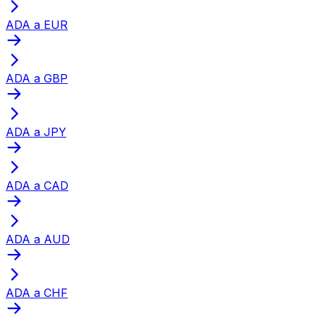
ADA a EUR
ADA a GBP
ADA a JPY
ADA a CAD
ADA a AUD
ADA a CHF