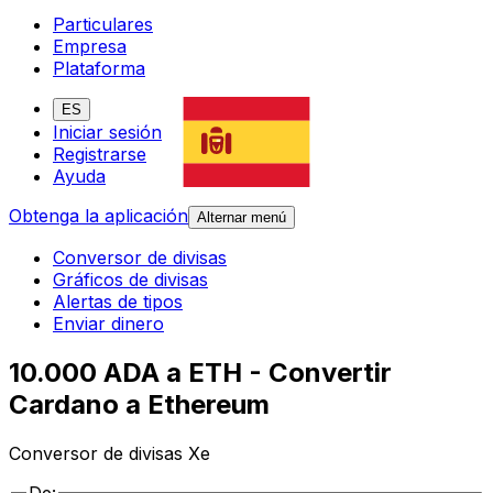
Particulares
Empresa
Plataforma
ES
Iniciar sesión
Registrarse
Ayuda
Obtenga la aplicación
Alternar menú
Conversor de divisas
Gráficos de divisas
Alertas de tipos
Enviar dinero
10.000 ADA a ETH - Convertir
Cardano a Ethereum
Conversor de divisas Xe