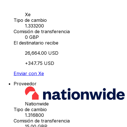
Xe
Tipo de cambio
1.333200
Comisión de transferencia
0 GBP
El destinatario recibe
26,664.00 USD
+347.75 USD
Enviar con Xe
Proveedor
Nationwide
Tipo de cambio
1.316800
Comisión de transferencia
15.00 GBP