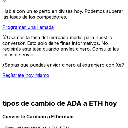
Habla con un experto en divisas hoy.
Podemos superar
las tasas de los competidores.
Programar una llamada
Usamos la tasa del mercado medio para nuestro
conversor. Esto solo tiene fines informativos. No
recibirás esta tasa cuando envíes dinero.
Consulta las
tasas de envío.
¿Sabías que puedes enviar dinero al extranjero con Xe?
Regístrate hoy mismo
tipos de cambio de ADA a ETH hoy
Convierte Cardano a Ethereum