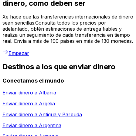
dinero, como deben ser
Xe hace que las transferencias internacionales de dinero
sean sencillas.Consulta todos los precios por
adelantado, obtén estimaciones de entrega fiables y
realiza un seguimiento de cada transferencia en tiempo
real. Envía a más de 190 países en más de 130 monedas.
Empezar
Destinos a los que enviar dinero
Conectamos el mundo
Enviar dinero a
Albania
Enviar dinero a
Argelia
Enviar dinero a
Antigua y Barbuda
Enviar dinero a
Argentina