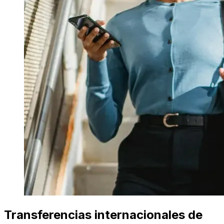
Transferencias internacionales de