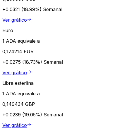
+0.0321 (18.99%)
Semanal
Ver gráfico
Euro
1 ADA equivale a
0,174214 EUR
+0.0275 (18.73%)
Semanal
Ver gráfico
Libra esterlina
1 ADA equivale a
0,149434 GBP
+0.0239 (19.05%)
Semanal
Ver gráfico