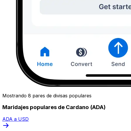
Mostrando 8 pares de divisas populares
Maridajes populares de Cardano (ADA)
ADA a USD