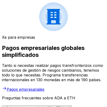
Xe para empresas
Pagos empresariales globales
simplificados
Tanto si necesitas realizar pagos transfronterizos como
soluciones de gestión de riesgos cambiarios, tenemos
todo lo que necesitas. Programa transferencias
internacionales en 130 monedas en más de 190 países.
Pagos empresariales
Preguntas frecuentes sobre ADA a ETH