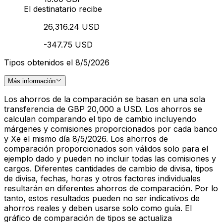
El destinatario recibe
26,316.24 USD
-347.75 USD
Tipos obtenidos el 8/5/2026
Más información
Los ahorros de la comparación se basan en una sola
transferencia de GBP 20,000 a USD. Los ahorros se
calculan comparando el tipo de cambio incluyendo
márgenes y comisiones proporcionados por cada banco
y Xe el mismo día 8/5/2026. Los ahorros de
comparación proporcionados son válidos solo para el
ejemplo dado y pueden no incluir todas las comisiones y
cargos. Diferentes cantidades de cambio de divisa, tipos
de divisa, fechas, horas y otros factores individuales
resultarán en diferentes ahorros de comparación. Por lo
tanto, estos resultados pueden no ser indicativos de
ahorros reales y deben usarse solo como guía. El
gráfico de comparación de tipos se actualiza