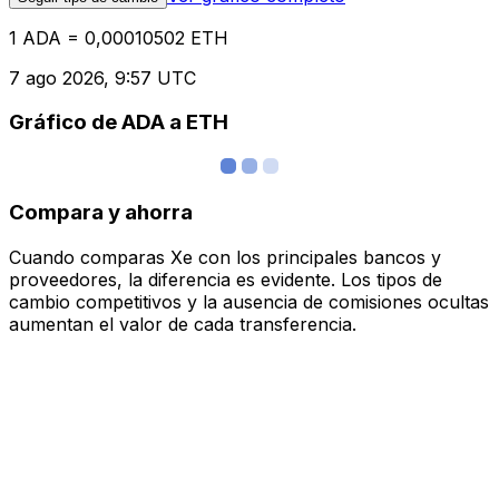
1 ADA = 0,00010502 ETH
7 ago 2026, 9:57 UTC
Gráfico de ADA a ETH
Compara y ahorra
Cuando comparas Xe con los principales bancos y
proveedores, la diferencia es evidente. Los tipos de
cambio competitivos y la ausencia de comisiones ocultas
aumentan el valor de cada transferencia.