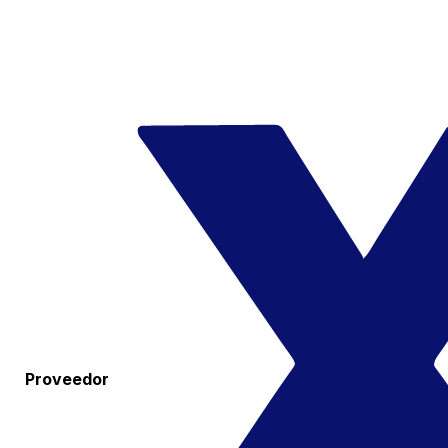
Proveedor