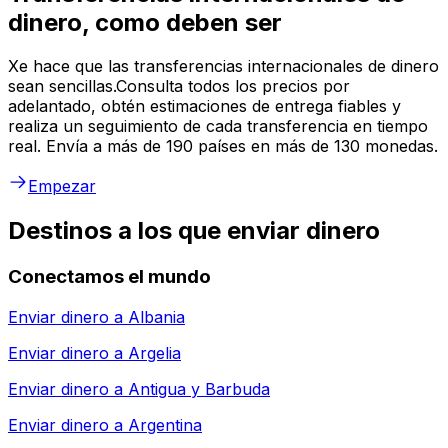
dinero, como deben ser
Xe hace que las transferencias internacionales de dinero
sean sencillas.Consulta todos los precios por
adelantado, obtén estimaciones de entrega fiables y
realiza un seguimiento de cada transferencia en tiempo
real. Envía a más de 190 países en más de 130 monedas.
Empezar
Destinos a los que enviar dinero
Conectamos el mundo
Enviar dinero a
Albania
Enviar dinero a
Argelia
Enviar dinero a
Antigua y Barbuda
Enviar dinero a
Argentina