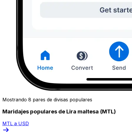
Mostrando 8 pares de divisas populares
Maridajes populares de Lira maltesa (MTL)
MTL a USD