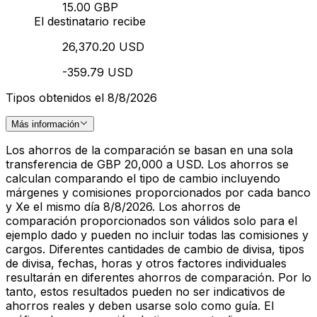
15.00 GBP
El destinatario recibe
26,370.20 USD
-359.79 USD
Tipos obtenidos el 8/8/2026
Más información
Los ahorros de la comparación se basan en una sola
transferencia de GBP 20,000 a USD. Los ahorros se
calculan comparando el tipo de cambio incluyendo
márgenes y comisiones proporcionados por cada banco
y Xe el mismo día 8/8/2026. Los ahorros de
comparación proporcionados son válidos solo para el
ejemplo dado y pueden no incluir todas las comisiones y
cargos. Diferentes cantidades de cambio de divisa, tipos
de divisa, fechas, horas y otros factores individuales
resultarán en diferentes ahorros de comparación. Por lo
tanto, estos resultados pueden no ser indicativos de
ahorros reales y deben usarse solo como guía. El