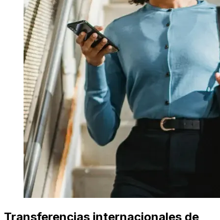
Transferencias internacionales de