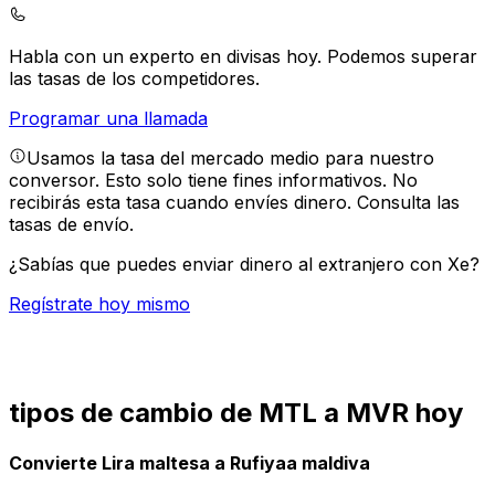
Habla con un experto en divisas hoy.
Podemos superar
las tasas de los competidores.
Programar una llamada
Usamos la tasa del mercado medio para nuestro
conversor. Esto solo tiene fines informativos. No
recibirás esta tasa cuando envíes dinero.
Consulta las
tasas de envío.
¿Sabías que puedes enviar dinero al extranjero con Xe?
Regístrate hoy mismo
tipos de cambio de MTL a MVR hoy
Convierte Lira maltesa a Rufiyaa maldiva