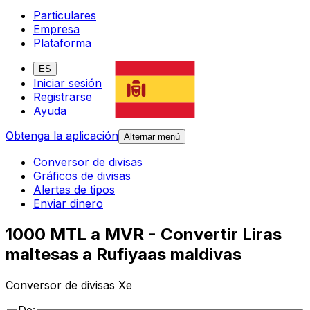
Particulares
Empresa
Plataforma
ES
Iniciar sesión
Registrarse
Ayuda
Obtenga la aplicación
Alternar menú
Conversor de divisas
Gráficos de divisas
Alertas de tipos
Enviar dinero
1000 MTL a MVR - Convertir Liras
maltesas a Rufiyaas maldivas
Conversor de divisas Xe