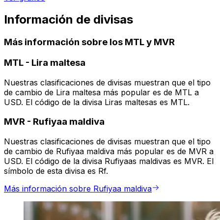
Información de divisas
Más información sobre los MTL y MVR
MTL
-
Lira maltesa
Nuestras clasificaciones de divisas muestran que el tipo
de cambio de Lira maltesa más popular es de MTL a
USD. El código de la divisa Liras maltesas es MTL.
MVR
-
Rufiyaa maldiva
Nuestras clasificaciones de divisas muestran que el tipo
de cambio de Rufiyaa maldiva más popular es de MVR a
USD. El código de la divisa Rufiyaas maldivas es MVR. El
símbolo de esta divisa es Rf.
Más información sobre Rufiyaa maldiva