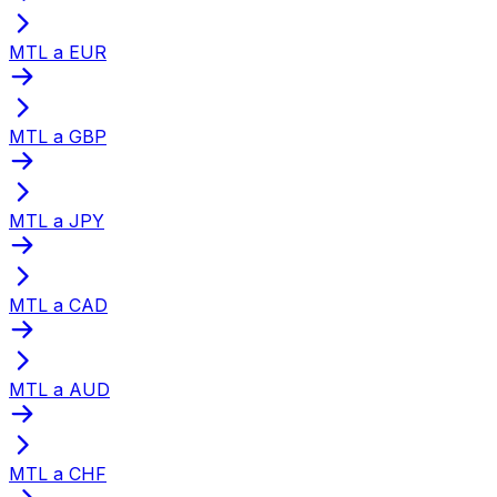
MTL a EUR
MTL a GBP
MTL a JPY
MTL a CAD
MTL a AUD
MTL a CHF