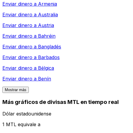
Enviar dinero a
Armenia
Enviar dinero a
Australia
Enviar dinero a
Austria
Enviar dinero a
Bahréin
Enviar dinero a
Bangladés
Enviar dinero a
Barbados
Enviar dinero a
Bélgica
Enviar dinero a
Benín
Mostrar más
Más gráficos de divisas MTL en tiempo real
Dólar estadounidense
1 MTL equivale a