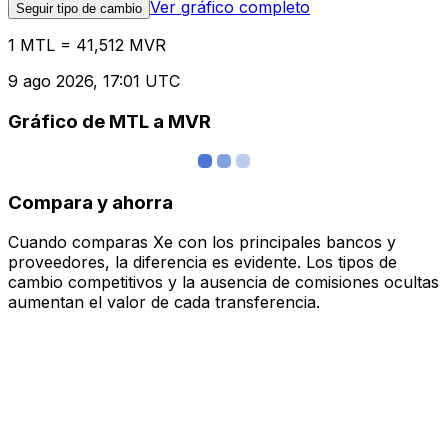
Ver gráfico completo
Seguir tipo de cambio
1 MTL = 41,512 MVR
9 ago 2026, 17:01 UTC
Gráfico de MTL a MVR
Compara y ahorra
Cuando comparas Xe con los principales bancos y
proveedores, la diferencia es evidente. Los tipos de
cambio competitivos y la ausencia de comisiones ocultas
aumentan el valor de cada transferencia.