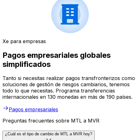
Xe para empresas
Pagos empresariales globales
simplificados
Tanto si necesitas realizar pagos transfronterizos como
soluciones de gestión de riesgos cambiarios, tenemos
todo lo que necesitas. Programa transferencias
internacionales en 130 monedas en más de 190 países.
Pagos empresariales
Preguntas frecuentes sobre MTL a MVR
¿Cuál es el tipo de cambio de MTL a MVR hoy?