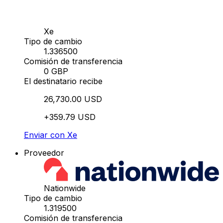
Xe
Tipo de cambio
1.336500
Comisión de transferencia
0 GBP
El destinatario recibe
26,730.00 USD
+359.79 USD
Enviar con Xe
Proveedor
Nationwide
Tipo de cambio
1.319500
Comisión de transferencia