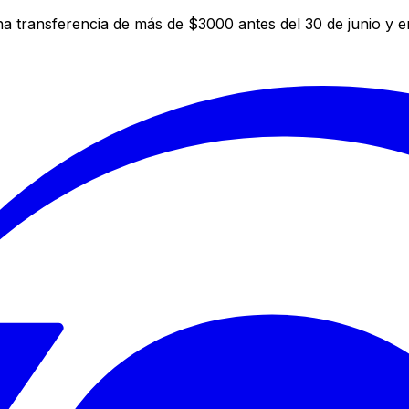
a transferencia de más de $3000 antes del 30 de junio y 