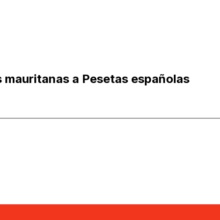
 mauritanas a Pesetas españolas