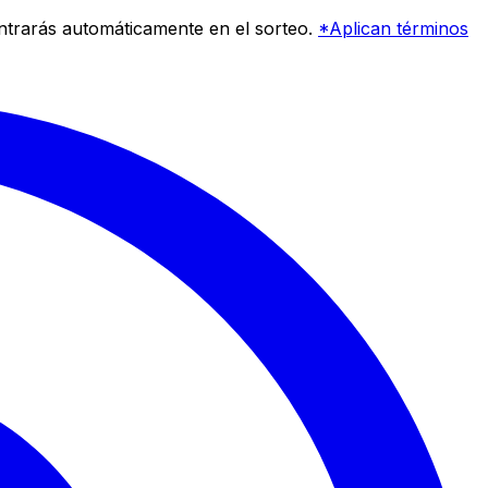
entrarás automáticamente en el sorteo.
*Aplican términos