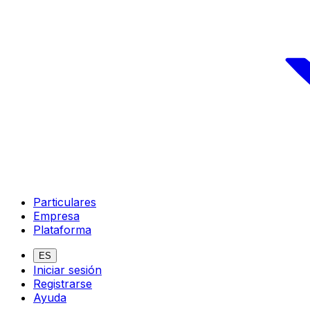
Particulares
Empresa
Plataforma
ES
Iniciar sesión
Registrarse
Ayuda