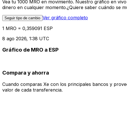
Vea tu 1000 MRO en movimiento. Nuestro gráfico en vivo
dinero en cualquier momento.¿Quiere saber cuándo se mue
Ver gráfico completo
Seguir tipo de cambio
1 MRO = 0,359091 ESP
8 ago 2026, 1:38 UTC
Gráfico de MRO a ESP
Compara y ahorra
Cuando comparas Xe con los principales bancos y proveedo
valor de cada transferencia.