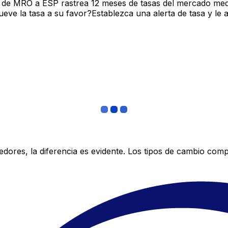
 de MRO a ESP rastrea 12 meses de tasas del mercado medi
ve la tasa a su favor?Establezca una alerta de tasa y le 
res, la diferencia es evidente. Los tipos de cambio compe