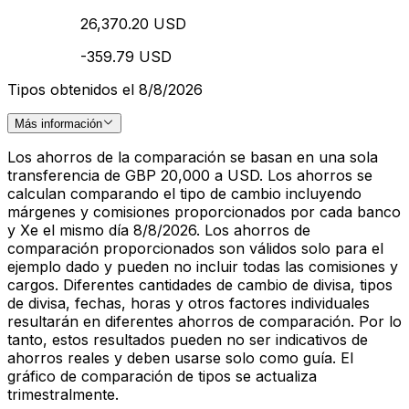
26,370.20 USD
-359.79 USD
Tipos obtenidos el 8/8/2026
Más información
Los ahorros de la comparación se basan en una sola
transferencia de GBP 20,000 a USD. Los ahorros se
calculan comparando el tipo de cambio incluyendo
márgenes y comisiones proporcionados por cada banco
y Xe el mismo día 8/8/2026. Los ahorros de
comparación proporcionados son válidos solo para el
ejemplo dado y pueden no incluir todas las comisiones y
cargos. Diferentes cantidades de cambio de divisa, tipos
de divisa, fechas, horas y otros factores individuales
resultarán en diferentes ahorros de comparación. Por lo
tanto, estos resultados pueden no ser indicativos de
ahorros reales y deben usarse solo como guía. El
gráfico de comparación de tipos se actualiza
trimestralmente.