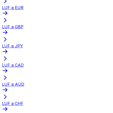
LUF a EUR
LUF a GBP
LUF a JPY
LUF a CAD
LUF a AUD
LUF a CHF