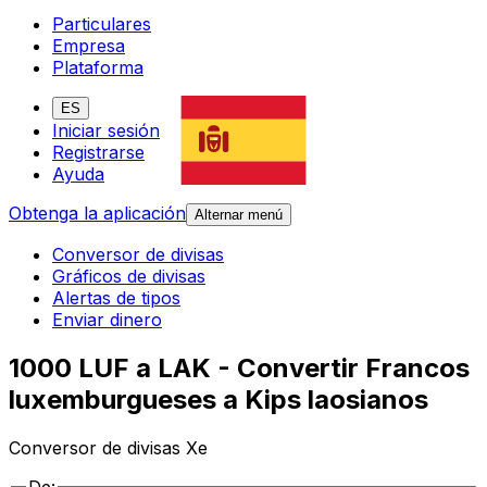
Particulares
Empresa
Plataforma
ES
Iniciar sesión
Registrarse
Ayuda
Obtenga la aplicación
Alternar menú
Conversor de divisas
Gráficos de divisas
Alertas de tipos
Enviar dinero
1000 LUF a LAK - Convertir Francos
luxemburgueses a Kips laosianos
Conversor de divisas Xe