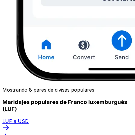
Mostrando 8 pares de divisas populares
Maridajes populares de Franco luxemburgués
(LUF)
LUF a USD