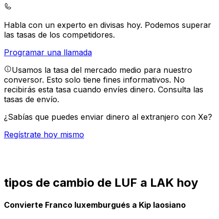
Habla con un experto en divisas hoy.
Podemos superar
las tasas de los competidores.
Programar una llamada
Usamos la tasa del mercado medio para nuestro
conversor. Esto solo tiene fines informativos. No
recibirás esta tasa cuando envíes dinero.
Consulta las
tasas de envío.
¿Sabías que puedes enviar dinero al extranjero con Xe?
Regístrate hoy mismo
tipos de cambio de LUF a LAK hoy
Convierte Franco luxemburgués a Kip laosiano