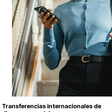
Transferencias internacionales de