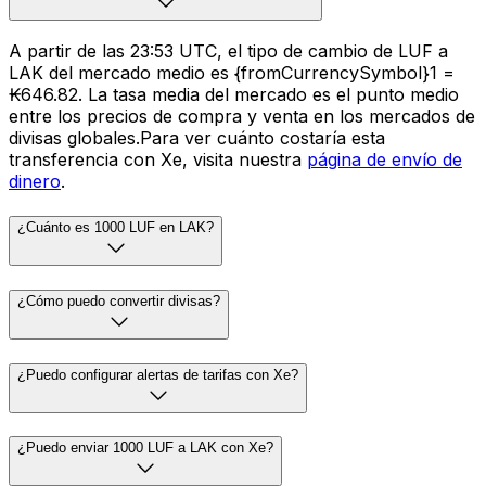
A partir de las 23:53 UTC, el tipo de cambio de LUF a
LAK del mercado medio es {fromCurrencySymbol}1 =
₭646.82. La tasa media del mercado es el punto medio
entre los precios de compra y venta en los mercados de
divisas globales.Para ver cuánto costaría esta
transferencia con Xe, visita nuestra
página de envío de
dinero
.
¿Cuánto es 1000 LUF en LAK?
¿Cómo puedo convertir divisas?
¿Puedo configurar alertas de tarifas con Xe?
¿Puedo enviar 1000 LUF a LAK con Xe?