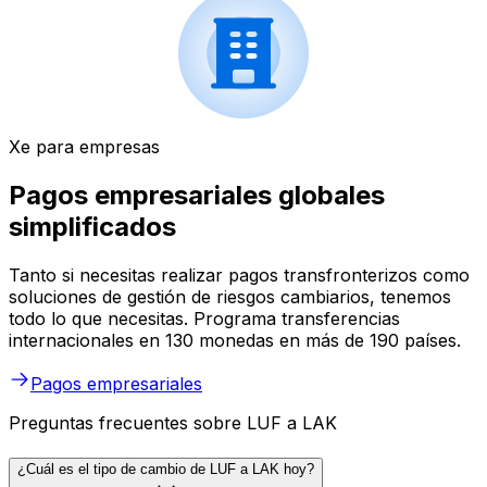
Xe para empresas
Pagos empresariales globales
simplificados
Tanto si necesitas realizar pagos transfronterizos como
soluciones de gestión de riesgos cambiarios, tenemos
todo lo que necesitas. Programa transferencias
internacionales en 130 monedas en más de 190 países.
Pagos empresariales
Preguntas frecuentes sobre LUF a LAK
¿Cuál es el tipo de cambio de LUF a LAK hoy?