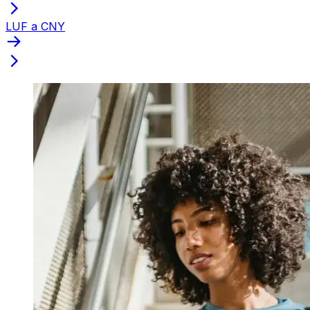
LUF a CNY