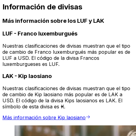
Información de divisas
Más información sobre los LUF y LAK
LUF
-
Franco luxemburgués
Nuestras clasificaciones de divisas muestran que el tipo
de cambio de Franco luxemburgués más popular es de
LUF a USD. El código de la divisa Francos
luxemburgueses es LUF.
LAK
-
Kip laosiano
Nuestras clasificaciones de divisas muestran que el tipo
de cambio de Kip laosiano más popular es de LAK a
USD. El código de la divisa Kips laosianos es LAK. El
símbolo de esta divisa es ₭.
Más información sobre Kip laosiano