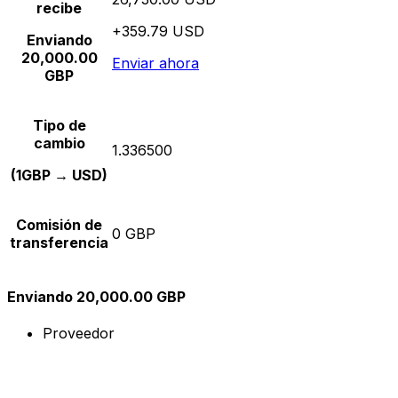
recibe
+359.79 USD
Enviando
20,000.00
Enviar ahora
GBP
Tipo de
cambio
1.336500
(1GBP → USD)
Comisión de
0 GBP
transferencia
Enviando 20,000.00 GBP
Proveedor