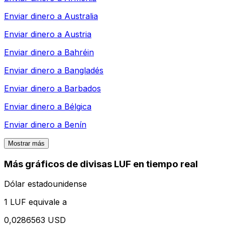
Enviar dinero a
Australia
Enviar dinero a
Austria
Enviar dinero a
Bahréin
Enviar dinero a
Bangladés
Enviar dinero a
Barbados
Enviar dinero a
Bélgica
Enviar dinero a
Benín
Mostrar más
Más gráficos de divisas LUF en tiempo real
Dólar estadounidense
1 LUF equivale a
0,0286563 USD