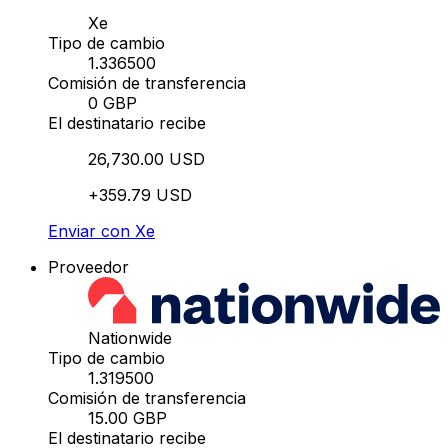
Xe
Tipo de cambio
1.336500
Comisión de transferencia
0 GBP
El destinatario recibe
26,730.00 USD
+359.79 USD
Enviar con Xe
Proveedor
Nationwide
Tipo de cambio
1.319500
Comisión de transferencia
15.00 GBP
El destinatario recibe