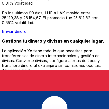
0,31% volatilidad.
En los últimos 90 días, LUF a LAK movido entre
25.119,38 y 26.154,67. El promedio fue 25.611,82 con
0,55% volatilidad.
Enviar dinero
Gestiona tu dinero y divisas en cualquier lugar.
La aplicación Xe tiene todo lo que necesitas para
transferencias de dinero internacionales y gestión de
divisas. Convierte divisas, configura alertas de tipos y
transfiere dinero al extranjero sin comisiones ocultas.
¡Descarga hoy!