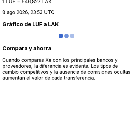
1 LUF = 646,827 LAK
8 ago 2026, 23:53 UTC
Gráfico de LUF a LAK
Compara y ahorra
Cuando comparas Xe con los principales bancos y
proveedores, la diferencia es evidente. Los tipos de
cambio competitivos y la ausencia de comisiones ocultas
aumentan el valor de cada transferencia.