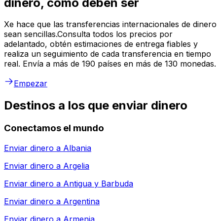
dinero, como deben ser
Xe hace que las transferencias internacionales de dinero
sean sencillas.Consulta todos los precios por
adelantado, obtén estimaciones de entrega fiables y
realiza un seguimiento de cada transferencia en tiempo
real. Envía a más de 190 países en más de 130 monedas.
Empezar
Destinos a los que enviar dinero
Conectamos el mundo
Enviar dinero a
Albania
Enviar dinero a
Argelia
Enviar dinero a
Antigua y Barbuda
Enviar dinero a
Argentina
Enviar dinero a
Armenia