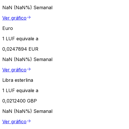
NaN (NaN%)
Semanal
Ver gráfico
Euro
1 LUF equivale a
0,0247894 EUR
NaN (NaN%)
Semanal
Ver gráfico
Libra esterlina
1 LUF equivale a
0,0212400 GBP
NaN (NaN%)
Semanal
Ver gráfico