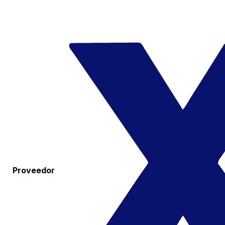
Proveedor