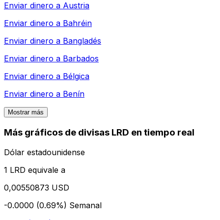
Enviar dinero a
Austria
Enviar dinero a
Bahréin
Enviar dinero a
Bangladés
Enviar dinero a
Barbados
Enviar dinero a
Bélgica
Enviar dinero a
Benín
Mostrar más
Más gráficos de divisas LRD en tiempo real
Dólar estadounidense
1 LRD equivale a
0,00550873 USD
-0.0000 (0.69%)
Semanal