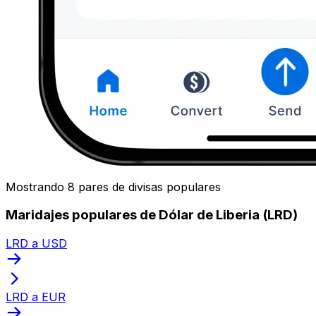
Mostrando 8 pares de divisas populares
Maridajes populares de Dólar de Liberia (LRD)
LRD a USD
LRD a EUR