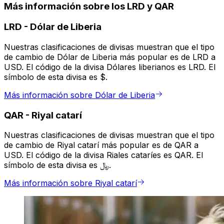
Más información sobre los LRD y QAR
LRD
-
Dólar de Liberia
Nuestras clasificaciones de divisas muestran que el tipo
de cambio de Dólar de Liberia más popular es de LRD a
USD. El código de la divisa Dólares liberianos es LRD. El
símbolo de esta divisa es $.
Más información sobre Dólar de Liberia
QAR
-
Riyal catarí
Nuestras clasificaciones de divisas muestran que el tipo
de cambio de Riyal catarí más popular es de QAR a
USD. El código de la divisa Riales cataríes es QAR. El
símbolo de esta divisa es ﷼.
Más información sobre Riyal catarí