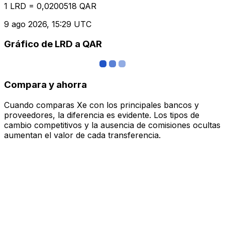
1 LRD = 0,0200518 QAR
9 ago 2026, 15:29 UTC
Gráfico de LRD a QAR
Compara y ahorra
Cuando comparas Xe con los principales bancos y
proveedores, la diferencia es evidente. Los tipos de
cambio competitivos y la ausencia de comisiones ocultas
aumentan el valor de cada transferencia.