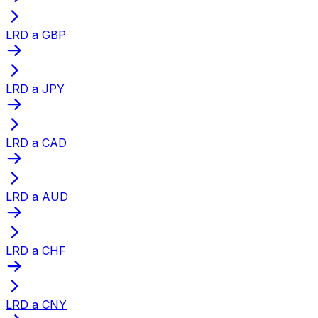
LRD a GBP
LRD a JPY
LRD a CAD
LRD a AUD
LRD a CHF
LRD a CNY