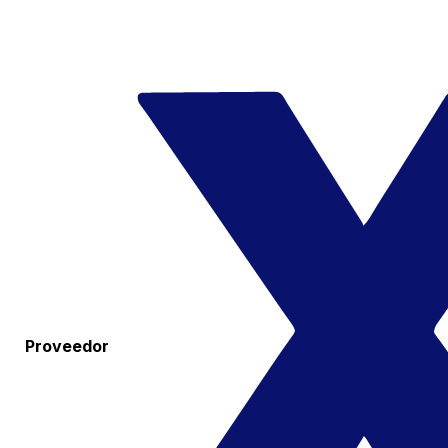
Proveedor