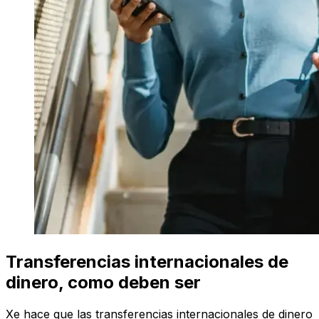
Transferencias internacionales de
dinero, como deben ser
Xe hace que las transferencias internacionales de dinero