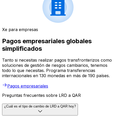
Xe para empresas
Pagos empresariales globales
simplificados
Tanto si necesitas realizar pagos transfronterizos como
soluciones de gestión de riesgos cambiarios, tenemos
todo lo que necesitas. Programa transferencias
internacionales en 130 monedas en más de 190 países.
Pagos empresariales
Preguntas frecuentes sobre LRD a QAR
¿Cuál es el tipo de cambio de LRD a QAR hoy?