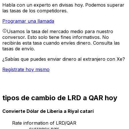
Habla con un experto en divisas hoy.
Podemos superar
las tasas de los competidores.
Programar una llamada
Usamos la tasa del mercado medio para nuestro
conversor. Esto solo tiene fines informativos. No
recibirás esta tasa cuando envíes dinero.
Consulta las
tasas de envío.
¿Sabías que puedes enviar dinero al extranjero con Xe?
Regístrate hoy mismo
tipos de cambio de LRD a QAR hoy
Convierte Dólar de Liberia a Riyal catarí
Rate information of LRD/QAR
currency pair