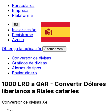
Particulares
Empresa
Plataforma
ES
Iniciar sesión
Registrarse
Ayuda
Obtenga la aplicación
Alternar menú
Conversor de divisas
Gráficos de divisas
Alertas de tipos
Enviar dinero
1000 LRD a QAR - Convertir Dólares
liberianos a Riales cataríes
Conversor de divisas Xe