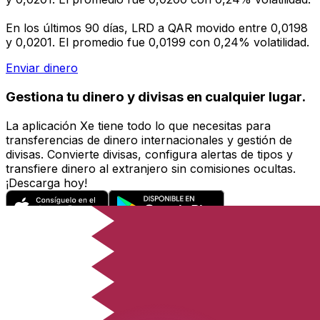
En los últimos 90 días, LRD a QAR movido entre 0,0198
y 0,0201. El promedio fue 0,0199 con 0,24% volatilidad.
Enviar dinero
Gestiona tu dinero y divisas en cualquier lugar.
La aplicación Xe tiene todo lo que necesitas para
transferencias de dinero internacionales y gestión de
divisas. Convierte divisas, configura alertas de tipos y
transfiere dinero al extranjero sin comisiones ocultas.
¡Descarga hoy!