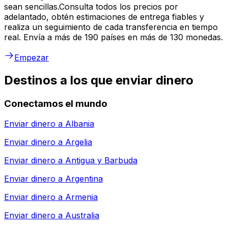
sean sencillas.Consulta todos los precios por
adelantado, obtén estimaciones de entrega fiables y
realiza un seguimiento de cada transferencia en tiempo
real. Envía a más de 190 países en más de 130 monedas.
Empezar
Destinos a los que enviar dinero
Conectamos el mundo
Enviar dinero a
Albania
Enviar dinero a
Argelia
Enviar dinero a
Antigua y Barbuda
Enviar dinero a
Argentina
Enviar dinero a
Armenia
Enviar dinero a
Australia