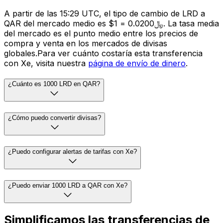
A partir de las 15:29 UTC, el tipo de cambio de LRD a
QAR del mercado medio es $1 = ﷼0.0200. La tasa media
del mercado es el punto medio entre los precios de
compra y venta en los mercados de divisas
globales.Para ver cuánto costaría esta transferencia
con Xe, visita nuestra
página de envío de dinero
.
¿Cuánto es 1000 LRD en QAR?
¿Cómo puedo convertir divisas?
¿Puedo configurar alertas de tarifas con Xe?
¿Puedo enviar 1000 LRD a QAR con Xe?
Simplificamos las transferencias de