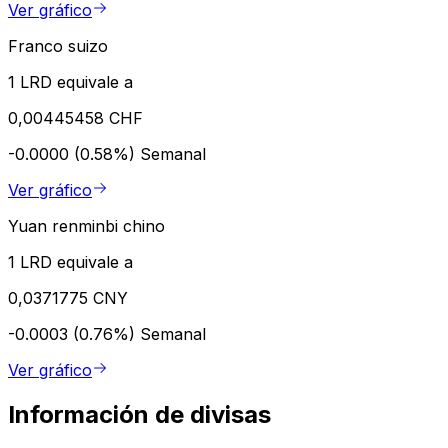
Ver gráfico
Franco suizo
1 LRD equivale a
0,00445458 CHF
-0.0000 (0.58%)
Semanal
Ver gráfico
Yuan renminbi chino
1 LRD equivale a
0,0371775 CNY
-0.0003 (0.76%)
Semanal
Ver gráfico
Información de divisas