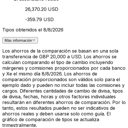
26,370.20 USD
-359.79 USD
Tipos obtenidos el 8/8/2026
Más información
Los ahorros de la comparación se basan en una sola
transferencia de GBP 20,000 a USD. Los ahorros se
calculan comparando el tipo de cambio incluyendo
márgenes y comisiones proporcionados por cada banco
y Xe el mismo día 8/8/2026. Los ahorros de
comparación proporcionados son válidos solo para el
ejemplo dado y pueden no incluir todas las comisiones y
cargos. Diferentes cantidades de cambio de divisa, tipos
de divisa, fechas, horas y otros factores individuales
resultarán en diferentes ahorros de comparación. Por lo
tanto, estos resultados pueden no ser indicativos de
ahorros reales y deben usarse solo como guía. El
gráfico de comparación de tipos se actualiza
trimestralmente.