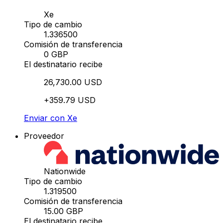
Xe
Tipo de cambio
1.336500
Comisión de transferencia
0 GBP
El destinatario recibe
26,730.00 USD
+359.79 USD
Enviar con Xe
Proveedor
Nationwide
Tipo de cambio
1.319500
Comisión de transferencia
15.00 GBP
El destinatario recibe