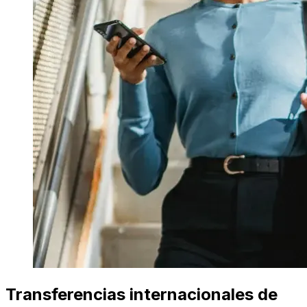
Transferencias internacionales de