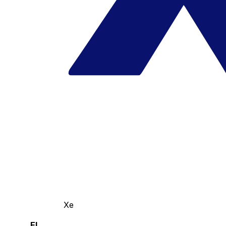
Xe
El