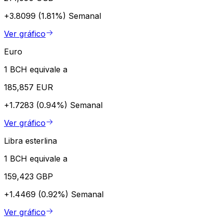
+3.8099 (1.81%)
Semanal
Ver gráfico
Euro
1 BCH equivale a
185,857 EUR
+1.7283 (0.94%)
Semanal
Ver gráfico
Libra esterlina
1 BCH equivale a
159,423 GBP
+1.4469 (0.92%)
Semanal
Ver gráfico