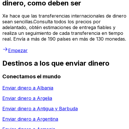
dinero, como deben ser
Xe hace que las transferencias internacionales de dinero
sean sencillas.Consulta todos los precios por
adelantado, obtén estimaciones de entrega fiables y
realiza un seguimiento de cada transferencia en tiempo
real. Envía a más de 190 países en más de 130 monedas.
Empezar
Destinos a los que enviar dinero
Conectamos el mundo
Enviar dinero a
Albania
Enviar dinero a
Argelia
Enviar dinero a
Antigua y Barbuda
Enviar dinero a
Argentina