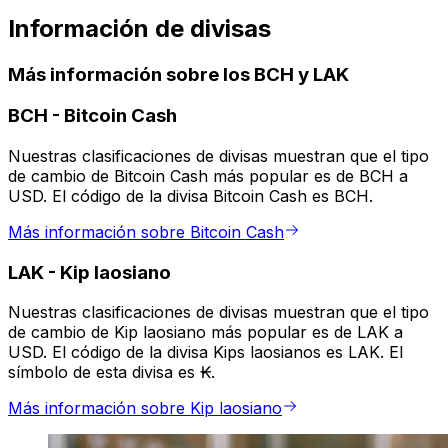
Información de divisas
Más información sobre los BCH y LAK
BCH
-
Bitcoin Cash
Nuestras clasificaciones de divisas muestran que el tipo
de cambio de Bitcoin Cash más popular es de BCH a
USD. El código de la divisa Bitcoin Cash es BCH.
Más información sobre Bitcoin Cash
LAK
-
Kip laosiano
Nuestras clasificaciones de divisas muestran que el tipo
de cambio de Kip laosiano más popular es de LAK a
USD. El código de la divisa Kips laosianos es LAK. El
símbolo de esta divisa es ₭.
Más información sobre Kip laosiano