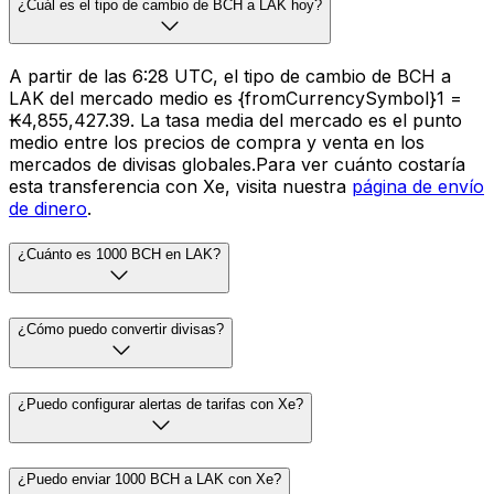
¿Cuál es el tipo de cambio de BCH a LAK hoy?
A partir de las 6:28 UTC, el tipo de cambio de BCH a
LAK del mercado medio es {fromCurrencySymbol}1 =
₭4,855,427.39. La tasa media del mercado es el punto
medio entre los precios de compra y venta en los
mercados de divisas globales.Para ver cuánto costaría
esta transferencia con Xe, visita nuestra
página de envío
de dinero
.
¿Cuánto es 1000 BCH en LAK?
¿Cómo puedo convertir divisas?
¿Puedo configurar alertas de tarifas con Xe?
¿Puedo enviar 1000 BCH a LAK con Xe?