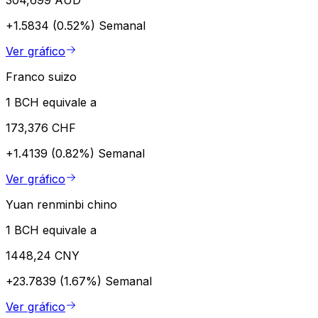
+1.5834 (0.52%)
Semanal
Ver gráfico
Franco suizo
1 BCH equivale a
173,376 CHF
+1.4139 (0.82%)
Semanal
Ver gráfico
Yuan renminbi chino
1 BCH equivale a
1448,24 CNY
+23.7839 (1.67%)
Semanal
Ver gráfico