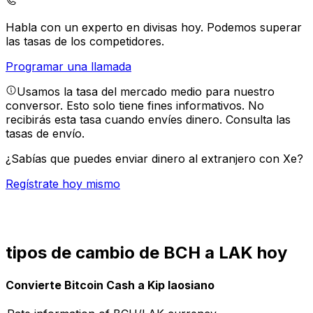
Habla con un experto en divisas hoy.
Podemos superar
las tasas de los competidores.
Programar una llamada
Usamos la tasa del mercado medio para nuestro
conversor. Esto solo tiene fines informativos. No
recibirás esta tasa cuando envíes dinero.
Consulta las
tasas de envío.
¿Sabías que puedes enviar dinero al extranjero con Xe?
Regístrate hoy mismo
tipos de cambio de BCH a LAK hoy
Convierte Bitcoin Cash a Kip laosiano