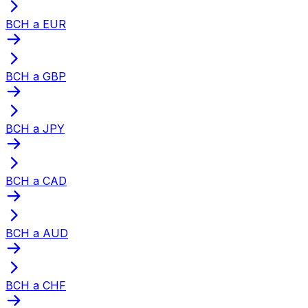
BCH a EUR
BCH a GBP
BCH a JPY
BCH a CAD
BCH a AUD
BCH a CHF