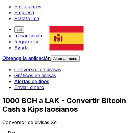
Particulares
Empresa
Plataforma
ES
Iniciar sesión
Registrarse
Ayuda
Obtenga la aplicación
Alternar menú
Conversor de divisas
Gráficos de divisas
Alertas de tipos
Enviar dinero
1000 BCH a LAK - Convertir Bitcoin
Cash a Kips laosianos
Conversor de divisas Xe