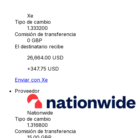
Xe
Tipo de cambio
1.333200
Comisión de transferencia
0 GBP
El destinatario recibe
26,664.00 USD
+347.75 USD
Enviar con Xe
Proveedor
Nationwide
Tipo de cambio
1.316800
Comisión de transferencia
15.00 GBP