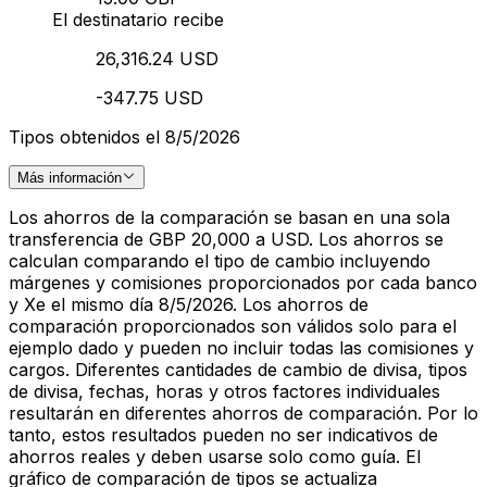
El destinatario recibe
26,316.24 USD
-347.75 USD
Tipos obtenidos el 8/5/2026
Más información
Los ahorros de la comparación se basan en una sola
transferencia de GBP 20,000 a USD. Los ahorros se
calculan comparando el tipo de cambio incluyendo
márgenes y comisiones proporcionados por cada banco
y Xe el mismo día 8/5/2026. Los ahorros de
comparación proporcionados son válidos solo para el
ejemplo dado y pueden no incluir todas las comisiones y
cargos. Diferentes cantidades de cambio de divisa, tipos
de divisa, fechas, horas y otros factores individuales
resultarán en diferentes ahorros de comparación. Por lo
tanto, estos resultados pueden no ser indicativos de
ahorros reales y deben usarse solo como guía. El
gráfico de comparación de tipos se actualiza