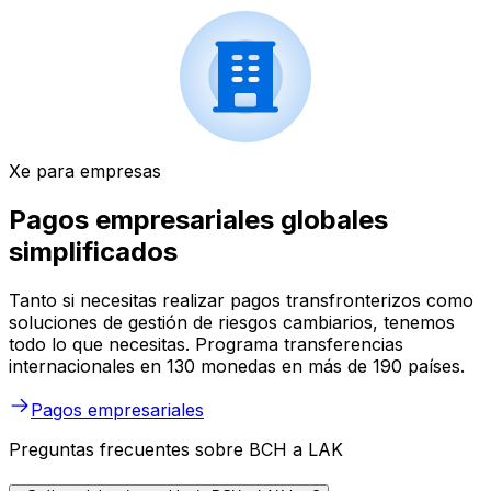
Xe para empresas
Pagos empresariales globales
simplificados
Tanto si necesitas realizar pagos transfronterizos como
soluciones de gestión de riesgos cambiarios, tenemos
todo lo que necesitas. Programa transferencias
internacionales en 130 monedas en más de 190 países.
Pagos empresariales
Preguntas frecuentes sobre BCH a LAK