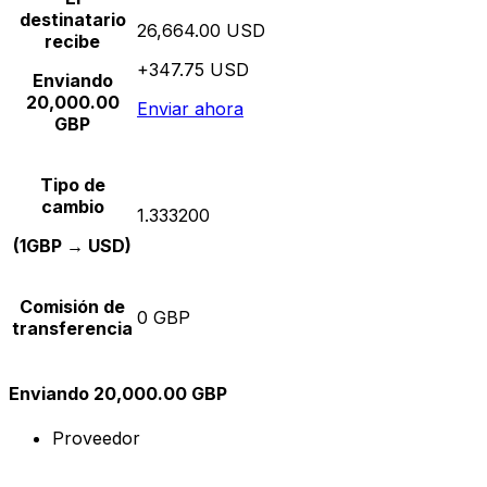
destinatario
26,664.00 USD
recibe
+347.75 USD
Enviando
20,000.00
Enviar ahora
GBP
Tipo de
cambio
1.333200
(1GBP → USD)
Comisión de
0 GBP
transferencia
Enviando 20,000.00 GBP
Proveedor