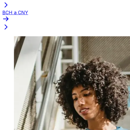
BCH a CNY