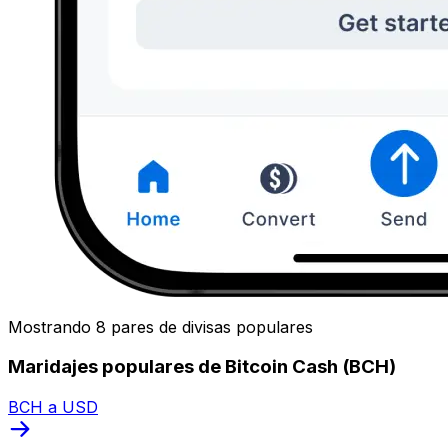
Mostrando 8 pares de divisas populares
Maridajes populares de Bitcoin Cash (BCH)
BCH a USD