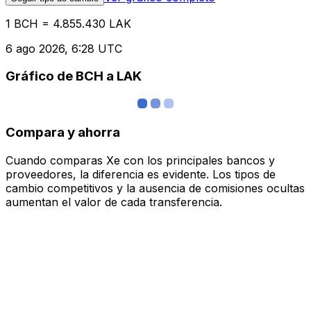
1 BCH = 4.855.430 LAK
6 ago 2026, 6:28 UTC
Gráfico de BCH a LAK
Compara y ahorra
Cuando comparas Xe con los principales bancos y
proveedores, la diferencia es evidente. Los tipos de
cambio competitivos y la ausencia de comisiones ocultas
aumentan el valor de cada transferencia.