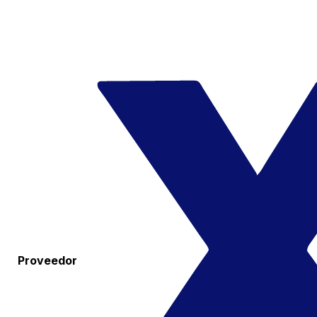
Proveedor