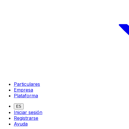
Particulares
Empresa
Plataforma
ES
Iniciar sesión
Registrarse
Ayuda