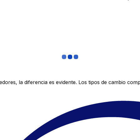
res, la diferencia es evidente. Los tipos de cambio compe