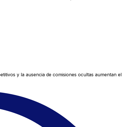
titivos y la ausencia de comisiones ocultas aumentan el