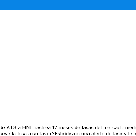
 de ATS a HNL rastrea 12 meses de tasas del mercado medi
ve la tasa a su favor?Establezca una alerta de tasa y le 