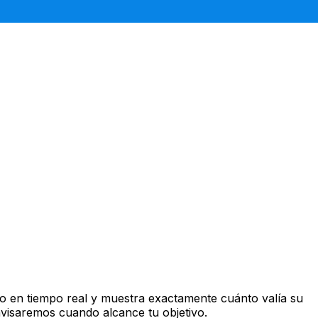
o en tiempo real y muestra exactamente cuánto valía su
avisaremos cuando alcance tu objetivo.