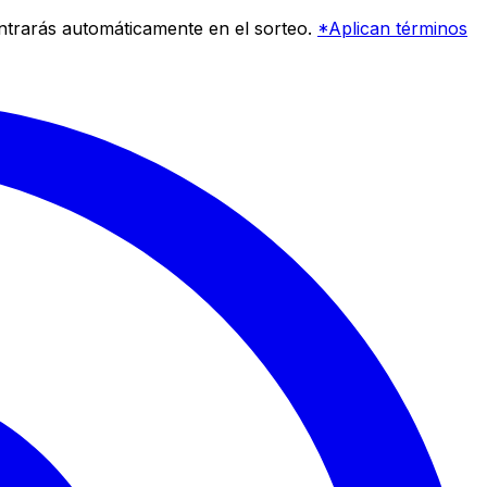
entrarás automáticamente en el sorteo.
*Aplican términos