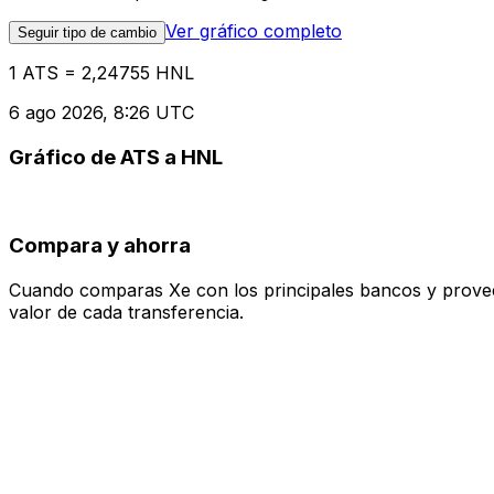
Ver gráfico completo
Seguir tipo de cambio
1 ATS = 2,24755 HNL
6 ago 2026, 8:26 UTC
Gráfico de ATS a HNL
Compara y ahorra
Cuando comparas Xe con los principales bancos y proveedo
valor de cada transferencia.