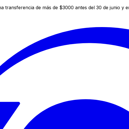
a transferencia de más de $3000 antes del 30 de junio y 