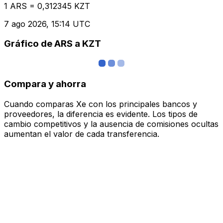
1 ARS = 0,312345 KZT
7 ago 2026, 15:14 UTC
Gráfico de ARS a KZT
Compara y ahorra
Cuando comparas Xe con los principales bancos y
proveedores, la diferencia es evidente. Los tipos de
cambio competitivos y la ausencia de comisiones ocultas
aumentan el valor de cada transferencia.