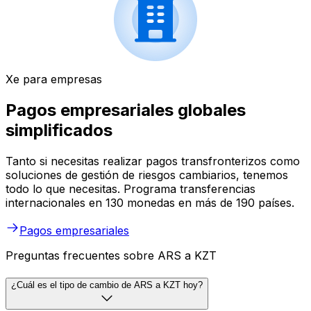
Xe para empresas
Pagos empresariales globales
simplificados
Tanto si necesitas realizar pagos transfronterizos como
soluciones de gestión de riesgos cambiarios, tenemos
todo lo que necesitas. Programa transferencias
internacionales en 130 monedas en más de 190 países.
Pagos empresariales
Preguntas frecuentes sobre ARS a KZT
¿Cuál es el tipo de cambio de ARS a KZT hoy?