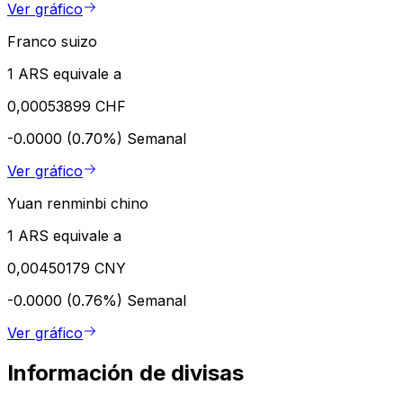
Ver gráfico
Franco suizo
1 ARS equivale a
0,00053899 CHF
-0.0000 (0.70%)
Semanal
Ver gráfico
Yuan renminbi chino
1 ARS equivale a
0,00450179 CNY
-0.0000 (0.76%)
Semanal
Ver gráfico
Información de divisas