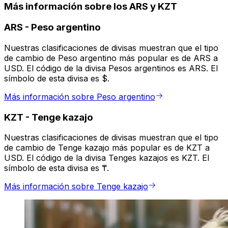
Más información sobre los ARS y KZT
ARS
-
Peso argentino
Nuestras clasificaciones de divisas muestran que el tipo
de cambio de Peso argentino más popular es de ARS a
USD. El código de la divisa Pesos argentinos es ARS. El
símbolo de esta divisa es $.
Más información sobre Peso argentino
KZT
-
Tenge kazajo
Nuestras clasificaciones de divisas muestran que el tipo
de cambio de Tenge kazajo más popular es de KZT a
USD. El código de la divisa Tenges kazajos es KZT. El
símbolo de esta divisa es ₸.
Más información sobre Tenge kazajo