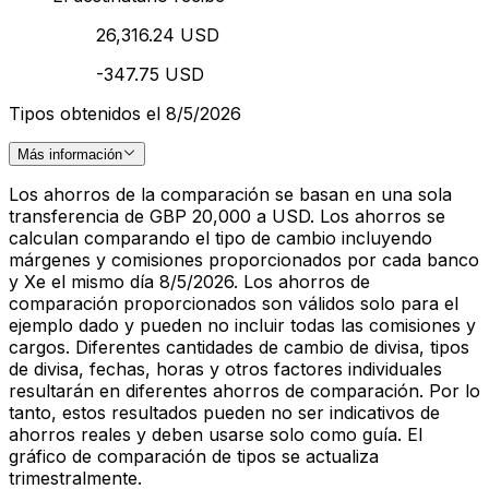
26,316.24 USD
-347.75 USD
Tipos obtenidos el 8/5/2026
Más información
Los ahorros de la comparación se basan en una sola
transferencia de GBP 20,000 a USD. Los ahorros se
calculan comparando el tipo de cambio incluyendo
márgenes y comisiones proporcionados por cada banco
y Xe el mismo día 8/5/2026. Los ahorros de
comparación proporcionados son válidos solo para el
ejemplo dado y pueden no incluir todas las comisiones y
cargos. Diferentes cantidades de cambio de divisa, tipos
de divisa, fechas, horas y otros factores individuales
resultarán en diferentes ahorros de comparación. Por lo
tanto, estos resultados pueden no ser indicativos de
ahorros reales y deben usarse solo como guía. El
gráfico de comparación de tipos se actualiza
trimestralmente.