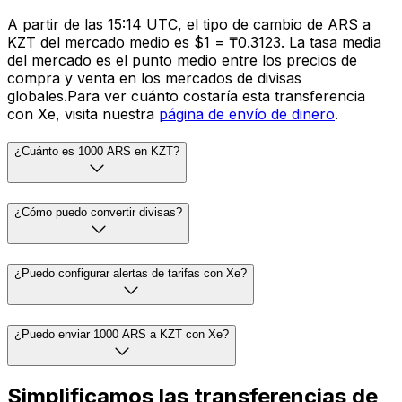
A partir de las 15:14 UTC, el tipo de cambio de ARS a
KZT del mercado medio es $1 = ₸0.3123. La tasa media
del mercado es el punto medio entre los precios de
compra y venta en los mercados de divisas
globales.Para ver cuánto costaría esta transferencia
con Xe, visita nuestra
página de envío de dinero
.
¿Cuánto es 1000 ARS en KZT?
¿Cómo puedo convertir divisas?
¿Puedo configurar alertas de tarifas con Xe?
¿Puedo enviar 1000 ARS a KZT con Xe?
Simplificamos las transferencias de