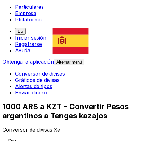
Particulares
Empresa
Plataforma
ES
Iniciar sesión
Registrarse
Ayuda
Obtenga la aplicación
Alternar menú
Conversor de divisas
Gráficos de divisas
Alertas de tipos
Enviar dinero
1000 ARS a KZT - Convertir Pesos
argentinos a Tenges kazajos
Conversor de divisas Xe