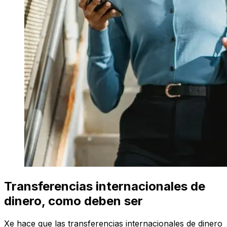
Transferencias internacionales de
dinero, como deben ser
Xe hace que las transferencias internacionales de dinero