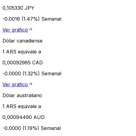
0,105330 JPY
-0.0016 (1.47%)
Semanal
Ver gráfico
Dólar canadiense
1 ARS equivale a
0,00092985 CAD
-0.0000 (1.32%)
Semanal
Ver gráfico
Dólar australiano
1 ARS equivale a
0,00094490 AUD
-0.0000 (1.19%)
Semanal