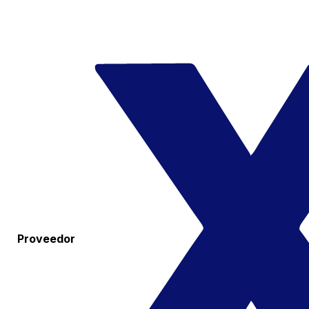
Proveedor