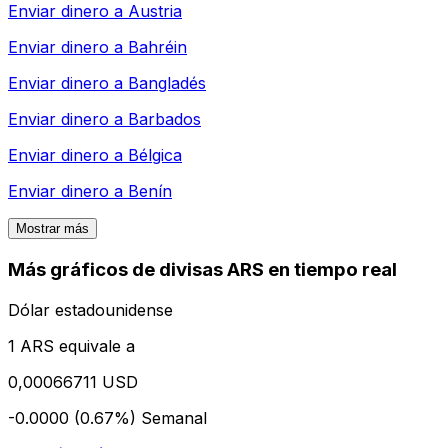
Enviar dinero a
Austria
Enviar dinero a
Bahréin
Enviar dinero a
Bangladés
Enviar dinero a
Barbados
Enviar dinero a
Bélgica
Enviar dinero a
Benín
Mostrar más
Más gráficos de divisas ARS en tiempo real
Dólar estadounidense
1 ARS equivale a
0,00066711 USD
-0.0000 (0.67%)
Semanal