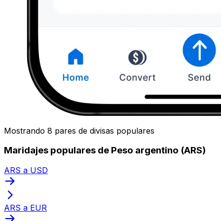
Mostrando 8 pares de divisas populares
Maridajes populares de Peso argentino (ARS)
ARS a USD
ARS a EUR