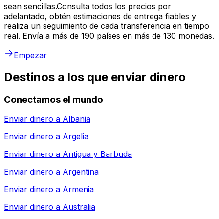
sean sencillas.Consulta todos los precios por
adelantado, obtén estimaciones de entrega fiables y
realiza un seguimiento de cada transferencia en tiempo
real. Envía a más de 190 países en más de 130 monedas.
Empezar
Destinos a los que enviar dinero
Conectamos el mundo
Enviar dinero a
Albania
Enviar dinero a
Argelia
Enviar dinero a
Antigua y Barbuda
Enviar dinero a
Argentina
Enviar dinero a
Armenia
Enviar dinero a
Australia