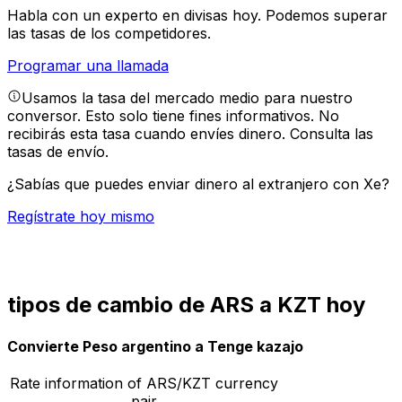
Habla con un experto en divisas hoy.
Podemos superar
las tasas de los competidores.
Programar una llamada
Usamos la tasa del mercado medio para nuestro
conversor. Esto solo tiene fines informativos. No
recibirás esta tasa cuando envíes dinero.
Consulta las
tasas de envío.
¿Sabías que puedes enviar dinero al extranjero con Xe?
Regístrate hoy mismo
tipos de cambio de ARS a KZT hoy
Convierte Peso argentino a Tenge kazajo
Rate information of ARS/KZT currency
pair