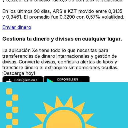
En los últimos 90 días, ARS a KZT movido entre 0,3135
y 0,3461. El promedio fue 0,3290 con 0,57% volatilidad.
Enviar dinero
Gestiona tu dinero y divisas en cualquier lugar.
La aplicación Xe tiene todo lo que necesitas para
transferencias de dinero internacionales y gestión de
divisas. Convierte divisas, configura alertas de tipos y
transfiere dinero al extranjero sin comisiones ocultas.
¡Descarga hoy!