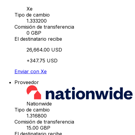
Xe
Tipo de cambio
1.333200
Comisión de transferencia
0 GBP
El destinatario recibe
26,664.00 USD
+347.75 USD
Enviar con Xe
Proveedor
Nationwide
Tipo de cambio
1.316800
Comisión de transferencia
15.00 GBP
El destinatario recibe