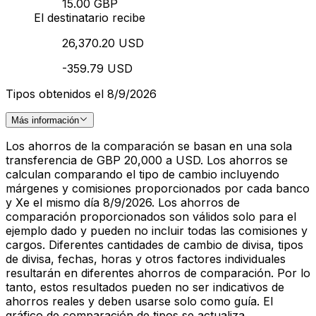
15.00 GBP
El destinatario recibe
26,370.20 USD
-359.79 USD
Tipos obtenidos el 8/9/2026
Más información
Los ahorros de la comparación se basan en una sola
transferencia de GBP 20,000 a USD. Los ahorros se
calculan comparando el tipo de cambio incluyendo
márgenes y comisiones proporcionados por cada banco
y Xe el mismo día 8/9/2026. Los ahorros de
comparación proporcionados son válidos solo para el
ejemplo dado y pueden no incluir todas las comisiones y
cargos. Diferentes cantidades de cambio de divisa, tipos
de divisa, fechas, horas y otros factores individuales
resultarán en diferentes ahorros de comparación. Por lo
tanto, estos resultados pueden no ser indicativos de
ahorros reales y deben usarse solo como guía. El
gráfico de comparación de tipos se actualiza