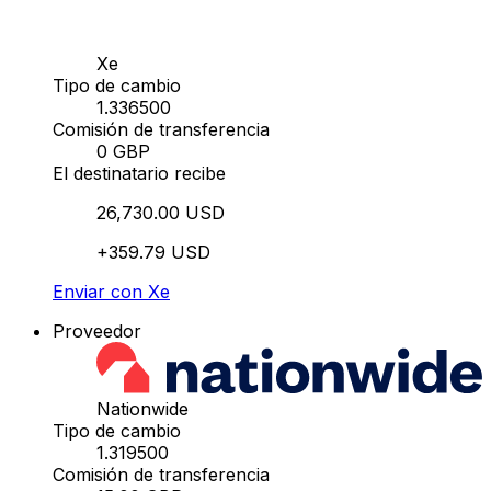
Xe
Tipo de cambio
1.336500
Comisión de transferencia
0 GBP
El destinatario recibe
26,730.00 USD
+359.79 USD
Enviar con Xe
Proveedor
Nationwide
Tipo de cambio
1.319500
Comisión de transferencia