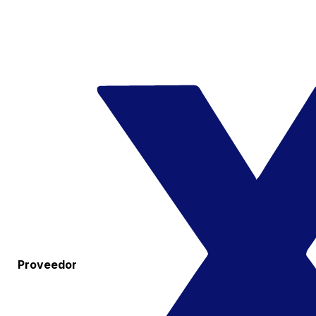
Proveedor