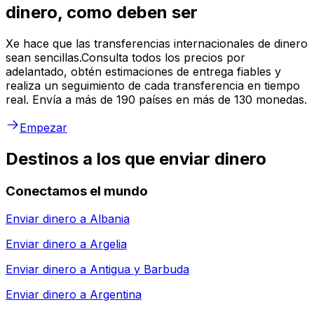
dinero, como deben ser
Xe hace que las transferencias internacionales de dinero
sean sencillas.Consulta todos los precios por
adelantado, obtén estimaciones de entrega fiables y
realiza un seguimiento de cada transferencia en tiempo
real. Envía a más de 190 países en más de 130 monedas.
Empezar
Destinos a los que enviar dinero
Conectamos el mundo
Enviar dinero a
Albania
Enviar dinero a
Argelia
Enviar dinero a
Antigua y Barbuda
Enviar dinero a
Argentina