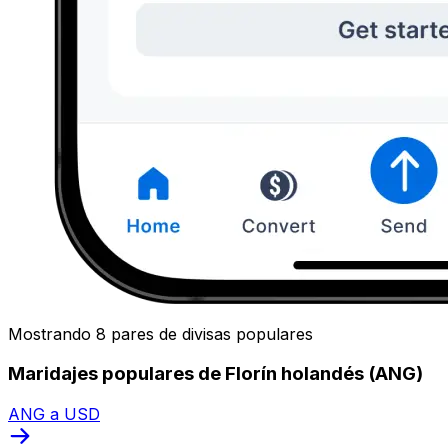
Mostrando 8 pares de divisas populares
Maridajes populares de Florín holandés (ANG)
ANG a USD