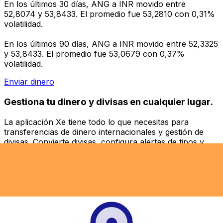
En los últimos 30 días, ANG a INR movido entre
52,8074 y 53,8433. El promedio fue 53,2810 con 0,31%
volatilidad.
En los últimos 90 días, ANG a INR movido entre 52,3325
y 53,8433. El promedio fue 53,0679 con 0,37%
volatilidad.
Enviar dinero
Gestiona tu dinero y divisas en cualquier lugar.
La aplicación Xe tiene todo lo que necesitas para
transferencias de dinero internacionales y gestión de
divisas. Convierte divisas, configura alertas de tipos y
transfiere dinero al extranjero sin comisiones ocultas.
¡Descarga hoy!