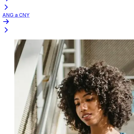
ANG a CNY