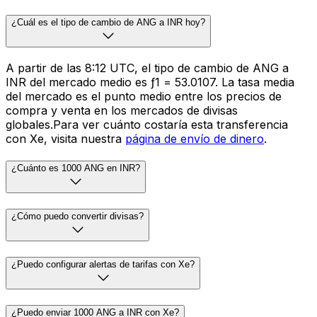
¿Cuál es el tipo de cambio de ANG a INR hoy?
A partir de las 8:12 UTC, el tipo de cambio de ANG a
INR del mercado medio es ƒ1 = ₹53.0107. La tasa media
del mercado es el punto medio entre los precios de
compra y venta en los mercados de divisas
globales.Para ver cuánto costaría esta transferencia
con Xe, visita nuestra
página de envío de dinero
.
¿Cuánto es 1000 ANG en INR?
¿Cómo puedo convertir divisas?
¿Puedo configurar alertas de tarifas con Xe?
¿Puedo enviar 1000 ANG a INR con Xe?