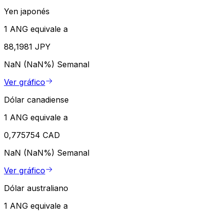
Yen japonés
1 ANG equivale a
88,1981 JPY
NaN (NaN%)
Semanal
Ver gráfico
Dólar canadiense
1 ANG equivale a
0,775754 CAD
NaN (NaN%)
Semanal
Ver gráfico
Dólar australiano
1 ANG equivale a