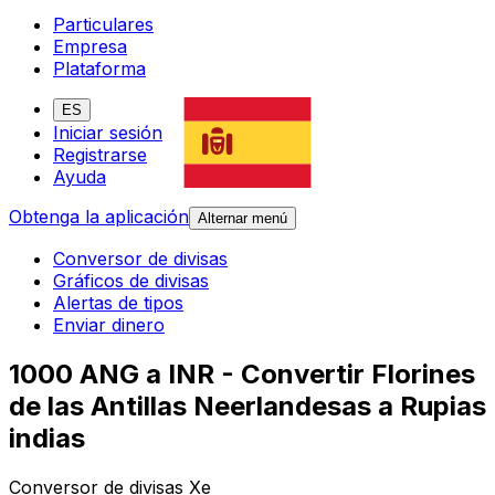
Particulares
Empresa
Plataforma
ES
Iniciar sesión
Registrarse
Ayuda
Obtenga la aplicación
Alternar menú
Conversor de divisas
Gráficos de divisas
Alertas de tipos
Enviar dinero
1000 ANG a INR - Convertir Florines
de las Antillas Neerlandesas a Rupias
indias
Conversor de divisas Xe