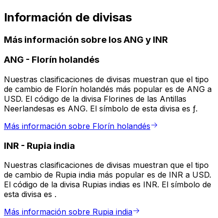
Información de divisas
Más información sobre los ANG y INR
ANG
-
Florín holandés
Nuestras clasificaciones de divisas muestran que el tipo
de cambio de Florín holandés más popular es de ANG a
USD. El código de la divisa Florines de las Antillas
Neerlandesas es ANG. El símbolo de esta divisa es ƒ.
Más información sobre Florín holandés
INR
-
Rupia india
Nuestras clasificaciones de divisas muestran que el tipo
de cambio de Rupia india más popular es de INR a USD.
El código de la divisa Rupias indias es INR. El símbolo de
esta divisa es ₹.
Más información sobre Rupia india