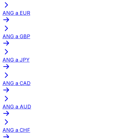
ANG a EUR
ANG a GBP
ANG a JPY
ANG a CAD
ANG a AUD
ANG a CHF