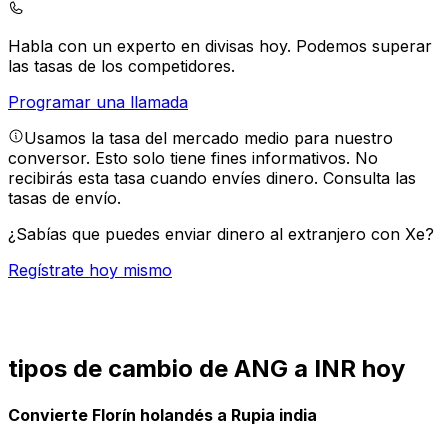
Habla con un experto en divisas hoy.
Podemos superar
las tasas de los competidores.
Programar una llamada
Usamos la tasa del mercado medio para nuestro
conversor. Esto solo tiene fines informativos. No
recibirás esta tasa cuando envíes dinero.
Consulta las
tasas de envío.
¿Sabías que puedes enviar dinero al extranjero con Xe?
Regístrate hoy mismo
tipos de cambio de ANG a INR hoy
Convierte Florín holandés a Rupia india