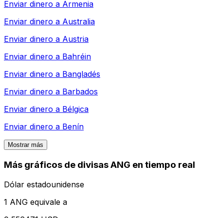
Enviar dinero a
Armenia
Enviar dinero a
Australia
Enviar dinero a
Austria
Enviar dinero a
Bahréin
Enviar dinero a
Bangladés
Enviar dinero a
Barbados
Enviar dinero a
Bélgica
Enviar dinero a
Benín
Mostrar más
Más gráficos de divisas ANG en tiempo real
Dólar estadounidense
1 ANG equivale a