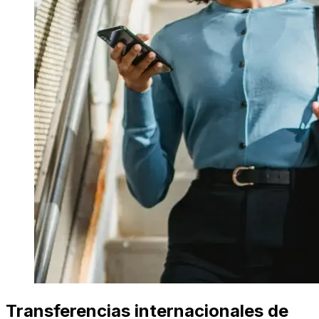
Transferencias internacionales de