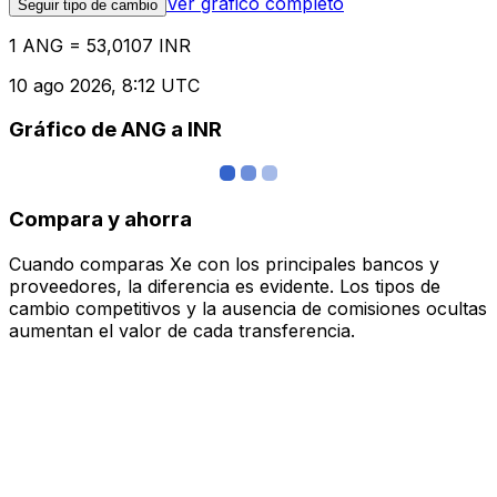
Ver gráfico completo
Seguir tipo de cambio
1 ANG = 53,0107 INR
10 ago 2026, 8:12 UTC
Gráfico de ANG a INR
Compara y ahorra
Cuando comparas Xe con los principales bancos y
proveedores, la diferencia es evidente. Los tipos de
cambio competitivos y la ausencia de comisiones ocultas
aumentan el valor de cada transferencia.