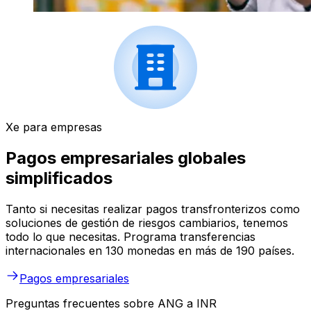
Xe para empresas
Pagos empresariales globales
simplificados
Tanto si necesitas realizar pagos transfronterizos como
soluciones de gestión de riesgos cambiarios, tenemos
todo lo que necesitas. Programa transferencias
internacionales en 130 monedas en más de 190 países.
Pagos empresariales
Preguntas frecuentes sobre ANG a INR